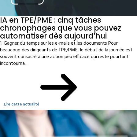
IA en TPE/PME : cinq tâches
chronophages que vous pouvez
automatiser dès aujourd’hui
1. Gagner du temps sur les e-mails et les documents Pour
beaucoup des dirigeants de TPE/PME, le début de la journée est
souvent consacré à une action peu efficace qui reste pourtant
incontourna...
Lire cette actualité