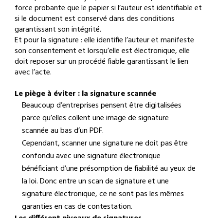
force probante que le papier si l’auteur est identifiable et
si le document est conservé dans des conditions
garantissant son intégrité.
Et pour la signature : elle identifie l’auteur et manifeste
son consentement et lorsqu’elle est électronique, elle
doit reposer sur un procédé fiable garantissant le lien
avec l’acte.
Le piège à éviter : la signature scannée
Beaucoup d’entreprises pensent être digitalisées
parce qu’elles collent une image de signature
scannée au bas d’un PDF.
Cependant, scanner une signature ne doit pas être
confondu avec une signature électronique
bénéficiant d’une présomption de fiabilité au yeux de
la loi. Donc entre un scan de signature et une
signature électronique, ce ne sont pas les mêmes
garanties en cas de contestation.