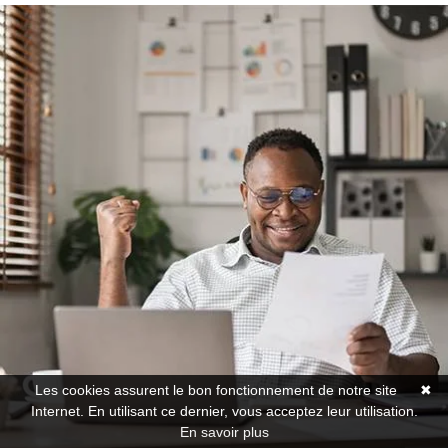
Les cookies assurent le bon fonctionnement de notre site
✖
Internet. En utilisant ce dernier, vous acceptez leur utilisation.
En savoir plus