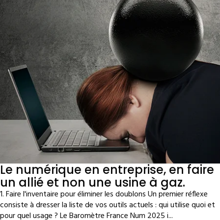
Le numérique en entreprise, en faire
un allié et non une usine à gaz.
1. Faire l'inventaire pour éliminer les doublons Un premier réflexe
consiste à dresser la liste de vos outils actuels : qui utilise quoi et
pour quel usage ? Le Baromètre France Num 2025 i...