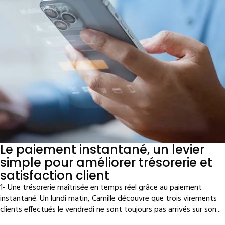
Le paiement instantané, un levier
simple pour améliorer trésorerie et
satisfaction client
1- Une trésorerie maîtrisée en temps réel grâce au paiement
instantané. Un lundi matin, Camille découvre que trois virements
clients effectués le vendredi ne sont toujours pas arrivés sur son...