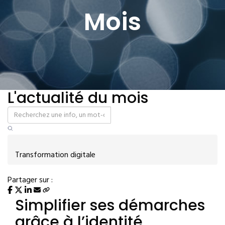
Mois
L'actualité du mois
Transformation digitale
Partager sur :
Simplifier ses démarches
grâce à l’identité