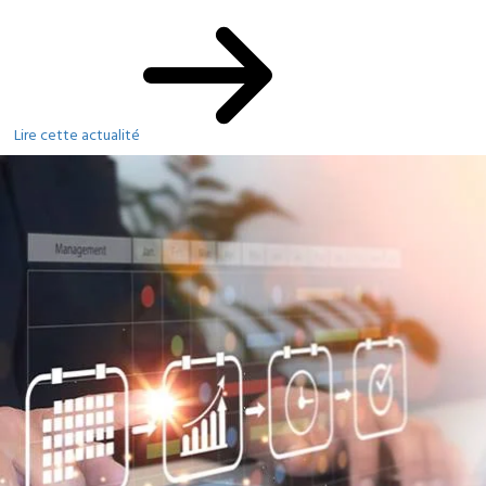
Lire cette actualité