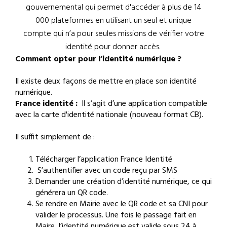
gouvernemental qui permet d'accéder à plus de 14
000 plateformes en utilisant un seul et unique
compte qui n’a pour seules missions de vérifier votre
identité pour donner accès.
Comment opter pour l’identité numérique ?
Il existe deux façons de mettre en place son identité
numérique.
France identité :
Il s’agit d’une application compatible
avec la carte d'identité nationale (nouveau format CB).
Il suffit simplement de :
Télécharger l’application France Identité
S’authentifier avec un code reçu par SMS
Demander une création d’identité numérique, ce qui
générera un QR code.
Se rendre en Mairie avec le QR code et sa CNI pour
valider le processus. Une fois le passage fait en
Maire, l’identité numérique est valide sous 24 à