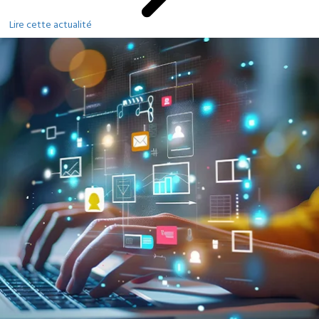
Lire cette actualité