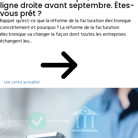
ligne droite avant septembre. Êtes-
vous prêt ?
Rappel: qu'est-ce que la réforme de la facturation électronique
concrètement et pourquoi ? La réforme de la facturation
électronique va changer la façon dont toutes les entreprises
échangent leu...
Lire cette actualité