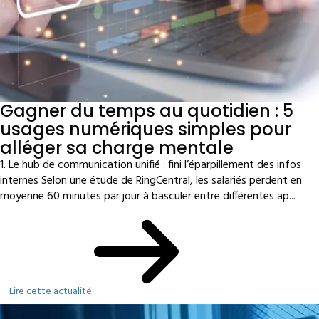
Gagner du temps au quotidien : 5
usages numériques simples pour
alléger sa charge mentale
1. Le hub de communication unifié : fini l’éparpillement des infos
internes Selon une étude de RingCentral, les salariés perdent en
moyenne 60 minutes par jour à basculer entre différentes ap...
Lire cette actualité