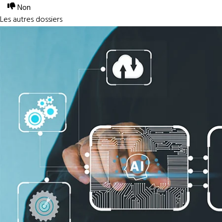
Non
Les autres dossiers