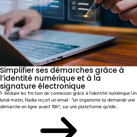
Simplifier ses démarches grâce à
l’identité numérique et à la
signature électronique
1- Réduire les friction de connexion grâce à l’identité numérique Un
lundi matin, Nadia reçoit un email : “un organisme lui demande une
démarche en ligne avant 18h”, sur une plateforme qu’elle...