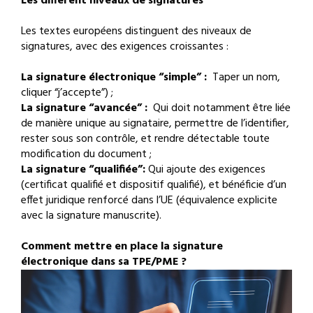
Les différent niveaux de signatures
Les textes européens distinguent des niveaux de
signatures, avec des exigences croissantes :
La signature électronique “simple” :
Taper un nom,
cliquer “j’accepte”) ;
La signature “avancée” :
Qui doit notamment être liée
de manière unique au signataire, permettre de l’identifier,
rester sous son contrôle, et rendre détectable toute
modification du document ;
La signature “qualifiée”:
Qui ajoute des exigences
(certificat qualifié et dispositif qualifié), et bénéficie d’un
effet juridique renforcé dans l’UE (équivalence explicite
avec la signature manuscrite).
Comment mettre en place la signature
électronique dans sa TPE/PME ?