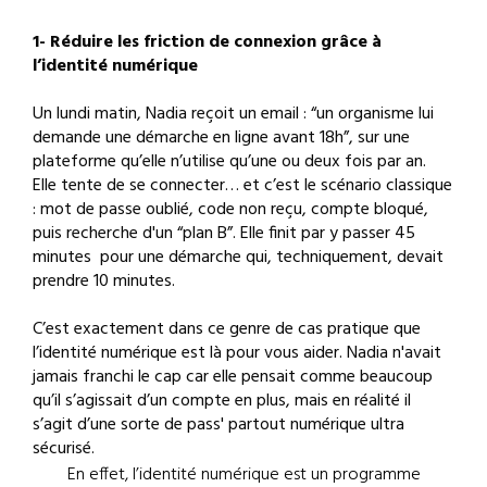
1- Réduire les friction de connexion grâce à
l’identité numérique
Un lundi matin, Nadia reçoit un email : “un organisme lui
demande une démarche en ligne avant 18h”, sur une
plateforme qu’elle n’utilise qu’une ou deux fois par an.
Elle tente de se connecter… et c’est le scénario classique
: mot de passe oublié, code non reçu, compte bloqué,
puis recherche d'un “plan B”. Elle finit par y passer 45
minutes pour une démarche qui, techniquement, devait
prendre 10 minutes.
C’est exactement dans ce genre de cas pratique que
l’identité numérique est là pour vous aider. Nadia n'avait
jamais franchi le cap car elle pensait comme beaucoup
qu’il s’agissait d’un compte en plus, mais en réalité il
s’agit d’une sorte de pass' partout numérique ultra
sécurisé.
En effet, l’identité numérique est un programme