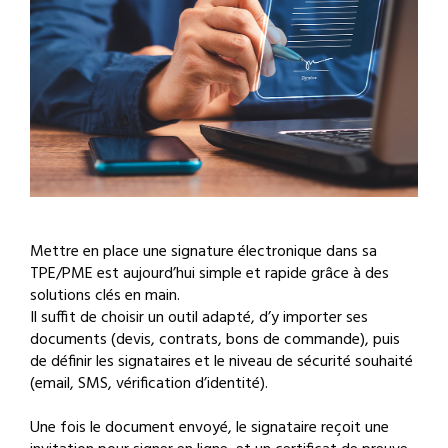
Mettre en place une signature électronique dans sa
TPE/PME est aujourd’hui simple et rapide grâce à des
solutions clés en main.
Il suffit de choisir un outil adapté, d’y importer ses
documents (devis, contrats, bons de commande), puis
de définir les signataires et le niveau de sécurité souhaité
(email, SMS, vérification d’identité).
Une fois le document envoyé, le signataire reçoit une