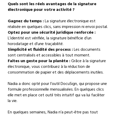
Quels sont les réels avantages de la signature
électronique pour votre activité ?
Gagnez du temps :
La signature électronique est
réalisée en quelques clics, sans impression ni envoi postal.
Optez pour une sécurité juridique renforcée :
L’identité est vérifiée, la signature bénéficie d’un
horodatage et d’une traçabilité.
Simplicité et fluidité des process :
Les documents
sont centralisés et accessibles à tout moment.
Faites un geste pour la planète :
Grâce à la signature
électronique, vous contribuez à la réduction de
consommation de papier et des déplacements inutiles.
Nadia a donc opté pour l’outil DocuSign, qui propose une
formule professionnelle mensualisées. En quelques clics
elle met en place cet outil très intuitif qui va lui faciliter
la vie.
En quelques semaines, Nadia n’a peut-être pas tout