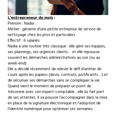
L’entrepreneur du mois
:
Prénom : Nadia
Métier : gérante d’une petite entreprise de service de
nettoyage chez les pros et particuliers
Effectif : 6 salariés
Nadia a une routine très classique : elle gère ses équipes,
ses plannings, ses urgences clients… et elle repousse
souvent les démarches administratives au soir (ou au
week-end).
Elle a décidé récemment de relever le défi d’arrêter de
courir après les papiers (devis, contrats, justificatifs…) et
de sécuriser ses démarches sans se compliquer la vie.
Quand vient le moment de préparer un point de
trésorerie avec son expert-comptable , elle lui fait part
de ses attentes. Il va pouvoir l’accompagner dans la mise
en place de la signature électronique et l’adoption de
l’identité numérique pour optimiser ses semaines.