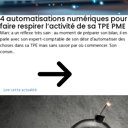
4 automatisations numériques pour
faire respirer l’activité de sa TPE PME
Marc a un réflexe très sain : au moment de préparer son bilan, il en
parle avec son expert-comptable de son désir d’automatiser des
choses dans sa TPE mais sans savoir par où commencer. Son
consei...
Lire cette actualité