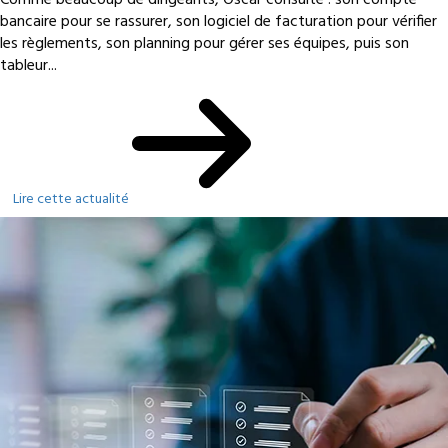
bancaire pour se rassurer, son logiciel de facturation pour vérifier
les règlements, son planning pour gérer ses équipes, puis son
tableur...
Lire cette actualité