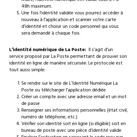
48h maximum.
Une fois l’identité validée vous pourrez accéder à
nouveau à l'application et scanner votre carte
d’identité et choisir un code personnel qui vous
sera demandé à chaque fois.
L’identité numérique de La Poste:
Il s’agit d’un
service proposé par La Poste permettant de prouver son
identité en ligne de manière sécurisée. Le protocole est
tout aussi simple:
Se rendre sur le site de L’Identité Numérique La
Poste ou télécharger l’application dédiée
Créer un compte avec une adresse email et un mot
de passe
Renseigner ses informations personnelles (état civil,
numéro de téléphone, etc.)
Vérifier son identité soit en ligne (si éligible) soit en
bureau de poste avec une pièce d’identité valide