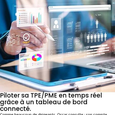
Piloter sa TPE/PME en temps réel
grâce à un tableau de bord
connecté.
Comme beaucoup de dirigeants, Oscar consulte : son compte