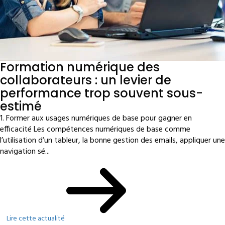
Formation numérique des
collaborateurs : un levier de
performance trop souvent sous-
estimé
1. Former aux usages numériques de base pour gagner en
efficacité Les compétences numériques de base comme
l’utilisation d’un tableur, la bonne gestion des emails, appliquer une
navigation sé...
Lire cette actualité