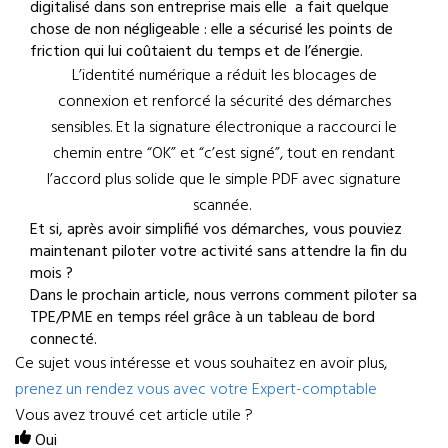
digitalisé dans son entreprise mais elle a fait quelque
chose de non négligeable : elle a sécurisé les points de
friction qui lui coûtaient du temps et de l’énergie.
L’identité numérique a réduit les blocages de
connexion et renforcé la sécurité des démarches
sensibles. Et la signature électronique a raccourci le
chemin entre “OK” et “c’est signé”, tout en rendant
l’accord plus solide que le simple PDF avec signature
scannée.
Et si, après avoir simplifié vos démarches, vous pouviez
maintenant piloter votre activité sans attendre la fin du
mois ?
Dans le prochain article, nous verrons comment piloter sa
TPE/PME en temps réel grâce à un tableau de bord
connecté.
Ce sujet vous intéresse et vous souhaitez en avoir plus,
prenez un rendez vous avec votre Expert-comptable
Vous avez trouvé cet article utile ?
Oui