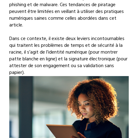
phishing et de malware. Ces tendances de piratage
peuvent être limitées en veillant à utiliser des pratiques
numériques saines comme celles abordées dans cet
article.
Dans ce contexte, il existe deux leviers incontournables
qui traitent les problèmes de temps et de sécurité à la
racine, il s’agit de l’identité numérique (pour montrer
patte blanche en ligne) et la signature électronique (pour
attester de son engagement ou sa validation sans
papier).