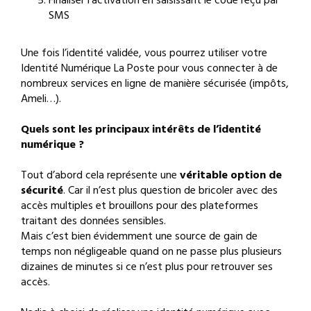
Finaliser l’activation en saisissant le code reçu par
SMS
Une fois l’identité validée, vous pourrez utiliser votre
Identité Numérique La Poste pour vous connecter à de
nombreux services en ligne de manière sécurisée (impôts,
Ameli…).
Quels sont les principaux intérêts de l’identité
numérique ?
Tout d’abord cela représente une
véritable option de
sécurité
. Car il n’est plus question de bricoler avec des
accès multiples et brouillons pour des plateformes
traitant des données sensibles.
Mais c’est bien évidemment une source de gain de
temps non négligeable quand on ne passe plus plusieurs
dizaines de minutes si ce n’est plus pour retrouver ses
accès.