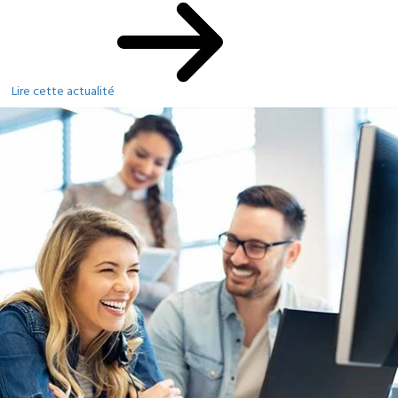
Lire cette actualité