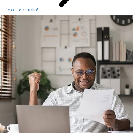
Lire cette actualité