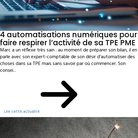
4 automatisations numériques pour
faire respirer l’activité de sa TPE PME
Marc a un réflexe très sain : au moment de préparer son bilan, il en
parle avec son expert-comptable de son désir d’automatiser des
choses dans sa TPE mais sans savoir par où commencer. Son
consei...
Lire cette actualité