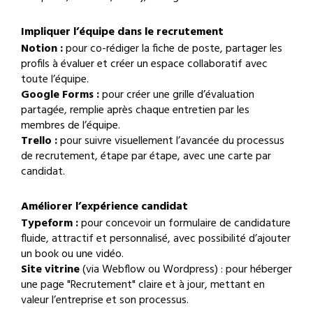
Impliquer l’équipe dans le recrutement
Notion :
pour co-rédiger la fiche de poste, partager les
profils à évaluer et créer un espace collaboratif avec
toute l’équipe.
Google Forms :
pour créer une grille d’évaluation
partagée, remplie après chaque entretien par les
membres de l’équipe.
Trello :
pour suivre visuellement l’avancée du processus
de recrutement, étape par étape, avec une carte par
candidat.
Améliorer l’expérience candidat
Typeform :
pour concevoir un formulaire de candidature
fluide, attractif et personnalisé, avec possibilité d’ajouter
un book ou une vidéo.
Site vitrine
(via Webflow ou Wordpress) : pour héberger
une page "Recrutement" claire et à jour, mettant en
valeur l’entreprise et son processus.