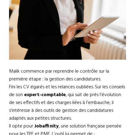
Malik commence par reprendre le contrôle sur la
première étape : la gestion des candidatures.
Fini les CV égarés et les relances oubliées. Sur les conseils
de son
expert-comptable
, qui suit de près l’évolution
de ses effectifs et des charges liées à l’embauche, il
s’intéresse à des outils de gestion des candidatures
adaptés aux petites structures.
Il opte pour
Jobaffinity
, une solution française pensée
pour les TPE et PME. L’outil lui permet de :