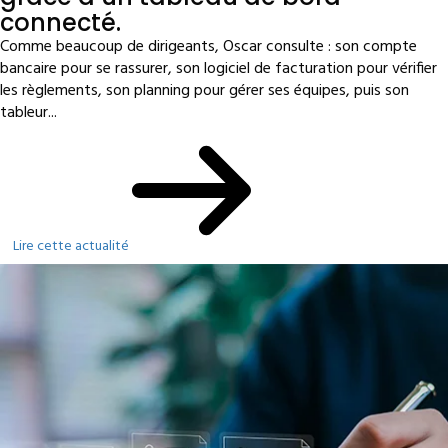
connecté.
Comme beaucoup de dirigeants, Oscar consulte : son compte
bancaire pour se rassurer, son logiciel de facturation pour vérifier
les règlements, son planning pour gérer ses équipes, puis son
tableur...
Lire cette actualité