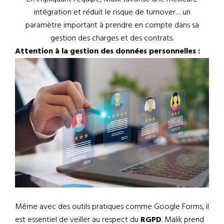
intégration et réduit le risque de turnover… un
paramètre important à prendre en compte dans sa
gestion des charges et des contrats.
Attention à la gestion des données personnelles :
Même avec des outils pratiques comme Google Forms, il
est essentiel de veiller au respect du
RGPD
. Malik prend