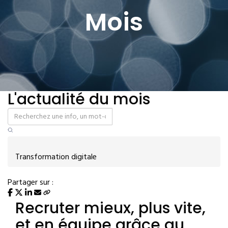
Mois
L'actualité du mois
Transformation digitale
Partager sur :
Recruter mieux, plus vite,
et en équipe grâce au