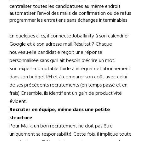
centraliser toutes les candidatures au même endroit
automatiser l’envoi des mails de confirmation ou de refus
programmer les entretiens sans échanges interminables
En quelques clics, il connecte Jobaffinity à son calendrier
Google et à son adresse mail. Résultat ? Chaque
nouveau·elle candidat·e reçoit une réponse
personnalisée sans qu’il ait besoin d’écrire un mot.
Son expert-comptable l’aide à intégrer cet abonnement
dans son budget RH et à comparer son coût avec celui
de ses précédents recrutements (en temps passé et en
frais). Ensemble, ils identifient un gain de productivité
évident.
Recruter en équipe, même dans une petite
structure
Pour Malik, un bon recrutement ne doit pas être
uniquement sa responsabilité. Cette fois, il implique toute