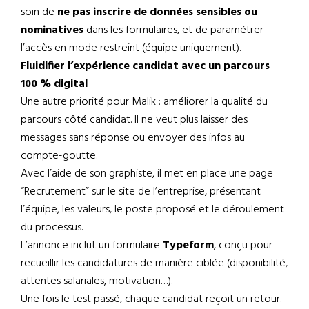
soin de
ne pas inscrire de données sensibles ou
nominatives
dans les formulaires, et de paramétrer
l’accès en mode restreint (équipe uniquement).
Fluidifier l’expérience candidat avec un parcours
100 % digital
Une autre priorité pour Malik : améliorer la qualité du
parcours côté candidat. Il ne veut plus laisser des
messages sans réponse ou envoyer des infos au
compte-goutte.
Avec l’aide de son graphiste, il met en place une page
“Recrutement” sur le site de l’entreprise, présentant
l’équipe, les valeurs, le poste proposé et le déroulement
du processus.
L’annonce inclut un formulaire
Typeform
, conçu pour
recueillir les candidatures de manière ciblée (disponibilité,
attentes salariales, motivation…).
Une fois le test passé, chaque candidat reçoit un retour.