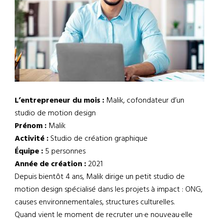
L’entrepreneur du mois :
Malik, cofondateur d’un
studio de motion design
Prénom :
Malik
Activité :
Studio de création graphique
Équipe :
5 personnes
Année de création :
2021
Depuis bientôt 4 ans, Malik dirige un petit studio de
motion design spécialisé dans les projets à impact : ONG,
causes environnementales, structures culturelles.
Quand vient le moment de recruter un·e nouveau·elle