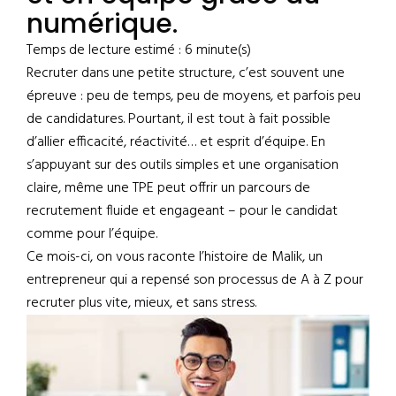
numérique.
Temps de lecture estimé : 6 minute(s)
Recruter dans une petite structure, c’est souvent une
épreuve : peu de temps, peu de moyens, et parfois peu
de candidatures. Pourtant, il est tout à fait possible
d’allier efficacité, réactivité… et esprit d’équipe. En
s’appuyant sur des outils simples et une organisation
claire, même une TPE peut offrir un parcours de
recrutement fluide et engageant – pour le candidat
comme pour l’équipe.
Ce mois-ci, on vous raconte l’histoire de Malik, un
entrepreneur qui a repensé son processus de A à Z pour
recruter plus vite, mieux, et sans stress.