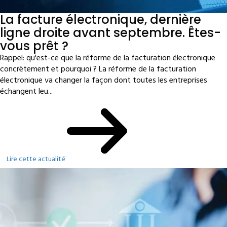
La facture électronique, dernière
ligne droite avant septembre. Êtes-
vous prêt ?
Rappel: qu'est-ce que la réforme de la facturation électronique
concrètement et pourquoi ? La réforme de la facturation
électronique va changer la façon dont toutes les entreprises
échangent leu...
Lire cette actualité