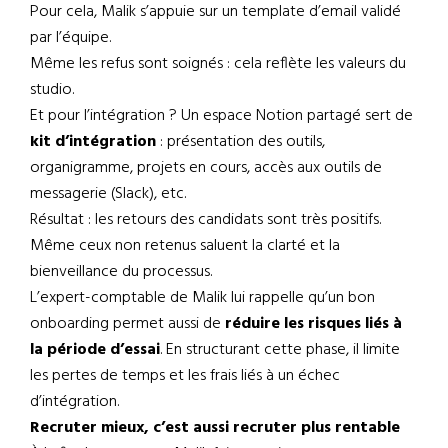
Pour cela, Malik s’appuie sur un template d’email validé
par l’équipe.
Même les refus sont soignés : cela reflète les valeurs du
studio.
Et pour l’intégration ? Un espace Notion partagé sert de
kit d’intégration
: présentation des outils,
organigramme, projets en cours, accès aux outils de
messagerie (Slack), etc.
Résultat : les retours des candidats sont très positifs.
Même ceux non retenus saluent la clarté et la
bienveillance du processus.
L’expert-comptable de Malik lui rappelle qu’un bon
onboarding permet aussi de
réduire les risques liés à
la période d’essai
. En structurant cette phase, il limite
les pertes de temps et les frais liés à un échec
d’intégration.
Recruter mieux, c’est aussi recruter plus rentable