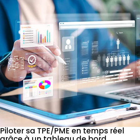
Piloter sa TPE/PME en temps réel
grâce à un tableau de bord