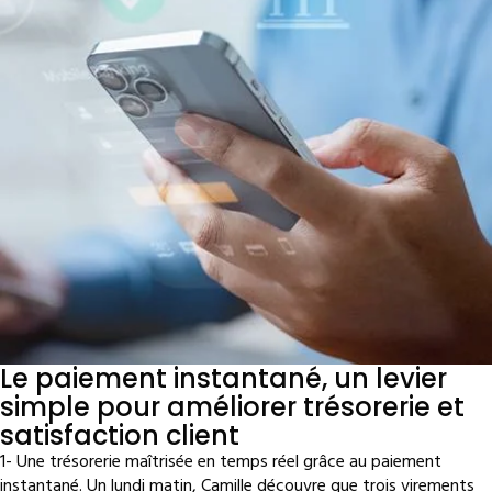
Le paiement instantané, un levier
simple pour améliorer trésorerie et
satisfaction client
1- Une trésorerie maîtrisée en temps réel grâce au paiement
instantané. Un lundi matin, Camille découvre que trois virements