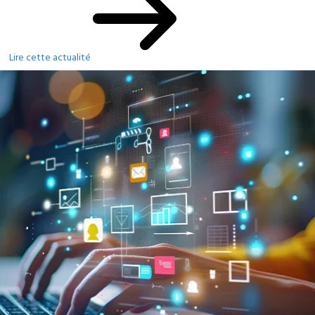
Lire cette actualité