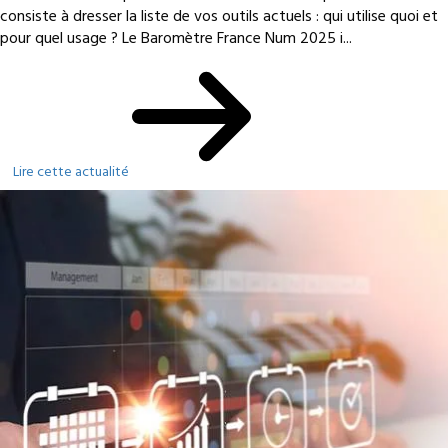
consiste à dresser la liste de vos outils actuels : qui utilise quoi et
pour quel usage ? Le Baromètre France Num 2025 i...
Lire cette actualité