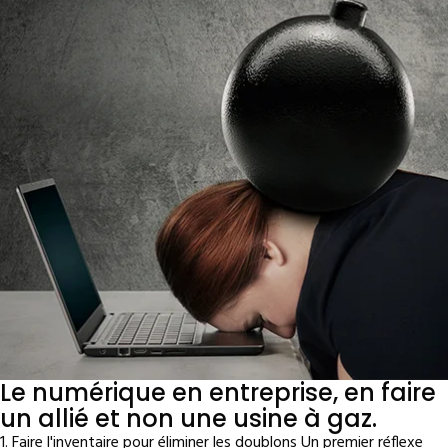
Le numérique en entreprise, en faire
un allié et non une usine à gaz.
1. Faire l'inventaire pour éliminer les doublons Un premier réflexe