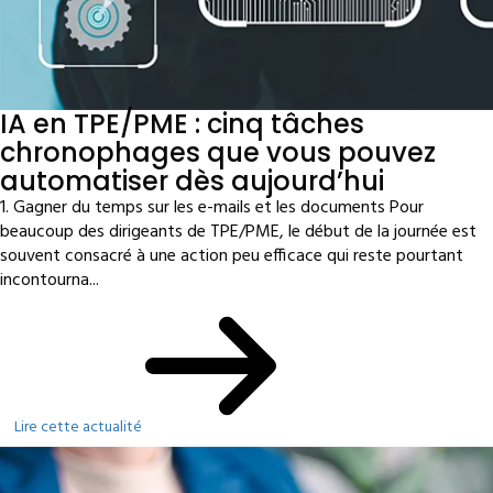
IA en TPE/PME : cinq tâches
chronophages que vous pouvez
automatiser dès aujourd’hui
1. Gagner du temps sur les e-mails et les documents Pour
beaucoup des dirigeants de TPE/PME, le début de la journée est
souvent consacré à une action peu efficace qui reste pourtant
incontourna...
Lire cette actualité