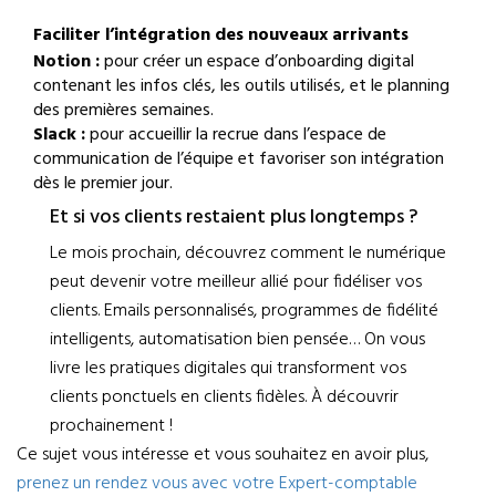
Faciliter l’intégration des nouveaux arrivants
Notion :
pour créer un espace d’onboarding digital
contenant les infos clés, les outils utilisés, et le planning
des premières semaines.
Slack :
pour accueillir la recrue dans l’espace de
communication de l’équipe et favoriser son intégration
dès le premier jour.
Et si vos clients restaient plus longtemps ?
Le mois prochain, découvrez comment le numérique
peut devenir votre meilleur allié pour fidéliser vos
clients. Emails personnalisés, programmes de fidélité
intelligents, automatisation bien pensée… On vous
livre les pratiques digitales qui transforment vos
clients ponctuels en clients fidèles. À découvrir
prochainement !
Ce sujet vous intéresse et vous souhaitez en avoir plus,
prenez un rendez vous avec votre Expert-comptable