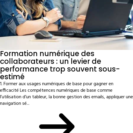
Formation numérique des
collaborateurs : un levier de
performance trop souvent sous-
estimé
1. Former aux usages numériques de base pour gagner en
efficacité Les compétences numériques de base comme
l’utilisation d’un tableur, la bonne gestion des emails, appliquer une
navigation sé...