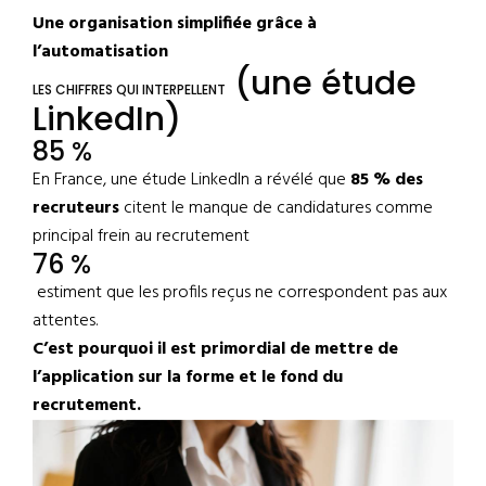
Une organisation simplifiée grâce à
l’automatisation
(une étude
LES CHIFFRES QUI INTERPELLENT
LinkedIn)
85 %
En France, une étude LinkedIn a révélé que
85 % des
recruteurs
citent le manque de candidatures comme
principal frein au recrutement
76 %
estiment que les profils reçus ne correspondent pas aux
attentes.
C’est pourquoi il est primordial de mettre de
l’application sur la forme et le fond du
recrutement.