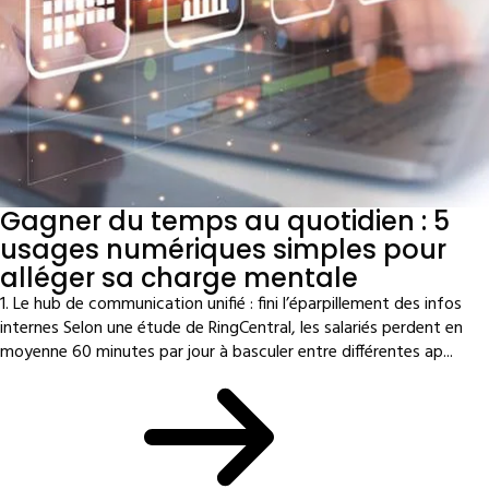
Gagner du temps au quotidien : 5
usages numériques simples pour
alléger sa charge mentale
1. Le hub de communication unifié : fini l’éparpillement des infos
internes Selon une étude de RingCentral, les salariés perdent en
moyenne 60 minutes par jour à basculer entre différentes ap...