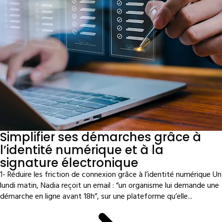
Simplifier ses démarches grâce à
l’identité numérique et à la
signature électronique
1- Réduire les friction de connexion grâce à l’identité numérique Un
lundi matin, Nadia reçoit un email : “un organisme lui demande une
démarche en ligne avant 18h”, sur une plateforme qu’elle...