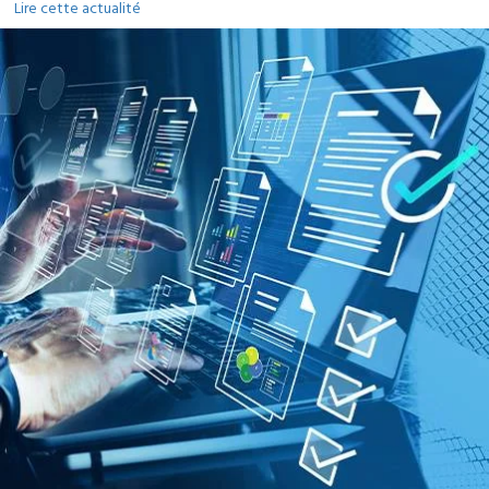
Lire cette actualité