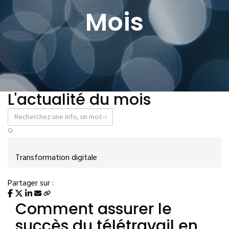
Mois
L'actualité du mois
Transformation digitale
Partager sur :
Comment assurer le
succès du télétravail en