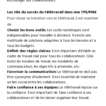
encourager ses collaborateurs.
Les clés du succès du télétravail dans une TPE/PME
Pour réussir sa transition vers le télétravail, il est essentiel
de :
Choisir les bons outils:
Les outils numériques sont
indispensables pour travailler à distance. Il existe une
multitude de solutions adaptées à tous les besoins et à
tous les budgets.
Définir des règles claires:
Il est important d'établir un
cadre de travail clair pour tous les collaborateurs. Cela
inclut les horaires de travail, les modalités de
communication, les objectifs à atteindre, etc.
Favoriser la communication:
Le télétravail ne doit pas
être synonyme d'isolement. Il est essentiel de maintenir
un lien social entre les collaborateurs.
Faire confiance à ses équipes:
Le télétravail repose sur
la confiance. Il est important de faire confiance à ses
collaborateurs et de les laisser organiser leur travail.