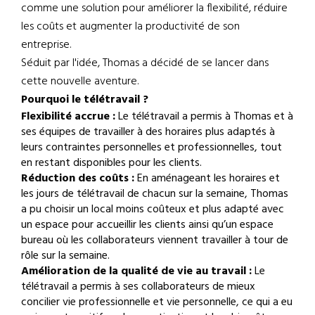
comme une solution pour améliorer la flexibilité, réduire
les coûts et augmenter la productivité de son
entreprise.
Séduit par l'idée, Thomas a décidé de se lancer dans
cette nouvelle aventure.
Pourquoi le télétravail ?
Flexibilité accrue :
Le télétravail a permis à Thomas et à
ses équipes de travailler à des horaires plus adaptés à
leurs contraintes personnelles et professionnelles, tout
en restant disponibles pour les clients.
Réduction des coûts :
En aménageant les horaires et
les jours de télétravail de chacun sur la semaine, Thomas
a pu choisir un local moins coûteux et plus adapté avec
un espace pour accueillir les clients ainsi qu’un espace
bureau où les collaborateurs viennent travailler à tour de
rôle sur la semaine.
Amélioration de la qualité de vie au travail :
Le
télétravail a permis à ses collaborateurs de mieux
concilier vie professionnelle et vie personnelle, ce qui a eu