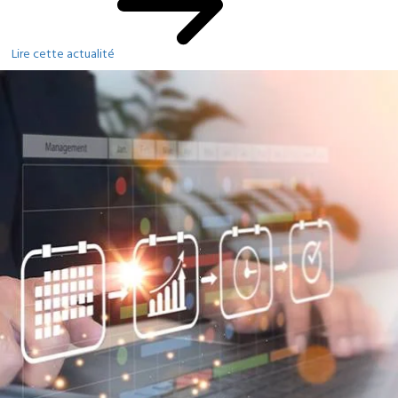
Lire cette actualité