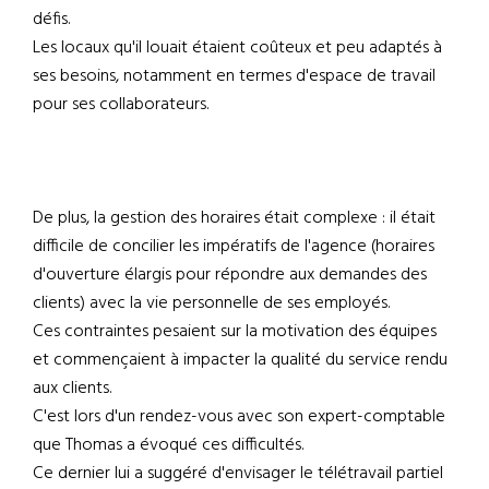
défis.
Les locaux qu'il louait étaient coûteux et peu adaptés à
ses besoins, notamment en termes d'espace de travail
pour ses collaborateurs.
De plus, la gestion des horaires était complexe : il était
difficile de concilier les impératifs de l'agence (horaires
d'ouverture élargis pour répondre aux demandes des
clients) avec la vie personnelle de ses employés.
Ces contraintes pesaient sur la motivation des équipes
et commençaient à impacter la qualité du service rendu
aux clients.
C'est lors d'un rendez-vous avec son expert-comptable
que Thomas a évoqué ces difficultés.
Ce dernier lui a suggéré d'envisager le télétravail partiel