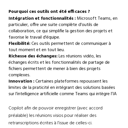
Pourquoi ces outils ont été efficaces ?
Intégration et fonctionnalités :
Microsoft Teams, en
particulier, offre une suite complète d'outils de
collaboration, ce qui simplifie la gestion des projets et
favorise le travail d'équipe.
Flexibilité:
Ces outils permettent de communiquer à
tout moment et en tout lieu.
Richesse des échanges:
Les réunions vidéo, les
échanges écrits et les fonctionnalités de partage de
fichiers permettent de mener à bien des projets
complexes.
Innovation :
Certaines plateformes repoussent les
limites de la praticité en intégrant des solutions basées
sur l’intelligence artificielle comme Teams qui intègre l’IA
Copilot afin de pouvoir enregistrer (avec accord
préalable) les réunions visios pour réaliser des
retranscriptions écrites à l’issue de celles-ci.