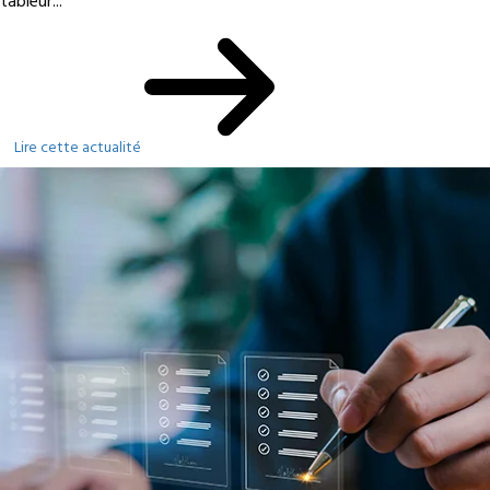
tableur...
Lire cette actualité