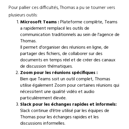
Pour pallier ces difficultés, Thomas a pu se tourner vers
plusieurs outils:
Microsoft Teams :
Plateforme complète, Teams
a rapidement remplacé les outils de
communication traditionnels au sein de l'agence de
Thomas.
Il permet d'organiser des réunions en ligne, de
partager des fichiers, de collaborer sur des
documents en temps réel et de créer des canaux
de discussion thématiques.
Zoom pour les réunions spécifiques :
Bien que Teams soit un outil complet, Thomas
utilise également Zoom pour certaines réunions qui
nécessitent une qualité vidéo et audio
particulièrement élevée.
Slack pour les échanges rapides et informels:
Slack continue d'être utilisé par les équipes de
Thomas pour les échanges rapides et les
discussions informelles.