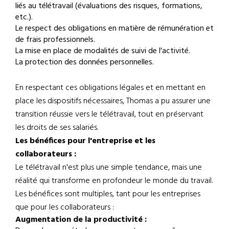
liés au télétravail (évaluations des risques, formations,
etc.).
Le respect des obligations en matière de rémunération et
de frais professionnels.
La mise en place de modalités de suivi de l'activité.
La protection des données personnelles.
En respectant ces obligations légales et en mettant en
place les dispositifs nécessaires, Thomas a pu assurer une
transition réussie vers le télétravail, tout en préservant
les droits de ses salariés.
Les bénéfices pour l'entreprise et les
collaborateurs :
Le télétravail n'est plus une simple tendance, mais une
réalité qui transforme en profondeur le monde du travail.
Les bénéfices sont multiples, tant pour les entreprises
que pour les collaborateurs :
Augmentation de la productivité :