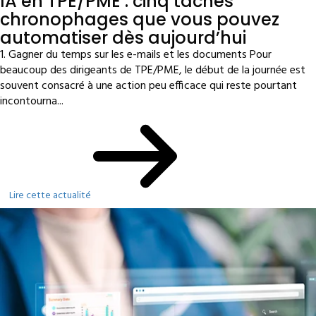
IA en TPE/PME : cinq tâches
chronophages que vous pouvez
automatiser dès aujourd’hui
1. Gagner du temps sur les e-mails et les documents Pour
beaucoup des dirigeants de TPE/PME, le début de la journée est
souvent consacré à une action peu efficace qui reste pourtant
incontourna...
Lire cette actualité