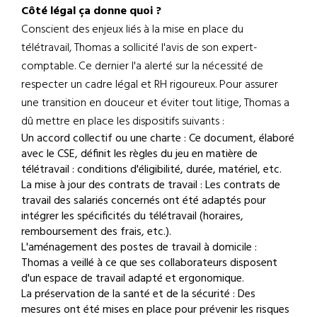
Côté légal ça donne quoi ?
Conscient des enjeux liés à la mise en place du
télétravail, Thomas a sollicité l'avis de son expert-
comptable. Ce dernier l'a alerté sur la nécessité de
respecter un cadre légal et RH rigoureux. Pour assurer
une transition en douceur et éviter tout litige, Thomas a
dû mettre en place les dispositifs suivants :
Un accord collectif ou une charte : Ce document, élaboré
avec le CSE, définit les règles du jeu en matière de
télétravail : conditions d'éligibilité, durée, matériel, etc.
La mise à jour des contrats de travail : Les contrats de
travail des salariés concernés ont été adaptés pour
intégrer les spécificités du télétravail (horaires,
remboursement des frais, etc.).
L'aménagement des postes de travail à domicile :
Thomas a veillé à ce que ses collaborateurs disposent
d'un espace de travail adapté et ergonomique.
La préservation de la santé et de la sécurité : Des
mesures ont été mises en place pour prévenir les risques