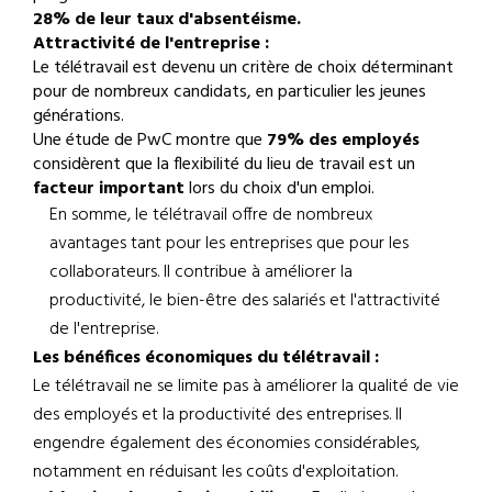
28% de leur taux d'absentéisme.
Attractivité de l'entreprise :
Le télétravail est devenu un critère de choix déterminant
pour de nombreux candidats, en particulier les jeunes
générations.
Une étude de PwC montre que
79% des employés
considèrent que la flexibilité du lieu de travail est un
facteur important
lors du choix d'un emploi.
En somme, le télétravail offre de nombreux
avantages tant pour les entreprises que pour les
collaborateurs. Il contribue à améliorer la
productivité, le bien-être des salariés et l'attractivité
de l'entreprise.
Les bénéfices économiques du télétravail :
Le télétravail ne se limite pas à améliorer la qualité de vie
des employés et la productivité des entreprises. Il
engendre également des économies considérables,
notamment en réduisant les coûts d'exploitation.