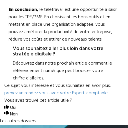
En conclusion,
le télétravail est une opportunité à saisir
pour les TPE/PME. En choisissant les bons outils et en
mettant en place une organisation adaptée, vous
pouvez améliorer la productivité de votre entreprise,
réduire vos coûts et attirer de nouveaux talents.
Vous souhaitez aller plus loin dans votre
stratégie digitale ?
Découvrez dans notre prochain article comment le
référencement numérique peut booster votre
chiffre d'affaires.
Ce sujet vous intéresse et vous souhaitez en avoir plus,
prenez un rendez vous avec votre Expert-comptable
Vous avez trouvé cet article utile ?
Oui
Non
Les autres dossiers