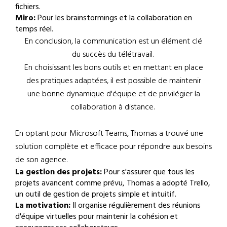
fichiers.
Miro:
Pour les brainstormings et la collaboration en
temps réel.
En conclusion, la communication est un élément clé
du succès du télétravail.
En choisissant les bons outils et en mettant en place
des pratiques adaptées, il est possible de maintenir
une bonne dynamique d'équipe et de privilégier la
collaboration à distance.
En optant pour Microsoft Teams, Thomas a trouvé une
solution complète et efficace pour répondre aux besoins
de son agence.
La gestion des projets:
Pour s'assurer que tous les
projets avancent comme prévu, Thomas a adopté Trello,
un outil de gestion de projets simple et intuitif.
La motivation:
Il organise régulièrement des réunions
d'équipe virtuelles pour maintenir la cohésion et