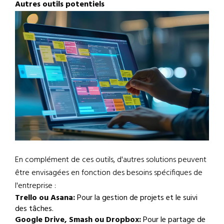
Autres outils potentiels
En complément de ces outils, d'autres solutions peuvent
être envisagées en fonction des besoins spécifiques de
l'entreprise :
Trello ou Asana:
Pour la gestion de projets et le suivi
des tâches.
Google Drive, Smash ou Dropbox:
Pour le partage de