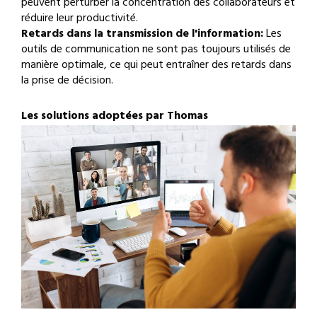
peuvent perturber la concentration des collaborateurs et
réduire leur productivité.
Retards dans la transmission de l'information:
Les
outils de communication ne sont pas toujours utilisés de
manière optimale, ce qui peut entraîner des retards dans
la prise de décision.
Les solutions adoptées par Thomas