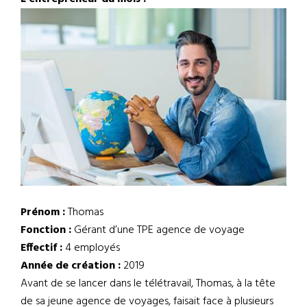
Prénom :
Thomas
Fonction :
Gérant d’une TPE agence de voyage
Effectif :
4 employés
Année de création :
2019
Avant de se lancer dans le télétravail, Thomas, à la tête
de sa jeune agence de voyages, faisait face à plusieurs