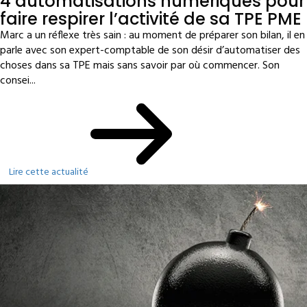
4 automatisations numériques pour
faire respirer l’activité de sa TPE PME
Marc a un réflexe très sain : au moment de préparer son bilan, il en
parle avec son expert-comptable de son désir d’automatiser des
choses dans sa TPE mais sans savoir par où commencer. Son
consei...
Lire cette actualité