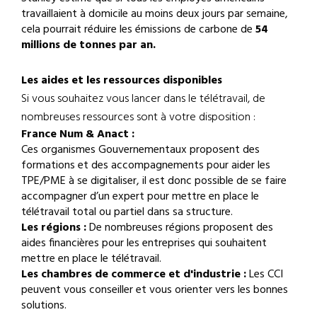
travaillaient à domicile au moins deux jours par semaine,
cela pourrait réduire les émissions de carbone de
54
millions de tonnes par an.
Les aides et les ressources disponibles
Si vous souhaitez vous lancer dans le télétravail, de
nombreuses ressources sont à votre disposition :
France Num & Anact :
Ces organismes Gouvernementaux proposent des
formations et des accompagnements pour aider les
TPE/PME à se digitaliser, il est donc possible de se faire
accompagner d’un expert pour mettre en place le
télétravail total ou partiel dans sa structure.
Les régions :
De nombreuses régions proposent des
aides financières pour les entreprises qui souhaitent
mettre en place le télétravail.
Les chambres de commerce et d'industrie :
Les CCI
peuvent vous conseiller et vous orienter vers les bonnes
solutions.