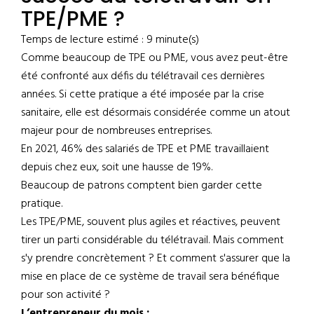
TPE/PME ?
Temps de lecture estimé : 9 minute(s)
Comme beaucoup de TPE ou PME, vous avez peut-être
été confronté aux défis du télétravail ces dernières
années. Si cette pratique a été imposée par la crise
sanitaire, elle est désormais considérée comme un atout
majeur pour de nombreuses entreprises.
En 2021, 46% des salariés de TPE et PME travaillaient
depuis chez eux, soit une hausse de 19%.
Beaucoup de patrons comptent bien garder cette
pratique.
Les TPE/PME, souvent plus agiles et réactives, peuvent
tirer un parti considérable du télétravail. Mais comment
s'y prendre concrètement ? Et comment s'assurer que la
mise en place de ce système de travail sera bénéfique
pour son activité ?
L’entrepreneur du mois :