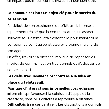
un impact positif sur leur motivation et leur bien-être.
La communication : un enjeu clé pour le succès du
télétravail
Au début de son expérience de télétravail, Thomas a
rapidement réalisé que la communication, un aspect
souvent sous-estimé, était essentielle pour maintenir la
cohésion de son équipe et assurer la bonne marche de
son agence.
En effet, travailler à distance implique de repenser les
modes de communication traditionnels et d'adopter de
nouveaux outils.
Les défis fréquemment rencontrés à la mise en
place du télétravail.
Manque d'interactions informelles :
Les échanges
informels, qui favorisent la cohésion d'équipe et la
créativité, sont plus difficiles à reproduire à distance.
Difficultés à se concentrer :
Les distractions à domicile