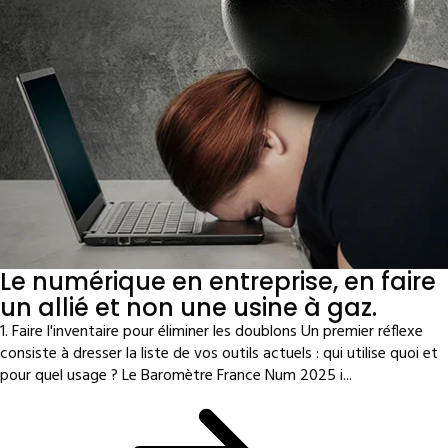
Le numérique en entreprise, en faire
un allié et non une usine à gaz.
1. Faire l'inventaire pour éliminer les doublons Un premier réflexe
consiste à dresser la liste de vos outils actuels : qui utilise quoi et
pour quel usage ? Le Baromètre France Num 2025 i...