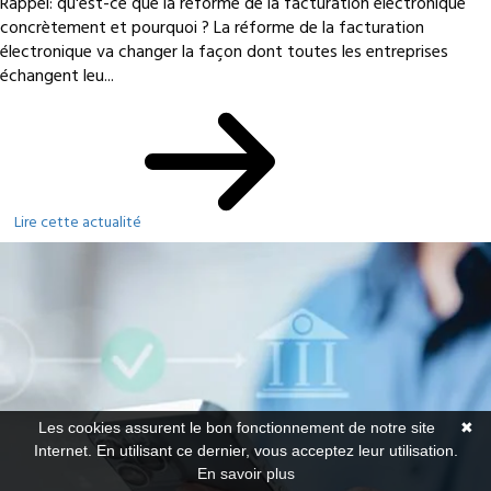
Rappel: qu'est-ce que la réforme de la facturation électronique
concrètement et pourquoi ? La réforme de la facturation
électronique va changer la façon dont toutes les entreprises
échangent leu...
Lire cette actualité
Les cookies assurent le bon fonctionnement de notre site
✖
Internet. En utilisant ce dernier, vous acceptez leur utilisation.
En savoir plus