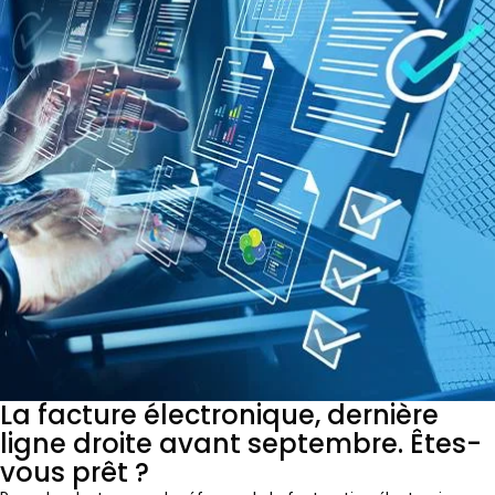
La facture électronique, dernière
ligne droite avant septembre. Êtes-
vous prêt ?