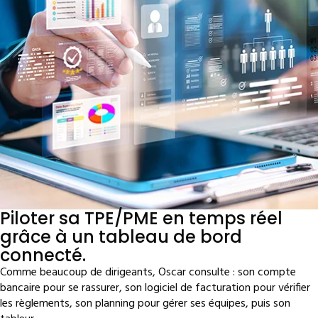
Piloter sa TPE/PME en temps réel
grâce à un tableau de bord
connecté.
Comme beaucoup de dirigeants, Oscar consulte : son compte
bancaire pour se rassurer, son logiciel de facturation pour vérifier
les règlements, son planning pour gérer ses équipes, puis son