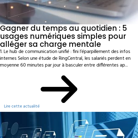
Gagner du temps au quotidien : 5
usages numériques simples pour
alléger sa charge mentale
1. Le hub de communication unifié : fini l’éparpillement des infos
internes Selon une étude de RingCentral, les salariés perdent en
moyenne 60 minutes par jour à basculer entre différentes ap...
Lire cette actualité