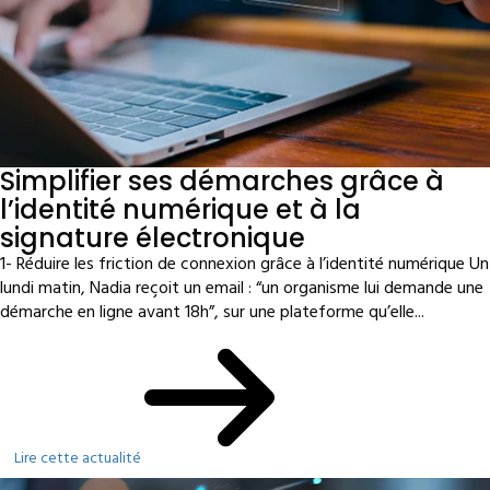
Simplifier ses démarches grâce à
l’identité numérique et à la
signature électronique
1- Réduire les friction de connexion grâce à l’identité numérique Un
lundi matin, Nadia reçoit un email : “un organisme lui demande une
démarche en ligne avant 18h”, sur une plateforme qu’elle...
Lire cette actualité