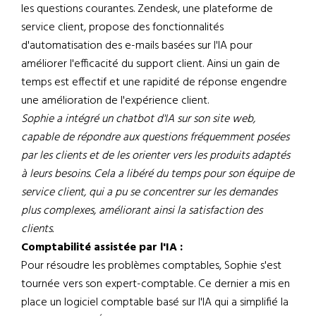
les questions courantes. Zendesk, une plateforme de
service client, propose des fonctionnalités
d'automatisation des e-mails basées sur l'IA pour
améliorer l'efficacité du support client. Ainsi un gain de
temps est effectif et une rapidité de réponse engendre
une amélioration de l'expérience client.
Sophie a intégré un chatbot d'IA sur son site web,
capable de répondre aux questions fréquemment posées
par les clients et de les orienter vers les produits adaptés
à leurs besoins. Cela a libéré du temps pour son équipe de
service client, qui a pu se concentrer sur les demandes
plus complexes, améliorant ainsi la satisfaction des
clients.
Comptabilité assistée par l'IA :
Pour résoudre les problèmes comptables, Sophie s'est
tournée vers son expert-comptable. Ce dernier a mis en
place un logiciel comptable basé sur l'IA qui a simplifié la