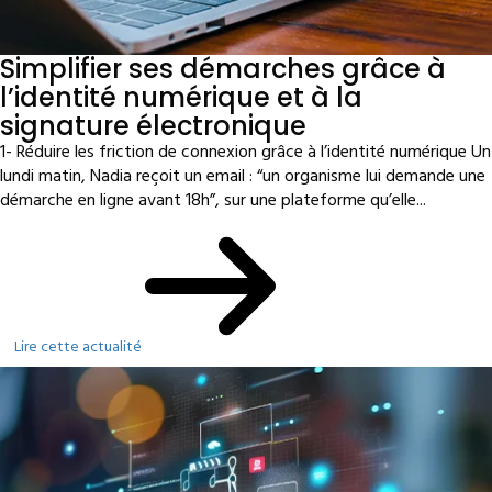
Simplifier ses démarches grâce à
l’identité numérique et à la
signature électronique
1- Réduire les friction de connexion grâce à l’identité numérique Un
lundi matin, Nadia reçoit un email : “un organisme lui demande une
démarche en ligne avant 18h”, sur une plateforme qu’elle...
Lire cette actualité