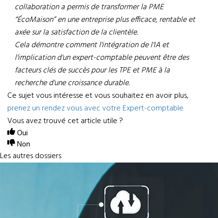
collaboration a permis de transformer la PME
“ÉcoMaison” en une entreprise plus efficace, rentable et
axée sur la satisfaction de la clientèle.
Cela démontre comment l'intégration de l'IA et
l'implication d'un expert-comptable peuvent être des
facteurs clés de succès pour les TPE et PME à la
recherche d'une croissance durable.
Ce sujet vous intéresse et vous souhaitez en avoir plus,
prenez un rendez vous avec votre Expert-comptable
Vous avez trouvé cet article utile ?
Oui
Non
Les autres dossiers