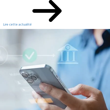
Lire cette actualité