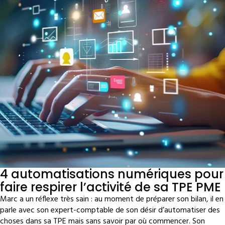
4 automatisations numériques pour
faire respirer l’activité de sa TPE PME
Marc a un réflexe très sain : au moment de préparer son bilan, il en
parle avec son expert-comptable de son désir d’automatiser des
choses dans sa TPE mais sans savoir par où commencer. Son