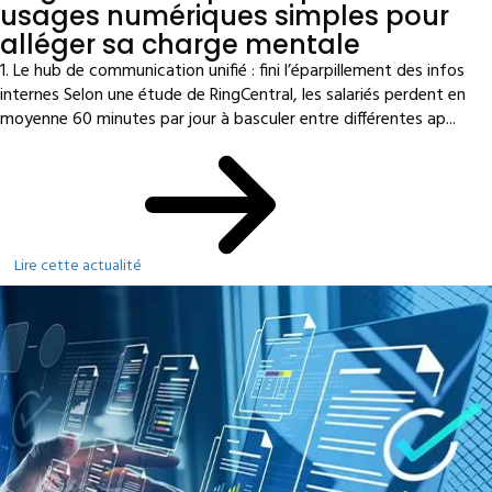
usages numériques simples pour
alléger sa charge mentale
1. Le hub de communication unifié : fini l’éparpillement des infos
internes Selon une étude de RingCentral, les salariés perdent en
moyenne 60 minutes par jour à basculer entre différentes ap...
Lire cette actualité