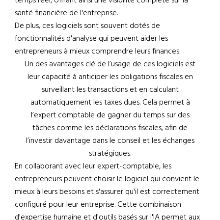
temps réel, offrant ainsi une visibilité complète sur la
santé financière de l'entreprise.
De plus, ces logiciels sont souvent dotés de
fonctionnalités d'analyse qui peuvent aider les
entrepreneurs à mieux comprendre leurs finances.
Un des avantages clé de l’usage de ces logiciels est
leur capacité à anticiper les obligations fiscales en
surveillant les transactions et en calculant
automatiquement les taxes dues. Cela permet à
l’expert comptable de gagner du temps sur des
tâches comme les déclarations fiscales, afin de
l’investir davantage dans le conseil et les échanges
stratégiques.
En collaborant avec leur expert-comptable, les
entrepreneurs peuvent choisir le logiciel qui convient le
mieux à leurs besoins et s'assurer qu'il est correctement
configuré pour leur entreprise. Cette combinaison
d'expertise humaine et d'outils basés sur l'IA permet aux