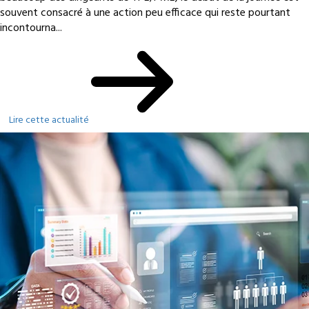
souvent consacré à une action peu efficace qui reste pourtant
incontourna...
Lire cette actualité