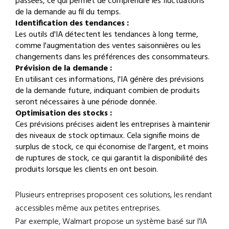
passées, ce qui permet de comprendre les fluctuations
de la demande au fil du temps.
Identification des tendances :
Les outils d'IA détectent les tendances à long terme,
comme l'augmentation des ventes saisonnières ou les
changements dans les préférences des consommateurs.
Prévision de la demande :
En utilisant ces informations, l'IA génère des prévisions
de la demande future, indiquant combien de produits
seront nécessaires à une période donnée.
Optimisation des stocks :
Ces prévisions précises aident les entreprises à maintenir
des niveaux de stock optimaux. Cela signifie moins de
surplus de stock, ce qui économise de l'argent, et moins
de ruptures de stock, ce qui garantit la disponibilité des
produits lorsque les clients en ont besoin.
Plusieurs entreprises proposent ces solutions, les rendant
accessibles même aux petites entreprises.
Par exemple, Walmart propose un système basé sur l'IA