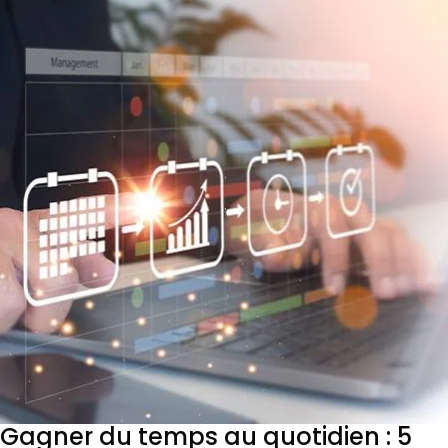
Gagner du temps au quotidien : 5