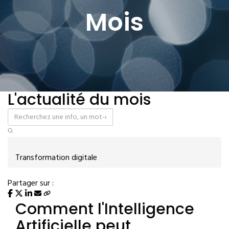
Mois
L'actualité du mois
Transformation digitale
Partager sur :
Comment l'Intelligence
Artificielle peut