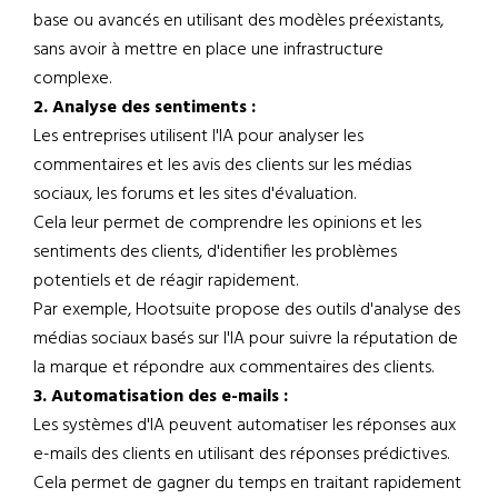
base ou avancés en utilisant des modèles préexistants,
sans avoir à mettre en place une infrastructure
complexe.
2. Analyse des sentiments :
Les entreprises utilisent l'IA pour analyser les
commentaires et les avis des clients sur les médias
sociaux, les forums et les sites d'évaluation.
Cela leur permet de comprendre les opinions et les
sentiments des clients, d'identifier les problèmes
potentiels et de réagir rapidement.
Par exemple, Hootsuite propose des outils d'analyse des
médias sociaux basés sur l'IA pour suivre la réputation de
la marque et répondre aux commentaires des clients.
3. Automatisation des e-mails :
Les systèmes d'IA peuvent automatiser les réponses aux
e-mails des clients en utilisant des réponses prédictives.
Cela permet de gagner du temps en traitant rapidement