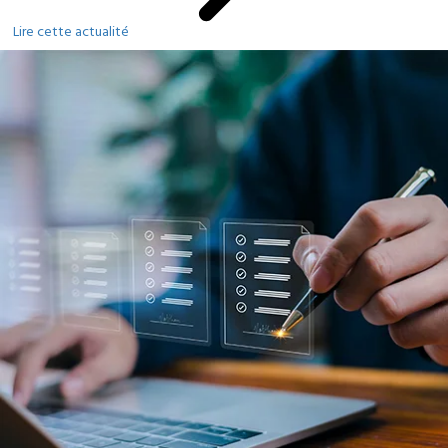
Lire cette actualité