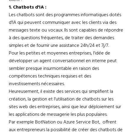
1. Chatbots d'IA :
Les chatbots sont des programmes informatiques dotés
d'IA qui peuvent communiquer avec les clients via des
messages texte ou vocaux. Ils sont capables de répondre
à des questions fréquentes, de traiter des demandes
simples et de fournir une assistance 24h/24 et 7j/7.
Pour les petites et moyennes entreprises, l'idée de
développer un agent conversationnel en interne peut
sembler presque insurmontable en raison des
compétences techniques requises et des
investissements nécessaires.
Heureusement, il existe des services qui simplifient la
création, la gestion et l'utilisation de chatbots sur les
sites web des entreprises, ainsi que leur déploiement sur
les applications de messagerie les plus populaires.
Par exemple BotNation ou Azure Service Bot, offrent
aux entrepreneurs la possibilité de créer des chatbots de