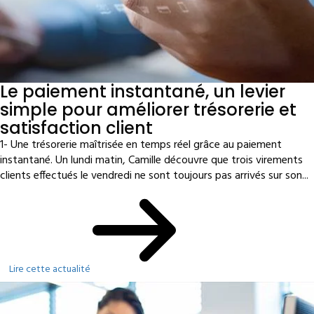
Le paiement instantané, un levier
simple pour améliorer trésorerie et
satisfaction client
1- Une trésorerie maîtrisée en temps réel grâce au paiement
instantané. Un lundi matin, Camille découvre que trois virements
clients effectués le vendredi ne sont toujours pas arrivés sur son...
Lire cette actualité