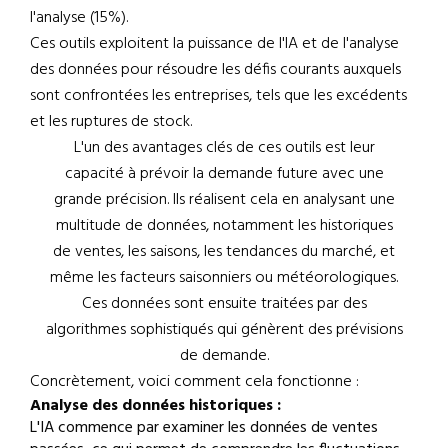
l'analyse (15%).
Ces outils exploitent la puissance de l'IA et de l'analyse
des données pour résoudre les défis courants auxquels
sont confrontées les entreprises, tels que les excédents
et les ruptures de stock.
L'un des avantages clés de ces outils est leur
capacité à prévoir la demande future avec une
grande précision. Ils réalisent cela en analysant une
multitude de données, notamment les historiques
de ventes, les saisons, les tendances du marché, et
même les facteurs saisonniers ou météorologiques.
Ces données sont ensuite traitées par des
algorithmes sophistiqués qui génèrent des prévisions
de demande.
Concrètement, voici comment cela fonctionne :
Analyse des données historiques :
L'IA commence par examiner les données de ventes