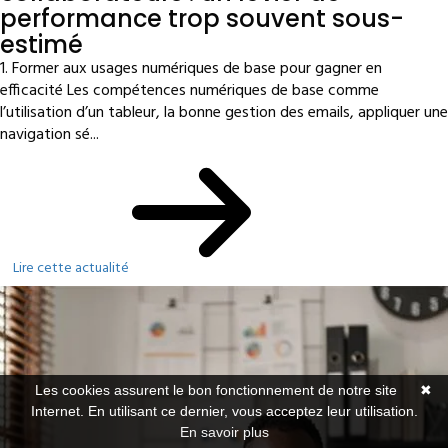
performance trop souvent sous-
estimé
1. Former aux usages numériques de base pour gagner en
efficacité Les compétences numériques de base comme
l’utilisation d’un tableur, la bonne gestion des emails, appliquer une
navigation sé...
Lire cette actualité
Les cookies assurent le bon fonctionnement de notre site
✖
Internet. En utilisant ce dernier, vous acceptez leur utilisation.
En savoir plus