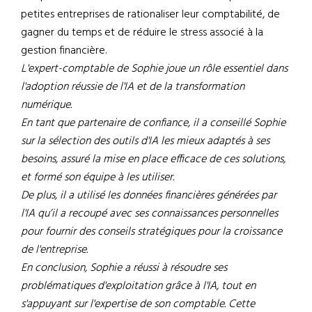
petites entreprises de rationaliser leur comptabilité, de
gagner du temps et de réduire le stress associé à la
gestion financière.
L'expert-comptable de Sophie joue un rôle essentiel dans
l'adoption réussie de l'IA et de la transformation
numérique.
En tant que partenaire de confiance, il a conseillé Sophie
sur la sélection des outils d'IA les mieux adaptés à ses
besoins, assuré la mise en place efficace de ces solutions,
et formé son équipe à les utiliser.
De plus, il a utilisé les données financières générées par
l'IA qu’il a recoupé avec ses connaissances personnelles
pour fournir des conseils stratégiques pour la croissance
de l'entreprise.
En conclusion, Sophie a réussi à résoudre ses
problématiques d'exploitation grâce à l'IA, tout en
s'appuyant sur l'expertise de son comptable. Cette