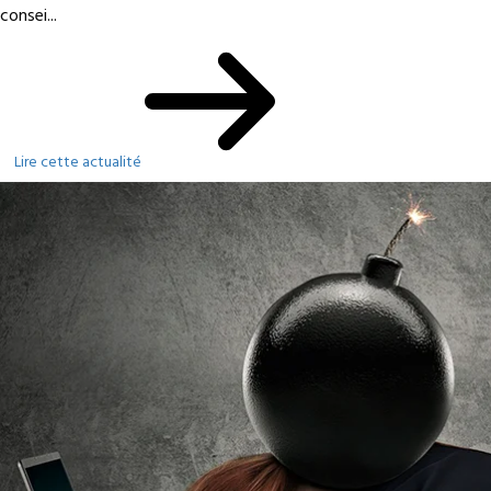
consei...
Lire cette actualité