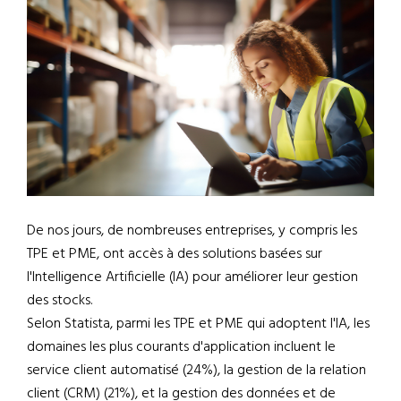
De nos jours, de nombreuses entreprises, y compris les
TPE et PME, ont accès à des solutions basées sur
l'Intelligence Artificielle (IA) pour améliorer leur gestion
des stocks.
Selon Statista, parmi les TPE et PME qui adoptent l'IA, les
domaines les plus courants d'application incluent le
service client automatisé (24%), la gestion de la relation
client (CRM) (21%), et la gestion des données et de