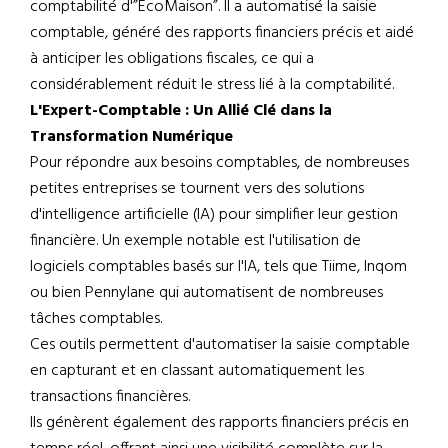
comptabilité d'”ÉcoMaison”. Il a automatisé la saisie
comptable, généré des rapports financiers précis et aidé
à anticiper les obligations fiscales, ce qui a
considérablement réduit le stress lié à la comptabilité.
L'Expert-Comptable : Un Allié Clé dans la
Transformation Numérique
Pour répondre aux besoins comptables, de nombreuses
petites entreprises se tournent vers des solutions
d'intelligence artificielle (IA) pour simplifier leur gestion
financière. Un exemple notable est l'utilisation de
logiciels comptables basés sur l'IA, tels que Tiime, Inqom
ou bien Pennylane qui automatisent de nombreuses
tâches comptables.
Ces outils permettent d'automatiser la saisie comptable
en capturant et en classant automatiquement les
transactions financières.
Ils génèrent également des rapports financiers précis en