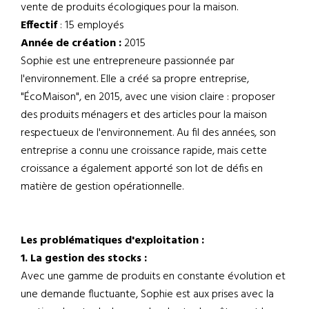
vente de produits écologiques pour la maison.
Effectif
: 15 employés
Année de création :
2015
Sophie est une entrepreneure passionnée par
l'environnement. Elle a créé sa propre entreprise,
"ÉcoMaison", en 2015, avec une vision claire : proposer
des produits ménagers et des articles pour la maison
respectueux de l'environnement. Au fil des années, son
entreprise a connu une croissance rapide, mais cette
croissance a également apporté son lot de défis en
matière de gestion opérationnelle.
Les problématiques d'exploitation :
1. La gestion des stocks :
Avec une gamme de produits en constante évolution et
une demande fluctuante, Sophie est aux prises avec la