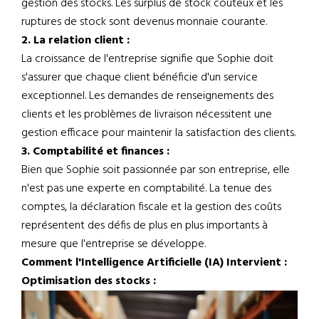
gestion des stocks. Les surplus de stock coûteux et les
ruptures de stock sont devenus monnaie courante.
2. La relation client :
La croissance de l'entreprise signifie que Sophie doit
s'assurer que chaque client bénéficie d'un service
exceptionnel. Les demandes de renseignements des
clients et les problèmes de livraison nécessitent une
gestion efficace pour maintenir la satisfaction des clients.
3. Comptabilité et finances :
Bien que Sophie soit passionnée par son entreprise, elle
n'est pas une experte en comptabilité. La tenue des
comptes, la déclaration fiscale et la gestion des coûts
représentent des défis de plus en plus importants à
mesure que l'entreprise se développe.
Comment l'Intelligence Artificielle (IA) Intervient :
Optimisation des stocks :