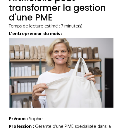
transformer la gestion
d'une PME
Temps de lecture estimé : 7 minute(s)
L'entrepreneur du mois :
Prénom :
Sophie
Profession :
Gérante d'une PME spécialisée dans la