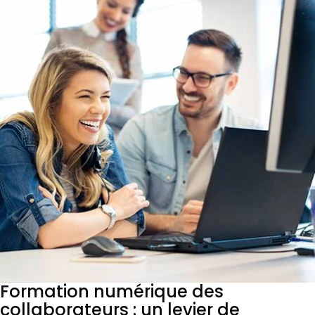
Formation numérique des
collaborateurs : un levier de