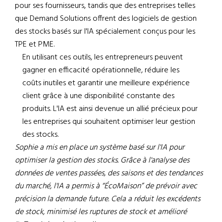
pour ses fournisseurs, tandis que des entreprises telles
que Demand Solutions offrent des logiciels de gestion
des stocks basés sur l'IA spécialement conçus pour les
TPE et PME.
En utilisant ces outils, les entrepreneurs peuvent
gagner en efficacité opérationnelle, réduire les
coûts inutiles et garantir une meilleure expérience
client grâce à une disponibilité constante des
produits. L'IA est ainsi devenue un allié précieux pour
les entreprises qui souhaitent optimiser leur gestion
des stocks.
Sophie a mis en place un système basé sur l'IA pour
optimiser la gestion des stocks. Grâce à l'analyse des
données de ventes passées, des saisons et des tendances
du marché, l'IA a permis à “ÉcoMaison” de prévoir avec
précision la demande future. Cela a réduit les excédents
de stock, minimisé les ruptures de stock et amélioré