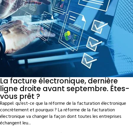
La facture électronique, dernière
ligne droite avant septembre. Êtes-
vous prêt ?
Rappel: qu'est-ce que la réforme de la facturation électronique
concrètement et pourquoi ? La réforme de la facturation
électronique va changer la façon dont toutes les entreprises
échangent leu...