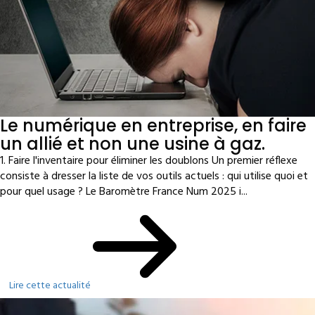
Le numérique en entreprise, en faire
un allié et non une usine à gaz.
1. Faire l'inventaire pour éliminer les doublons Un premier réflexe
consiste à dresser la liste de vos outils actuels : qui utilise quoi et
pour quel usage ? Le Baromètre France Num 2025 i...
Lire cette actualité