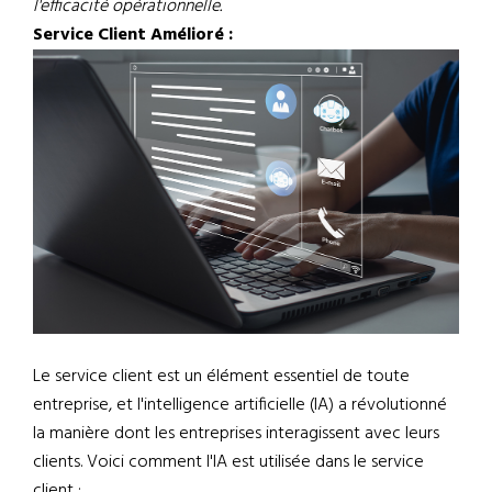
l'efficacité opérationnelle.
Service Client Amélioré :
Le service client est un élément essentiel de toute
entreprise, et l'intelligence artificielle (IA) a révolutionné
la manière dont les entreprises interagissent avec leurs
clients. Voici comment l'IA est utilisée dans le service
client :