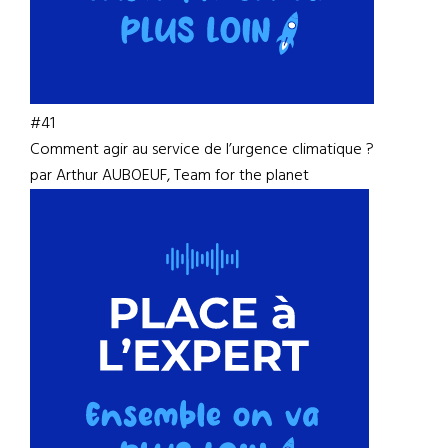
#41
Comment agir au service de l’urgence climatique ?
par Arthur AUBOEUF, Team for the planet