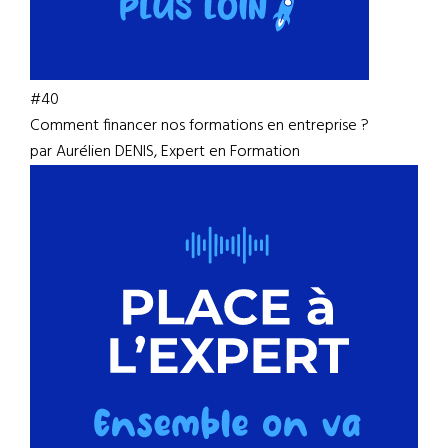
#40
Comment financer nos formations en entreprise ?
par Aurélien DENIS, Expert en Formation