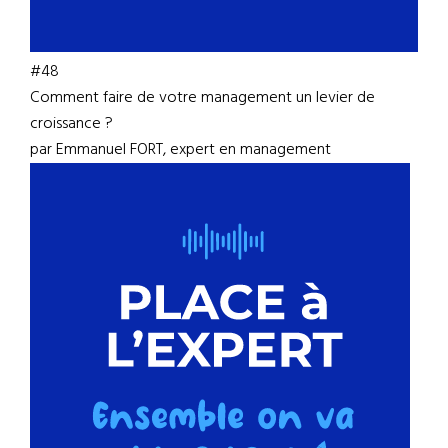
#48
Comment faire de votre management un levier de
croissance ?
par Emmanuel FORT, expert en management