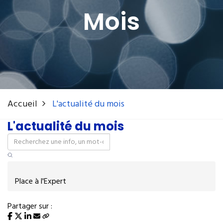
Mois
Accueil
L'actualité du mois
L'actualité du mois
Place à l'Expert
Partager sur :