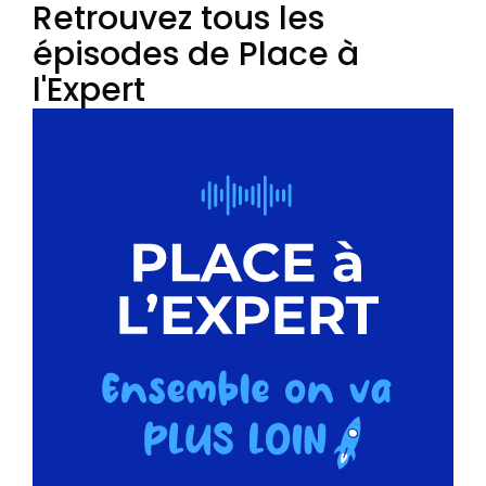
Retrouvez tous les
épisodes de Place à
l'Expert