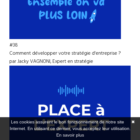
#38
Comment développer votre stratégie d'entreprise ?
par Jacky VAGNONI, Expert en stratégie
Les cookies assurent le bon fonctionnement de notre site
✖
Internet. En utilisant ce dernier, vous acceptez leur utilisation.
En savoir plus