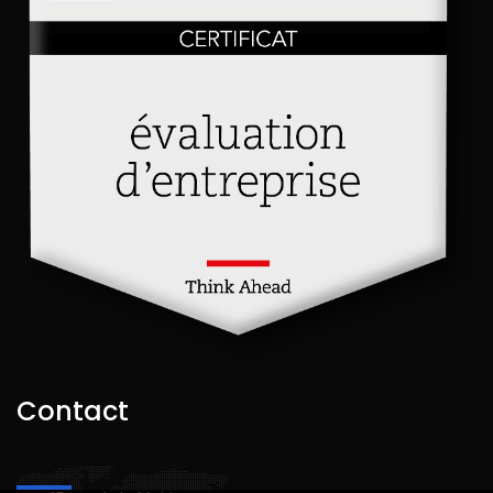
Contact