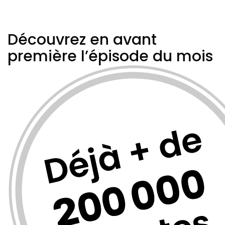
Découvrez en avant
première
l’épisode du mois