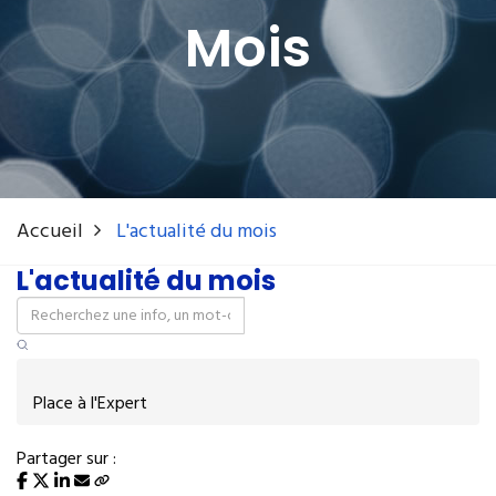
Mois
Accueil
L'actualité du mois
L'actualité du mois
Place à l'Expert
Partager sur :