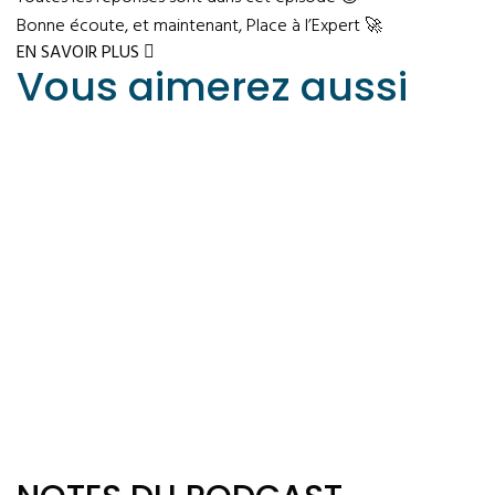
Bonne écoute, et maintenant, Place à l’Expert 🚀
EN SAVOIR PLUS
Vous aimerez
aussi