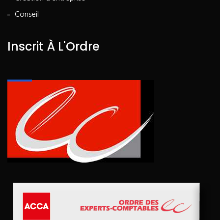
Conseil
Inscrit À L'Ordre