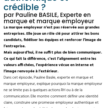
crédible ?
par Pauline BASILE, Experte en
marque et marque employeur
La marque employeur n’est pas réservée aux grandes
entreprises. Elle joue un rôle clé pour attirer les bons
candidats, fidéliser les équipes et renforcer l’image de
l’entreprise.
Mais aujourd’hui, il ne suffit plus de bien communiquer.
Ce qui fait la différence, c’est l’alignement entre les
valeurs affichées, l’expérience vécue en interne et
l’image renvoyée à l’extérieur.
Dans cet épisode, Pauline Basile, experte en marque et
marque employeur, explique pourquoi la marque employeur
ne se limite pas à quelques actions RH ou à de la
communication. Elle montre comment définir une identité
claire, construire une promesse employeur authentique et