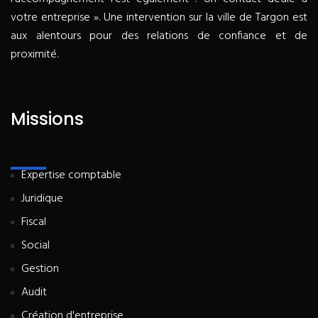
votre entreprise ». Une intervention sur la ville de Targon est
aux alentours pour des relations de confiance et de
proximité.
Missions
Expertise comptable
Juridique
Fiscal
Social
Gestion
Audit
Création d'entreprise