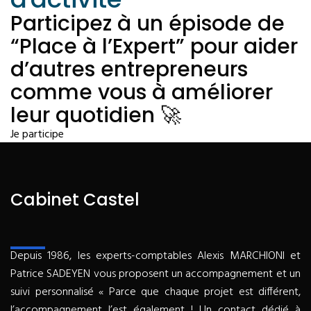
Participez à un épisode de
“Place à l’Expert” pour aider
d’autres entrepreneurs
comme vous à améliorer
leur quotidien 🚀
Je participe
Cabinet Castel
Depuis 1986, les experts-comptables Alexis MARCHIONI et
Patrice SADEYEN vous proposent un accompagnement et un
suivi personnalisé « Parce que chaque projet est différent,
l’accompagnement l’est également ! Un contact dédié à