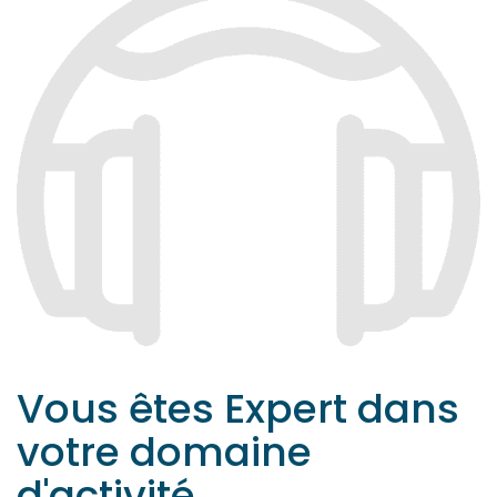
Vous êtes Expert dans
votre domaine
d'activité