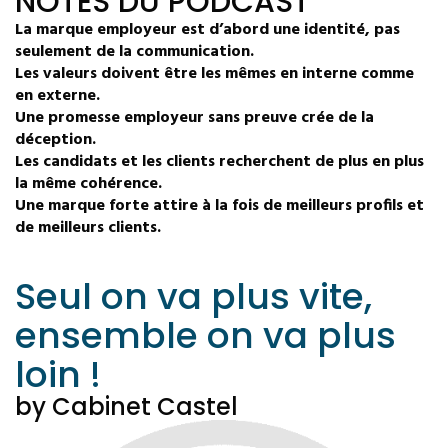
NOTES DU PODCAST
La marque employeur est d’abord une identité, pas
seulement de la communication.
Les valeurs doivent être les mêmes en interne comme
en externe.
Une promesse employeur sans preuve crée de la
déception.
Les candidats et les clients recherchent de plus en plus
la même cohérence.
Une marque forte attire à la fois de meilleurs profils et
de meilleurs clients.
Seul on va plus vite,
ensemble on va plus
loin !
by Cabinet Castel