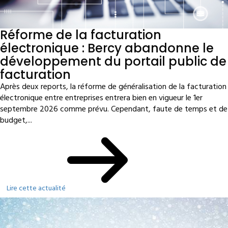
Réforme de la facturation
électronique : Bercy abandonne le
développement du portail public de
facturation
Après deux reports, la réforme de généralisation de la facturation
électronique entre entreprises entrera bien en vigueur le 1er
septembre 2026 comme prévu. Cependant, faute de temps et de
budget,...
Lire cette actualité