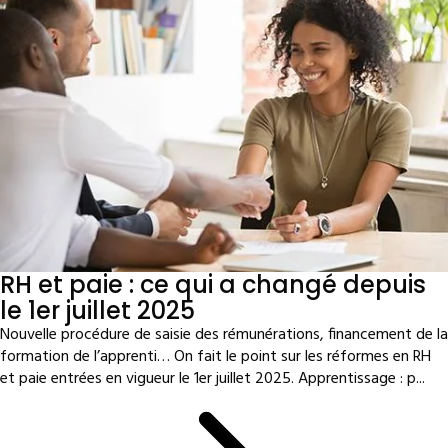
RH et paie : ce qui a changé depuis
le 1er juillet 2025
Nouvelle procédure de saisie des rémunérations, financement de la
formation de l’apprenti… On fait le point sur les réformes en RH
et paie entrées en vigueur le 1er juillet 2025. Apprentissage : p...