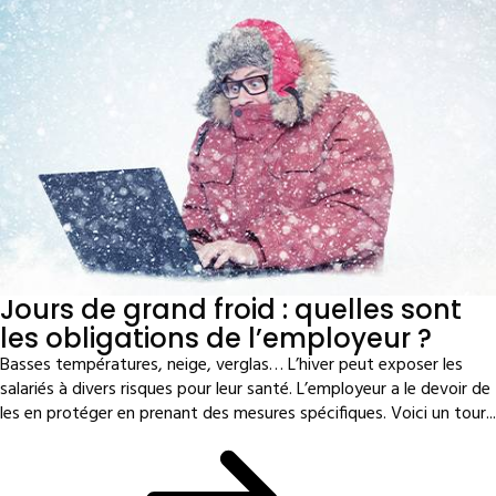
Jours de grand froid : quelles sont
les obligations de l’employeur ?
Basses températures, neige, verglas… L’hiver peut exposer les
salariés à divers risques pour leur santé. L’employeur a le devoir de
les en protéger en prenant des mesures spécifiques. Voici un tour...