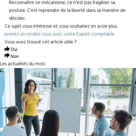
Reconnaître ce mécanisme, ce n’est pas fragiliser sa
posture. C’est reprendre de la liberté dans sa manière de
décider.
Ce sujet vous intéresse et vous souhaitez en avoir plus,
prenez un rendez vous avec votre Expert-comptable
Vous avez trouvé cet article utile ?
Oui
Non
Les actualités du mois