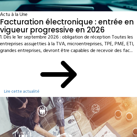
Actu à la Une
Facturation électronique : entrée en
vigueur progressive en 2026
1. Dès le 1er septembre 2026 : obligation de réception Toutes les
entreprises assujetties à la TVA, microentreprises, TPE, PME, ETI,
grandes entreprises, devront être capables de recevoir des fac...
Lire cette actualité