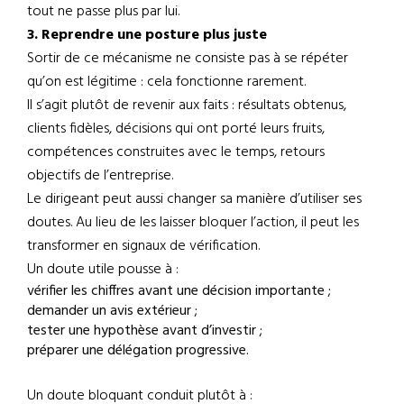
tout ne passe plus par lui.
3. Reprendre une posture plus juste
Sortir de ce mécanisme ne consiste pas à se répéter
qu’on est légitime : cela fonctionne rarement.
Il s’agit plutôt de revenir aux faits : résultats obtenus,
clients fidèles, décisions qui ont porté leurs fruits,
compétences construites avec le temps, retours
objectifs de l’entreprise.
Le dirigeant peut aussi changer sa manière d’utiliser ses
doutes. Au lieu de les laisser bloquer l’action, il peut les
transformer en signaux de vérification.
Un doute utile pousse à :
vérifier les chiffres avant une décision importante ;
demander un avis extérieur ;
tester une hypothèse avant d’investir ;
préparer une délégation progressive.
Un doute bloquant conduit plutôt à :