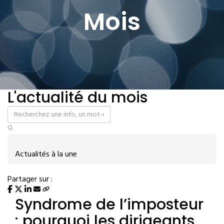
Mois
L'actualité du mois
Actualités à la une
Partager sur :
Syndrome de l’imposteur
: pourquoi les dirigeants