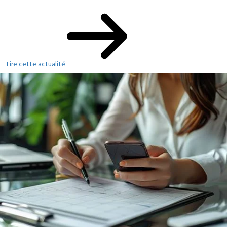
Lire cette actualité