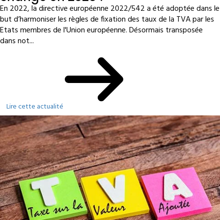
En 2022, la directive européenne 2022/542 a été adoptée dans le
but d’harmoniser les règles de fixation des taux de la TVA par les
Etats membres de l'Union européenne. Désormais transposée
dans not...
Lire cette actualité