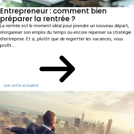
Entrepreneur : comment bien
préparer la rentrée ?
La rentrée est le moment idéal pour prendre un nouveau départ,
réorganiser son emploi du temps ou encore repenser sa stratégie
d’entreprise. Et si, plutôt que de regretter les vacances, vous
profit...
Lire cette actualité