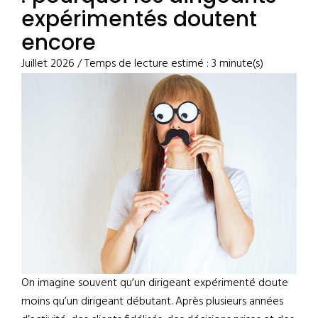
expérimentés doutent
encore
Juillet 2026 / Temps de lecture estimé : 3 minute(s)
On imagine souvent qu’un dirigeant expérimenté doute
moins qu’un dirigeant débutant. Après plusieurs années