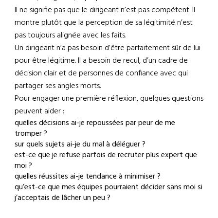
Il ne signifie pas que le dirigeant n’est pas compétent. Il
montre plutôt que la perception de sa légitimité n’est
pas toujours alignée avec les faits.
Un dirigeant n’a pas besoin d’être parfaitement sûr de lui
pour être légitime. Il a besoin de recul, d’un cadre de
décision clair et de personnes de confiance avec qui
partager ses angles morts.
Pour engager une première réflexion, quelques questions
peuvent aider :
quelles décisions ai-je repoussées par peur de me
tromper ?
sur quels sujets ai-je du mal à déléguer ?
est-ce que je refuse parfois de recruter plus expert que
moi ?
quelles réussites ai-je tendance à minimiser ?
qu’est-ce que mes équipes pourraient décider sans moi si
j’acceptais de lâcher un peu ?