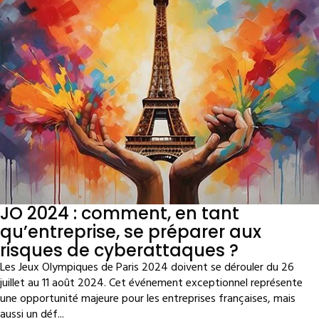
JO 2024 : comment, en tant
qu’entreprise, se préparer aux
risques de cyberattaques ?
Les Jeux Olympiques de Paris 2024 doivent se dérouler du 26
juillet au 11 août 2024. Cet événement exceptionnel représente
une opportunité majeure pour les entreprises françaises, mais
aussi un déf...