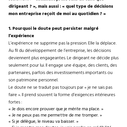
dirigeant ? », mais aussi : « quel type de décisions
mon entreprise reçoit de moi au quotidien ? »
1. Pourquoi le doute peut persister malgré
l’expérience
L’expérience ne supprime pas la pression. Elle la déplace.
Au fil du développement de l’entreprise, les décisions
deviennent plus engageantes. Le dirigeant ne décide plus
seulement pour lui. Il engage une équipe, des clients, des
partenaires, parfois des investissements importants ou
son patrimoine personnel.
Le doute ne se traduit pas toujours par « je ne sais pas
faire ». Il prend souvent la forme d’exigences intérieures
fortes :
« Je dois encore prouver que je mérite ma place. »
« Je ne peux pas me permettre de me tromper. »
« Si je délègue, le niveau va baisser. »