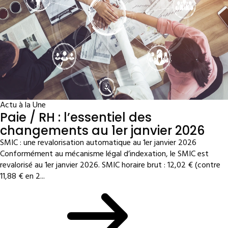
Actu à la Une
Paie / RH : l’essentiel des
changements au 1er janvier 2026
SMIC : une revalorisation automatique au 1er janvier 2026
Conformément au mécanisme légal d’indexation, le SMIC est
revalorisé au 1er janvier 2026. SMIC horaire brut : 12,02 € (contre
11,88 € en 2...