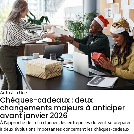
Actu à la Une
Chèques-cadeaux : deux
changements majeurs à anticiper
avant janvier 2026
À l’approche de la fin d’année, les entreprises doivent se préparer
à deux évolutions importantes concernant les chèques-cadeaux