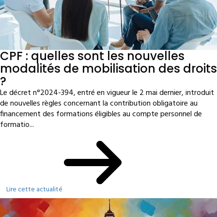
CPF : quelles sont les nouvelles
modalités de mobilisation des droits
?
Le décret n°2024-394, entré en vigueur le 2 mai dernier, introduit
de nouvelles règles concernant la contribution obligatoire au
financement des formations éligibles au compte personnel de
formatio...
Lire cette actualité