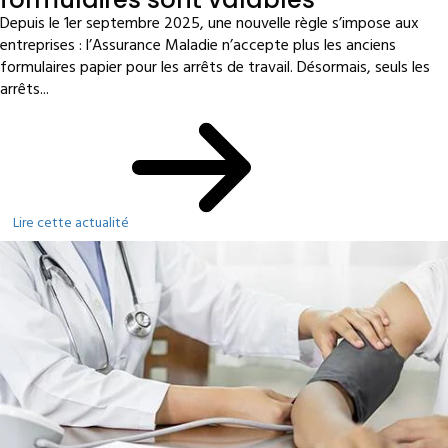
Depuis le 1er septembre 2025, une nouvelle règle s’impose aux
entreprises : l’Assurance Maladie n’accepte plus les anciens
formulaires papier pour les arrêts de travail. Désormais, seuls les
arrêts...
Lire cette actualité