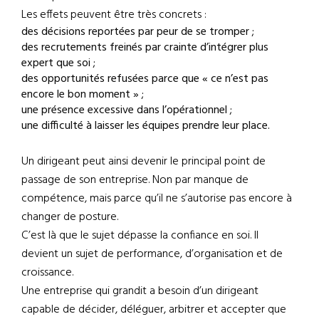
Les effets peuvent être très concrets :
des décisions reportées par peur de se tromper ;
des recrutements freinés par crainte d’intégrer plus
expert que soi ;
des opportunités refusées parce que « ce n’est pas
encore le bon moment » ;
une présence excessive dans l’opérationnel ;
une difficulté à laisser les équipes prendre leur place.
Un dirigeant peut ainsi devenir le principal point de
passage de son entreprise. Non par manque de
compétence, mais parce qu’il ne s’autorise pas encore à
changer de posture.
C’est là que le sujet dépasse la confiance en soi. Il
devient un sujet de performance, d’organisation et de
croissance.
Une entreprise qui grandit a besoin d’un dirigeant
capable de décider, déléguer, arbitrer et accepter que