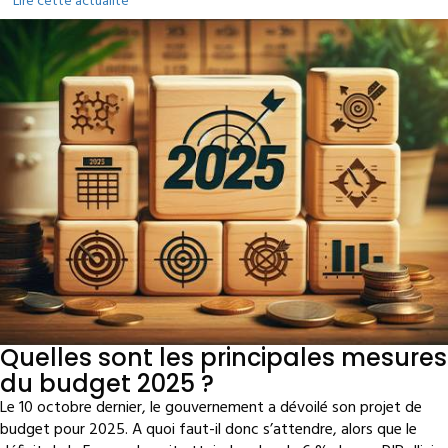
Lire cette actualité
Quelles sont les principales mesures
du budget 2025 ?
Le 10 octobre dernier, le gouvernement a dévoilé son projet de
budget pour 2025. A quoi faut-il donc s’attendre, alors que le