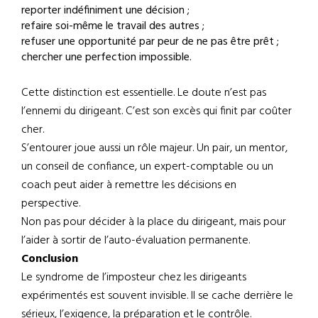
reporter indéfiniment une décision ;
refaire soi-même le travail des autres ;
refuser une opportunité par peur de ne pas être prêt ;
chercher une perfection impossible.
Cette distinction est essentielle. Le doute n’est pas
l’ennemi du dirigeant. C’est son excès qui finit par coûter
cher.
S’entourer joue aussi un rôle majeur. Un pair, un mentor,
un conseil de confiance, un expert-comptable ou un
coach peut aider à remettre les décisions en
perspective.
Non pas pour décider à la place du dirigeant, mais pour
l’aider à sortir de l’auto-évaluation permanente.
Conclusion
Le syndrome de l’imposteur chez les dirigeants
expérimentés est souvent invisible. Il se cache derrière le
sérieux, l’exigence, la préparation et le contrôle.