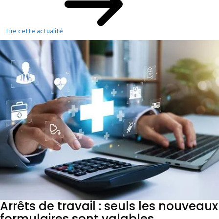
Lire cette actualité
Arrêts de travail : seuls les nouveaux
formulaires sont valables