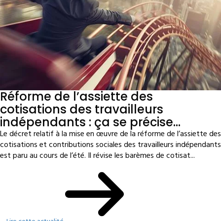
Réforme de l’assiette des
cotisations des travailleurs
indépendants : ça se précise…
Le décret relatif à la mise en œuvre de la réforme de l’assiette des
cotisations et contributions sociales des travailleurs indépendants
est paru au cours de l’été. Il révise les barèmes de cotisat...