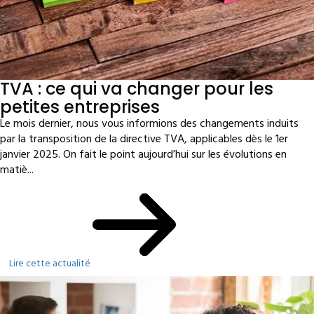
TVA : ce qui va changer pour les
petites entreprises
Le mois dernier, nous vous informions des changements induits
par la transposition de la directive TVA, applicables dès le 1er
janvier 2025. On fait le point aujourd’hui sur les évolutions en
matiè...
Lire cette actualité