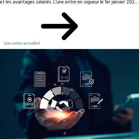
et les avantages salariés. L’une entre en vigueur le 1er janvier 202...
Lire cette actualité