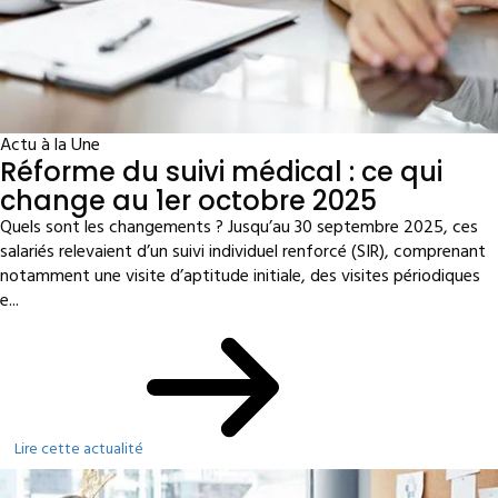
Actu à la Une
Réforme du suivi médical : ce qui
change au 1er octobre 2025
Quels sont les changements ? Jusqu’au 30 septembre 2025, ces
salariés relevaient d’un suivi individuel renforcé (SIR), comprenant
notamment une visite d’aptitude initiale, des visites périodiques
e...
Lire cette actualité