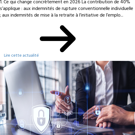
1. Ce qui change concrètement en 2026 La contribution de 40%
s’applique : aux indemnités de rupture conventionnelle individuelle
; aux indemnités de mise à la retraite à l’initiative de l’emplo...
Lire cette actualité