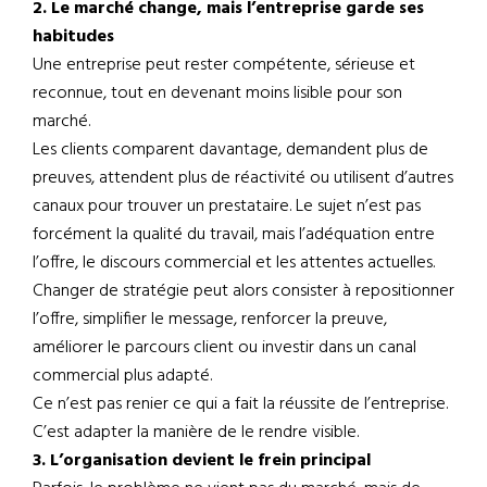
2. Le marché change, mais l’entreprise garde ses
habitudes
Une entreprise peut rester compétente, sérieuse et
reconnue, tout en devenant moins lisible pour son
marché.
Les clients comparent davantage, demandent plus de
preuves, attendent plus de réactivité ou utilisent d’autres
canaux pour trouver un prestataire. Le sujet n’est pas
forcément la qualité du travail, mais l’adéquation entre
l’offre, le discours commercial et les attentes actuelles.
Changer de stratégie peut alors consister à repositionner
l’offre, simplifier le message, renforcer la preuve,
améliorer le parcours client ou investir dans un canal
commercial plus adapté.
Ce n’est pas renier ce qui a fait la réussite de l’entreprise.
C’est adapter la manière de le rendre visible.
3. L’organisation devient le frein principal