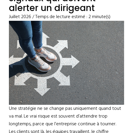
alerter un dirigeant
Juillet 2026 / Temps de lecture estimé : 2 minute(s)
Une stratégie ne se change pas uniquement quand tout
va mal. Le vrai risque est souvent d’attendre trop
longtemps, parce que l’entreprise continue à tourner.
Les clients sont là, les équipes travaillent, le chiffre