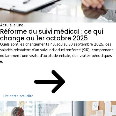
Actu à la Une
Réforme du suivi médical : ce qui
change au 1er octobre 2025
Quels sont les changements ? Jusqu’au 30 septembre 2025, ces
salariés relevaient d’un suivi individuel renforcé (SIR), comprenant
notamment une visite d’aptitude initiale, des visites périodiques
e...
Lire cette actualité