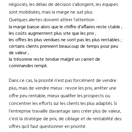
négociés, les délais de décision s’allongent, les équipes
sont mobilisées, mais la marge ne suit plus.
Quelques alertes doivent attirer l’attention :
la marge baisse alors que le chiffre d’affaires reste stable ;
les coûts augmentent plus vite que les prix ;
les offres les plus vendues ne sont pas les plus rentables ;
certains clients prennent beaucoup de temps pour peu
de valeur ;
la trésorerie reste tendue malgré un carnet de
commandes rempli.
Dans ce cas, la priorité n’est pas forcément de vendre
plus, mais de vendre mieux : revoir les prix, arrêter une
offre peu rentable, mieux qualifier les prospects ou
concentrer les efforts sur les clients les plus adaptés. Si
l’entreprise travaille davantage sans créer plus de valeur,
c’est la stratégie de prix, de ciblage et de rentabilité des
offres qu’il faut questionner en priorité.