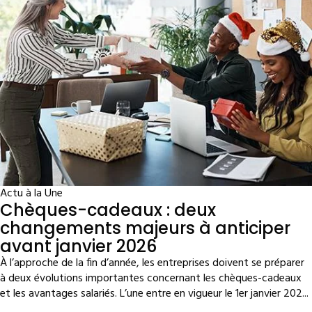
Actu à la Une
Chèques-cadeaux : deux
changements majeurs à anticiper
avant janvier 2026
À l’approche de la fin d’année, les entreprises doivent se préparer
à deux évolutions importantes concernant les chèques-cadeaux
et les avantages salariés. L’une entre en vigueur le 1er janvier 202...