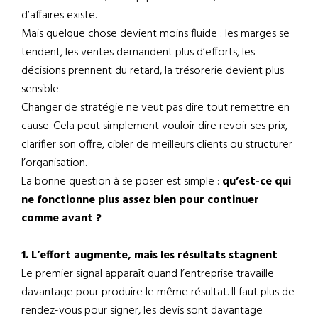
d’affaires existe.
Mais quelque chose devient moins fluide : les marges se
tendent, les ventes demandent plus d’efforts, les
décisions prennent du retard, la trésorerie devient plus
sensible.
Changer de stratégie ne veut pas dire tout remettre en
cause. Cela peut simplement vouloir dire revoir ses prix,
clarifier son offre, cibler de meilleurs clients ou structurer
l’organisation.
La bonne question à se poser est simple :
qu’est-ce qui
ne fonctionne plus assez bien pour continuer
comme avant ?
1. L’effort augmente, mais les résultats stagnent
Le premier signal apparaît quand l’entreprise travaille
davantage pour produire le même résultat. Il faut plus de
rendez-vous pour signer, les devis sont davantage