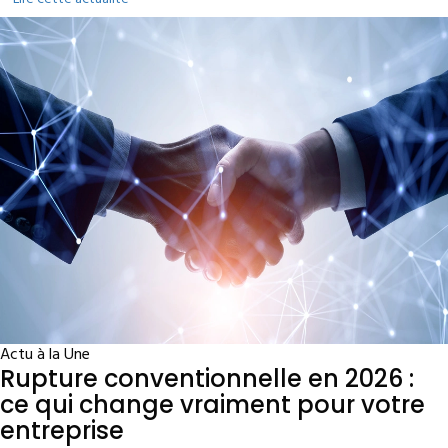
Actu à la Une
Rupture conventionnelle en 2026 :
ce qui change vraiment pour votre
entreprise