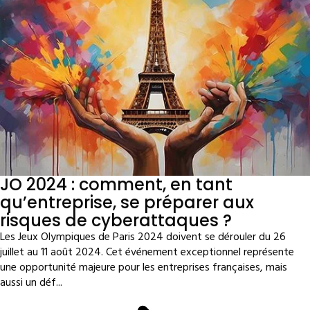
JO 2024 : comment, en tant
qu’entreprise, se préparer aux
risques de cyberattaques ?
Les Jeux Olympiques de Paris 2024 doivent se dérouler du 26
juillet au 11 août 2024. Cet événement exceptionnel représente
une opportunité majeure pour les entreprises françaises, mais
aussi un déf...