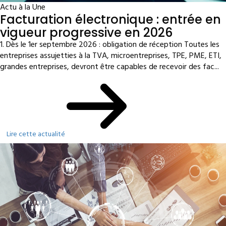
Actu à la Une
Facturation électronique : entrée en
vigueur progressive en 2026
1. Dès le 1er septembre 2026 : obligation de réception Toutes les
entreprises assujetties à la TVA, microentreprises, TPE, PME, ETI,
grandes entreprises, devront être capables de recevoir des fac...
Lire cette actualité