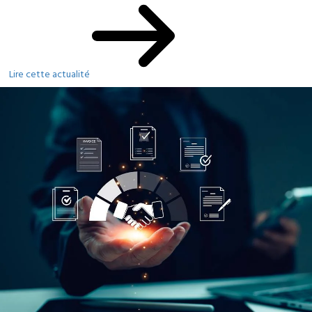
Lire cette actualité