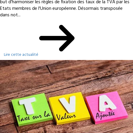
but d’harmoniser les règles de fixation des taux de la TVA par les
Etats membres de l'Union européenne. Désormais transposée
dans not...
Lire cette actualité