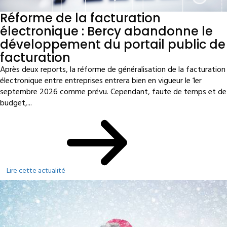
Réforme de la facturation
électronique : Bercy abandonne le
développement du portail public de
facturation
Après deux reports, la réforme de généralisation de la facturation
électronique entre entreprises entrera bien en vigueur le 1er
septembre 2026 comme prévu. Cependant, faute de temps et de
budget,...
Lire cette actualité