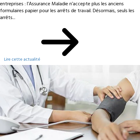
entreprises : l’Assurance Maladie n’accepte plus les anciens
formulaires papier pour les arrêts de travail. Désormais, seuls les
arrêts...
Lire cette actualité