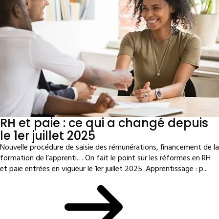
RH et paie : ce qui a changé depuis
le 1er juillet 2025
Nouvelle procédure de saisie des rémunérations, financement de la
formation de l’apprenti… On fait le point sur les réformes en RH
et paie entrées en vigueur le 1er juillet 2025. Apprentissage : p...