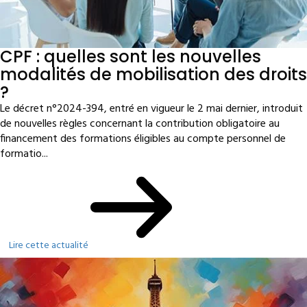
CPF : quelles sont les nouvelles
modalités de mobilisation des droits
?
Le décret n°2024-394, entré en vigueur le 2 mai dernier, introduit
de nouvelles règles concernant la contribution obligatoire au
financement des formations éligibles au compte personnel de
formatio...
Lire cette actualité