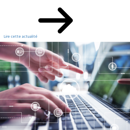
Lire cette actualité