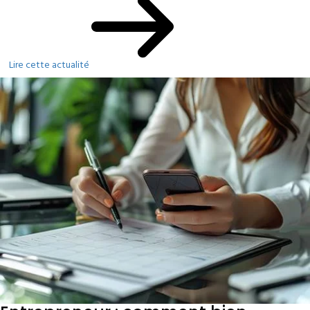
Lire cette actualité