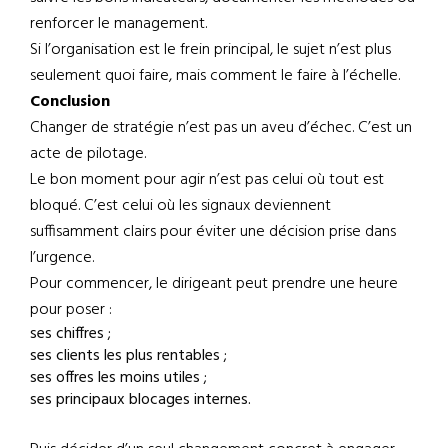
renforcer le management.
Si l’organisation est le frein principal, le sujet n’est plus
seulement quoi faire, mais comment le faire à l’échelle.
Conclusion
Changer de stratégie n’est pas un aveu d’échec. C’est un
acte de pilotage.
Le bon moment pour agir n’est pas celui où tout est
bloqué. C’est celui où les signaux deviennent
suffisamment clairs pour éviter une décision prise dans
l’urgence.
Pour commencer, le dirigeant peut prendre une heure
pour poser :
ses chiffres ;
ses clients les plus rentables ;
ses offres les moins utiles ;
ses principaux blocages internes.