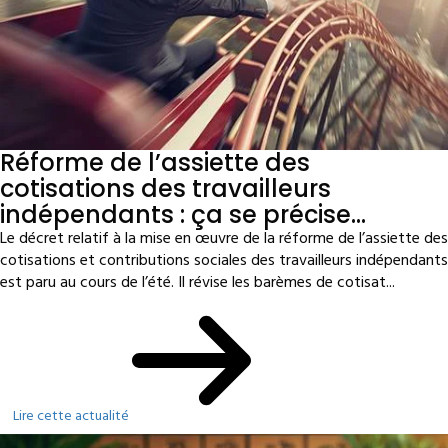
Réforme de l’assiette des
cotisations des travailleurs
indépendants : ça se précise…
Le décret relatif à la mise en œuvre de la réforme de l’assiette des
cotisations et contributions sociales des travailleurs indépendants
est paru au cours de l’été. Il révise les barèmes de cotisat...
Lire cette actualité