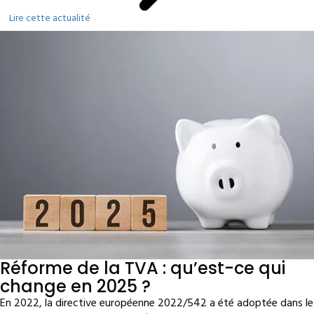
Lire cette actualité
Réforme de la TVA : qu’est-ce qui
change en 2025 ?
En 2022, la directive européenne 2022/542 a été adoptée dans le