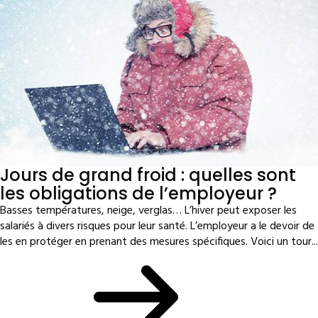
Jours de grand froid : quelles sont
les obligations de l’employeur ?
Basses températures, neige, verglas… L’hiver peut exposer les
salariés à divers risques pour leur santé. L’employeur a le devoir de
les en protéger en prenant des mesures spécifiques. Voici un tour...