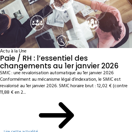
Actu à la Une
Paie / RH : l’essentiel des
changements au 1er janvier 2026
SMIC : une revalorisation automatique au 1er janvier 2026
Conformément au mécanisme légal d’indexation, le SMIC est
revalorisé au 1er janvier 2026. SMIC horaire brut : 12,02 € (contre
11,88 € en 2...
Lire cette actualité