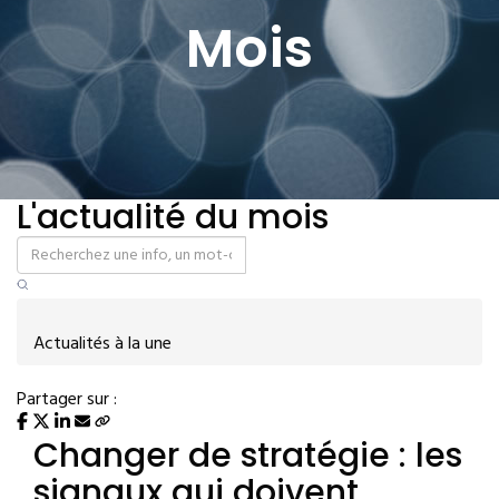
Mois
L'actualité du mois
Actualités à la une
Partager sur :
Changer de stratégie : les
signaux qui doivent