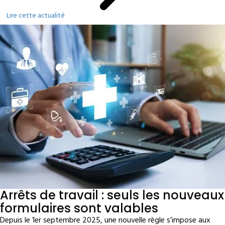
Lire cette actualité
Arrêts de travail : seuls les nouveaux
formulaires sont valables
Depuis le 1er septembre 2025, une nouvelle règle s’impose aux