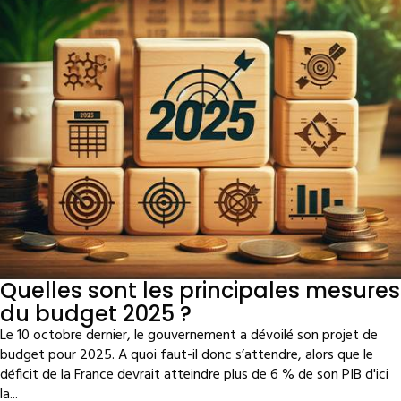
Quelles sont les principales mesures
du budget 2025 ?
Le 10 octobre dernier, le gouvernement a dévoilé son projet de
budget pour 2025. A quoi faut-il donc s’attendre, alors que le
déficit de la France devrait atteindre plus de 6 % de son PIB d'ici
la...