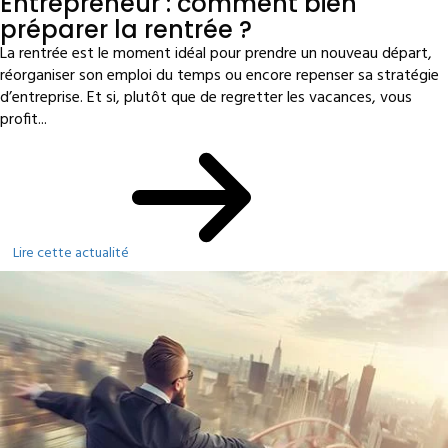
Entrepreneur : comment bien
préparer la rentrée ?
La rentrée est le moment idéal pour prendre un nouveau départ,
réorganiser son emploi du temps ou encore repenser sa stratégie
d’entreprise. Et si, plutôt que de regretter les vacances, vous
profit...
Lire cette actualité