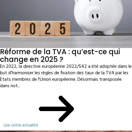
Réforme de la TVA : qu’est-ce qui
change en 2025 ?
En 2022, la directive européenne 2022/542 a été adoptée dans le
but d’harmoniser les règles de fixation des taux de la TVA par les
Etats membres de l'Union européenne. Désormais transposée
dans not...
Lire cette actualité