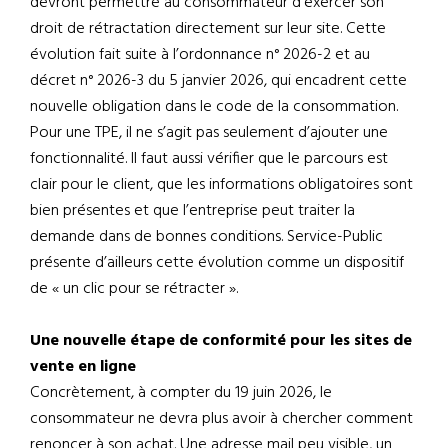
devront permettre au consommateur d’exercer son
droit de rétractation directement sur leur site. Cette
évolution fait suite à l’ordonnance n° 2026-2 et au
décret n° 2026-3 du 5 janvier 2026, qui encadrent cette
nouvelle obligation dans le code de la consommation.
Pour une TPE, il ne s’agit pas seulement d’ajouter une
fonctionnalité. Il faut aussi vérifier que le parcours est
clair pour le client, que les informations obligatoires sont
bien présentes et que l’entreprise peut traiter la
demande dans de bonnes conditions. Service-Public
présente d’ailleurs cette évolution comme un dispositif
de « un clic pour se rétracter ».
Une nouvelle étape de conformité pour les sites de
vente en ligne
Concrètement, à compter du 19 juin 2026, le
consommateur ne devra plus avoir à chercher comment
renoncer à son achat. Une adresse mail peu visible, un