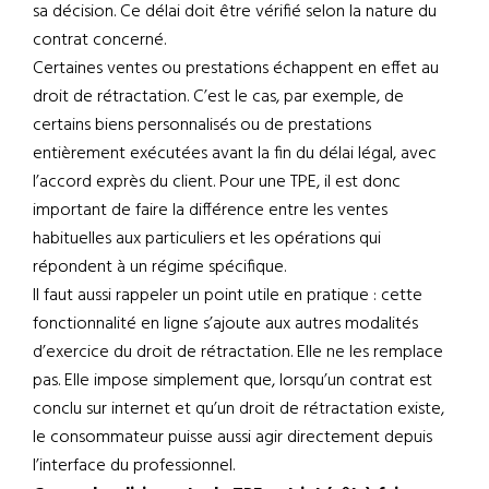
sa décision. Ce délai doit être vérifié selon la nature du
contrat concerné.
Certaines ventes ou prestations échappent en effet au
droit de rétractation. C’est le cas, par exemple, de
certains biens personnalisés ou de prestations
entièrement exécutées avant la fin du délai légal, avec
l’accord exprès du client. Pour une TPE, il est donc
important de faire la différence entre les ventes
habituelles aux particuliers et les opérations qui
répondent à un régime spécifique.
Il faut aussi rappeler un point utile en pratique : cette
fonctionnalité en ligne s’ajoute aux autres modalités
d’exercice du droit de rétractation. Elle ne les remplace
pas. Elle impose simplement que, lorsqu’un contrat est
conclu sur internet et qu’un droit de rétractation existe,
le consommateur puisse aussi agir directement depuis
l’interface du professionnel.