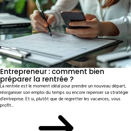
Entrepreneur : comment bien
préparer la rentrée ?
La rentrée est le moment idéal pour prendre un nouveau départ,
réorganiser son emploi du temps ou encore repenser sa stratégie
d’entreprise. Et si, plutôt que de regretter les vacances, vous
profit...