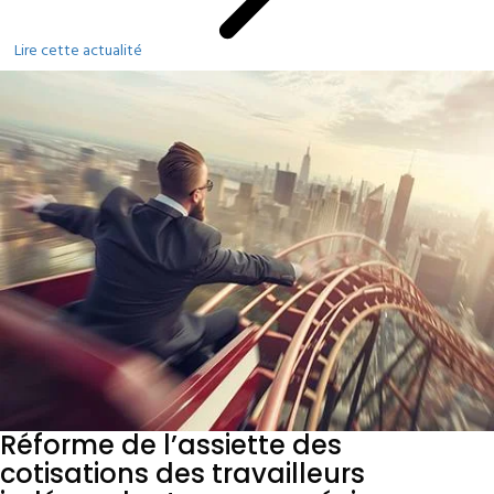
Lire cette actualité
Réforme de l’assiette des
cotisations des travailleurs