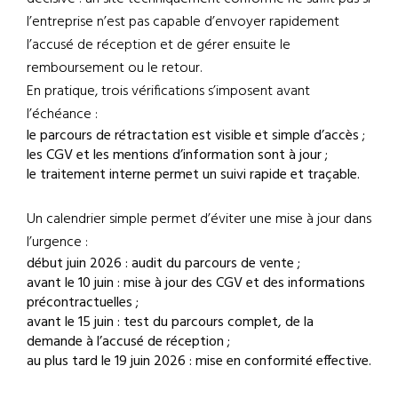
l’entreprise n’est pas capable d’envoyer rapidement
l’accusé de réception et de gérer ensuite le
remboursement ou le retour.
En pratique, trois vérifications s’imposent avant
l’échéance :
le parcours de rétractation est visible et simple d’accès ;
les CGV et les mentions d’information sont à jour ;
le traitement interne permet un suivi rapide et traçable.
Un calendrier simple permet d’éviter une mise à jour dans
l’urgence :
début juin 2026 : audit du parcours de vente ;
avant le 10 juin : mise à jour des CGV et des informations
précontractuelles ;
avant le 15 juin : test du parcours complet, de la
demande à l’accusé de réception ;
au plus tard le 19 juin 2026 : mise en conformité effective.