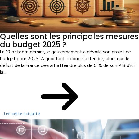
Quelles sont les principales mesures
du budget 2025 ?
Le 10 octobre dernier, le gouvernement a dévoilé son projet de
budget pour 2025. A quoi faut-il donc s’attendre, alors que le
déficit de la France devrait atteindre plus de 6 % de son PIB d'ici
la...
Lire cette actualité