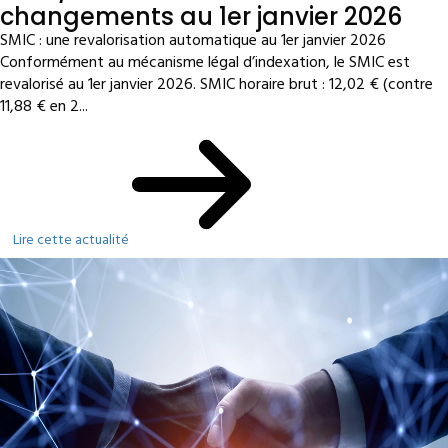
changements au 1er janvier 2026
SMIC : une revalorisation automatique au 1er janvier 2026
Conformément au mécanisme légal d’indexation, le SMIC est
revalorisé au 1er janvier 2026. SMIC horaire brut : 12,02 € (contre
11,88 € en 2...
Lire cette actualité