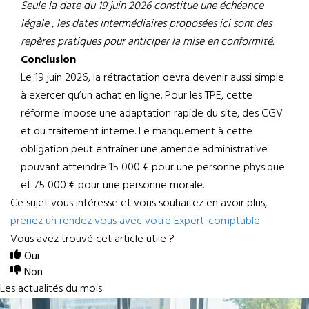
Seule la date du 19 juin 2026 constitue une échéance
légale ; les dates intermédiaires proposées ici sont des
repères pratiques pour anticiper la mise en conformité.
Conclusion
Le 19 juin 2026, la rétractation devra devenir aussi simple
à exercer qu’un achat en ligne. Pour les TPE, cette
réforme impose une adaptation rapide du site, des CGV
et du traitement interne. Le manquement à cette
obligation peut entraîner une amende administrative
pouvant atteindre 15 000 € pour une personne physique
et 75 000 € pour une personne morale.
Ce sujet vous intéresse et vous souhaitez en avoir plus,
prenez un rendez vous avec votre Expert-comptable
Vous avez trouvé cet article utile ?
Oui
Non
Les actualités du mois