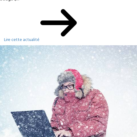
Lire cette actualité