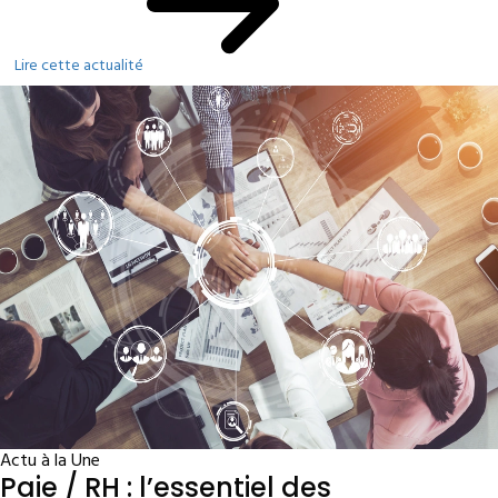
Lire cette actualité
Actu à la Une
Paie / RH : l’essentiel des