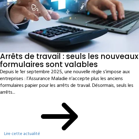
Arrêts de travail : seuls les nouveaux
formulaires sont valables
Depuis le 1er septembre 2025, une nouvelle règle s’impose aux
entreprises : l’Assurance Maladie n’accepte plus les anciens
formulaires papier pour les arrêts de travail. Désormais, seuls les
arrêts...
Lire cette actualité