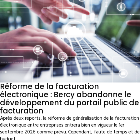
Réforme de la facturation
électronique : Bercy abandonne le
développement du portail public de
facturation
Après deux reports, la réforme de généralisation de la facturation
électronique entre entreprises entrera bien en vigueur le 1er
septembre 2026 comme prévu. Cependant, faute de temps et de
budget,...