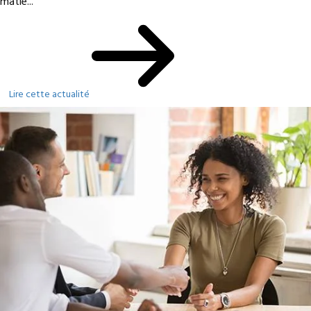
matiè...
Lire cette actualité