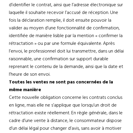
d’identifier le contrat, ainsi que l’adresse électronique sur
laquelle il souhaite recevoir l’accusé de réception. Une
fois la déclaration remplie, il doit ensuite pouvoir la
valider au moyen d’une fonctionnalité de confirmation,
identifiée de manière lisible par la mention « confirmer la
rétractation » ou par une formule équivalente. Après
l’envoi, le professionnel doit lui transmettre, dans un délai
raisonnable, une confirmation sur support durable
reprenant le contenu de la demande, ainsi que la date et
l’heure de son envoi.
Toutes les ventes ne sont pas concernées de la
même manière
Cette nouvelle obligation concerne les contrats conclus
en ligne, mais elle ne s’applique que lorsqu’un droit de
rétractation existe réellement. En règle générale, dans le
cadre d’une vente à distance, le consommateur dispose
d’un délai légal pour changer d’avis, sans avoir à motiver