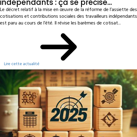
indépendants : ça se précise…
Le décret relatif à la mise en œuvre de la réforme de l’assiette des
cotisations et contributions sociales des travailleurs indépendants
est paru au cours de l’été. Il révise les barèmes de cotisat...
Lire cette actualité