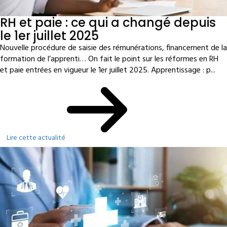
RH et paie : ce qui a changé depuis
le 1er juillet 2025
Nouvelle procédure de saisie des rémunérations, financement de la
formation de l’apprenti… On fait le point sur les réformes en RH
et paie entrées en vigueur le 1er juillet 2025. Apprentissage : p...
Lire cette actualité