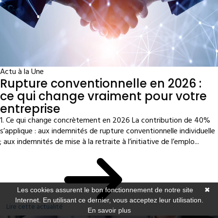
Actu à la Une
Rupture conventionnelle en 2026 :
ce qui change vraiment pour votre
entreprise
1. Ce qui change concrètement en 2026 La contribution de 40%
s’applique : aux indemnités de rupture conventionnelle individuelle
; aux indemnités de mise à la retraite à l’initiative de l’emplo...
Les cookies assurent le bon fonctionnement de notre site
✖
Internet. En utilisant ce dernier, vous acceptez leur utilisation.
Lire cette actualité
En savoir plus