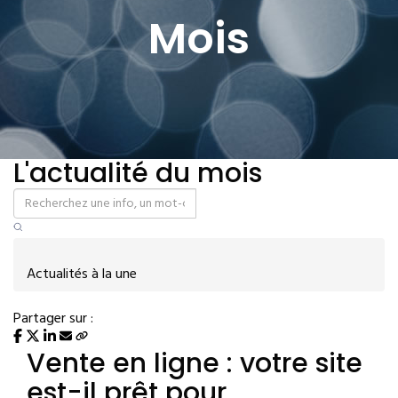
Mois
L'actualité du mois
Actualités à la une
Partager sur :
Vente en ligne : votre site
est-il prêt pour