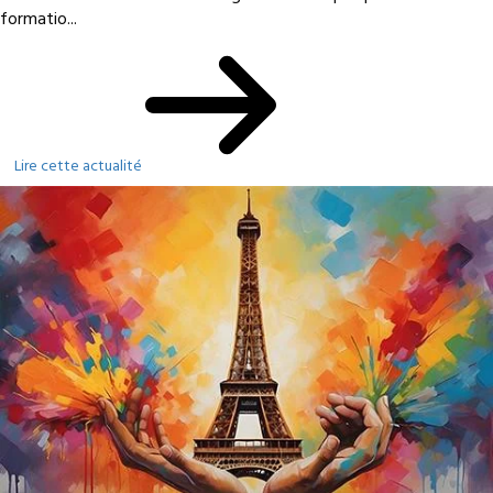
formatio...
Lire cette actualité