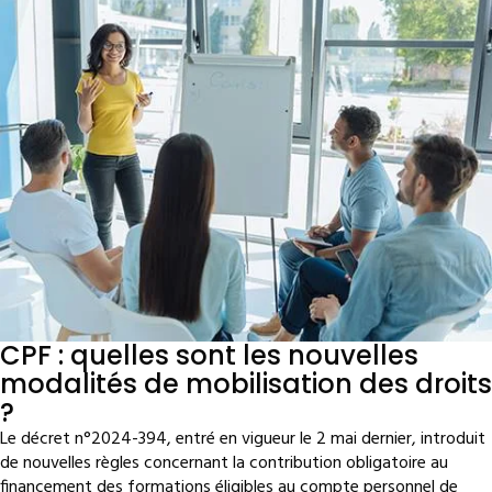
CPF : quelles sont les nouvelles
modalités de mobilisation des droits
?
Le décret n°2024-394, entré en vigueur le 2 mai dernier, introduit
de nouvelles règles concernant la contribution obligatoire au
financement des formations éligibles au compte personnel de