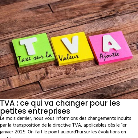
TVA : ce qui va changer pour les
petites entreprises
Le mois dernier, nous vous informions des changements induits
par la transposition de la directive TVA, applicables dès le 1er
janvier 2025. On fait le point aujourd’hui sur les évolutions en