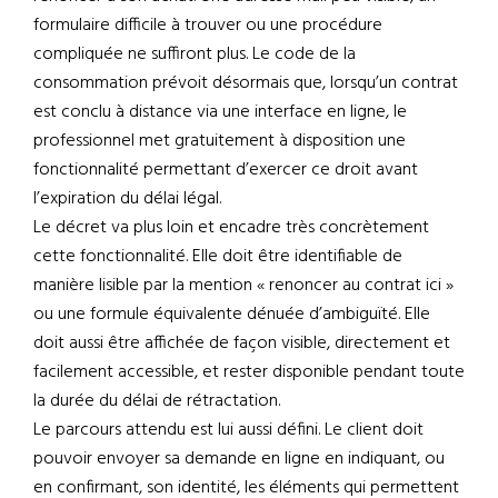
formulaire difficile à trouver ou une procédure
compliquée ne suffiront plus. Le code de la
consommation prévoit désormais que, lorsqu’un contrat
est conclu à distance via une interface en ligne, le
professionnel met gratuitement à disposition une
fonctionnalité permettant d’exercer ce droit avant
l’expiration du délai légal.
Le décret va plus loin et encadre très concrètement
cette fonctionnalité. Elle doit être identifiable de
manière lisible par la mention « renoncer au contrat ici »
ou une formule équivalente dénuée d’ambiguïté. Elle
doit aussi être affichée de façon visible, directement et
facilement accessible, et rester disponible pendant toute
la durée du délai de rétractation.
Le parcours attendu est lui aussi défini. Le client doit
pouvoir envoyer sa demande en ligne en indiquant, ou
en confirmant, son identité, les éléments qui permettent