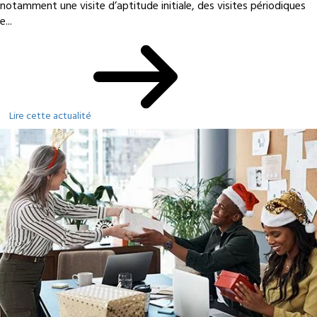
notamment une visite d’aptitude initiale, des visites périodiques
e...
Lire cette actualité