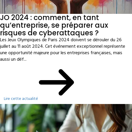
JO 2024 : comment, en tant
qu’entreprise, se préparer aux
risques de cyberattaques ?
Les Jeux Olympiques de Paris 2024 doivent se dérouler du 26
juillet au 11 août 2024. Cet événement exceptionnel représente
une opportunité majeure pour les entreprises françaises, mais
aussi un déf...
Lire cette actualité