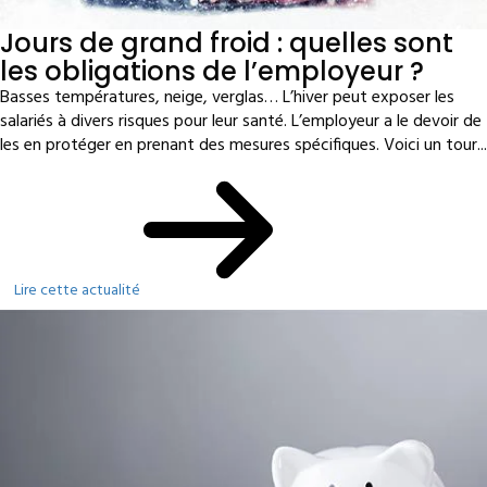
Jours de grand froid : quelles sont
les obligations de l’employeur ?
Basses températures, neige, verglas… L’hiver peut exposer les
salariés à divers risques pour leur santé. L’employeur a le devoir de
les en protéger en prenant des mesures spécifiques. Voici un tour...
Lire cette actualité