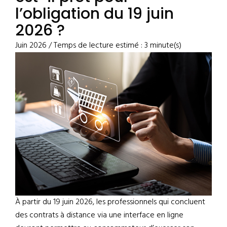
l’obligation du 19 juin
2026 ?
Juin 2026 / Temps de lecture estimé : 3 minute(s)
À partir du 19 juin 2026, les professionnels qui concluent
des contrats à distance via une interface en ligne