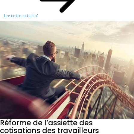
Lire cette actualité
Réforme de l’assiette des
cotisations des travailleurs