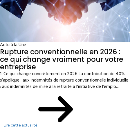
Actu à la Une
Rupture conventionnelle en 2026 :
ce qui change vraiment pour votre
entreprise
1. Ce qui change concrètement en 2026 La contribution de 40%
s’applique : aux indemnités de rupture conventionnelle individuelle
; aux indemnités de mise à la retraite à l’initiative de l’emplo...
Lire cette actualité