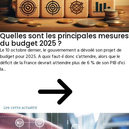
Quelles sont les principales mesures
du budget 2025 ?
Le 10 octobre dernier, le gouvernement a dévoilé son projet de
budget pour 2025. A quoi faut-il donc s’attendre, alors que le
déficit de la France devrait atteindre plus de 6 % de son PIB d'ici
la...
Lire cette actualité