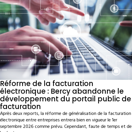
Réforme de la facturation
électronique : Bercy abandonne le
développement du portail public de
facturation
Après deux reports, la réforme de généralisation de la facturation
électronique entre entreprises entrera bien en vigueur le 1er
septembre 2026 comme prévu. Cependant, faute de temps et de