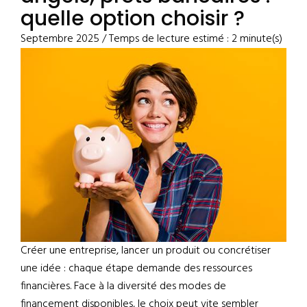
quelle option choisir ?
Septembre 2025 / Temps de lecture estimé : 2 minute(s)
Créer une entreprise, lancer un produit ou concrétiser
une idée : chaque étape demande des ressources
financières. Face à la diversité des modes de
financement disponibles, le choix peut vite sembler