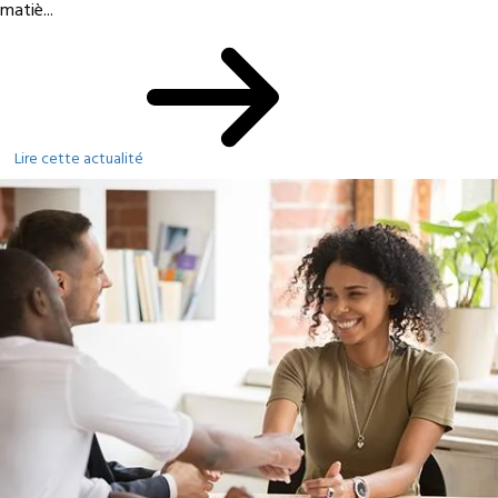
matiè...
Lire cette actualité