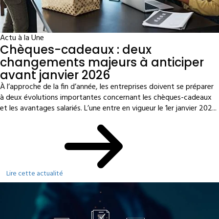
Actu à la Une
Chèques-cadeaux : deux
changements majeurs à anticiper
avant janvier 2026
À l’approche de la fin d’année, les entreprises doivent se préparer
à deux évolutions importantes concernant les chèques-cadeaux
et les avantages salariés. L’une entre en vigueur le 1er janvier 202...
Lire cette actualité