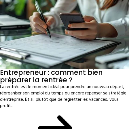
Entrepreneur : comment bien
préparer la rentrée ?
La rentrée est le moment idéal pour prendre un nouveau départ,
réorganiser son emploi du temps ou encore repenser sa stratégie
d’entreprise. Et si, plutôt que de regretter les vacances, vous
profit...