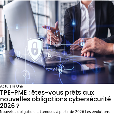
Actu à la Une
TPE-PME : êtes-vous prêts aux
nouvelles obligations cybersécurité
2026 ?
Nouvelles obligations attendues à partir de 2026 Les évolutions