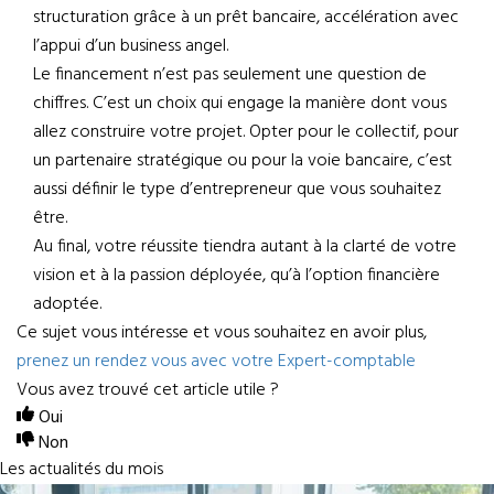
structuration grâce à un prêt bancaire, accélération avec
l’appui d’un business angel.
Le financement n’est pas seulement une question de
chiffres. C’est un choix qui engage la manière dont vous
allez construire votre projet. Opter pour le collectif, pour
un partenaire stratégique ou pour la voie bancaire, c’est
aussi définir le type d’entrepreneur que vous souhaitez
être.
Au final, votre réussite tiendra autant à la clarté de votre
vision et à la passion déployée, qu’à l’option financière
adoptée.
Ce sujet vous intéresse et vous souhaitez en avoir plus,
prenez un rendez vous avec votre Expert-comptable
Vous avez trouvé cet article utile ?
Oui
Non
Les actualités du mois