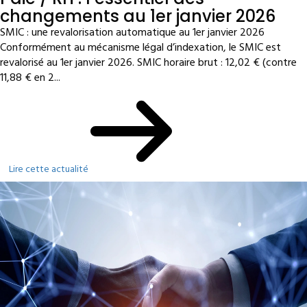
changements au 1er janvier 2026
SMIC : une revalorisation automatique au 1er janvier 2026
Conformément au mécanisme légal d’indexation, le SMIC est
revalorisé au 1er janvier 2026. SMIC horaire brut : 12,02 € (contre
11,88 € en 2...
Lire cette actualité