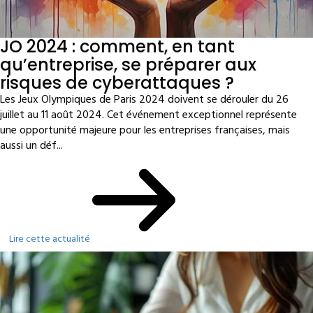
JO 2024 : comment, en tant
qu’entreprise, se préparer aux
risques de cyberattaques ?
Les Jeux Olympiques de Paris 2024 doivent se dérouler du 26
juillet au 11 août 2024. Cet événement exceptionnel représente
une opportunité majeure pour les entreprises françaises, mais
aussi un déf...
Lire cette actualité