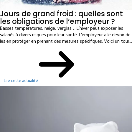
Jours de grand froid : quelles sont
les obligations de l’employeur ?
Basses températures, neige, verglas… L’hiver peut exposer les
salariés à divers risques pour leur santé. L’employeur a le devoir de
les en protéger en prenant des mesures spécifiques. Voici un tour...
Lire cette actualité