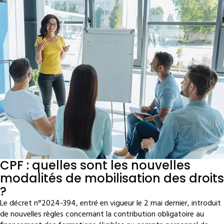
CPF : quelles sont les nouvelles
modalités de mobilisation des droits
?
Le décret n°2024-394, entré en vigueur le 2 mai dernier, introduit
de nouvelles règles concernant la contribution obligatoire au