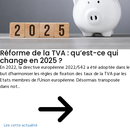
Réforme de la TVA : qu’est-ce qui
change en 2025 ?
En 2022, la directive européenne 2022/542 a été adoptée dans le
but d’harmoniser les règles de fixation des taux de la TVA par les
Etats membres de l'Union européenne. Désormais transposée
dans not...
Lire cette actualité