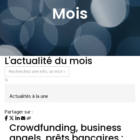
Mois
L'actualité du mois
Actualités à la une
Partager sur :
Crowdfunding, business
angels, prêts bancaires :