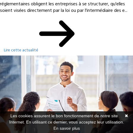
réglementaires obligent les entreprises à se structurer, qu'elles
soient visées directement par la loi ou par l'intermédiaire des e...
Lire cette actualité
Les cookies assurent le bon fonctionnement de notre site
✖
Internet. En utilisant ce dernier, vous acceptez leur utilisation.
En savoir plus