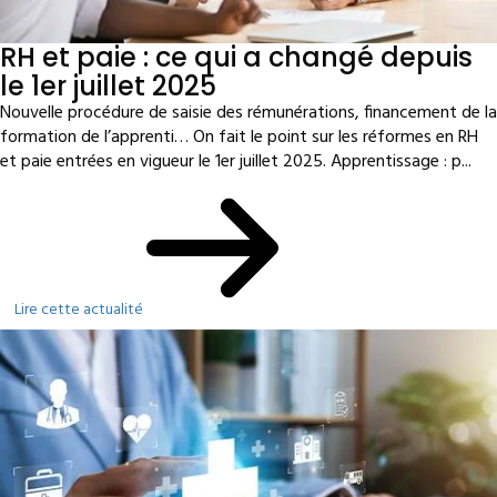
RH et paie : ce qui a changé depuis
le 1er juillet 2025
Nouvelle procédure de saisie des rémunérations, financement de la
formation de l’apprenti… On fait le point sur les réformes en RH
et paie entrées en vigueur le 1er juillet 2025. Apprentissage : p...
Lire cette actualité