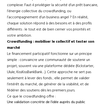
complexe. Faut-il privilégier la sécurité d’un prêt bancaire,
l’énergie collective du crowdfunding, ou
l’accompagnement d’un business angel ? En réalité,
chaque solution répond à des besoins et à des profils
différents : le tout est de bien cerner vos priorités et
votre ambition.
Crowdfunding : mobiliser le collectif et tester son
marché
Le financement participatif fonctionne sur un principe
simple : convaincre une communauté de soutenir un
projet, souvent via une plateforme dédiée (Kickstarter,
Ulule, KissKissBankBank…). Cette approche ne sert pas
seulement à lever des fonds ; elle permet de valider
l’intérêt du marché, de générer de la visibilité, et de
fédérer des soutiens dès les premiers jours.
Ce que le crowdfunding offre :
Une validation concrète de l’idée auprès du public