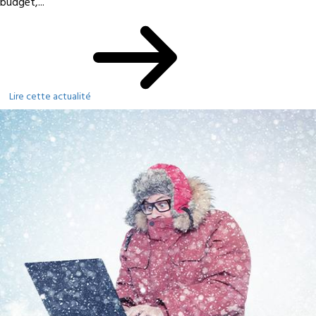
budget,...
Lire cette actualité