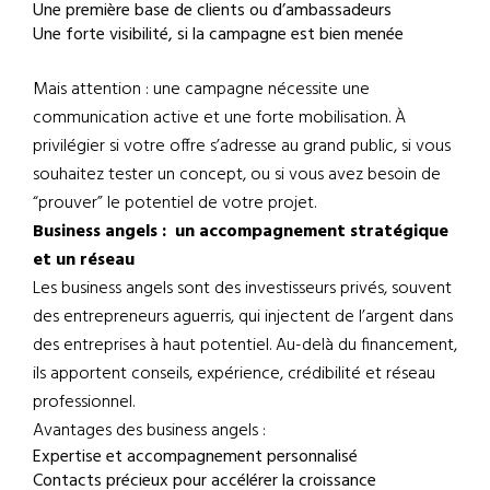
Une première base de clients ou d’ambassadeurs
Une forte visibilité, si la campagne est bien menée
Mais attention : une campagne nécessite une
communication active et une forte mobilisation. À
privilégier si votre offre s’adresse au grand public, si vous
souhaitez tester un concept, ou si vous avez besoin de
“prouver” le potentiel de votre projet.
Business angels : un accompagnement stratégique
et un réseau
Les business angels sont des investisseurs privés, souvent
des entrepreneurs aguerris, qui injectent de l’argent dans
des entreprises à haut potentiel. Au-delà du financement,
ils apportent conseils, expérience, crédibilité et réseau
professionnel.
Avantages des business angels :
Expertise et accompagnement personnalisé
Contacts précieux pour accélérer la croissance