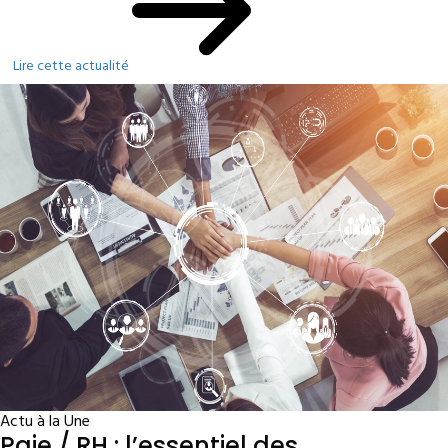
Lire cette actualité
Actu à la Une
Paie / RH : l’essentiel des