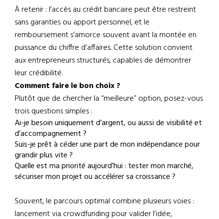
À retenir : l’accès au crédit bancaire peut être restreint
sans garanties ou apport personnel, et le
remboursement s’amorce souvent avant la montée en
puissance du chiffre d’affaires. Cette solution convient
aux entrepreneurs structurés, capables de démontrer
leur crédibilité.
Comment faire le bon choix ?
Plutôt que de chercher la “meilleure” option, posez-vous
trois questions simples :
Ai-je besoin uniquement d’argent, ou aussi de visibilité et
d’accompagnement ?
Suis-je prêt à céder une part de mon indépendance pour
grandir plus vite ?
Quelle est ma priorité aujourd’hui : tester mon marché,
sécuriser mon projet ou accélérer sa croissance ?
Souvent, le parcours optimal combine plusieurs voies :
lancement via crowdfunding pour valider l’idée,