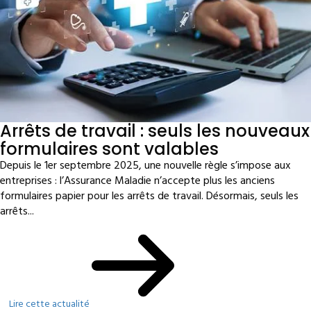
Arrêts de travail : seuls les nouveaux
formulaires sont valables
Depuis le 1er septembre 2025, une nouvelle règle s’impose aux
entreprises : l’Assurance Maladie n’accepte plus les anciens
formulaires papier pour les arrêts de travail. Désormais, seuls les
arrêts...
Lire cette actualité