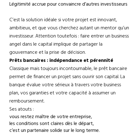
Légitimité accrue pour convaincre d’autres investisseurs
C’est la solution idéale si votre projet est innovant,
ambitieux, et que vous cherchez autant un mentor qu’un
investisseur. Attention toutefois : faire entrer un business
angel dans le capital implique de partager la
gouvernance et la prise de décision.
Prêts bancaires : indépendance et pérennité
Classique mais toujours incontournable, le prêt bancaire
permet de financer un projet sans ouvrir son capital. La
banque évalue votre sérieux à travers votre business
plan, vos garanties et votre capacité à assumer un
remboursement.
Ses atouts :
vous restez maître de votre entreprise,
les conditions sont claires dès le départ,
c’est un partenaire solide sur le long terme.