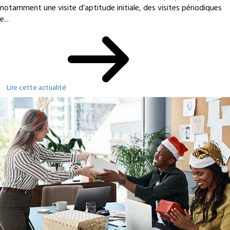
notamment une visite d’aptitude initiale, des visites périodiques
e...
Lire cette actualité