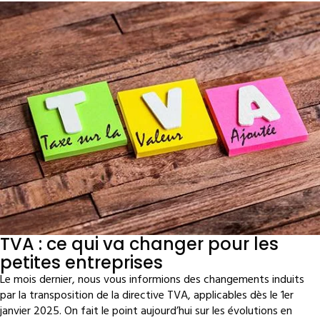
TVA : ce qui va changer pour les
petites entreprises
Le mois dernier, nous vous informions des changements induits
par la transposition de la directive TVA, applicables dès le 1er
janvier 2025. On fait le point aujourd’hui sur les évolutions en