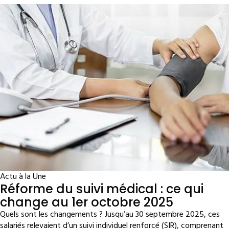
Actu à la Une
Réforme du suivi médical : ce qui
change au 1er octobre 2025
Quels sont les changements ? Jusqu’au 30 septembre 2025, ces
salariés relevaient d’un suivi individuel renforcé (SIR), comprenant