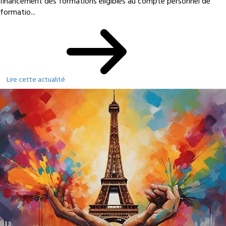
financement des formations éligibles au compte personnel de
formatio...
Lire cette actualité