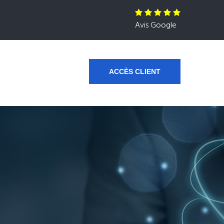
Avis Google
ACCÈS CLIENT
s