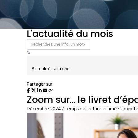
L'actualité du mois
Actualités à la une
Partager sur :
Zoom sur… le livret d’ép
Décembre 2024 / Temps de lecture estimé : 2 minute