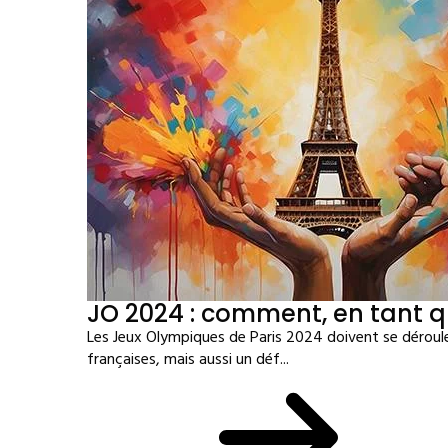
JO 2024 : comment, en tant q
Les Jeux Olympiques de Paris 2024 doivent se déroule
françaises, mais aussi un déf...