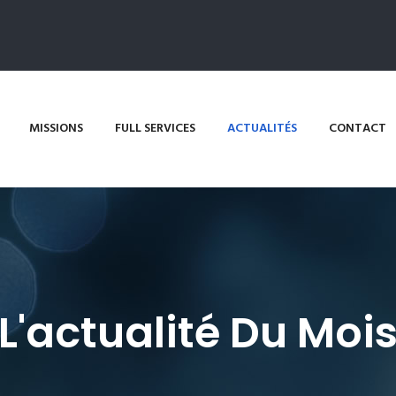
MISSIONS
FULL SERVICES
ACTUALITÉS
CONTACT
L'actualité Du Moi