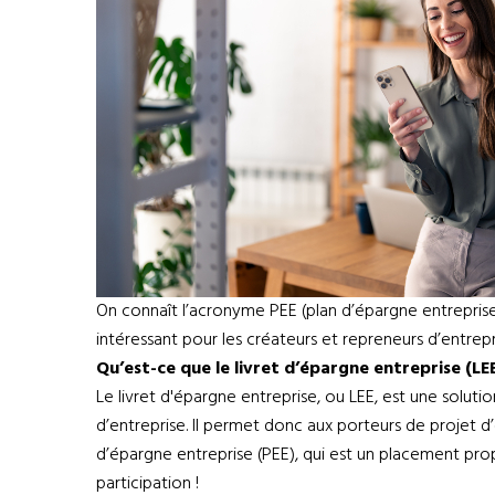
On connaît l’acronyme PEE (plan d’épargne entreprise)
intéressant pour les créateurs et repreneurs d’entrepris
Qu’est-ce que le livret d’épargne entreprise (LE
Le livret d'épargne entreprise, ou LEE, est une solu
d’entreprise. Il permet donc aux porteurs de projet d
d’épargne entreprise (PEE), qui est un placement prop
participation !