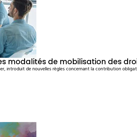
es modalités de mobilisation des droi
er, introduit de nouvelles règles concernant la contribution obliga