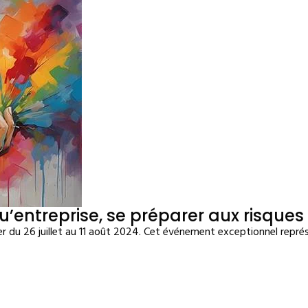
u’entreprise, se préparer aux risque
r du 26 juillet au 11 août 2024. Cet événement exceptionnel repré