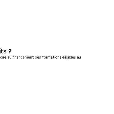
ts ?
toire au financement des formations éligibles au