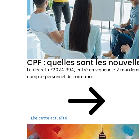
CPF : quelles sont les nouvell
Le décret n°2024-394, entré en vigueur le 2 mai derni
compte personnel de formatio...
Lire cette actualité