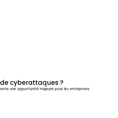
s de cyberattaques ?
sente une opportunité majeure pour les entreprises