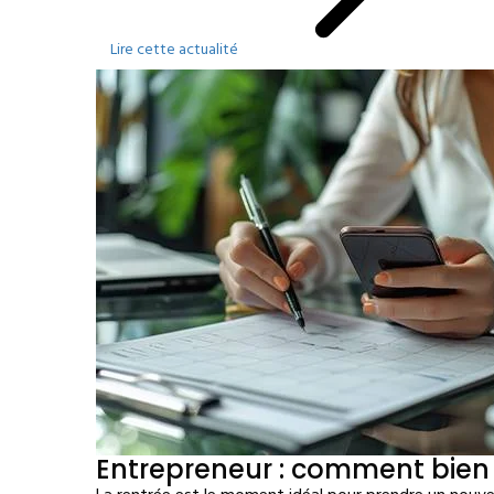
Lire cette actualité
Entrepreneur : comment bien 