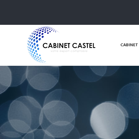
CABINET