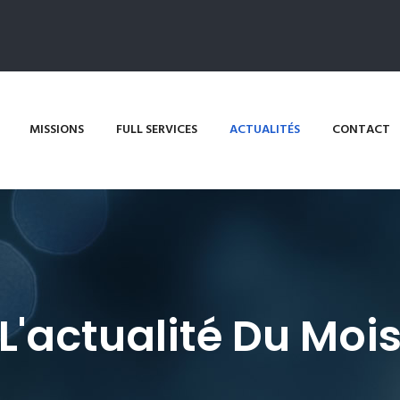
MISSIONS
FULL SERVICES
ACTUALITÉS
CONTACT
L'actualité Du Moi