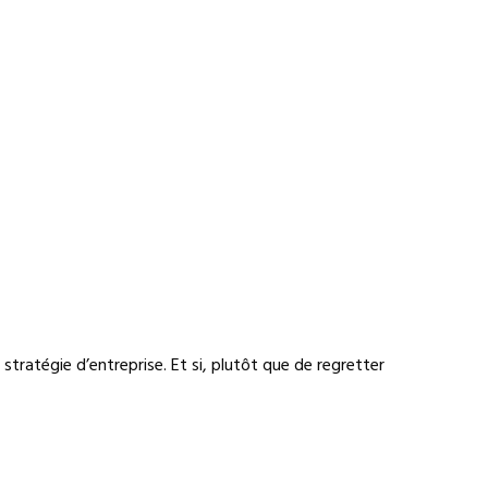
ratégie d’entreprise. Et si, plutôt que de regretter