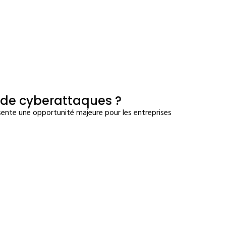
s de cyberattaques ?
sente une opportunité majeure pour les entreprises