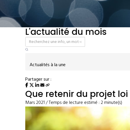
L'actualité du mois
Actualités à la une
Partager sur :
Que retenir du projet loi
Mars 2021 / Temps de lecture estimé : 2 minute(s)