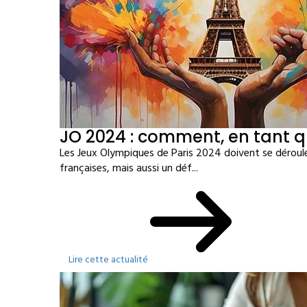
JO 2024 : comment, en tant q
Les Jeux Olympiques de Paris 2024 doivent se déroule
françaises, mais aussi un déf...
Lire cette actualité