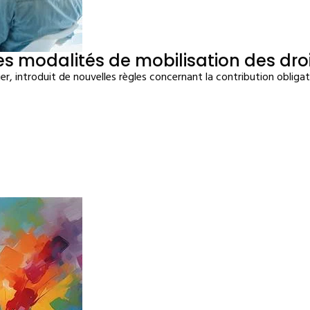
es modalités de mobilisation des droi
er, introduit de nouvelles règles concernant la contribution obliga