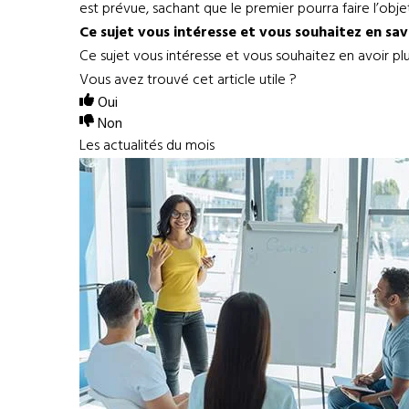
est prévue, sachant que le premier pourra faire l’obj
Ce sujet vous intéresse et vous souhaitez en sa
Ce sujet vous intéresse et vous souhaitez en avoir pl
Vous avez trouvé cet article utile ?
Oui
Non
Les actualités du mois