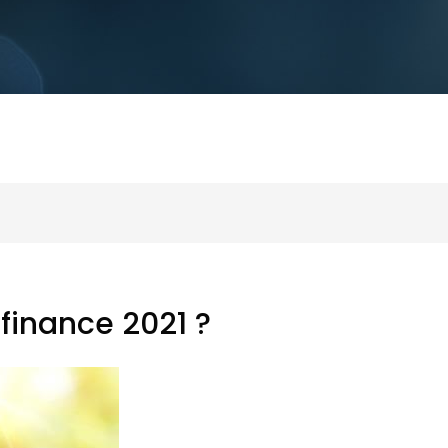
 finance 2021 ?