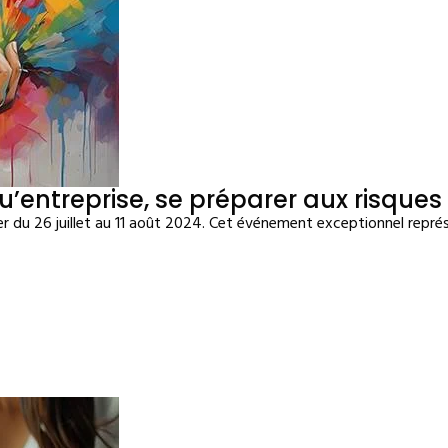
u’entreprise, se préparer aux risque
r du 26 juillet au 11 août 2024. Cet événement exceptionnel repré