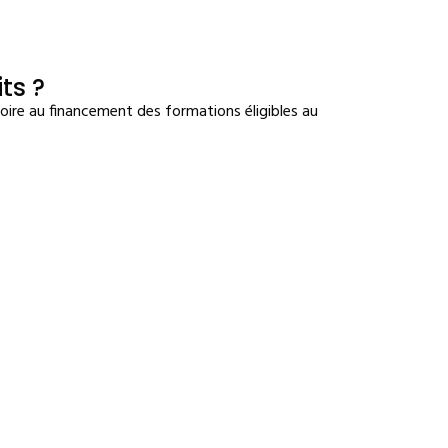
ts ?
toire au financement des formations éligibles au