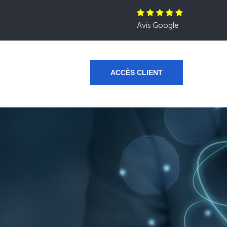
Avis Google
ACCÈS CLIENT
s