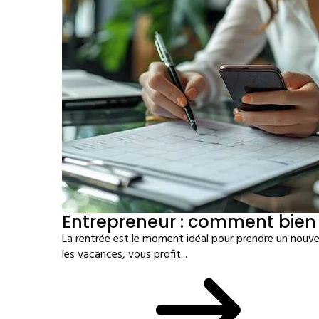
Entrepreneur : comment bien 
La rentrée est le moment idéal pour prendre un nouvea
les vacances, vous profit...