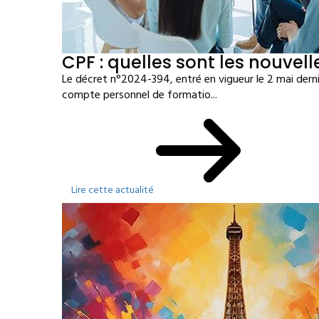
CPF : quelles sont les nouvell
Le décret n°2024-394, entré en vigueur le 2 mai derni
compte personnel de formatio...
Lire cette actualité