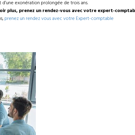
et d’une exonération prolongée de trois ans.
voir plus, prenez un rendez-vous avec votre expert-comptab
us,
prenez un rendez vous avec votre Expert-comptable