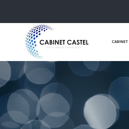
CABINET