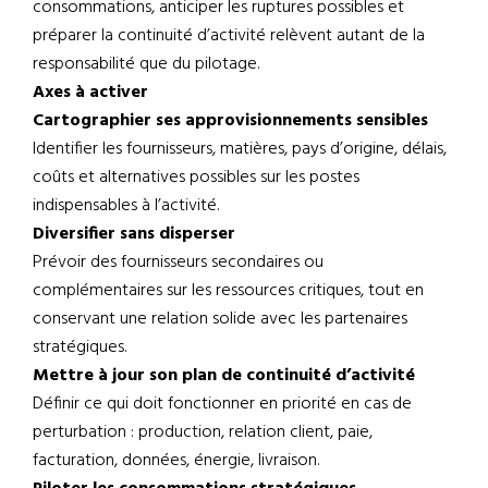
consommations, anticiper les ruptures possibles et
préparer la continuité d’activité relèvent autant de la
responsabilité que du pilotage.
Axes à activer
Cartographier ses approvisionnements sensibles
Identifier les fournisseurs, matières, pays d’origine, délais,
coûts et alternatives possibles sur les postes
indispensables à l’activité.
Diversifier sans disperser
Prévoir des fournisseurs secondaires ou
complémentaires sur les ressources critiques, tout en
conservant une relation solide avec les partenaires
stratégiques.
Mettre à jour son plan de continuité d’activité
Définir ce qui doit fonctionner en priorité en cas de
perturbation : production, relation client, paie,
facturation, données, énergie, livraison.