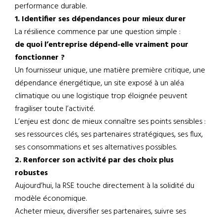
performance durable.
1. Identifier ses dépendances pour mieux durer
La résilience commence par une question simple :
de quoi l’entreprise dépend-elle vraiment pour
fonctionner ?
Un fournisseur unique, une matière première critique, une
dépendance énergétique, un site exposé à un aléa
climatique ou une logistique trop éloignée peuvent
fragiliser toute l’activité.
L’enjeu est donc de mieux connaître ses points sensibles :
ses ressources clés, ses partenaires stratégiques, ses flux,
ses consommations et ses alternatives possibles.
2. Renforcer son activité par des choix plus
robustes
Aujourd’hui, la RSE touche directement à la solidité du
modèle économique.
Acheter mieux, diversifier ses partenaires, suivre ses