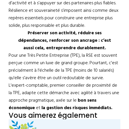
d’activité et à s’appuyer sur des partenaires plus fiables.
Résilience et souveraineté s’imposent ainsi comme deux
repères essentiels pour construire une entreprise plus
solide, plus responsable et plus durable.
Préserver son activité, réduire ses
dépendances, renforcer son ancrage : c’est
aussi cela, entreprendre durablement.
Pour une Très Petite Entreprise (TPE), la RSE est souvent
perçue comme un luxe de grand groupe. Pourtant, c'est
précisément à l'échelle de la TPE (moins de 10 salariés)
qu'elle s'avère être un outil redoutable de survie.
L'expert-comptable, premier conseiller de proximité de
la TPE, adapte cette démarche avec agilité à travers une
approche pragmatique, axée sur le
bon sens
économique
et
la gestion des risques immédiats.
Vous aimerez également