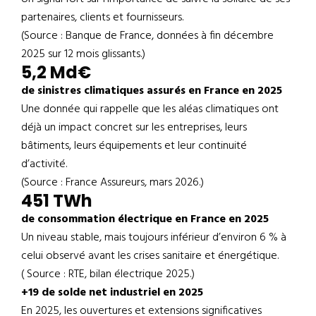
partenaires, clients et fournisseurs.
(Source : Banque de France, données à fin décembre
2025 sur 12 mois glissants.)
5,2 Md€
de sinistres climatiques assurés en France en 2025
Une donnée qui rappelle que les aléas climatiques ont
déjà un impact concret sur les entreprises, leurs
bâtiments, leurs équipements et leur continuité
d’activité.
(Source : France Assureurs, mars 2026.)
451 TWh
de consommation électrique en France en 2025
Un niveau stable, mais toujours inférieur d’environ 6 % à
celui observé avant les crises sanitaire et énergétique.
( Source : RTE, bilan électrique 2025.)
+19 de solde net industriel en 2025
En 2025, les ouvertures et extensions significatives