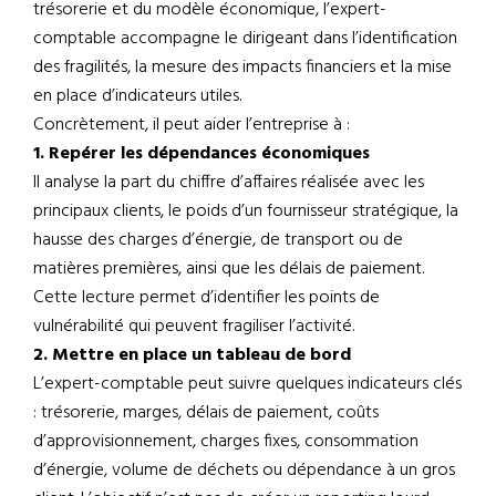
trésorerie et du modèle économique, l’expert-
comptable accompagne le dirigeant dans l’identification
des fragilités, la mesure des impacts financiers et la mise
en place d’indicateurs utiles.
Concrètement, il peut aider l’entreprise à :
1. Repérer les dépendances économiques
Il analyse la part du chiffre d’affaires réalisée avec les
principaux clients, le poids d’un fournisseur stratégique, la
hausse des charges d’énergie, de transport ou de
matières premières, ainsi que les délais de paiement.
Cette lecture permet d’identifier les points de
vulnérabilité qui peuvent fragiliser l’activité.
2. Mettre en place un tableau de bord
L’expert-comptable peut suivre quelques indicateurs clés
: trésorerie, marges, délais de paiement, coûts
d’approvisionnement, charges fixes, consommation
d’énergie, volume de déchets ou dépendance à un gros