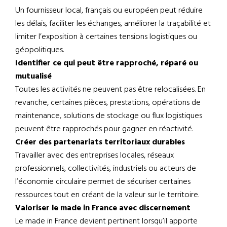
Un fournisseur local, français ou européen peut réduire
les délais, faciliter les échanges, améliorer la traçabilité et
limiter l’exposition à certaines tensions logistiques ou
géopolitiques.
Identifier ce qui peut être rapproché, réparé ou
mutualisé
Toutes les activités ne peuvent pas être relocalisées. En
revanche, certaines pièces, prestations, opérations de
maintenance, solutions de stockage ou flux logistiques
peuvent être rapprochés pour gagner en réactivité.
Créer des partenariats territoriaux durables
Travailler avec des entreprises locales, réseaux
professionnels, collectivités, industriels ou acteurs de
l’économie circulaire permet de sécuriser certaines
ressources tout en créant de la valeur sur le territoire.
Valoriser le made in France avec discernement
Le made in France devient pertinent lorsqu’il apporte