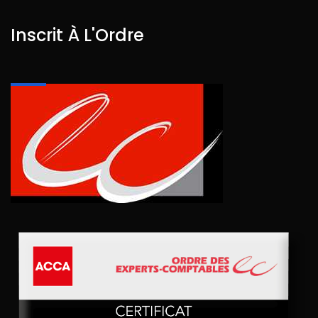
Inscrit À L'Ordre