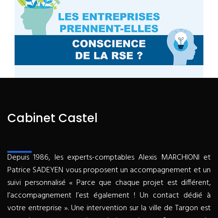
Cabinet Castel
Depuis 1986, les experts-comptables Alexis MARCHIONI et
Patrice SADEYEN vous proposent un accompagnement et un
suivi personnalisé « Parce que chaque projet est différent,
l’accompagnement l’est également ! Un contact dédié à
votre entreprise ». Une intervention sur la ville de Targon est