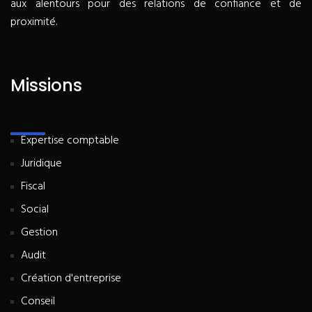
aux alentours pour des relations de confiance et de
proximité.
Missions
Expertise comptable
Juridique
Fiscal
Social
Gestion
Audit
Création d'entreprise
Conseil