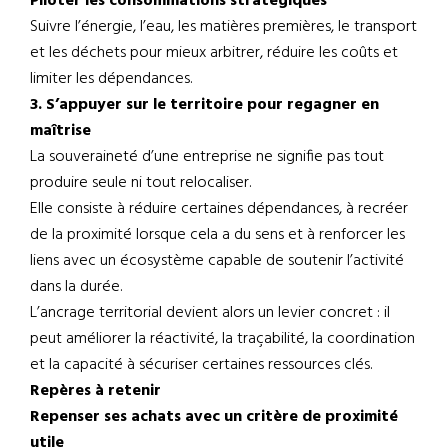
Piloter les consommations stratégiques
Suivre l’énergie, l’eau, les matières premières, le transport
et les déchets pour mieux arbitrer, réduire les coûts et
limiter les dépendances.
3. S’appuyer sur le territoire pour regagner en
maîtrise
La souveraineté d’une entreprise ne signifie pas tout
produire seule ni tout relocaliser.
Elle consiste à réduire certaines dépendances, à recréer
de la proximité lorsque cela a du sens et à renforcer les
liens avec un écosystème capable de soutenir l’activité
dans la durée.
L’ancrage territorial devient alors un levier concret : il
peut améliorer la réactivité, la traçabilité, la coordination
et la capacité à sécuriser certaines ressources clés.
Repères à retenir
Repenser ses achats avec un critère de proximité
utile