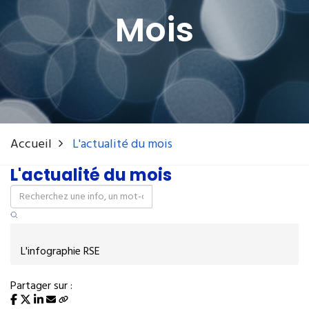
Mois
Accueil
L'actualité du mois
L'actualité du mois
L'infographie RSE
Partager sur :