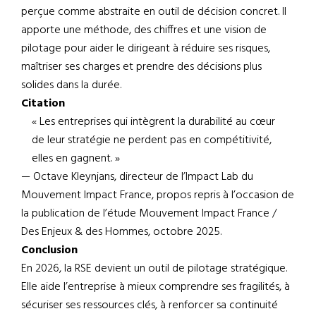
perçue comme abstraite en outil de décision concret. Il
apporte une méthode, des chiffres et une vision de
pilotage pour aider le dirigeant à réduire ses risques,
maîtriser ses charges et prendre des décisions plus
solides dans la durée.
Citation
« Les entreprises qui intègrent la durabilité au cœur
de leur stratégie ne perdent pas en compétitivité,
elles en gagnent. »
— Octave Kleynjans, directeur de l’Impact Lab du
Mouvement Impact France, propos repris à l’occasion de
la publication de l’étude Mouvement Impact France /
Des Enjeux & des Hommes, octobre 2025.
Conclusion
En 2026, la RSE devient un outil de pilotage stratégique.
Elle aide l’entreprise à mieux comprendre ses fragilités, à
sécuriser ses ressources clés, à renforcer sa continuité