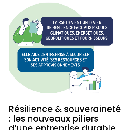
Résilience & souveraineté
: les nouveaux piliers
d’une entreprise durable