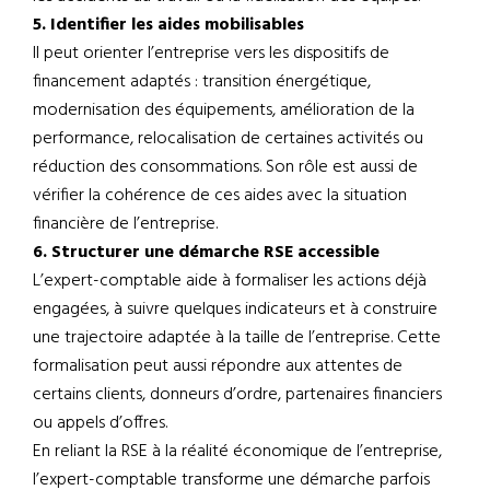
5. Identifier les aides mobilisables
Il peut orienter l’entreprise vers les dispositifs de
financement adaptés : transition énergétique,
modernisation des équipements, amélioration de la
performance, relocalisation de certaines activités ou
réduction des consommations. Son rôle est aussi de
vérifier la cohérence de ces aides avec la situation
financière de l’entreprise.
6. Structurer une démarche RSE accessible
L’expert-comptable aide à formaliser les actions déjà
engagées, à suivre quelques indicateurs et à construire
une trajectoire adaptée à la taille de l’entreprise. Cette
formalisation peut aussi répondre aux attentes de
certains clients, donneurs d’ordre, partenaires financiers
ou appels d’offres.
En reliant la RSE à la réalité économique de l’entreprise,
l’expert-comptable transforme une démarche parfois