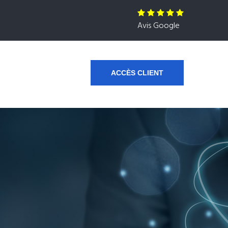
Avis Google
ACCÈS CLIENT
s