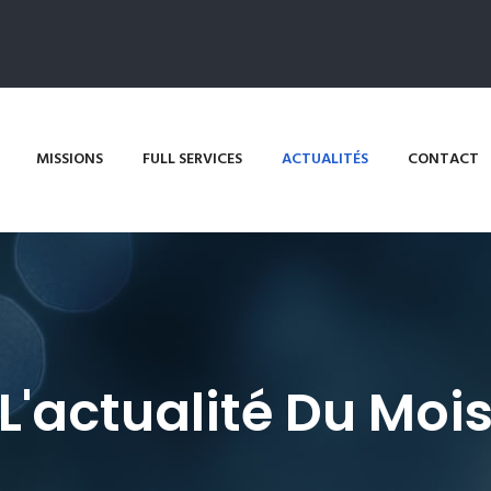
MISSIONS
FULL SERVICES
ACTUALITÉS
CONTACT
L'actualité Du Moi