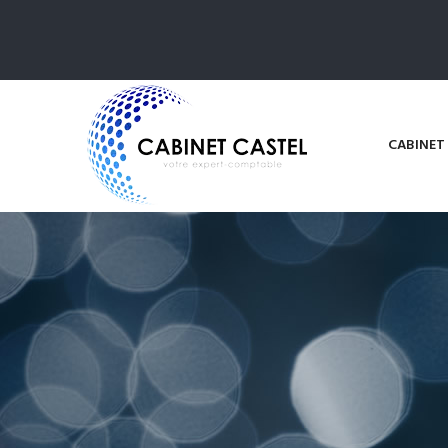
CABINET