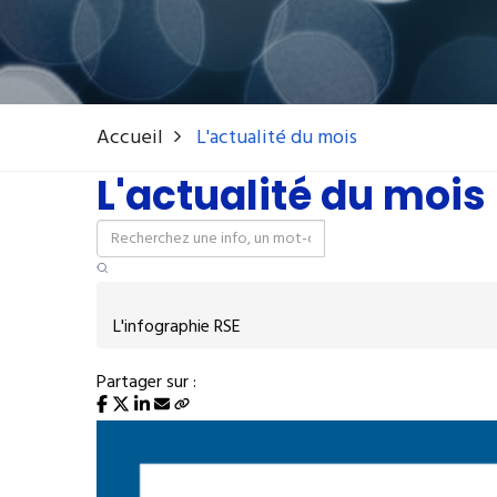
Accueil
L'actualité du mois
L'actualité du mois
L'infographie RSE
Partager sur :