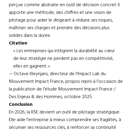
perçue comme abstraite en outil de décision concret. Il
apporte une méthode, des chiffres et une vision de
pilotage pour aider le dirigeant à réduire ses risques,
maîtriser ses charges et prendre des décisions plus
solides dans la durée.
Citation
« Les entreprises qui intègrent la durabilité au cœur
de leur stratégie ne perdent pas en compétitivité,
elles en gagnent. »
— Octave Kleynjans, directeur de l’Impact Lab du
Mouvement Impact France, propos repris à l’occasion de
la publication de l’étude Mouvement Impact France /
Des Enjeux & des Hommes, octobre 2025.
Conclusion
En 2026, la RSE devient un outil de pilotage stratégique.
Elle aide l’entreprise à mieux comprendre ses fragilités, à
sécuriser ses ressources clés, à renforcer sa continuité