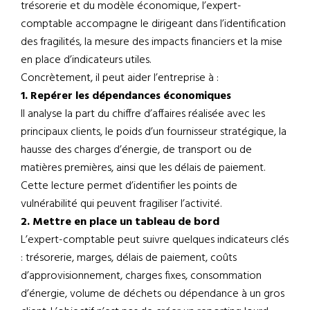
trésorerie et du modèle économique, l’expert-
comptable accompagne le dirigeant dans l’identification
des fragilités, la mesure des impacts financiers et la mise
en place d’indicateurs utiles.
Concrètement, il peut aider l’entreprise à :
1. Repérer les dépendances économiques
Il analyse la part du chiffre d’affaires réalisée avec les
principaux clients, le poids d’un fournisseur stratégique, la
hausse des charges d’énergie, de transport ou de
matières premières, ainsi que les délais de paiement.
Cette lecture permet d’identifier les points de
vulnérabilité qui peuvent fragiliser l’activité.
2. Mettre en place un tableau de bord
L’expert-comptable peut suivre quelques indicateurs clés
: trésorerie, marges, délais de paiement, coûts
d’approvisionnement, charges fixes, consommation
d’énergie, volume de déchets ou dépendance à un gros