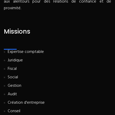
aux alentours pour des relations de confiance et de
proximité.
Missions
Expertise comptable
Juridique
Fiscal
Social
Gestion
Audit
Création d'entreprise
Conseil