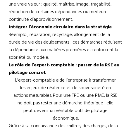
une vraie valeur : qualité, maîtrise, image, traçabilité,
réduction de certaines dépendances ou meilleure
continuité d’approvisionnement.
Intégrer l’économie circulaire dans la stratégie
Réemploi, réparation, recyclage, allongement de la
durée de vie des équipements : ces démarches réduisent
la dépendance aux matières premières et renforcent la
sobriété du modèle.
Le rôle de l’expert-comptable : passer de la RSE au
pilotage concret
L’expert-comptable aide l’entreprise à transformer
les enjeux de résilience et de souveraineté en
actions mesurables. Pour une TPE ou une PME, la RSE
ne doit pas rester une démarche théorique : elle
peut devenir un véritable outil de pilotage
économique.
Grâce à sa connaissance des chiffres, des charges, de la