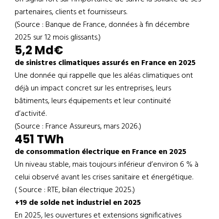
partenaires, clients et fournisseurs.
(Source : Banque de France, données à fin décembre
2025 sur 12 mois glissants.)
5,2 Md€
de sinistres climatiques assurés en France en 2025
Une donnée qui rappelle que les aléas climatiques ont
déjà un impact concret sur les entreprises, leurs
bâtiments, leurs équipements et leur continuité
d’activité.
(Source : France Assureurs, mars 2026.)
451 TWh
de consommation électrique en France en 2025
Un niveau stable, mais toujours inférieur d’environ 6 % à
celui observé avant les crises sanitaire et énergétique.
( Source : RTE, bilan électrique 2025.)
+19 de solde net industriel en 2025
En 2025, les ouvertures et extensions significatives