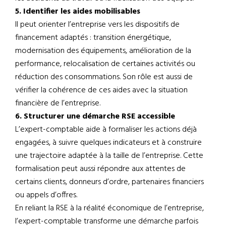
5. Identifier les aides mobilisables
Il peut orienter l’entreprise vers les dispositifs de
financement adaptés : transition énergétique,
modernisation des équipements, amélioration de la
performance, relocalisation de certaines activités ou
réduction des consommations. Son rôle est aussi de
vérifier la cohérence de ces aides avec la situation
financière de l’entreprise.
6. Structurer une démarche RSE accessible
L’expert-comptable aide à formaliser les actions déjà
engagées, à suivre quelques indicateurs et à construire
une trajectoire adaptée à la taille de l’entreprise. Cette
formalisation peut aussi répondre aux attentes de
certains clients, donneurs d’ordre, partenaires financiers
ou appels d’offres.
En reliant la RSE à la réalité économique de l’entreprise,
l’expert-comptable transforme une démarche parfois