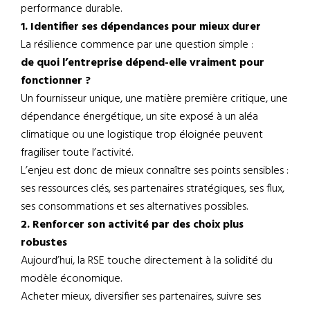
performance durable.
1. Identifier ses dépendances pour mieux durer
La résilience commence par une question simple :
de quoi l’entreprise dépend-elle vraiment pour
fonctionner ?
Un fournisseur unique, une matière première critique, une
dépendance énergétique, un site exposé à un aléa
climatique ou une logistique trop éloignée peuvent
fragiliser toute l’activité.
L’enjeu est donc de mieux connaître ses points sensibles :
ses ressources clés, ses partenaires stratégiques, ses flux,
ses consommations et ses alternatives possibles.
2. Renforcer son activité par des choix plus
robustes
Aujourd’hui, la RSE touche directement à la solidité du
modèle économique.
Acheter mieux, diversifier ses partenaires, suivre ses