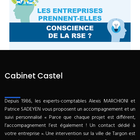
Cabinet Castel
Depuis 1986, les experts-comptables Alexis MARCHIONI et
Patrice SADEYEN vous proposent un accompagnement et un
suivi personnalisé « Parce que chaque projet est différent,
l’accompagnement l’est également ! Un contact dédié à
votre entreprise ». Une intervention sur la ville de Targon est