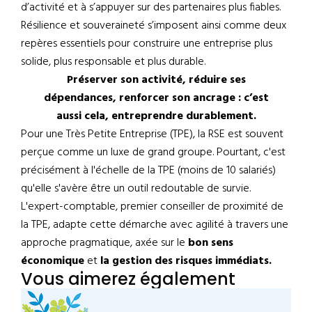
d’activité et à s’appuyer sur des partenaires plus fiables.
Résilience et souveraineté s’imposent ainsi comme deux
repères essentiels pour construire une entreprise plus
solide, plus responsable et plus durable.
Préserver son activité, réduire ses
dépendances, renforcer son ancrage : c’est
aussi cela, entreprendre durablement.
Pour une Très Petite Entreprise (TPE), la RSE est souvent
perçue comme un luxe de grand groupe. Pourtant, c'est
précisément à l'échelle de la TPE (moins de 10 salariés)
qu'elle s'avère être un outil redoutable de survie.
L'expert-comptable, premier conseiller de proximité de
la TPE, adapte cette démarche avec agilité à travers une
approche pragmatique, axée sur le
bon sens
économique
et
la gestion des risques immédiats.
Vous aimerez également