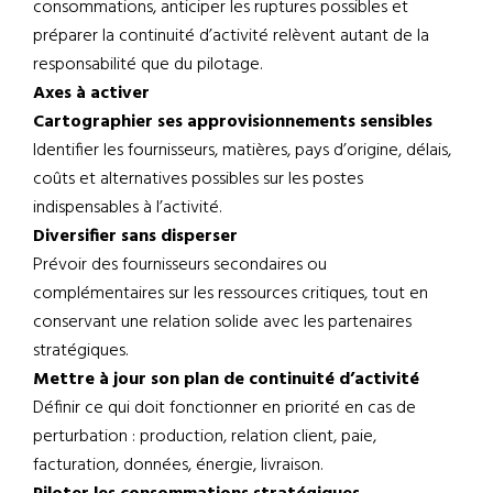
consommations, anticiper les ruptures possibles et
préparer la continuité d’activité relèvent autant de la
responsabilité que du pilotage.
Axes à activer
Cartographier ses approvisionnements sensibles
Identifier les fournisseurs, matières, pays d’origine, délais,
coûts et alternatives possibles sur les postes
indispensables à l’activité.
Diversifier sans disperser
Prévoir des fournisseurs secondaires ou
complémentaires sur les ressources critiques, tout en
conservant une relation solide avec les partenaires
stratégiques.
Mettre à jour son plan de continuité d’activité
Définir ce qui doit fonctionner en priorité en cas de
perturbation : production, relation client, paie,
facturation, données, énergie, livraison.