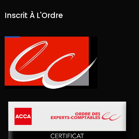
Inscrit À L'Ordre