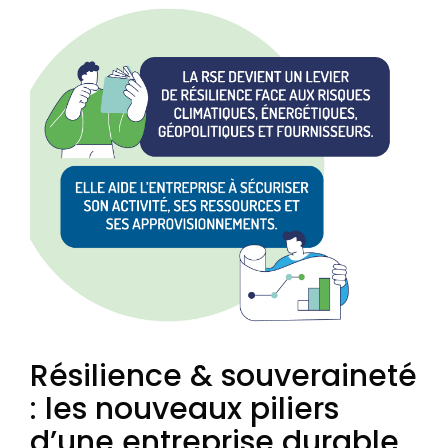
Résilience & souveraineté
: les nouveaux piliers
d’une entreprise durable