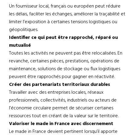
Un fournisseur local, français ou européen peut réduire
les délais, faciliter les échanges, améliorer la traçabilité et
limiter l’exposition à certaines tensions logistiques ou
géopolitiques.
Identifier ce qui peut être rapproché, réparé ou
mutualisé
Toutes les activités ne peuvent pas être relocalisées. En
revanche, certaines pièces, prestations, opérations de
maintenance, solutions de stockage ou flux logistiques
peuvent être rapprochés pour gagner en réactivité.
Créer des partenariats territoriaux durables
Travailler avec des entreprises locales, réseaux
professionnels, collectivités, industriels ou acteurs de
l’économie circulaire permet de sécuriser certaines
ressources tout en créant de la valeur sur le territoire.
Valoriser le made in France avec discernement
Le made in France devient pertinent lorsqu’il apporte