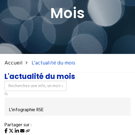
Mois
Accueil
L'actualité du mois
L'actualité du mois
L'infographie RSE
Partager sur :