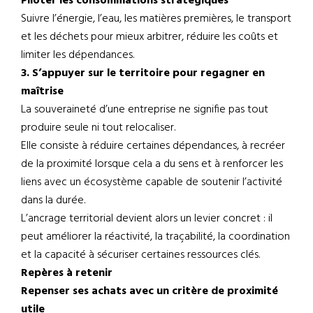
Piloter les consommations stratégiques
Suivre l’énergie, l’eau, les matières premières, le transport
et les déchets pour mieux arbitrer, réduire les coûts et
limiter les dépendances.
3. S’appuyer sur le territoire pour regagner en
maîtrise
La souveraineté d’une entreprise ne signifie pas tout
produire seule ni tout relocaliser.
Elle consiste à réduire certaines dépendances, à recréer
de la proximité lorsque cela a du sens et à renforcer les
liens avec un écosystème capable de soutenir l’activité
dans la durée.
L’ancrage territorial devient alors un levier concret : il
peut améliorer la réactivité, la traçabilité, la coordination
et la capacité à sécuriser certaines ressources clés.
Repères à retenir
Repenser ses achats avec un critère de proximité
utile