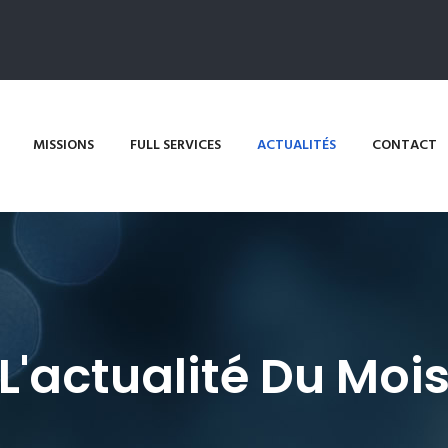
MISSIONS
FULL SERVICES
ACTUALITÉS
CONTACT
L'actualité Du Moi