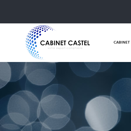
CABINET