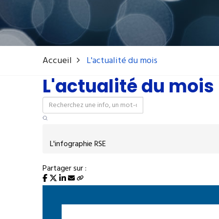
Accueil
L'actualité du mois
L'actualité du mois
L'infographie RSE
Partager sur :