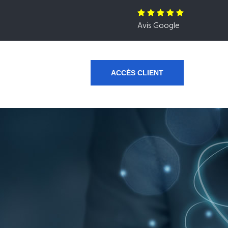
Avis Google
ACCÈS CLIENT
s