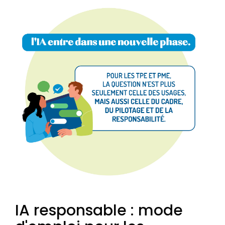
IA responsable : mode