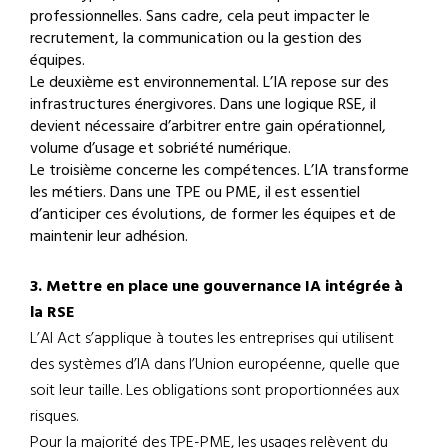
professionnelles. Sans cadre, cela peut impacter le
recrutement, la communication ou la gestion des
équipes.
Le deuxième est environnemental. L’IA repose sur des
infrastructures énergivores. Dans une logique RSE, il
devient nécessaire d’arbitrer entre gain opérationnel,
volume d’usage et sobriété numérique.
Le troisième concerne les compétences. L’IA transforme
les métiers. Dans une TPE ou PME, il est essentiel
d’anticiper ces évolutions, de former les équipes et de
maintenir leur adhésion.
3. Mettre en place une gouvernance IA intégrée à
la RSE
L’AI Act s’applique à toutes les entreprises qui utilisent
des systèmes d’IA dans l’Union européenne, quelle que
soit leur taille. Les obligations sont proportionnées aux
risques.
Pour la majorité des TPE-PME, les usages relèvent du