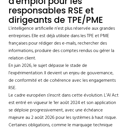
d'emploi pour les
responsables RSE et
dirigeants de TPE/PME
L’intelligence artificielle n’est plus réservée aux grandes
entreprises. Elle est déjà utilisée dans les TPE et PME
françaises pour rédiger des e-mails, rechercher des
informations, produire des comptes rendus ou gérer la
relation client.
En juin 2026, le sujet dépasse le stade de
l’expérimentation. Il devient un enjeu de gouvernance,
de conformité et de cohérence avec les engagements
RSE.
Le cadre européen s’inscrit dans cette évolution. L’AI Act
est entré en vigueur le 1er août 2024 et son application
se déploie progressivement, avec une échéance
majeure au 2 août 2026 pour les systèmes à haut risque.
Certaines obligations, comme le marquage technique