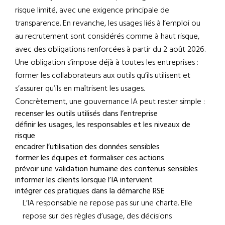
risque limité, avec une exigence principale de
transparence. En revanche, les usages liés à l’emploi ou
au recrutement sont considérés comme à haut risque,
avec des obligations renforcées à partir du 2 août 2026.
Une obligation s’impose déjà à toutes les entreprises :
former les collaborateurs aux outils qu’ils utilisent et
s’assurer qu’ils en maîtrisent les usages.
Concrètement, une gouvernance IA peut rester simple :
recenser les outils utilisés dans l’entreprise
définir les usages, les responsables et les niveaux de
risque
encadrer l’utilisation des données sensibles
former les équipes et formaliser ces actions
prévoir une validation humaine des contenus sensibles
informer les clients lorsque l’IA intervient
intégrer ces pratiques dans la démarche RSE
L’IA responsable ne repose pas sur une charte. Elle
repose sur des règles d’usage, des décisions