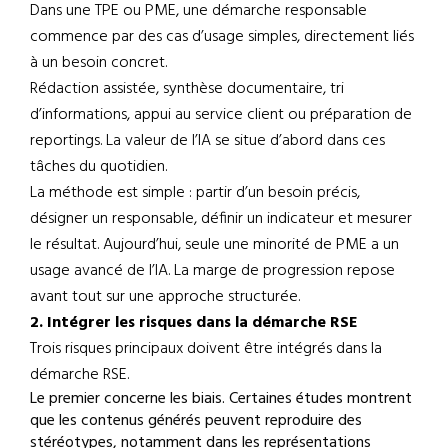
Dans une TPE ou PME, une démarche responsable
commence par des cas d’usage simples, directement liés
à un besoin concret.
Rédaction assistée, synthèse documentaire, tri
d’informations, appui au service client ou préparation de
reportings. La valeur de l’IA se situe d’abord dans ces
tâches du quotidien.
La méthode est simple : partir d’un besoin précis,
désigner un responsable, définir un indicateur et mesurer
le résultat. Aujourd’hui, seule une minorité de PME a un
usage avancé de l’IA. La marge de progression repose
avant tout sur une approche structurée.
2. Intégrer les risques dans la démarche RSE
Trois risques principaux doivent être intégrés dans la
démarche RSE.
Le premier concerne les biais. Certaines études montrent
que les contenus générés peuvent reproduire des
stéréotypes, notamment dans les représentations