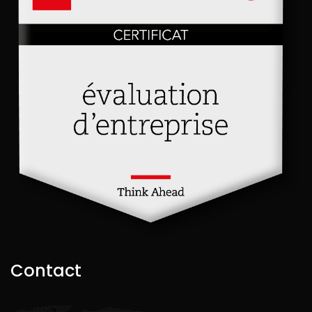
Contact