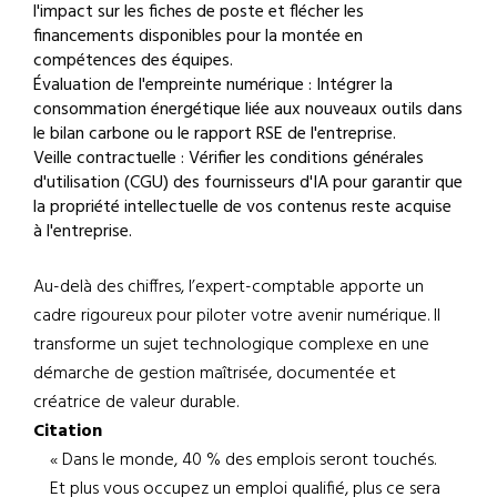
l'impact sur les fiches de poste et flécher les
financements disponibles pour la montée en
compétences des équipes.
Évaluation de l'empreinte numérique : Intégrer la
consommation énergétique liée aux nouveaux outils dans
le bilan carbone ou le rapport RSE de l'entreprise.
Veille contractuelle : Vérifier les conditions générales
d'utilisation (CGU) des fournisseurs d'IA pour garantir que
la propriété intellectuelle de vos contenus reste acquise
à l'entreprise.
Au-delà des chiffres, l’expert-comptable apporte un
cadre rigoureux pour piloter votre avenir numérique. Il
transforme un sujet technologique complexe en une
démarche de gestion maîtrisée, documentée et
créatrice de valeur durable.
Citation
« Dans le monde, 40 % des emplois seront touchés.
Et plus vous occupez un emploi qualifié, plus ce sera