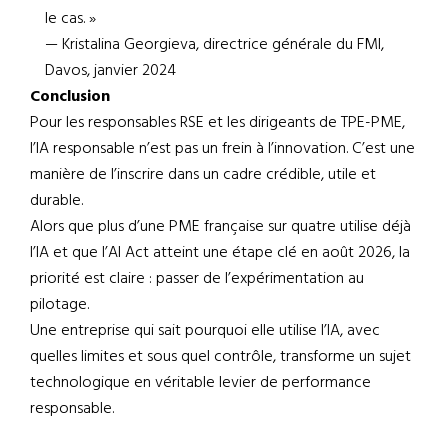
le cas. »
— Kristalina Georgieva, directrice générale du FMI,
Davos, janvier 2024
Conclusion
Pour les responsables RSE et les dirigeants de TPE-PME,
l’IA responsable n’est pas un frein à l’innovation. C’est une
manière de l’inscrire dans un cadre crédible, utile et
durable.
Alors que plus d’une PME française sur quatre utilise déjà
l’IA et que l’AI Act atteint une étape clé en août 2026, la
priorité est claire : passer de l’expérimentation au
pilotage.
Une entreprise qui sait pourquoi elle utilise l’IA, avec
quelles limites et sous quel contrôle, transforme un sujet
technologique en véritable levier de performance
responsable.