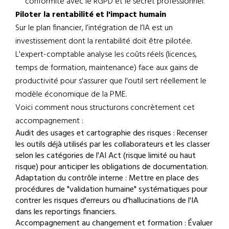
conformité avec le RGPD et le secret professionnel.
Piloter la rentabilité et l'impact humain
Sur le plan financier, l’intégration de l’IA est un
investissement dont la rentabilité doit être pilotée.
L'expert-comptable analyse les coûts réels (licences,
temps de formation, maintenance) face aux gains de
productivité pour s'assurer que l'outil sert réellement le
modèle économique de la PME.
Voici comment nous structurons concrètement cet
accompagnement :
Audit des usages et cartographie des risques : Recenser
les outils déjà utilisés par les collaborateurs et les classer
selon les catégories de l'AI Act (risque limité ou haut
risque) pour anticiper les obligations de documentation.
Adaptation du contrôle interne : Mettre en place des
procédures de "validation humaine" systématiques pour
contrer les risques d'erreurs ou d'hallucinations de l'IA
dans les reportings financiers.
Accompagnement au changement et formation : Évaluer