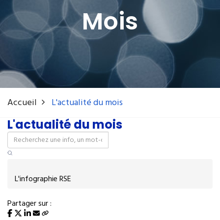
Mois
Accueil
L'actualité du mois
L'actualité du mois
L'infographie RSE
Partager sur :