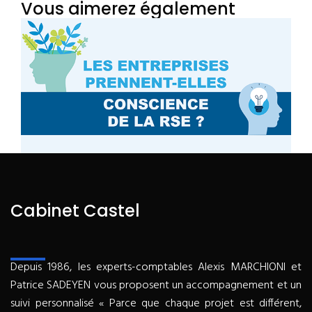
Vous aimerez également
Cabinet Castel
Depuis 1986, les experts-comptables Alexis MARCHIONI et
Patrice SADEYEN vous proposent un accompagnement et un
suivi personnalisé « Parce que chaque projet est différent,