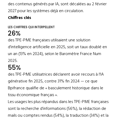
des contenus générés par IA, sont décalées au 2 février
2027 pour les systèmes déjà en circulation.
Chiffres clés
LES CHIFFRES QUI INTERPELLENT
26%
des TPE-PME françaises utilisaient une solution
d'intelligence artificielle en 2025, soit un taux doublé en
un an (13% en 2024), selon le Baromètre France Num
2025.
55%
des TPE-PME utilisatrices déclarent avoir recours à l'IA
générative fin 2025, contre 31% fin 2024 — ce que
Bpifrance qualifie de « basculement historique dans le
tissu économique français ».
Les usages les plus répandus dans les TPE-PME françaises
sont la recherche d'informations (56%), la rédaction de
mails ou comptes rendus (54%), la traduction (34%) et la