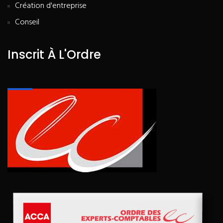
Création d'entreprise
Conseil
Inscrit À L'Ordre