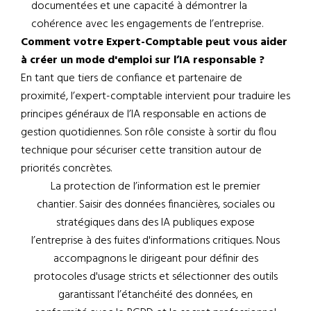
documentées et une capacité à démontrer la
cohérence avec les engagements de l’entreprise.
Comment votre Expert-Comptable peut vous aider
à créer un mode d'emploi sur l’IA responsable ?
En tant que tiers de confiance et partenaire de
proximité, l’expert-comptable intervient pour traduire les
principes généraux de l’IA responsable en actions de
gestion quotidiennes. Son rôle consiste à sortir du flou
technique pour sécuriser cette transition autour de
priorités concrètes.
La protection de l’information est le premier
chantier. Saisir des données financières, sociales ou
stratégiques dans des IA publiques expose
l’entreprise à des fuites d'informations critiques. Nous
accompagnons le dirigeant pour définir des
protocoles d'usage stricts et sélectionner des outils
garantissant l’étanchéité des données, en