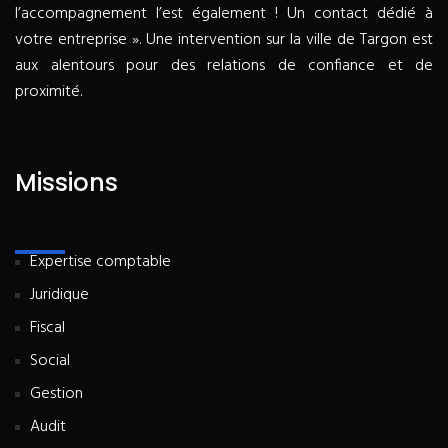
l’accompagnement l’est également ! Un contact dédié à
votre entreprise ». Une intervention sur la ville de Targon est
aux alentours pour des relations de confiance et de
proximité.
Missions
Expertise comptable
Juridique
Fiscal
Social
Gestion
Audit