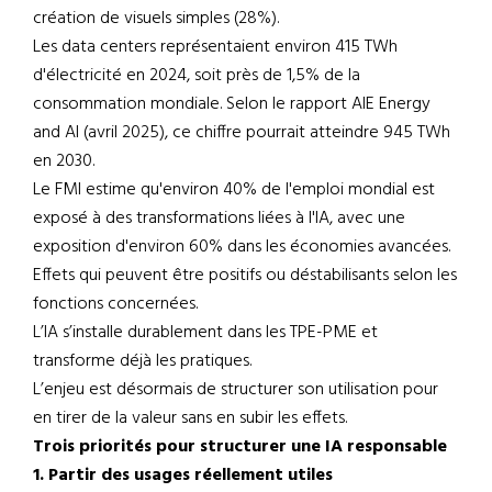
création de visuels simples (28%).
Les data centers représentaient environ 415 TWh
d'électricité en 2024, soit près de 1,5% de la
consommation mondiale. Selon le rapport AIE Energy
and AI (avril 2025), ce chiffre pourrait atteindre 945 TWh
en 2030.
Le FMI estime qu'environ 40% de l'emploi mondial est
exposé à des transformations liées à l'IA, avec une
exposition d'environ 60% dans les économies avancées.
Effets qui peuvent être positifs ou déstabilisants selon les
fonctions concernées.
L’IA s’installe durablement dans les TPE-PME et
transforme déjà les pratiques.
L’enjeu est désormais de structurer son utilisation pour
en tirer de la valeur sans en subir les effets.
Trois priorités pour structurer une IA responsable
1. Partir des usages réellement utiles