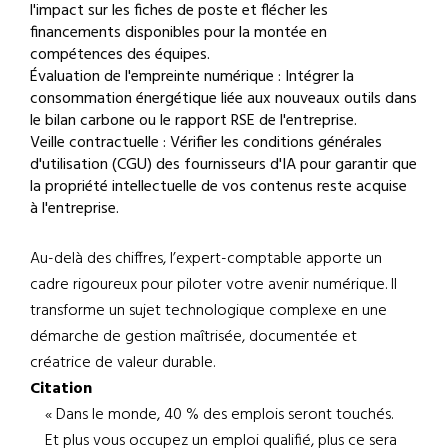
l'impact sur les fiches de poste et flécher les
financements disponibles pour la montée en
compétences des équipes.
Évaluation de l'empreinte numérique : Intégrer la
consommation énergétique liée aux nouveaux outils dans
le bilan carbone ou le rapport RSE de l'entreprise.
Veille contractuelle : Vérifier les conditions générales
d'utilisation (CGU) des fournisseurs d'IA pour garantir que
la propriété intellectuelle de vos contenus reste acquise
à l'entreprise.
Au-delà des chiffres, l’expert-comptable apporte un
cadre rigoureux pour piloter votre avenir numérique. Il
transforme un sujet technologique complexe en une
démarche de gestion maîtrisée, documentée et
créatrice de valeur durable.
Citation
« Dans le monde, 40 % des emplois seront touchés.
Et plus vous occupez un emploi qualifié, plus ce sera