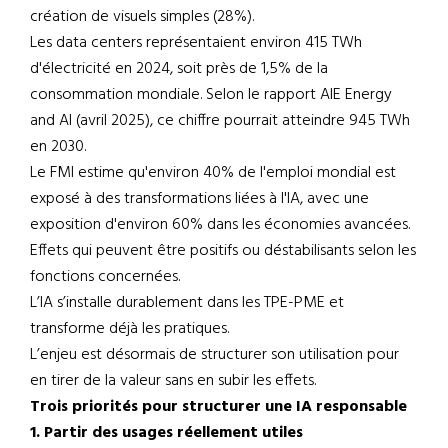
création de visuels simples (28%).
Les data centers représentaient environ 415 TWh
d'électricité en 2024, soit près de 1,5% de la
consommation mondiale. Selon le rapport AIE Energy
and AI (avril 2025), ce chiffre pourrait atteindre 945 TWh
en 2030.
Le FMI estime qu'environ 40% de l'emploi mondial est
exposé à des transformations liées à l'IA, avec une
exposition d'environ 60% dans les économies avancées.
Effets qui peuvent être positifs ou déstabilisants selon les
fonctions concernées.
L’IA s’installe durablement dans les TPE-PME et
transforme déjà les pratiques.
L’enjeu est désormais de structurer son utilisation pour
en tirer de la valeur sans en subir les effets.
Trois priorités pour structurer une IA responsable
1. Partir des usages réellement utiles