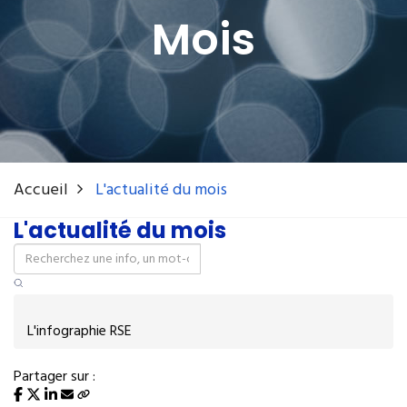
Mois
Accueil
L'actualité du mois
L'actualité du mois
L'infographie RSE
Partager sur :