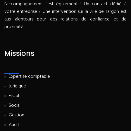
l’accompagnement l’est également ! Un contact dédié à
votre entreprise ». Une intervention sur la ville de Targon est
aux alentours pour des relations de confiance et de
proximité.
Missions
Expertise comptable
Juridique
Fiscal
Social
Gestion
Audit