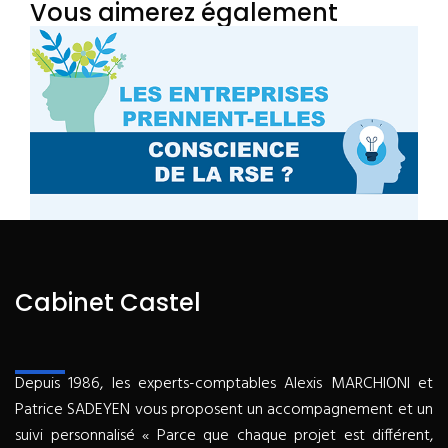
Vous aimerez également
Cabinet Castel
Depuis 1986, les experts-comptables Alexis MARCHIONI et
Patrice SADEYEN vous proposent un accompagnement et un
suivi personnalisé « Parce que chaque projet est différent,