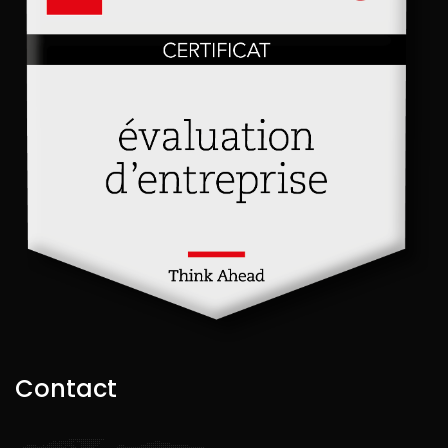
Contact