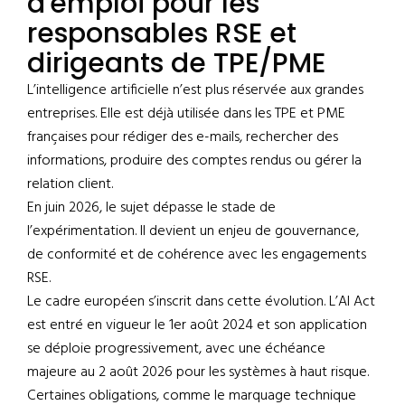
d'emploi pour les
responsables RSE et
dirigeants de TPE/PME
L’intelligence artificielle n’est plus réservée aux grandes
entreprises. Elle est déjà utilisée dans les TPE et PME
françaises pour rédiger des e-mails, rechercher des
informations, produire des comptes rendus ou gérer la
relation client.
En juin 2026, le sujet dépasse le stade de
l’expérimentation. Il devient un enjeu de gouvernance,
de conformité et de cohérence avec les engagements
RSE.
Le cadre européen s’inscrit dans cette évolution. L’AI Act
est entré en vigueur le 1er août 2024 et son application
se déploie progressivement, avec une échéance
majeure au 2 août 2026 pour les systèmes à haut risque.
Certaines obligations, comme le marquage technique