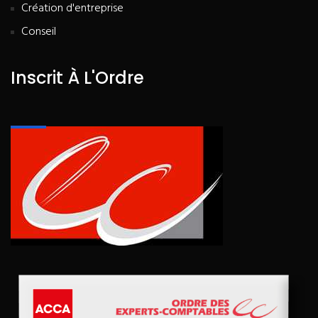
Création d'entreprise
Conseil
Inscrit À L'Ordre