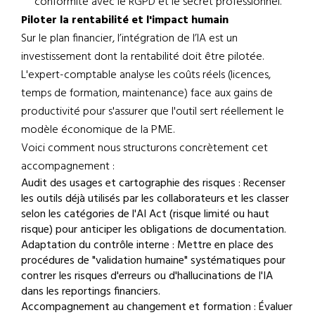
conformité avec le RGPD et le secret professionnel.
Piloter la rentabilité et l'impact humain
Sur le plan financier, l’intégration de l’IA est un
investissement dont la rentabilité doit être pilotée.
L'expert-comptable analyse les coûts réels (licences,
temps de formation, maintenance) face aux gains de
productivité pour s'assurer que l'outil sert réellement le
modèle économique de la PME.
Voici comment nous structurons concrètement cet
accompagnement :
Audit des usages et cartographie des risques : Recenser
les outils déjà utilisés par les collaborateurs et les classer
selon les catégories de l'AI Act (risque limité ou haut
risque) pour anticiper les obligations de documentation.
Adaptation du contrôle interne : Mettre en place des
procédures de "validation humaine" systématiques pour
contrer les risques d'erreurs ou d'hallucinations de l'IA
dans les reportings financiers.
Accompagnement au changement et formation : Évaluer