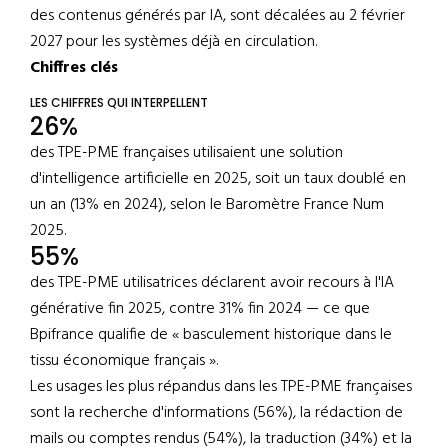
des contenus générés par IA, sont décalées au 2 février
2027 pour les systèmes déjà en circulation.
Chiffres clés
LES CHIFFRES QUI INTERPELLENT
26%
des TPE-PME françaises utilisaient une solution
d'intelligence artificielle en 2025, soit un taux doublé en
un an (13% en 2024), selon le Baromètre France Num
2025.
55%
des TPE-PME utilisatrices déclarent avoir recours à l'IA
générative fin 2025, contre 31% fin 2024 — ce que
Bpifrance qualifie de « basculement historique dans le
tissu économique français ».
Les usages les plus répandus dans les TPE-PME françaises
sont la recherche d'informations (56%), la rédaction de
mails ou comptes rendus (54%), la traduction (34%) et la