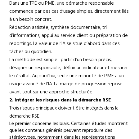
Dans une TPE ou PME, une démarche responsable
commence par des cas d’usage simples, directement liés
à un besoin concret.
Rédaction assistée, synthèse documentaire, tri
d’informations, appui au service client ou préparation de
reportings. La valeur de l’IA se situe d’abord dans ces
tâches du quotidien.
La méthode est simple : partir d’un besoin précis,
désigner un responsable, définir un indicateur et mesurer
le résultat. Aujourd’hui, seule une minorité de PME a un
usage avancé de l’IA. La marge de progression repose
avant tout sur une approche structurée.
2. Intégrer les risques dans la démarche RSE
Trois risques principaux doivent être intégrés dans la
démarche RSE.
Le premier concerne les biais. Certaines études montrent
que les contenus générés peuvent reproduire des
stéréotypes, notamment dans les représentations