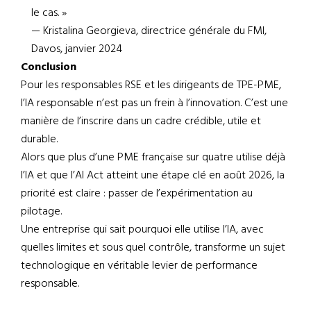
le cas. »
— Kristalina Georgieva, directrice générale du FMI,
Davos, janvier 2024
Conclusion
Pour les responsables RSE et les dirigeants de TPE-PME,
l’IA responsable n’est pas un frein à l’innovation. C’est une
manière de l’inscrire dans un cadre crédible, utile et
durable.
Alors que plus d’une PME française sur quatre utilise déjà
l’IA et que l’AI Act atteint une étape clé en août 2026, la
priorité est claire : passer de l’expérimentation au
pilotage.
Une entreprise qui sait pourquoi elle utilise l’IA, avec
quelles limites et sous quel contrôle, transforme un sujet
technologique en véritable levier de performance
responsable.