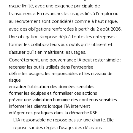
risque limité, avec une exigence principale de
transparence. En revanche, les usages liés à l’emploi ou
au recrutement sont considérés comme à haut risque,
avec des obligations renforcées à partir du 2 août 2026.
Une obligation s’impose déjà à toutes les entreprises :
former les collaborateurs aux outils qu’ils utilisent et
s’assurer qu’ils en maîtrisent les usages.
Concrètement, une gouvernance IA peut rester simple :
recenser les outils utilisés dans l’entreprise
définir les usages, les responsables et les niveaux de
risque
encadrer l’utilisation des données sensibles
former les équipes et formaliser ces actions
prévoir une validation humaine des contenus sensibles
informer les clients lorsque l’IA intervient
intégrer ces pratiques dans la démarche RSE
L’IA responsable ne repose pas sur une charte. Elle
repose sur des règles d’usage, des décisions