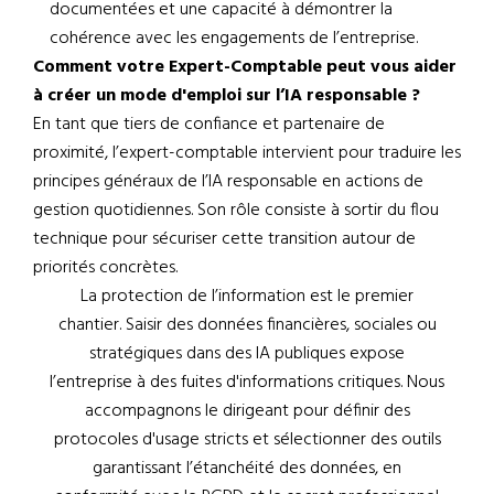
documentées et une capacité à démontrer la
cohérence avec les engagements de l’entreprise.
Comment votre Expert-Comptable peut vous aider
à créer un mode d'emploi sur l’IA responsable ?
En tant que tiers de confiance et partenaire de
proximité, l’expert-comptable intervient pour traduire les
principes généraux de l’IA responsable en actions de
gestion quotidiennes. Son rôle consiste à sortir du flou
technique pour sécuriser cette transition autour de
priorités concrètes.
La protection de l’information est le premier
chantier. Saisir des données financières, sociales ou
stratégiques dans des IA publiques expose
l’entreprise à des fuites d'informations critiques. Nous
accompagnons le dirigeant pour définir des
protocoles d'usage stricts et sélectionner des outils
garantissant l’étanchéité des données, en