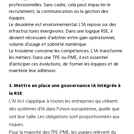
professionnelles. Sans cadre, cela peut impacter le
recrutement, la communication ou la gestion des
équipes.
Le deuxième est environnemental. L’IA repose sur des
infrastructures énergivores. Dans une logique RSE, il
devient nécessaire d’arbitrer entre gain opérationnel,
volume d’usage et sobriété numérique.
Le troisième concerne les compétences. L’IA transforme
les métiers. Dans une TPE ou PME, il est essentiel
d’anticiper ces évolutions, de former les équipes et de
maintenir leur adhésion.
3. Mettre en place une gouvernance IA intégrée à
la RSE
L’AI Act s’applique à toutes les entreprises qui utilisent
des systèmes d’IA dans l’Union européenne, quelle que
soit leur taille. Les obligations sont proportionnées aux
risques.
Pour la majorité des TPE-PME, les usages relèvent du