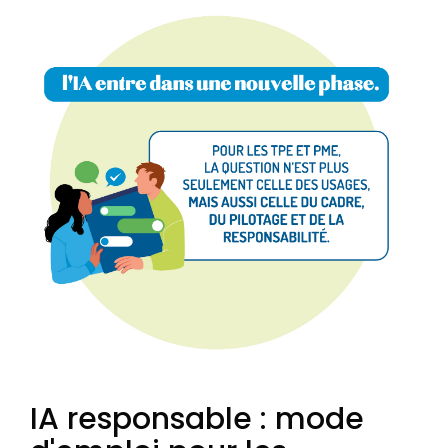
IA responsable : mode