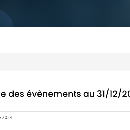
ste des évènements au 31/12/2
re 2024