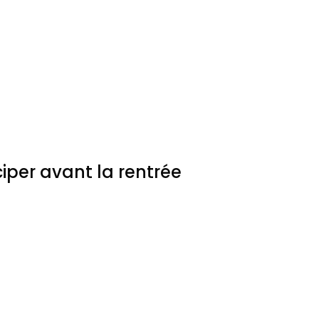
iper avant la rentrée