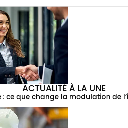
ACTUALITÉ À LA UNE
e : ce que change la modulation de 