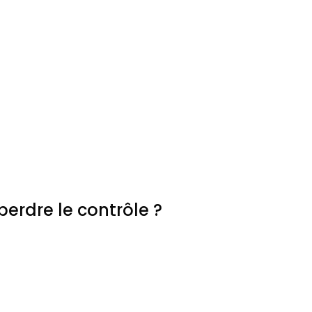
erdre le contrôle ?