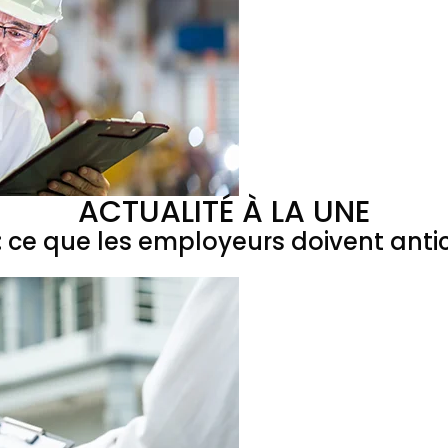
ACTUALITÉ À LA UNE
 ce que les employeurs doivent antic