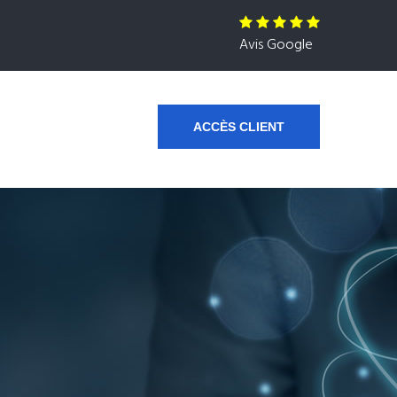
Avis Google
ACCÈS CLIENT
s