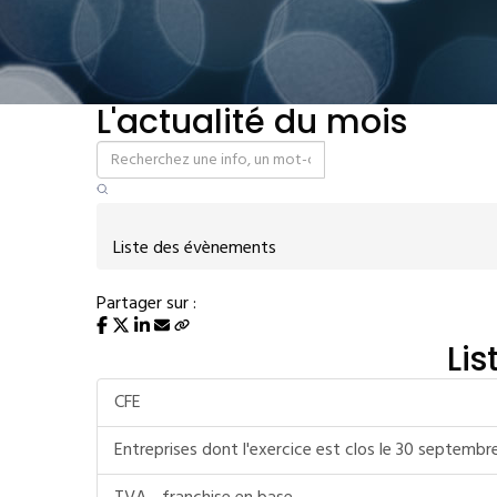
L'actualité du mois
Liste des évènements
Partager sur :
Li
CFE
Entreprises dont l'exercice est clos le 30 septemb