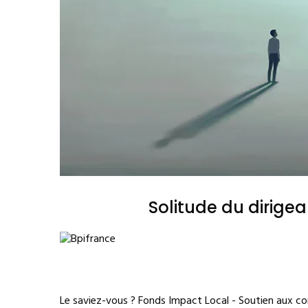
Solitude du dirige
Le saviez-vous ?
Fonds Impact Local - Soutien aux 