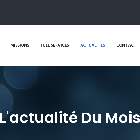
MISSIONS
FULL SERVICES
ACTUALITÉS
CONTACT
L'actualité Du Moi