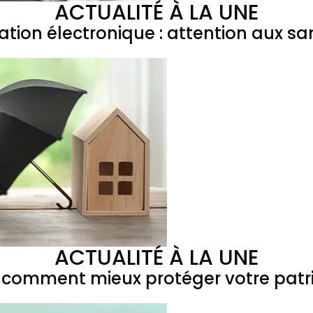
ACTUALITÉ À LA UNE
ation électronique : attention aux sa
ACTUALITÉ À LA UNE
 : comment mieux protéger votre patr