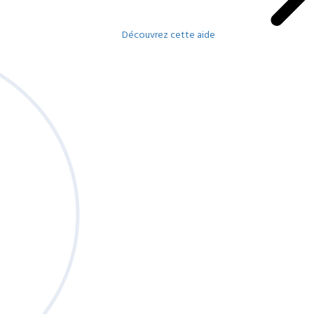
Découvrez cette aide