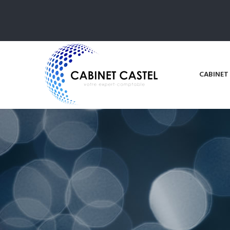
CABINET