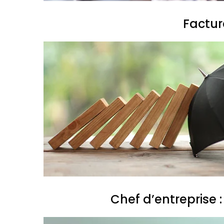
Factur
Chef d’entreprise