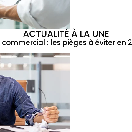
ACTUALITÉ À LA UNE
l commercial : les pièges à éviter en 