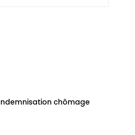
l’indemnisation chômage