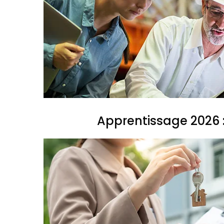
Apprentissage 2026 :