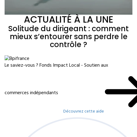
ACTUALITÉ À LA UNE
Solitude du dirigeant : comment
mieux s’entourer sans perdre le
contrôle ?
Le saviez-vous ?
Fonds Impact Local - Soutien aux
commerces indépendants
Découvrez cette aide