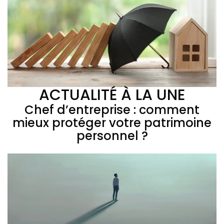
ACTUALITÉ À LA UNE
Chef d’entreprise : comment
mieux protéger votre patrimoine
personnel ?