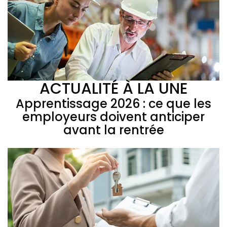
ACTUALITÉ À LA UNE
Apprentissage 2026 : ce que les
employeurs doivent anticiper
avant la rentrée