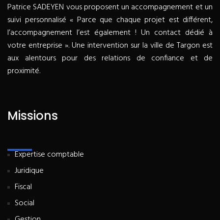
Patrice SADEYEN vous proposent un accompagnement et un
suivi personnalisé « Parce que chaque projet est différent,
l’accompagnement l’est également ! Un contact dédié à
votre entreprise ». Une intervention sur la ville de Targon est
aux alentours pour des relations de confiance et de
proximité.
Missions
Expertise comptable
Juridique
Fiscal
Social
Gestion