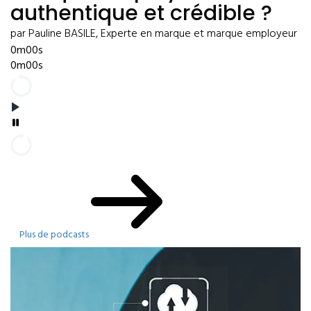
authentique et crédible ?
par Pauline BASILE, Experte en marque et marque employeur
0m00s
0m00s
Plus de podcasts