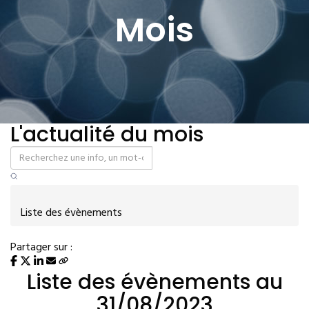
Mois
L'actualité du mois
Liste des évènements
Partager sur :
Liste des évènements au
31/08/2023