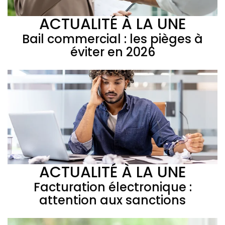
ACTUALITÉ À LA UNE
Bail commercial : les pièges à
éviter en 2026
ACTUALITÉ À LA UNE
Facturation électronique :
attention aux sanctions