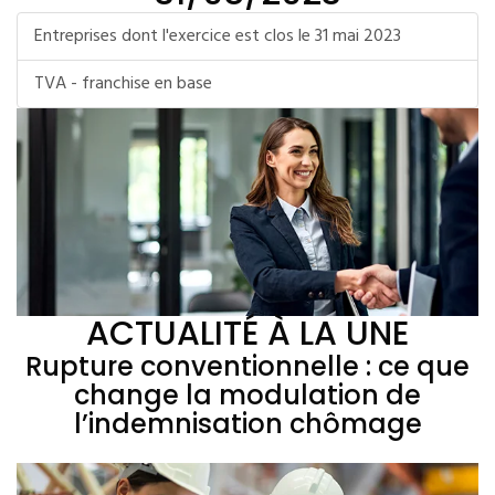
Entreprises dont l'exercice est clos le 31 mai 2023
TVA - franchise en base
ACTUALITÉ À LA UNE
Rupture conventionnelle : ce que
change la modulation de
l’indemnisation chômage