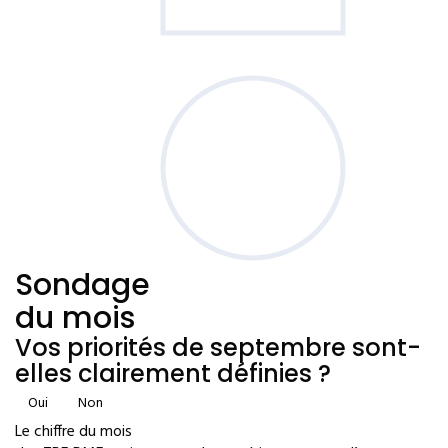
Sondage
du mois
Vos priorités de septembre sont-
elles clairement définies ?
Oui
Non
Le chiffre du mois