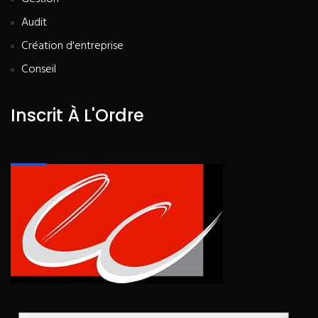
Audit
Création d'entreprise
Conseil
Inscrit À L'Ordre