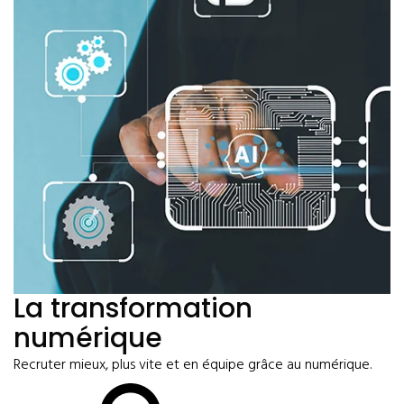
La transformation
numérique
Recruter mieux, plus vite et en équipe grâce au numérique.