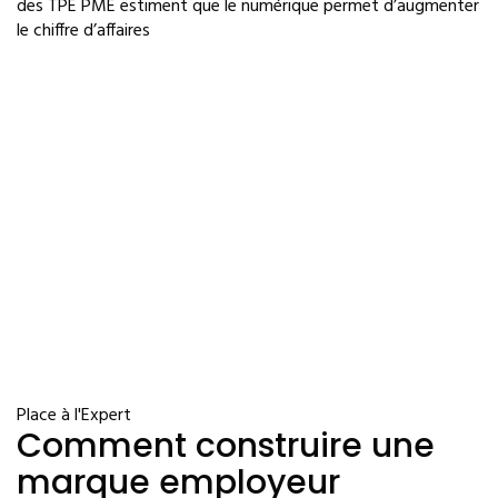
des TPE PME estiment que le numérique permet d’augmenter
le chiffre d’affaires
Place à l'Expert
Comment construire une
marque employeur