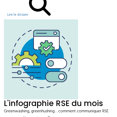
Lire le dossier
L'infographie RSE du mois
Greenwashing, greenhushing… comment communiquer RSE