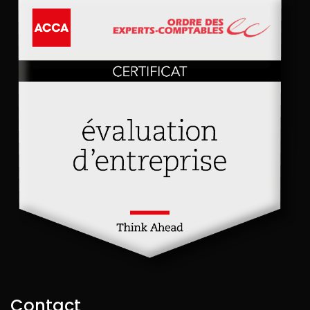
Contact