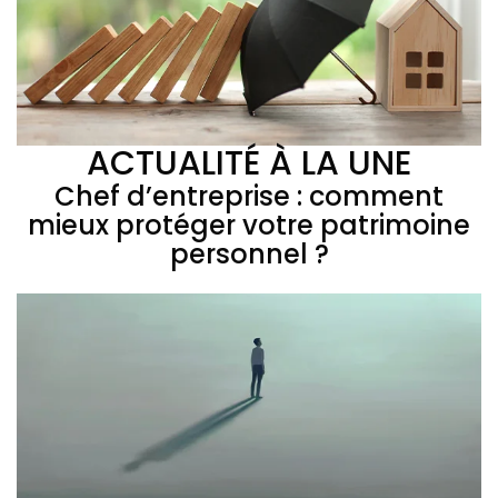
ACTUALITÉ À LA UNE
Chef d’entreprise : comment
mieux protéger votre patrimoine
personnel ?