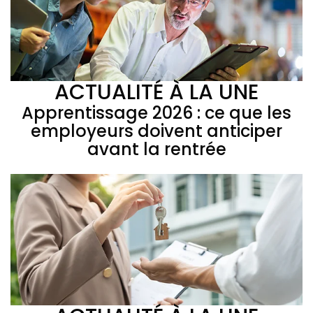
ACTUALITÉ À LA UNE
Apprentissage 2026 : ce que les
employeurs doivent anticiper
avant la rentrée