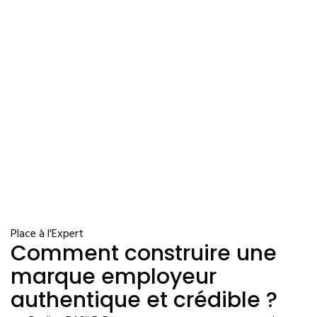
Place à l'Expert
Comment construire une
marque employeur
authentique et crédible ?