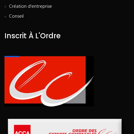
Création d'entreprise
Conseil
Inscrit À L'Ordre