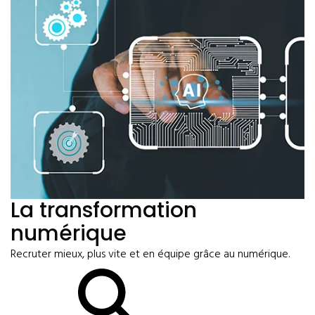
La transformation
numérique
Recruter mieux, plus vite et en équipe grâce au numérique.