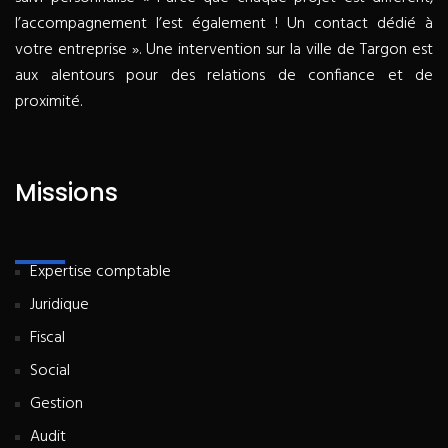
l’accompagnement l’est également ! Un contact dédié à
votre entreprise ». Une intervention sur la ville de Targon est
aux alentours pour des relations de confiance et de
proximité.
Missions
Expertise comptable
Juridique
Fiscal
Social
Gestion
Audit