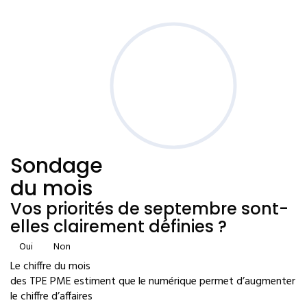
Sondage
du mois
Vos priorités de septembre sont-
elles clairement définies ?
Oui
Non
Le chiffre du mois
des TPE PME estiment que le numérique permet d’augmenter
le chiffre d’affaires