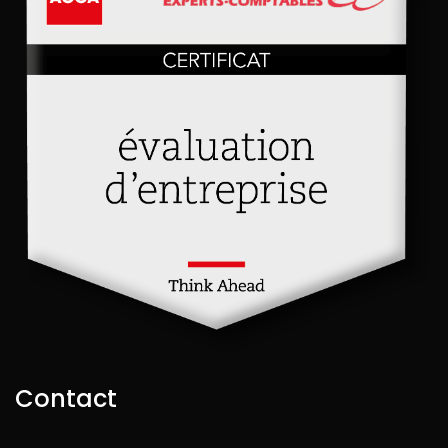
Contact