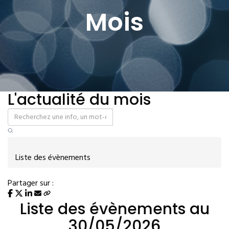
Mois
L'actualité du mois
Liste des évènements
Partager sur :
Liste des évènements au
30/05/2026