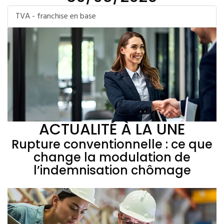
TVA - franchise en base
ACTUALITÉ À LA UNE
Rupture conventionnelle : ce que
change la modulation de
l’indemnisation chômage