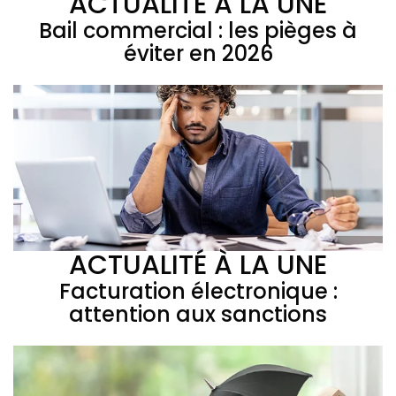
ACTUALITÉ À LA UNE
Bail commercial : les pièges à
éviter en 2026
ACTUALITÉ À LA UNE
Facturation électronique :
attention aux sanctions