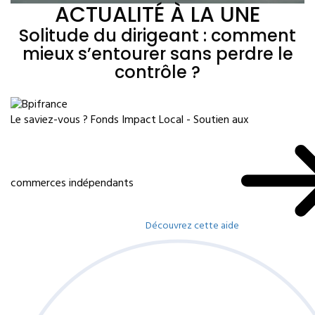
ACTUALITÉ À LA UNE
Solitude du dirigeant : comment
mieux s’entourer sans perdre le
contrôle ?
Le saviez-vous ?
Fonds Impact Local - Soutien aux
commerces indépendants
Découvrez cette aide