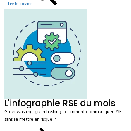
Lire le dossier
L'infographie RSE du mois
Greenwashing, greenhushing… comment communiquer RSE
sans se mettre en risque ?