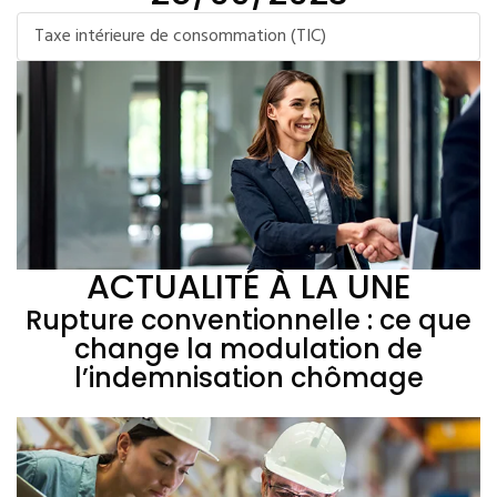
Taxe intérieure de consommation (TIC)
ACTUALITÉ À LA UNE
Rupture conventionnelle : ce que
change la modulation de
l’indemnisation chômage