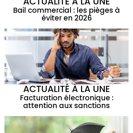
ACTUALITÉ À LA UNE
Bail commercial : les pièges à
éviter en 2026
ACTUALITÉ À LA UNE
Facturation électronique :
attention aux sanctions