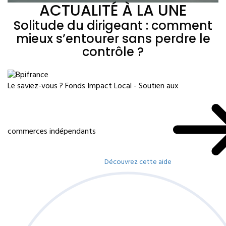
ACTUALITÉ À LA UNE
Solitude du dirigeant : comment
mieux s’entourer sans perdre le
contrôle ?
Le saviez-vous ?
Fonds Impact Local - Soutien aux
commerces indépendants
Découvrez cette aide