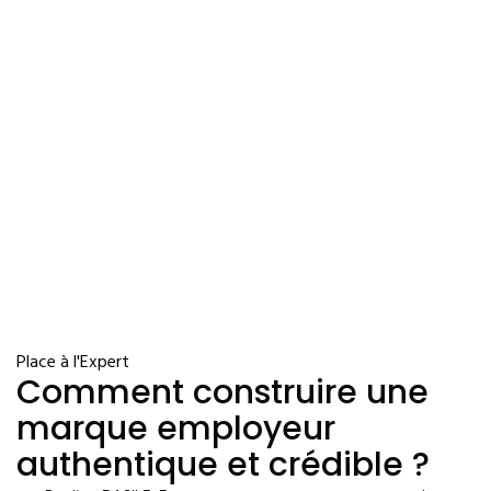
Place à l'Expert
Comment construire une
marque employeur
authentique et crédible ?