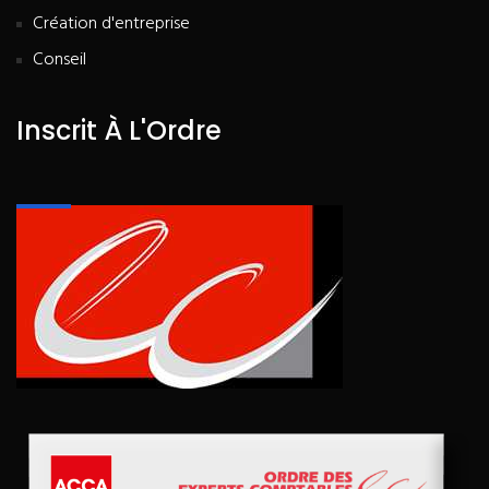
Création d'entreprise
Conseil
Inscrit À L'Ordre