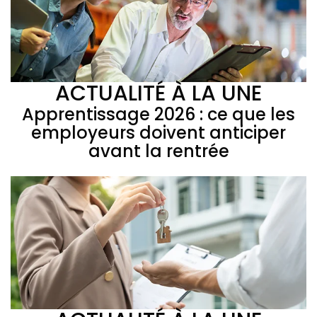
ACTUALITÉ À LA UNE
Apprentissage 2026 : ce que les
employeurs doivent anticiper
avant la rentrée