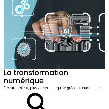
La transformation
numérique
Recruter mieux, plus vite et en équipe grâce au numérique.