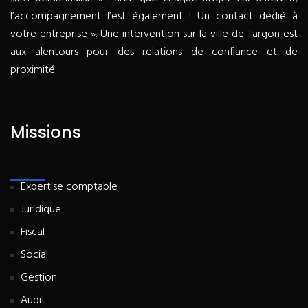
l’accompagnement l’est également ! Un contact dédié à
votre entreprise ». Une intervention sur la ville de Targon est
aux alentours pour des relations de confiance et de
proximité.
Missions
Expertise comptable
Juridique
Fiscal
Social
Gestion
Audit