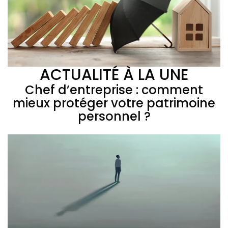
ACTUALITÉ À LA UNE
Chef d’entreprise : comment
mieux protéger votre patrimoine
personnel ?