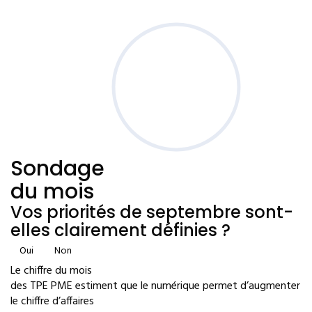
Sondage
du mois
Vos priorités de septembre sont-
elles clairement définies ?
Oui
Non
Le chiffre du mois
des TPE PME estiment que le numérique permet d’augmenter
le chiffre d’affaires