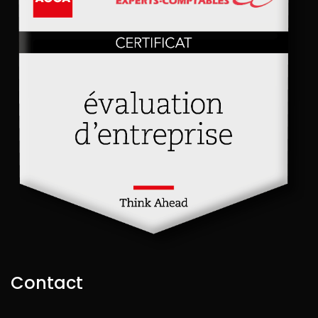
Contact