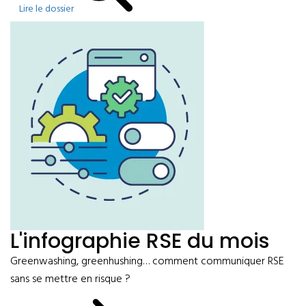
Lire le dossier
L'infographie RSE du mois
Greenwashing, greenhushing… comment communiquer RSE
sans se mettre en risque ?