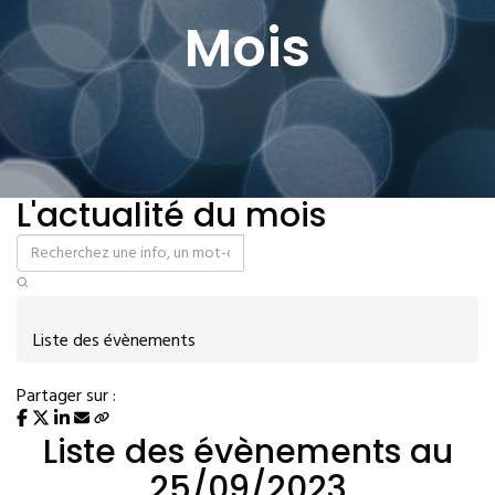
Mois
L'actualité du mois
Liste des évènements
Partager sur :
Liste des évènements au
25/09/2023