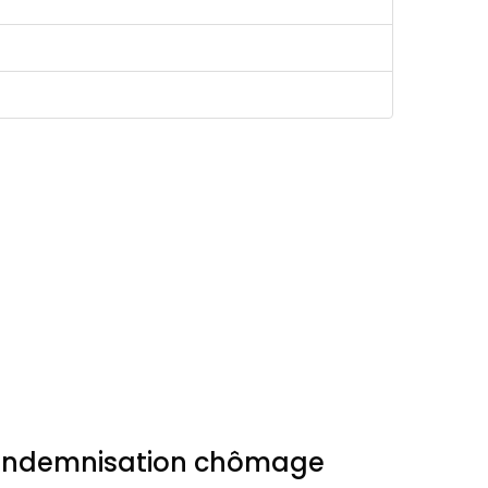
l’indemnisation chômage