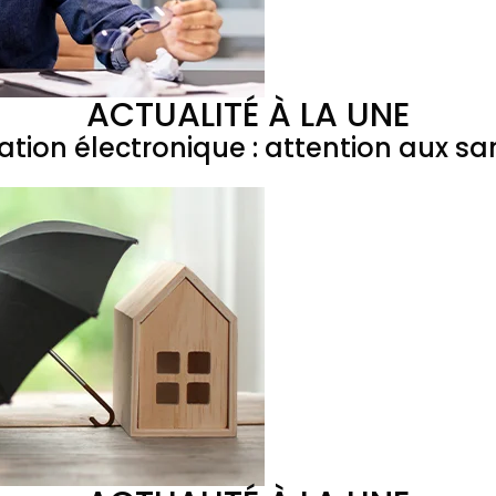
ACTUALITÉ À LA UNE
ation électronique : attention aux sa