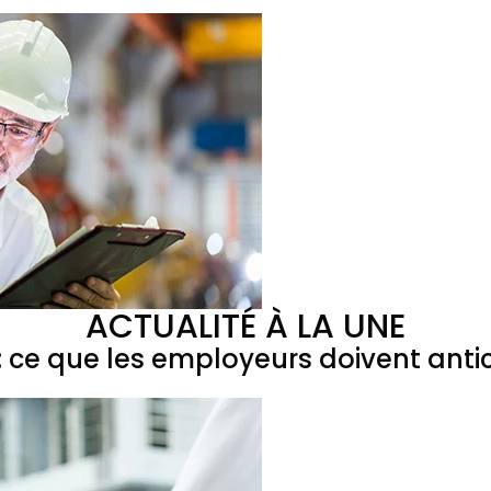
ACTUALITÉ À LA UNE
 ce que les employeurs doivent antic