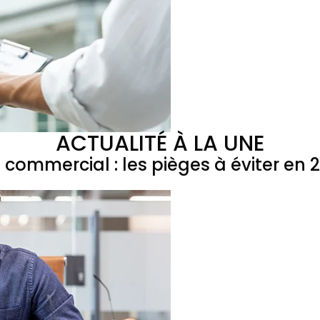
ACTUALITÉ À LA UNE
l commercial : les pièges à éviter en 