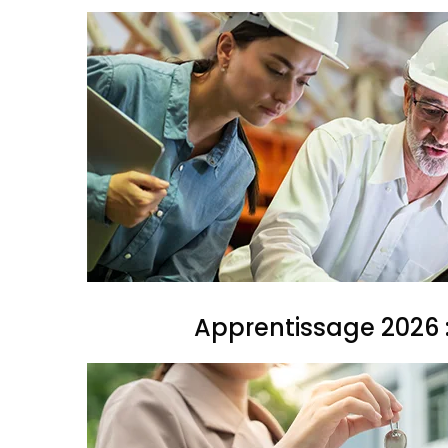
Apprentissage 2026 :