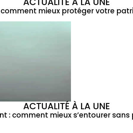
ACTUALITÉ À LA UNE
 : comment mieux protéger votre patr
ACTUALITÉ À LA UNE
ant : comment mieux s’entourer sans p