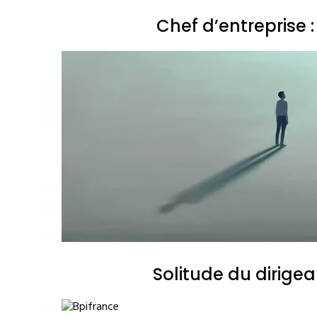
Chef d’entreprise
Solitude du dirige