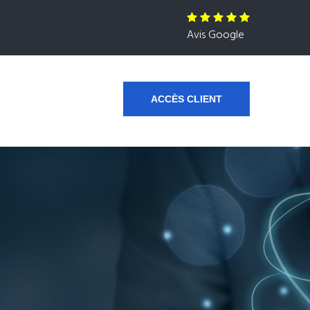
Avis Google
ACCÈS CLIENT
s