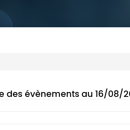
te des évènements au 16/08/