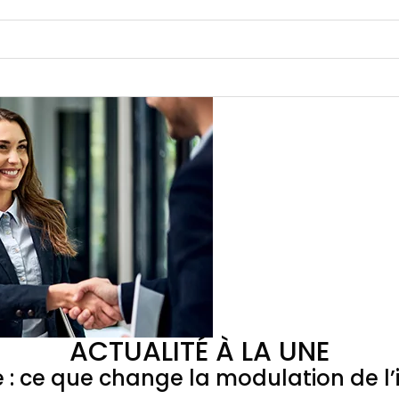
ACTUALITÉ À LA UNE
e : ce que change la modulation de 