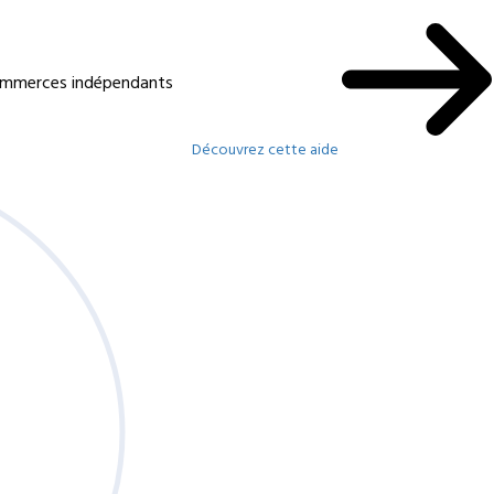
commerces indépendants
Découvrez cette aide