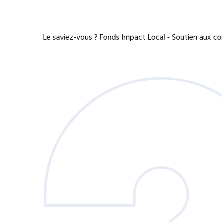
Le saviez-vous ?
Fonds Impact Local - Soutien aux 