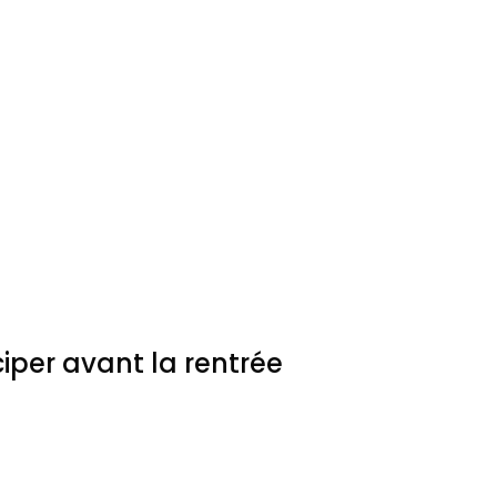
iper avant la rentrée