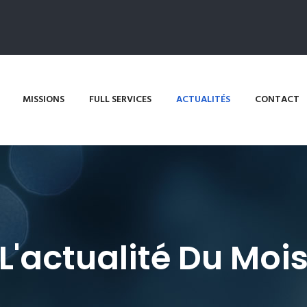
MISSIONS
FULL SERVICES
ACTUALITÉS
CONTACT
L'actualité Du Moi