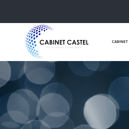
CABINET