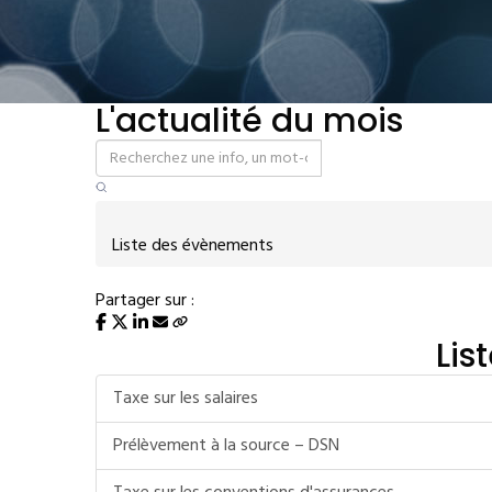
L'actualité du mois
Liste des évènements
Partager sur :
Lis
Taxe sur les salaires
Prélèvement à la source – DSN