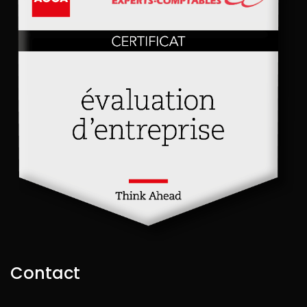
Contact