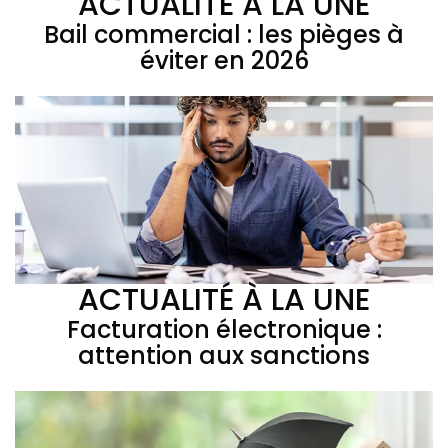
ACTUALITÉ À LA UNE
Bail commercial : les pièges à
éviter en 2026
ACTUALITÉ À LA UNE
Facturation électronique :
attention aux sanctions