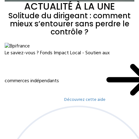
ACTUALITÉ À LA UNE
Solitude du dirigeant : comment
mieux s’entourer sans perdre le
contrôle ?
Le saviez-vous ?
Fonds Impact Local - Soutien aux
commerces indépendants
Découvrez cette aide