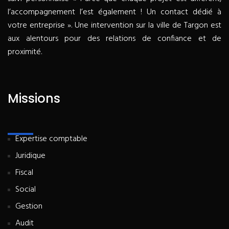
l’accompagnement l’est également ! Un contact dédié à
votre entreprise ». Une intervention sur la ville de Targon est
aux alentours pour des relations de confiance et de
proximité.
Missions
Expertise comptable
Juridique
Fiscal
Social
Gestion
Audit