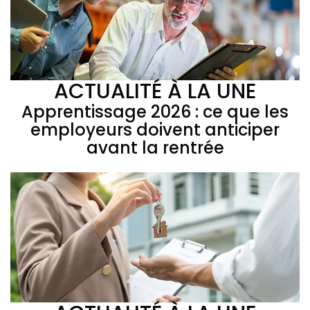
ACTUALITÉ À LA UNE
Apprentissage 2026 : ce que les
employeurs doivent anticiper
avant la rentrée