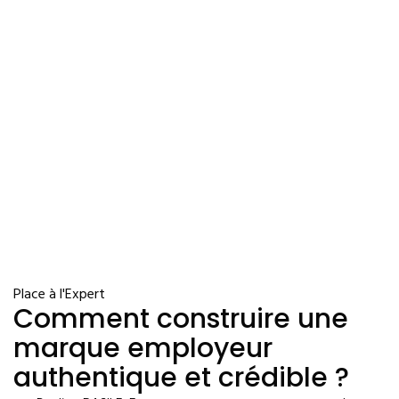
Place à l'Expert
Comment construire une
marque employeur
authentique et crédible ?