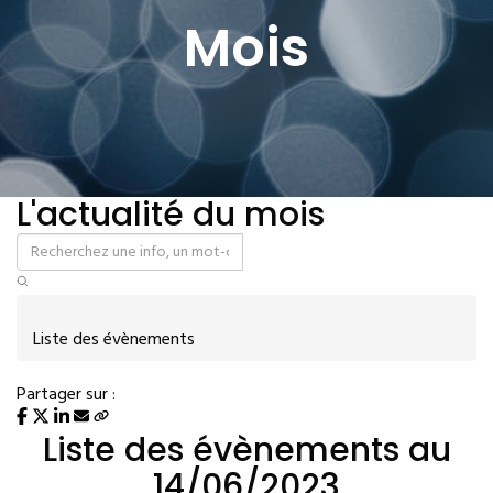
Mois
L'actualité du mois
Liste des évènements
Partager sur :
Liste des évènements au
14/06/2023