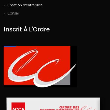
Création d'entreprise
Conseil
Inscrit À L'Ordre