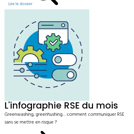
Lire le dossier
L'infographie RSE du mois
Greenwashing, greenhushing… comment communiquer RSE
sans se mettre en risque ?