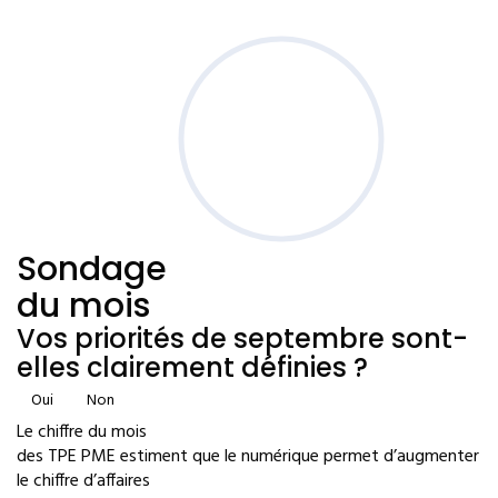
Sondage
du mois
Vos priorités de septembre sont-
elles clairement définies ?
Oui
Non
Le chiffre du mois
des TPE PME estiment que le numérique permet d’augmenter
le chiffre d’affaires