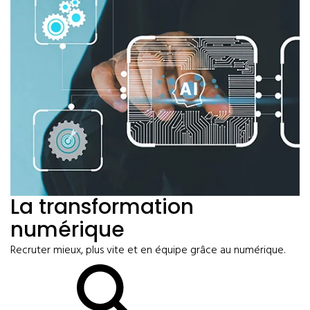
La transformation
numérique
Recruter mieux, plus vite et en équipe grâce au numérique.