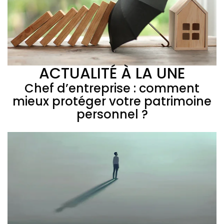
ACTUALITÉ À LA UNE
Chef d’entreprise : comment
mieux protéger votre patrimoine
personnel ?