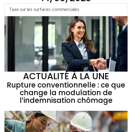
Taxe sur les surfaces commerciales
ACTUALITÉ À LA UNE
Rupture conventionnelle : ce que
change la modulation de
l’indemnisation chômage