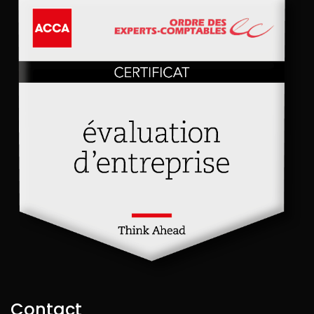
Contact