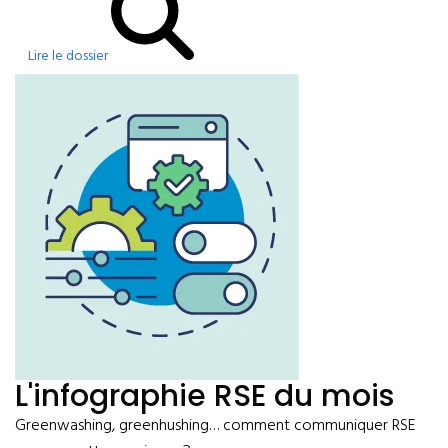
Lire le dossier
L'infographie RSE du mois
Greenwashing, greenhushing… comment communiquer RSE