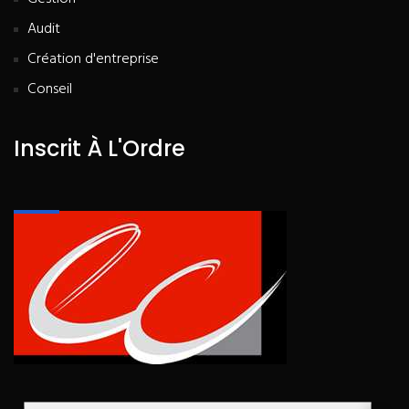
Audit
Création d'entreprise
Conseil
Inscrit À L'Ordre