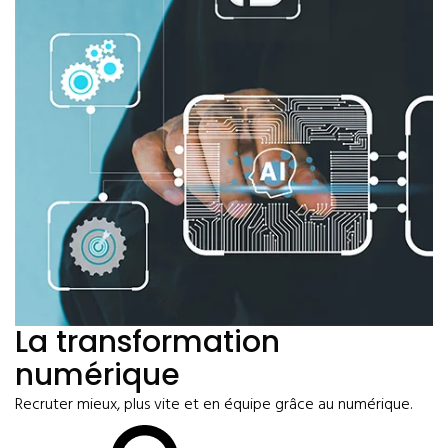
La transformation
numérique
Recruter mieux, plus vite et en équipe grâce au numérique.