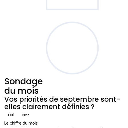
Sondage
du mois
Vos priorités de septembre sont-
elles clairement définies ?
Oui
Non
Le chiffre du mois