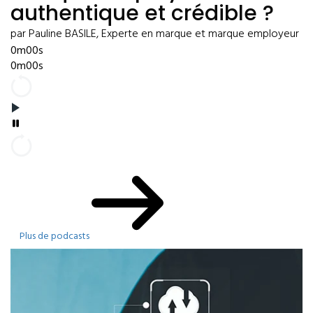
authentique et crédible ?
par Pauline BASILE, Experte en marque et marque employeur
0m00s
0m00s
Plus de podcasts