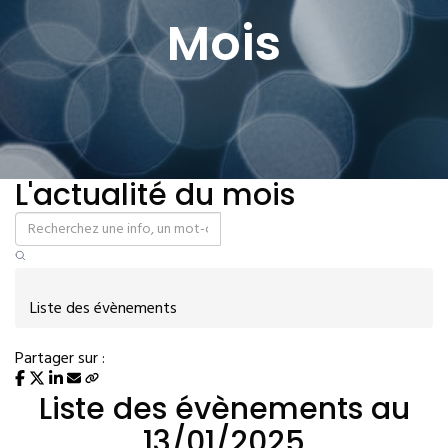
Mois
L'actualité du mois
Liste des évènements
Partager sur :
Liste des évènements au
13/01/2025