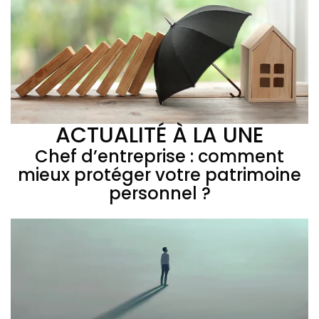
ACTUALITÉ À LA UNE
Chef d’entreprise : comment
mieux protéger votre patrimoine
personnel ?