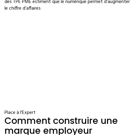
des TPE PME estiment que le numérique permet d’augmenter
le chiffre d’affaires
Place à l'Expert
Comment construire une
marque employeur