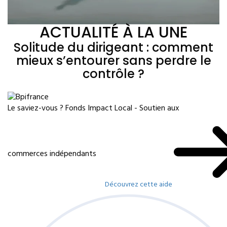
ACTUALITÉ À LA UNE
Solitude du dirigeant : comment
mieux s’entourer sans perdre le
contrôle ?
Le saviez-vous ?
Fonds Impact Local - Soutien aux
commerces indépendants
Découvrez cette aide