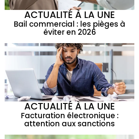
ACTUALITÉ À LA UNE
Bail commercial : les pièges à
éviter en 2026
ACTUALITÉ À LA UNE
Facturation électronique :
attention aux sanctions