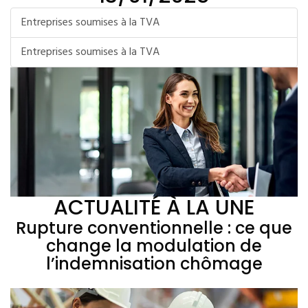
Entreprises soumises à la TVA
Entreprises soumises à la TVA
ACTUALITÉ À LA UNE
Rupture conventionnelle : ce que
change la modulation de
l’indemnisation chômage