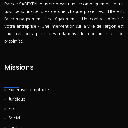
Patrice SADEYEN vous proposent un accompagnement et un
suivi personnalisé « Parce que chaque projet est différent,
l’accompagnement l’est également ! Un contact dédié à
votre entreprise ». Une intervention sur la ville de Targon est
aux alentours pour des relations de confiance et de
proximité.
Missions
Expertise comptable
Juridique
Fiscal
Social
Gestion