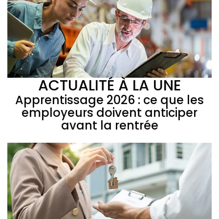
ACTUALITÉ À LA UNE
Apprentissage 2026 : ce que les
employeurs doivent anticiper
avant la rentrée