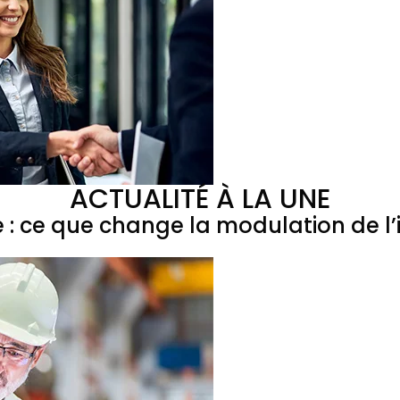
ACTUALITÉ À LA UNE
e : ce que change la modulation de 