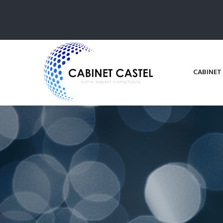
CABINET