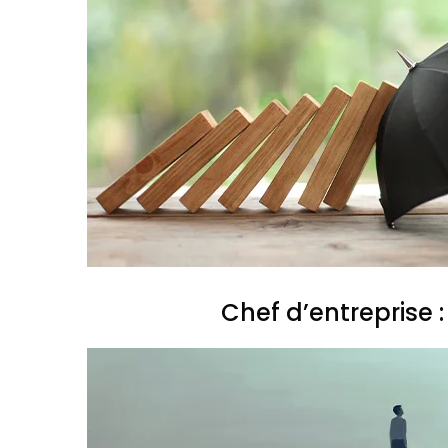
Chef d’entreprise