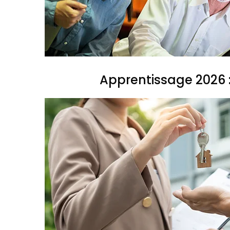
Apprentissage 2026 :