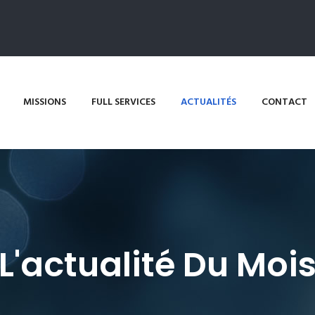
MISSIONS
FULL SERVICES
ACTUALITÉS
CONTACT
L'actualité Du Moi