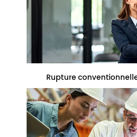
Rupture conventionnell