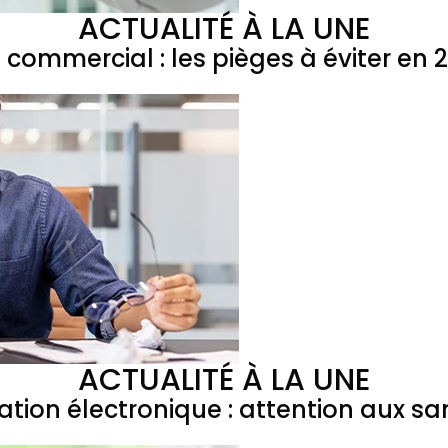
ACTUALITÉ À LA UNE
l commercial : les pièges à éviter en 
ACTUALITÉ À LA UNE
ation électronique : attention aux sa