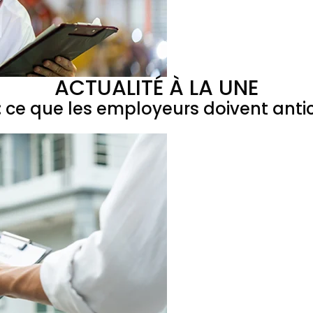
ACTUALITÉ À LA UNE
 ce que les employeurs doivent antic