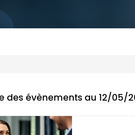
te des évènements au 12/05/