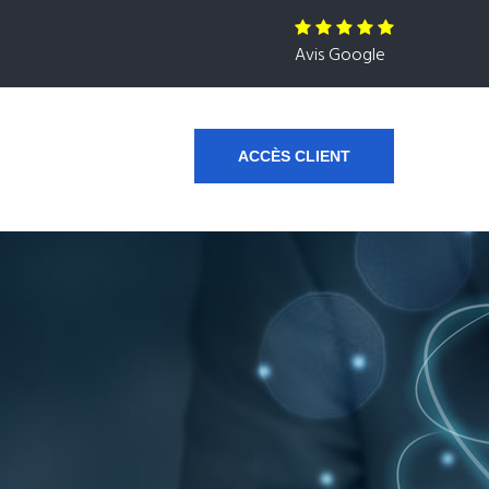
Avis Google
ACCÈS CLIENT
s