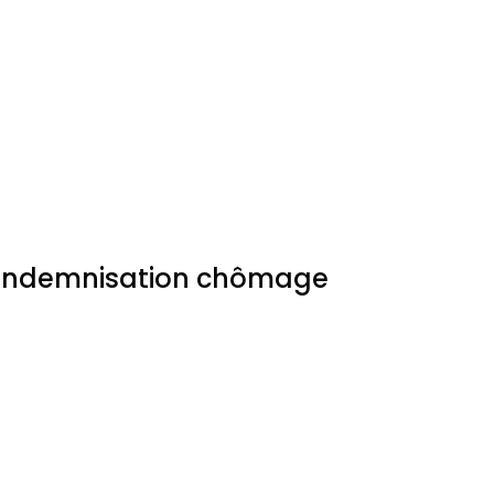
l’indemnisation chômage