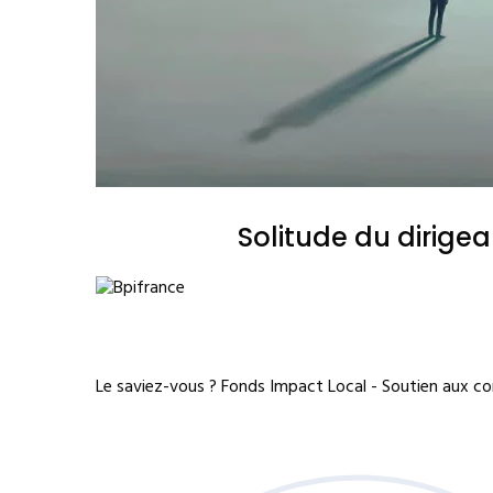
Solitude du dirige
Le saviez-vous ?
Fonds Impact Local - Soutien aux 