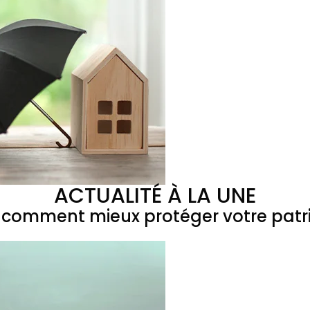
ACTUALITÉ À LA UNE
 : comment mieux protéger votre patr