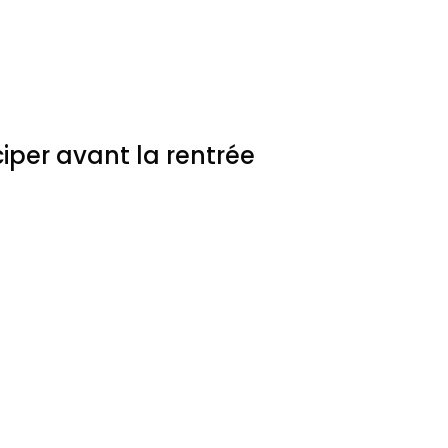
iper avant la rentrée