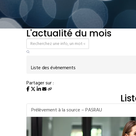
L'actualité du mois
Liste des évènements
Partager sur :
Lis
Prélèvement à la source – PASRAU