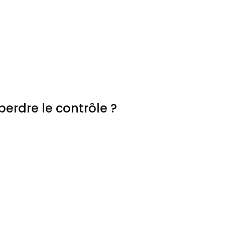
erdre le contrôle ?