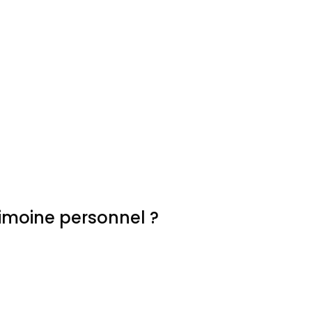
imoine personnel ?