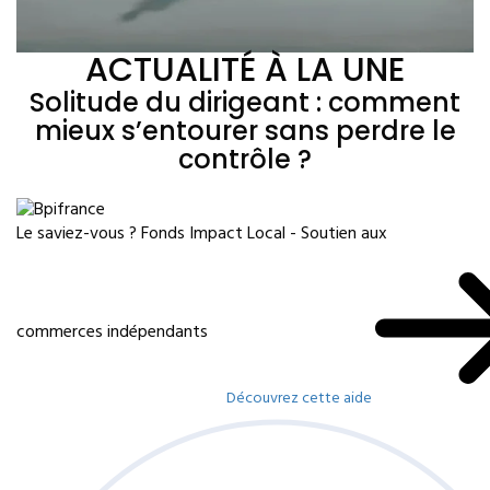
ACTUALITÉ À LA UNE
Solitude du dirigeant : comment
mieux s’entourer sans perdre le
contrôle ?
Le saviez-vous ?
Fonds Impact Local - Soutien aux
commerces indépendants
Découvrez cette aide