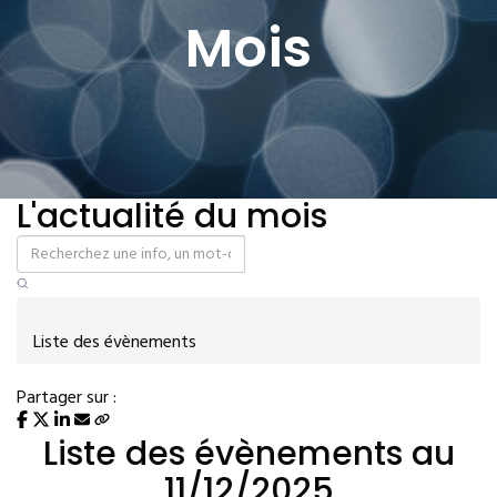
Mois
L'actualité du mois
Liste des évènements
Partager sur :
Liste des évènements au
11/12/2025