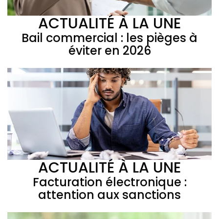
ACTUALITÉ À LA UNE
Bail commercial : les pièges à
éviter en 2026
ACTUALITÉ À LA UNE
Facturation électronique :
attention aux sanctions