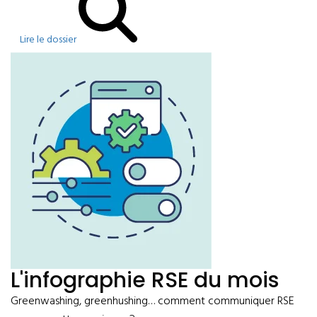
Lire le dossier
L'infographie RSE du mois
Greenwashing, greenhushing… comment communiquer RSE