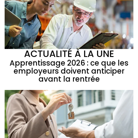
ACTUALITÉ À LA UNE
Apprentissage 2026 : ce que les
employeurs doivent anticiper
avant la rentrée