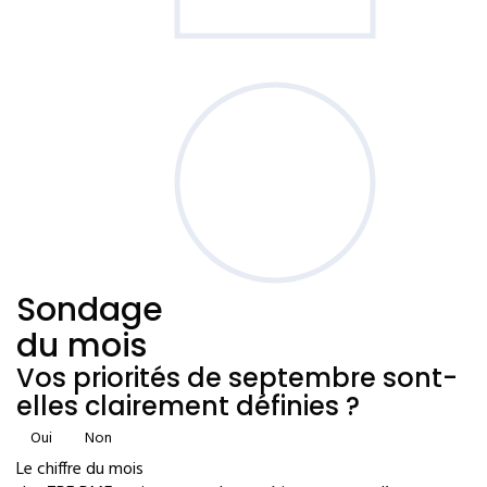
Sondage
du mois
Vos priorités de septembre sont-
elles clairement définies ?
Oui
Non
Le chiffre du mois