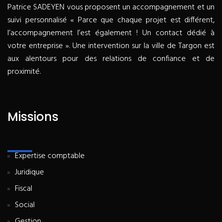
Patrice SADEYEN vous proposent un accompagnement et un
suivi personnalisé « Parce que chaque projet est différent,
l’accompagnement l’est également ! Un contact dédié à
votre entreprise ». Une intervention sur la ville de Targon est
aux alentours pour des relations de confiance et de
proximité.
Missions
Expertise comptable
Juridique
Fiscal
Social
Gestion