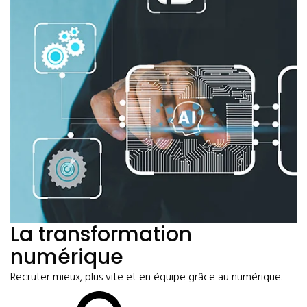
La transformation
numérique
Recruter mieux, plus vite et en équipe grâce au numérique.