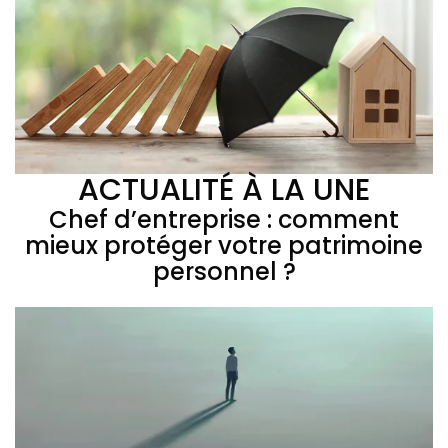
ACTUALITÉ À LA UNE
Chef d’entreprise : comment
mieux protéger votre patrimoine
personnel ?