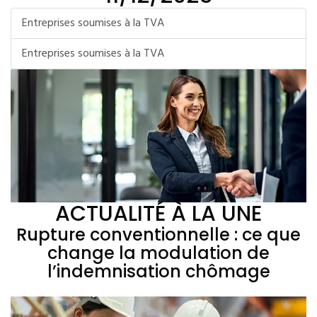
Entreprises soumises à la TVA
Entreprises soumises à la TVA
ACTUALITÉ À LA UNE
Rupture conventionnelle : ce que
change la modulation de
l’indemnisation chômage