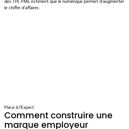
des TPE PME estiment que le numérique permet d’augmenter
le chiffre d’affaires
Place à l'Expert
Comment construire une
marque employeur