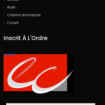
Audit
Création d'entreprise
Conseil
Inscrit À L'Ordre