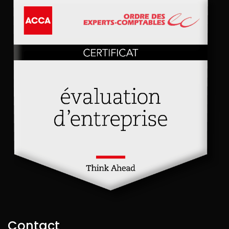
Contact