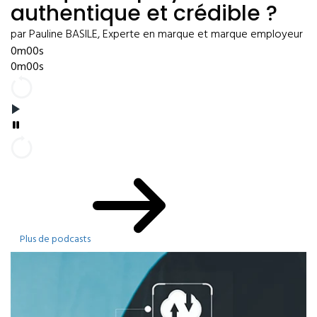
authentique et crédible ?
par Pauline BASILE, Experte en marque et marque employeur
0m00s
0m00s
Plus de podcasts