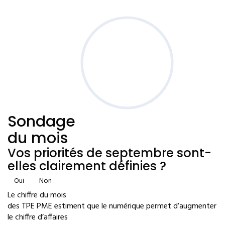
Sondage
du mois
Vos priorités de septembre sont-
elles clairement définies ?
Oui
Non
Le chiffre du mois
des TPE PME estiment que le numérique permet d’augmenter
le chiffre d’affaires