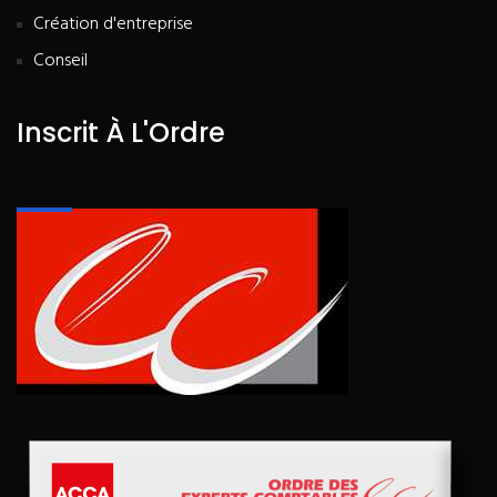
Création d'entreprise
Conseil
Inscrit À L'Ordre