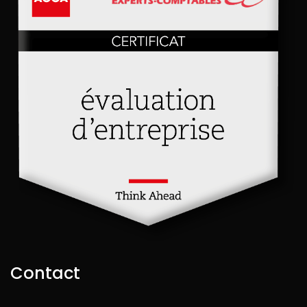
Contact