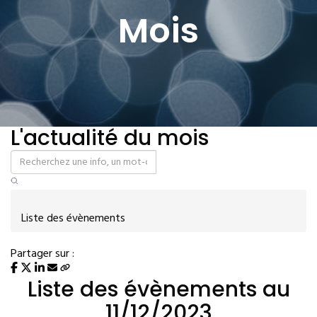
Mois
L'actualité du mois
Liste des évènements
Partager sur :
Liste des évènements au
11/12/2023