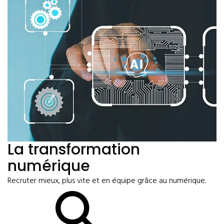
La transformation
numérique
Recruter mieux, plus vite et en équipe grâce au numérique.