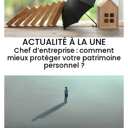
ACTUALITÉ À LA UNE
Chef d’entreprise : comment
mieux protéger votre patrimoine
personnel ?