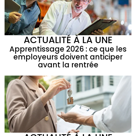
ACTUALITÉ À LA UNE
Apprentissage 2026 : ce que les
employeurs doivent anticiper
avant la rentrée