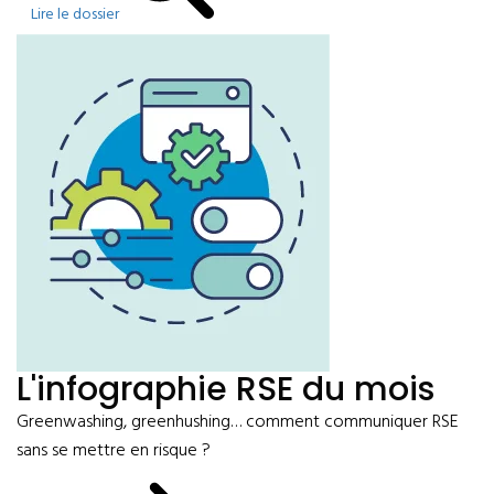
Lire le dossier
L'infographie RSE du mois
Greenwashing, greenhushing… comment communiquer RSE
sans se mettre en risque ?