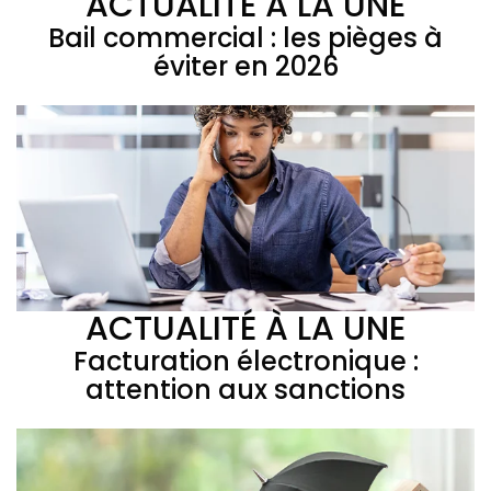
ACTUALITÉ À LA UNE
Bail commercial : les pièges à
éviter en 2026
ACTUALITÉ À LA UNE
Facturation électronique :
attention aux sanctions