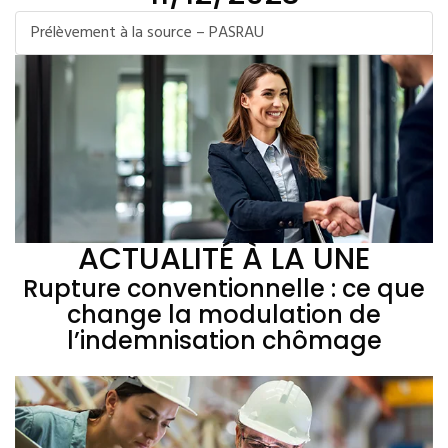
Prélèvement à la source – PASRAU
ACTUALITÉ À LA UNE
Rupture conventionnelle : ce que
change la modulation de
l’indemnisation chômage