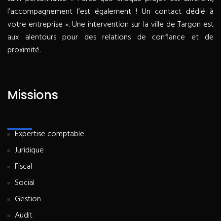
l’accompagnement l’est également ! Un contact dédié à
votre entreprise ». Une intervention sur la ville de Targon est
aux alentours pour des relations de confiance et de
proximité.
Missions
Expertise comptable
Juridique
Fiscal
Social
Gestion
Audit