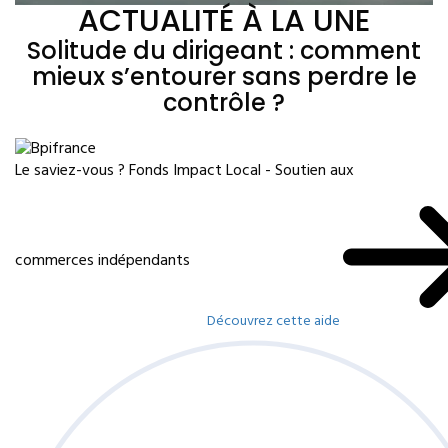
ACTUALITÉ À LA UNE
Solitude du dirigeant : comment
mieux s’entourer sans perdre le
contrôle ?
Le saviez-vous ?
Fonds Impact Local - Soutien aux
commerces indépendants
Découvrez cette aide