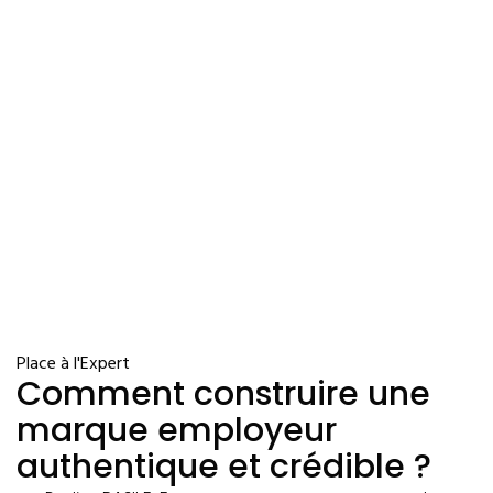
Place à l'Expert
Comment construire une
marque employeur
authentique et crédible ?