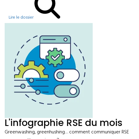
Lire le dossier
L'infographie RSE du mois
Greenwashing, greenhushing… comment communiquer RSE