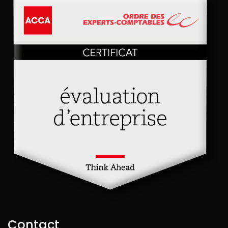
Contact