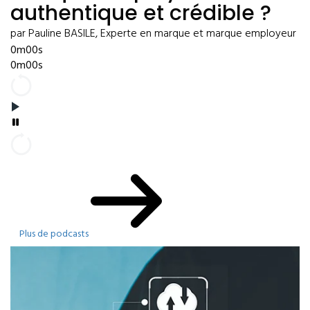
authentique et crédible ?
par Pauline BASILE, Experte en marque et marque employeur
0m00s
0m00s
Plus de podcasts