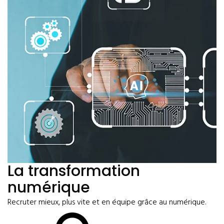
La transformation
numérique
Recruter mieux, plus vite et en équipe grâce au numérique.