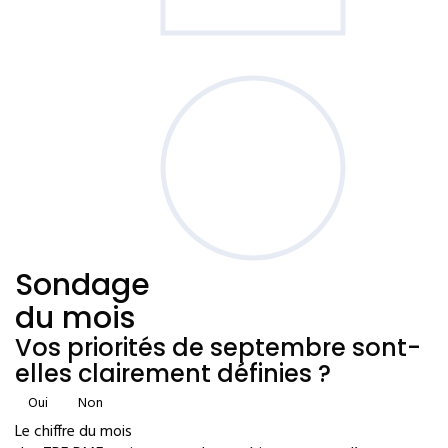
Sondage
du mois
Vos priorités de septembre sont-
elles clairement définies ?
Oui
Non
Le chiffre du mois