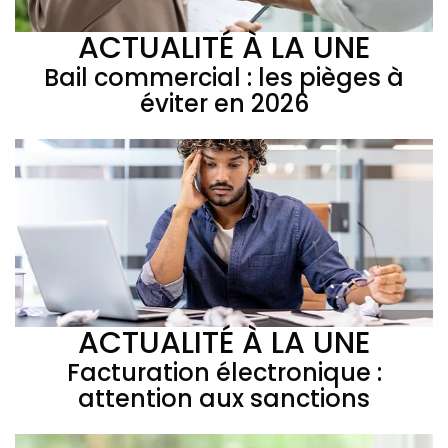
ACTUALITÉ À LA UNE
Bail commercial : les pièges à
éviter en 2026
ACTUALITÉ À LA UNE
Facturation électronique :
attention aux sanctions