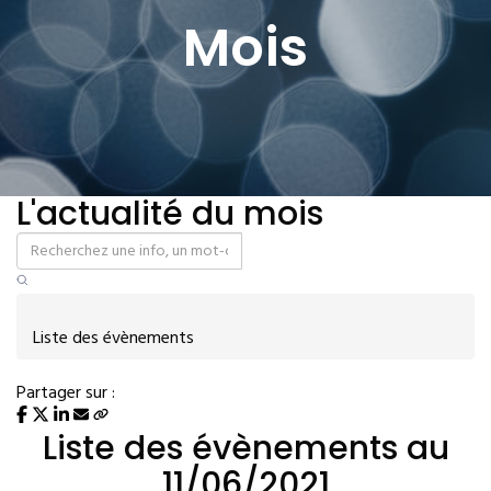
Mois
L'actualité du mois
Liste des évènements
Partager sur :
Liste des évènements au
11/06/2021