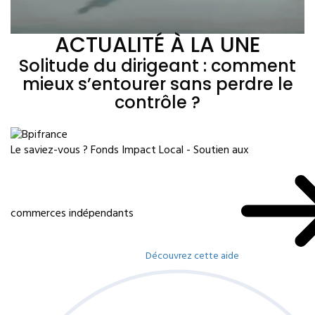
ACTUALITÉ À LA UNE
Solitude du dirigeant : comment
mieux s’entourer sans perdre le
contrôle ?
Le saviez-vous ?
Fonds Impact Local - Soutien aux
commerces indépendants
Découvrez cette aide