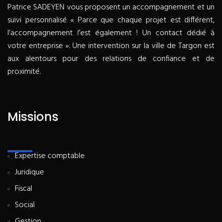
Patrice SADEYEN vous proposent un accompagnement et un
suivi personnalisé « Parce que chaque projet est différent,
l’accompagnement l’est également ! Un contact dédié à
votre entreprise ». Une intervention sur la ville de Targon est
aux alentours pour des relations de confiance et de
proximité.
Missions
Expertise comptable
Juridique
Fiscal
Social
Gestion