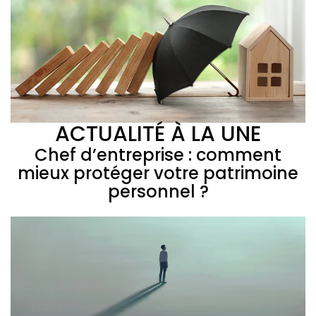
ACTUALITÉ À LA UNE
Chef d’entreprise : comment
mieux protéger votre patrimoine
personnel ?