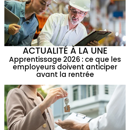
ACTUALITÉ À LA UNE
Apprentissage 2026 : ce que les
employeurs doivent anticiper
avant la rentrée