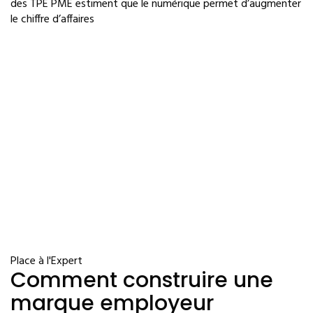
des TPE PME estiment que le numérique permet d’augmenter
le chiffre d’affaires
Place à l'Expert
Comment construire une
marque employeur