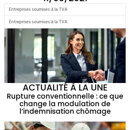
Entreprises soumises à la TVA
Entreprises soumises à la TVA
ACTUALITÉ À LA UNE
Rupture conventionnelle : ce que
change la modulation de
l’indemnisation chômage