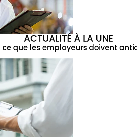
ACTUALITÉ À LA UNE
 ce que les employeurs doivent antic