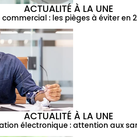
ACTUALITÉ À LA UNE
l commercial : les pièges à éviter en 
ACTUALITÉ À LA UNE
ation électronique : attention aux sa