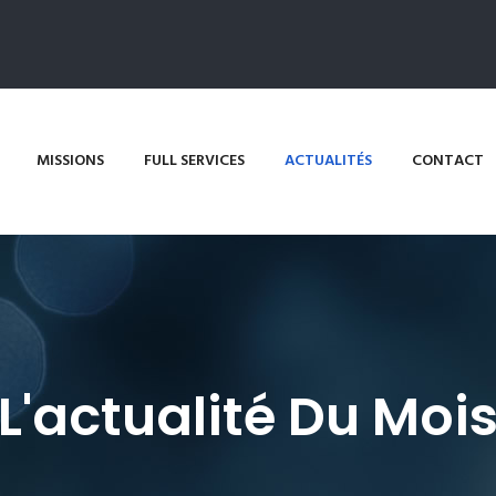
MISSIONS
FULL SERVICES
ACTUALITÉS
CONTACT
L'actualité Du Moi