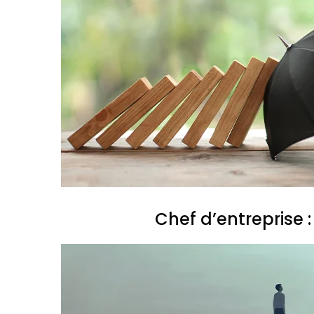
Chef d’entreprise