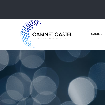
CABINET