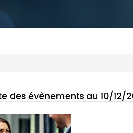
ste des évènements au 10/12/2