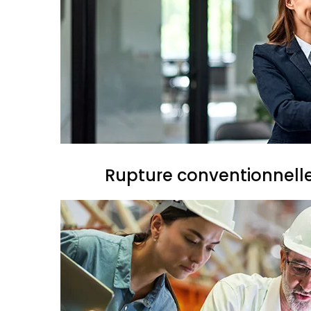
Rupture conventionnell