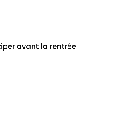
iper avant la rentrée