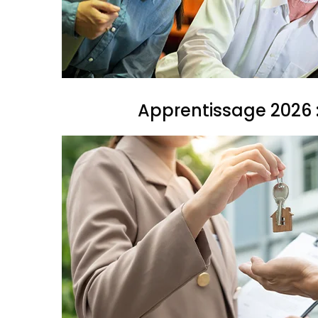
Apprentissage 2026 :