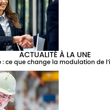
ACTUALITÉ À LA UNE
e : ce que change la modulation de 