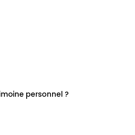
imoine personnel ?