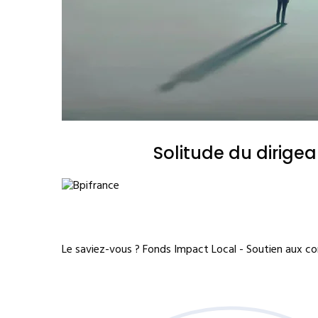
Solitude du dirige
Le saviez-vous ?
Fonds Impact Local - Soutien aux 