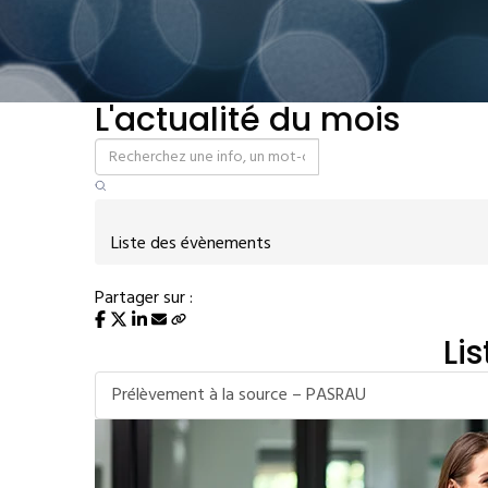
L'actualité du mois
Liste des évènements
Partager sur :
Li
Prélèvement à la source – PASRAU