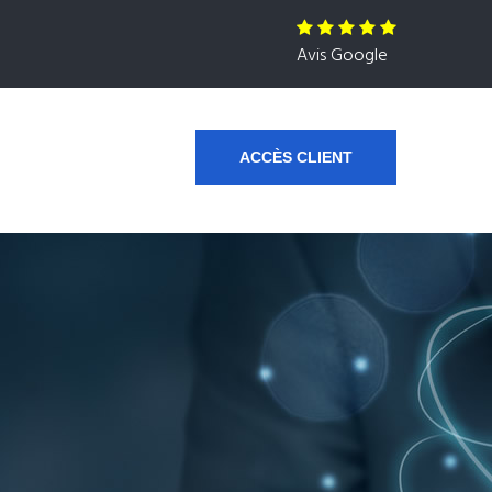
Avis Google
ACCÈS CLIENT
s