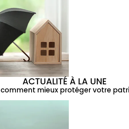
ACTUALITÉ À LA UNE
 : comment mieux protéger votre patr