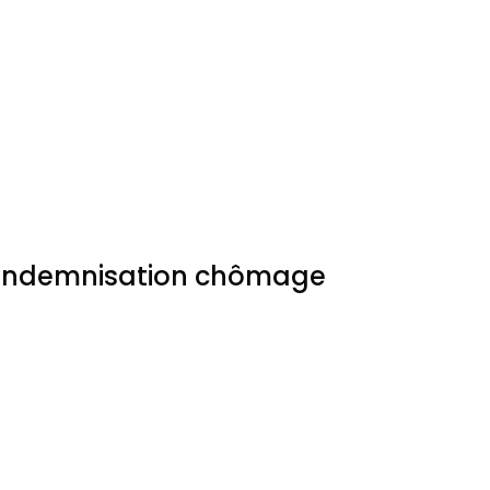
l’indemnisation chômage