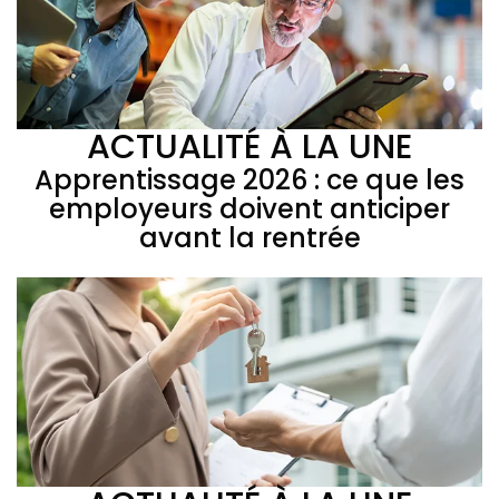
ACTUALITÉ À LA UNE
Apprentissage 2026 : ce que les
employeurs doivent anticiper
avant la rentrée