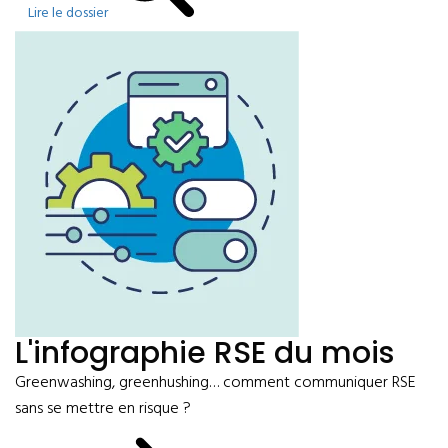
Lire le dossier
L'infographie RSE du mois
Greenwashing, greenhushing… comment communiquer RSE
sans se mettre en risque ?