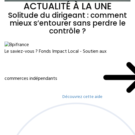
ACTUALITÉ À LA UNE
Solitude du dirigeant : comment
mieux s’entourer sans perdre le
contrôle ?
Le saviez-vous ?
Fonds Impact Local - Soutien aux
commerces indépendants
Découvrez cette aide