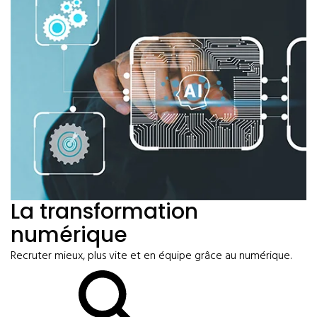
La transformation
numérique
Recruter mieux, plus vite et en équipe grâce au numérique.