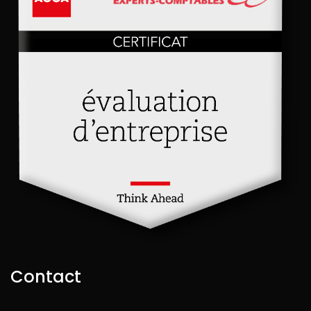
Contact