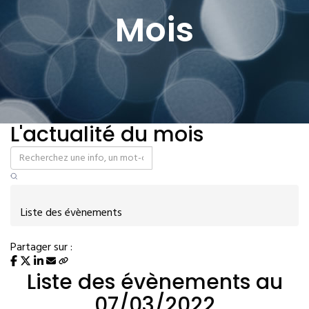
Mois
L'actualité du mois
Liste des évènements
Partager sur :
Liste des évènements au
07/03/2022