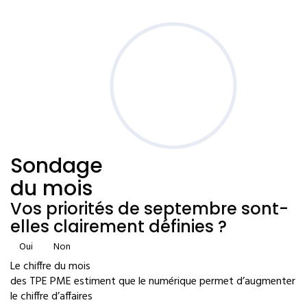
Sondage
du mois
Vos priorités de septembre sont-
elles clairement définies ?
Oui
Non
Le chiffre du mois
des TPE PME estiment que le numérique permet d’augmenter
le chiffre d’affaires