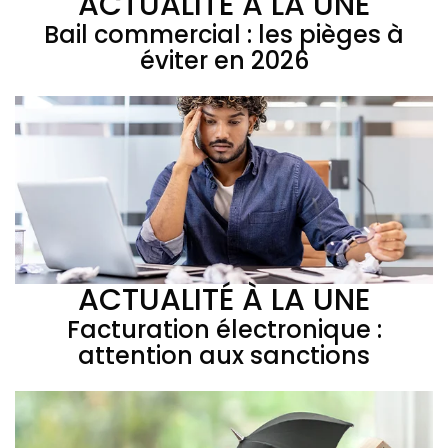
ACTUALITÉ À LA UNE
Bail commercial : les pièges à
éviter en 2026
ACTUALITÉ À LA UNE
Facturation électronique :
attention aux sanctions