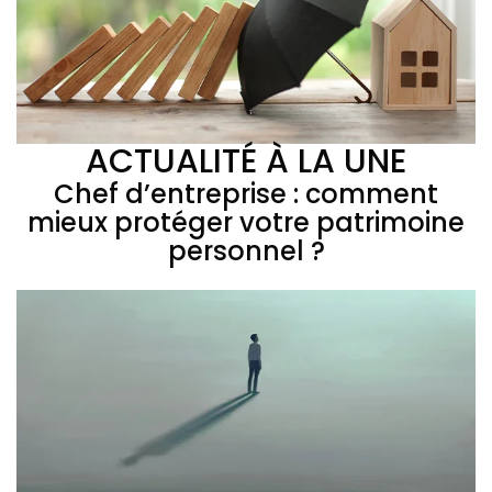
ACTUALITÉ À LA UNE
Chef d’entreprise : comment
mieux protéger votre patrimoine
personnel ?