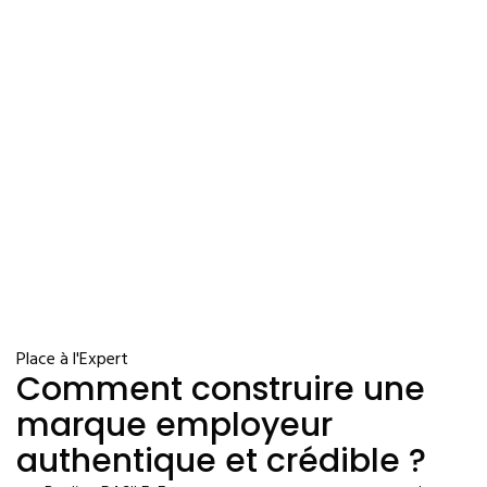
Place à l'Expert
Comment construire une
marque employeur
authentique et crédible ?