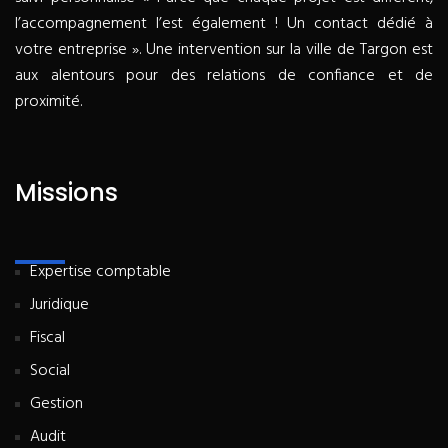
l’accompagnement l’est également ! Un contact dédié à
votre entreprise ». Une intervention sur la ville de Targon est
aux alentours pour des relations de confiance et de
proximité.
Missions
Expertise comptable
Juridique
Fiscal
Social
Gestion
Audit