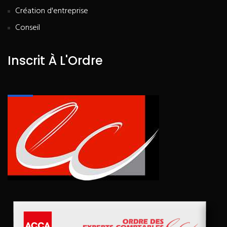
Création d'entreprise
Conseil
Inscrit À L'Ordre