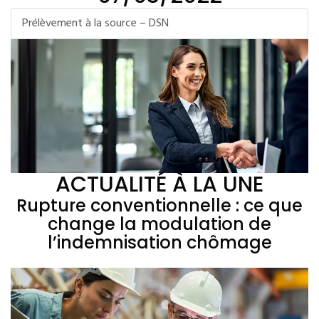
Prélèvement à la source – DSN
ACTUALITÉ À LA UNE
Rupture conventionnelle : ce que
change la modulation de
l’indemnisation chômage