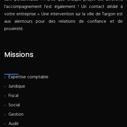
l’accompagnement l’est également ! Un contact dédié à
votre entreprise ». Une intervention sur la ville de Targon est
aux alentours pour des relations de confiance et de
proximité.
Missions
Expertise comptable
Juridique
Fiscal
Social
Gestion
Audit