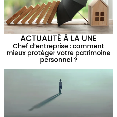
ACTUALITÉ À LA UNE
Chef d’entreprise : comment
mieux protéger votre patrimoine
personnel ?