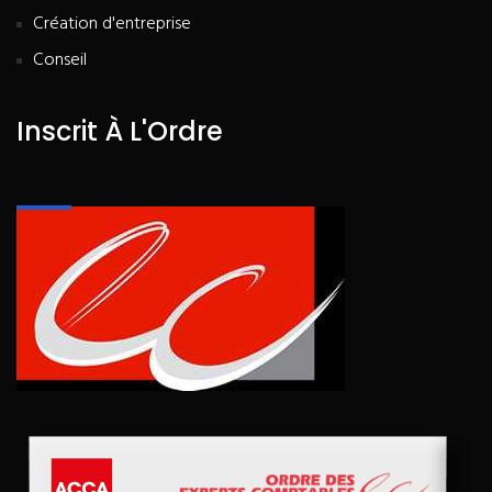
Création d'entreprise
Conseil
Inscrit À L'Ordre