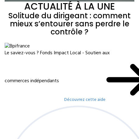
ACTUALITÉ À LA UNE
Solitude du dirigeant : comment
mieux s’entourer sans perdre le
contrôle ?
Le saviez-vous ?
Fonds Impact Local - Soutien aux
commerces indépendants
Découvrez cette aide