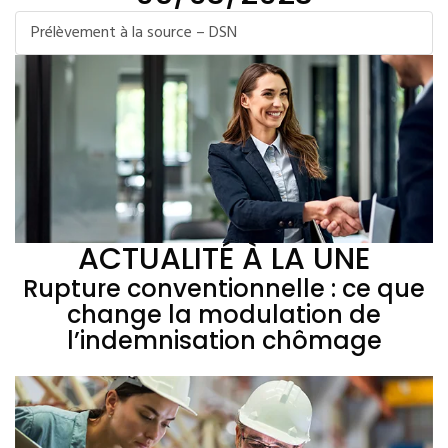
Prélèvement à la source – DSN
ACTUALITÉ À LA UNE
Rupture conventionnelle : ce que
change la modulation de
l’indemnisation chômage