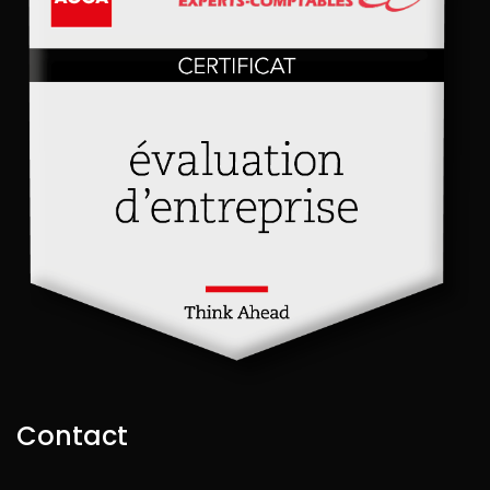
Contact