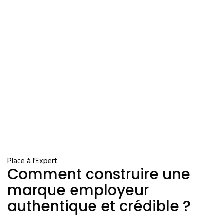
Place à l'Expert
Comment construire une
marque employeur
authentique et crédible ?