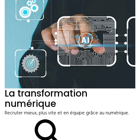
La transformation
numérique
Recruter mieux, plus vite et en équipe grâce au numérique.