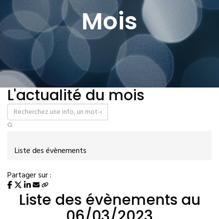
Mois
L'actualité du mois
Liste des évènements
Partager sur :
Liste des évènements au
06/03/2023