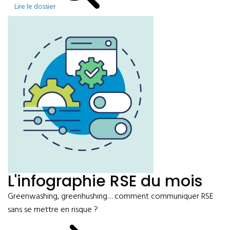
Lire le dossier
L'infographie RSE du mois
Greenwashing, greenhushing… comment communiquer RSE
sans se mettre en risque ?