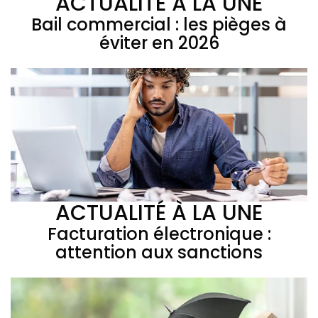
ACTUALITÉ À LA UNE
Bail commercial : les pièges à
éviter en 2026
ACTUALITÉ À LA UNE
Facturation électronique :
attention aux sanctions