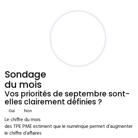
Sondage
du mois
Vos priorités de septembre sont-
elles clairement définies ?
Oui
Non
Le chiffre du mois
des TPE PME estiment que le numérique permet d’augmenter
le chiffre d’affaires