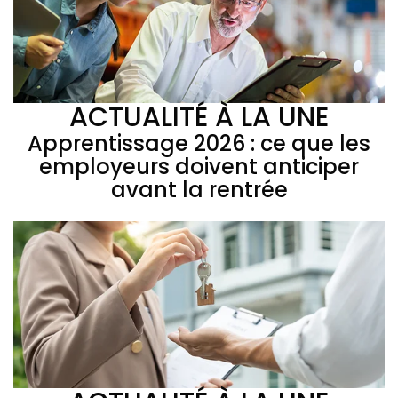
ACTUALITÉ À LA UNE
Apprentissage 2026 : ce que les
employeurs doivent anticiper
avant la rentrée