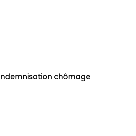
l’indemnisation chômage