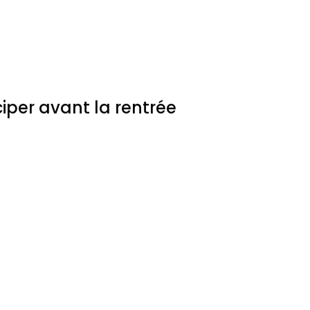
iper avant la rentrée