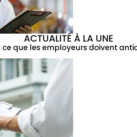
ACTUALITÉ À LA UNE
 ce que les employeurs doivent antic