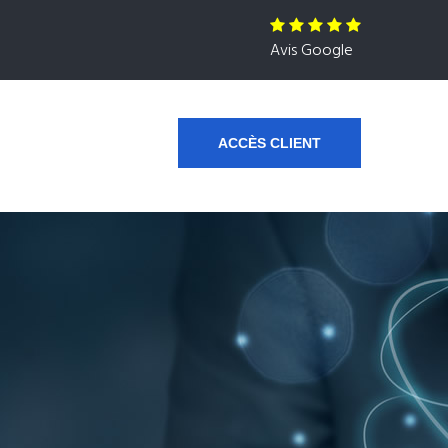
Avis Google
ACCÈS CLIENT
s