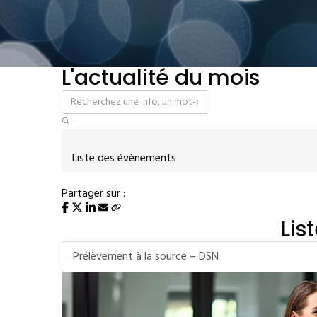
L'actualité du mois
Liste des évènements
Partager sur :
Lis
Prélèvement à la source – DSN