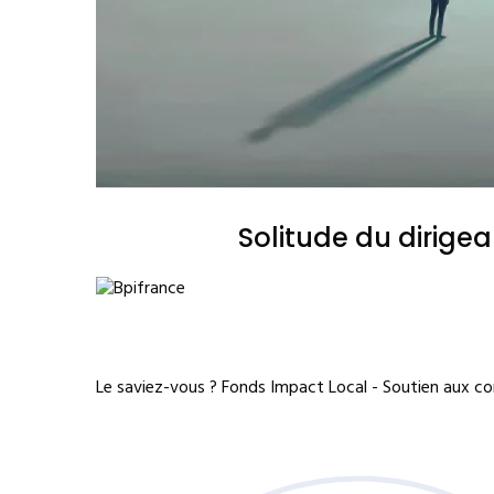
Solitude du dirige
Le saviez-vous ?
Fonds Impact Local - Soutien aux 