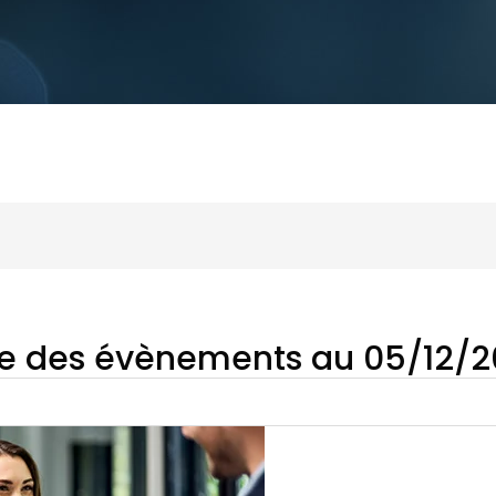
te des évènements au 05/12/