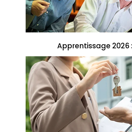
Apprentissage 2026 :