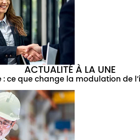
ACTUALITÉ À LA UNE
e : ce que change la modulation de 