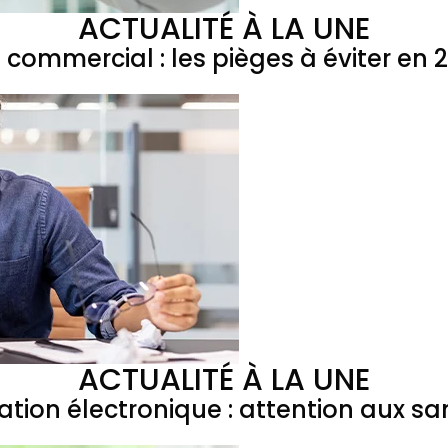
ACTUALITÉ À LA UNE
l commercial : les pièges à éviter en 
ACTUALITÉ À LA UNE
ation électronique : attention aux sa