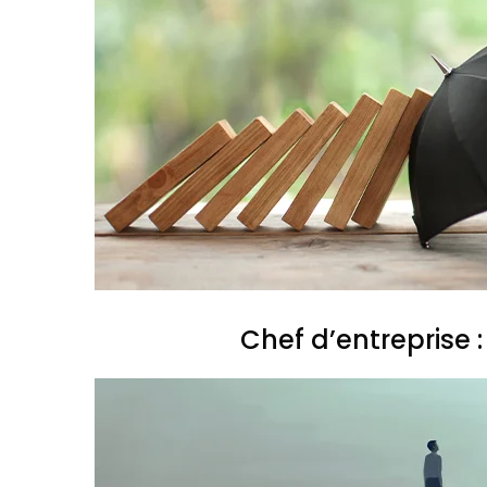
Chef d’entreprise