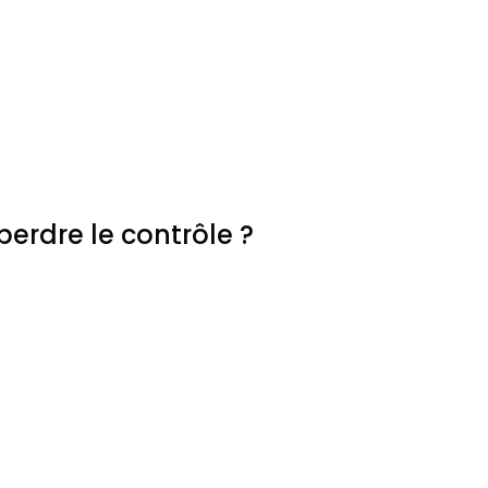
erdre le contrôle ?