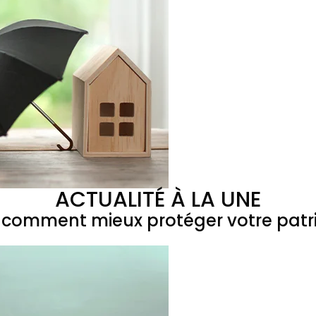
ACTUALITÉ À LA UNE
 : comment mieux protéger votre patr