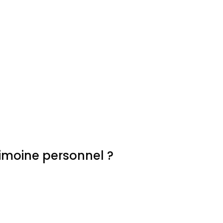
imoine personnel ?