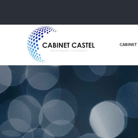
CABINET