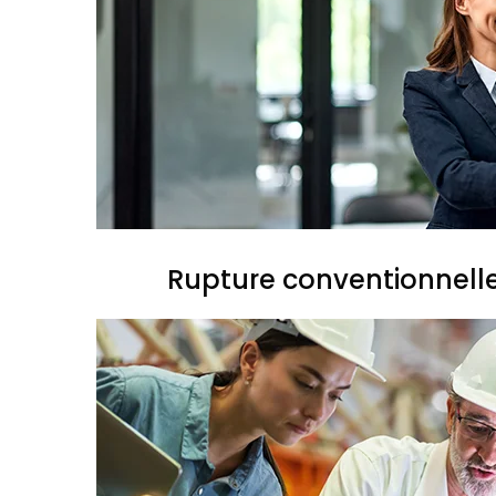
Rupture conventionnell