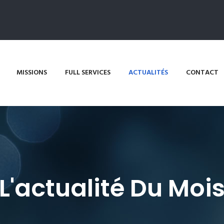
MISSIONS
FULL SERVICES
ACTUALITÉS
CONTACT
L'actualité Du Moi