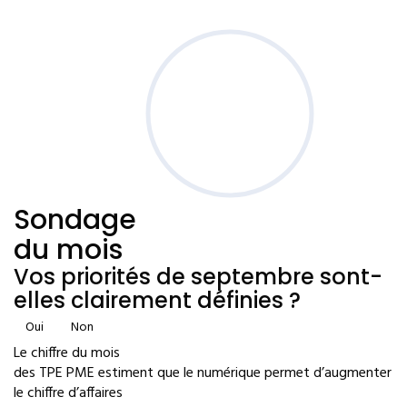
Sondage
du mois
Vos priorités de septembre sont-
elles clairement définies ?
Oui
Non
Le chiffre du mois
des TPE PME estiment que le numérique permet d’augmenter
le chiffre d’affaires