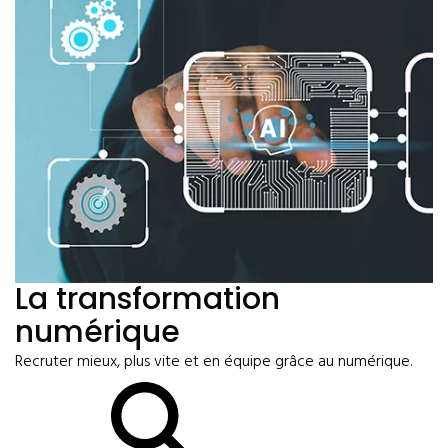
La transformation
numérique
Recruter mieux, plus vite et en équipe grâce au numérique.