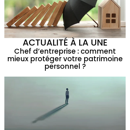
ACTUALITÉ À LA UNE
Chef d’entreprise : comment
mieux protéger votre patrimoine
personnel ?