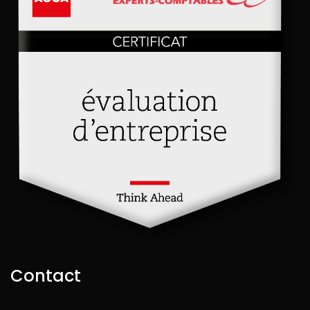
Contact