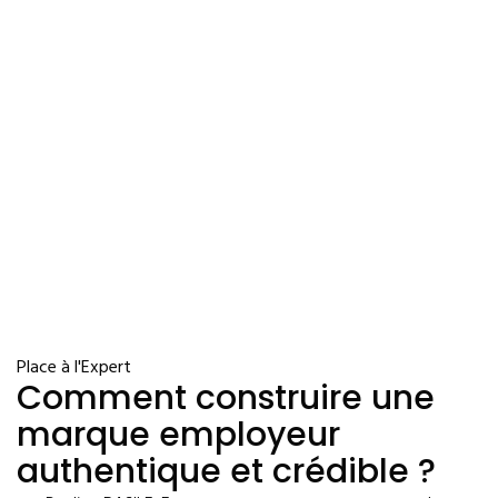
Place à l'Expert
Comment construire une
marque employeur
authentique et crédible ?