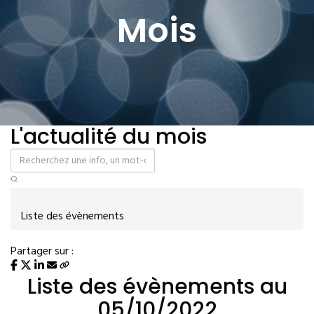
Mois
L'actualité du mois
Liste des évènements
Partager sur :
Liste des évènements au
05/10/2022