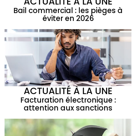
ACTUALITÉ À LA UNE
Bail commercial : les pièges à
éviter en 2026
ACTUALITÉ À LA UNE
Facturation électronique :
attention aux sanctions