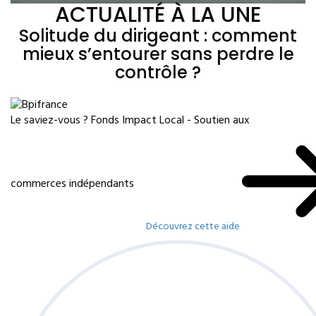
ACTUALITÉ À LA UNE
Solitude du dirigeant : comment
mieux s’entourer sans perdre le
contrôle ?
Le saviez-vous ?
Fonds Impact Local - Soutien aux
commerces indépendants
Découvrez cette aide