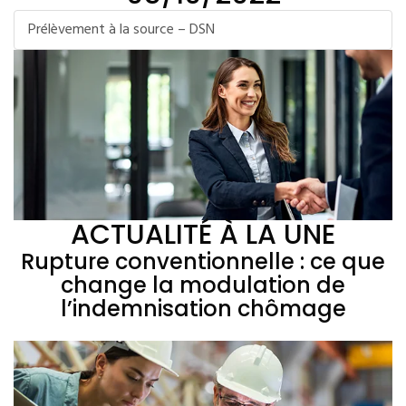
Prélèvement à la source – DSN
ACTUALITÉ À LA UNE
Rupture conventionnelle : ce que
change la modulation de
l’indemnisation chômage