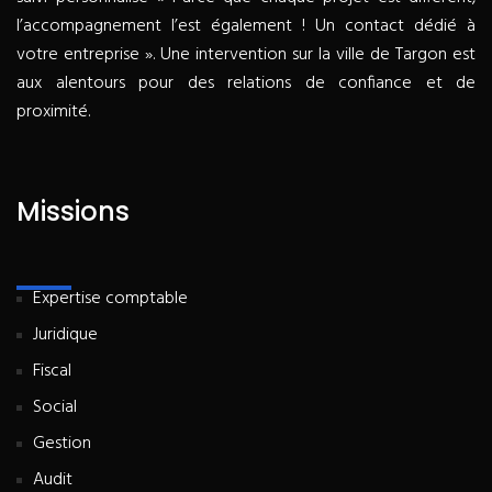
l’accompagnement l’est également ! Un contact dédié à
votre entreprise ». Une intervention sur la ville de Targon est
aux alentours pour des relations de confiance et de
proximité.
Missions
Expertise comptable
Juridique
Fiscal
Social
Gestion
Audit