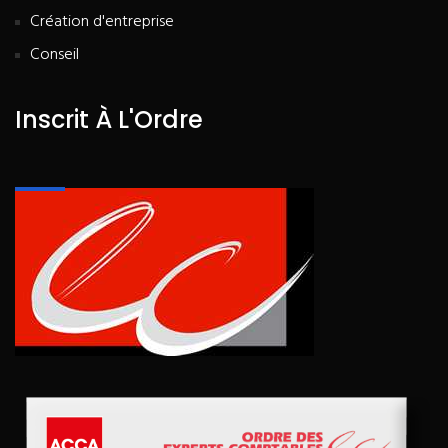
Création d'entreprise
Conseil
Inscrit À L'Ordre