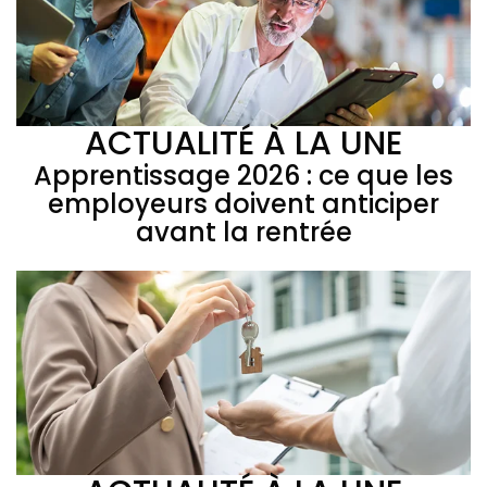
ACTUALITÉ À LA UNE
Apprentissage 2026 : ce que les
employeurs doivent anticiper
avant la rentrée