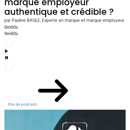
marque employeur
authentique et crédible ?
par Pauline BASILE, Experte en marque et marque employeur
0m00s
0m00s
Plus de podcasts