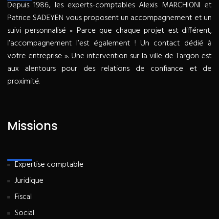
Depuis 1986, les experts-comptables Alexis MARCHIONI et
Patrice SADEYEN vous proposent un accompagnement et un
suivi personnalisé « Parce que chaque projet est différent,
l’accompagnement l’est également ! Un contact dédié à
votre entreprise ». Une intervention sur la ville de Targon est
aux alentours pour des relations de confiance et de
proximité.
Missions
Expertise comptable
Juridique
Fiscal
Social