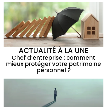
ACTUALITÉ À LA UNE
Chef d’entreprise : comment
mieux protéger votre patrimoine
personnel ?