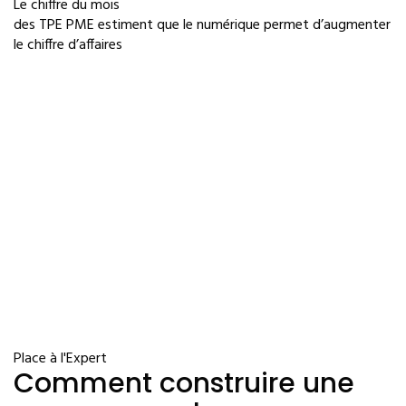
Le chiffre du mois
des TPE PME estiment que le numérique permet d’augmenter
le chiffre d’affaires
Place à l'Expert
Comment construire une