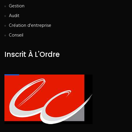
Gestion
Audit
Création d'entreprise
Conseil
Inscrit À L'Ordre