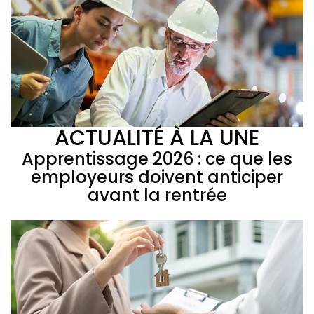
ACTUALITÉ À LA UNE
Apprentissage 2026 : ce que les
employeurs doivent anticiper
avant la rentrée