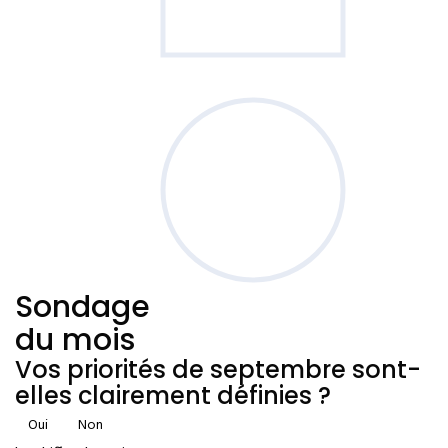
Sondage
du mois
Vos priorités de septembre sont-
elles clairement définies ?
Oui
Non