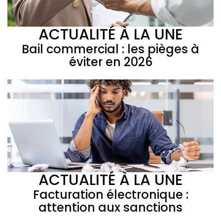
ACTUALITÉ À LA UNE
Bail commercial : les pièges à
éviter en 2026
ACTUALITÉ À LA UNE
Facturation électronique :
attention aux sanctions