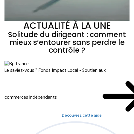
ACTUALITÉ À LA UNE
Solitude du dirigeant : comment
mieux s’entourer sans perdre le
contrôle ?
Le saviez-vous ?
Fonds Impact Local - Soutien aux
commerces indépendants
Découvrez cette aide