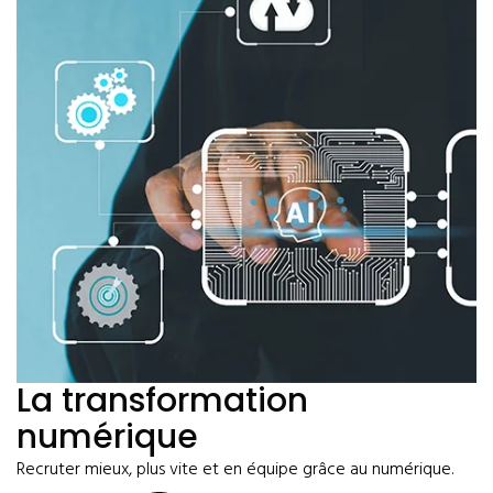
La transformation
numérique
Recruter mieux, plus vite et en équipe grâce au numérique.