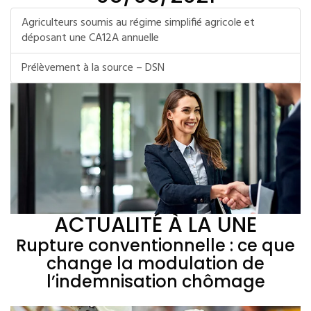
Agriculteurs soumis au régime simplifié agricole et
déposant une CA12A annuelle
Prélèvement à la source – DSN
ACTUALITÉ À LA UNE
Rupture conventionnelle : ce que
change la modulation de
l’indemnisation chômage