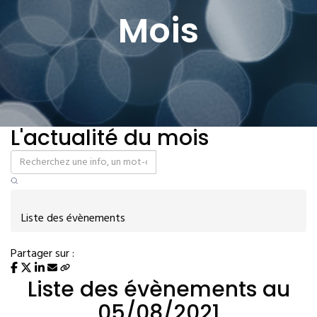
Mois
L'actualité du mois
Liste des évènements
Partager sur :
Liste des évènements au
05/08/2021