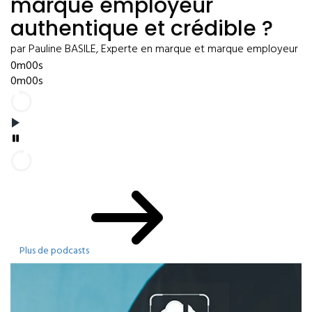
marque employeur
authentique et crédible ?
par Pauline BASILE, Experte en marque et marque employeur
0m00s
0m00s
Plus de podcasts