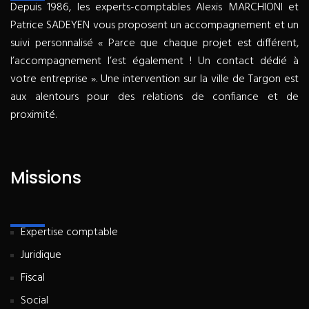
Depuis 1986, les experts-comptables Alexis MARCHIONI et
Patrice SADEYEN vous proposent un accompagnement et un
suivi personnalisé « Parce que chaque projet est différent,
l’accompagnement l’est également ! Un contact dédié à
votre entreprise ». Une intervention sur la ville de Targon est
aux alentours pour des relations de confiance et de
proximité.
Missions
Expertise comptable
Juridique
Fiscal
Social