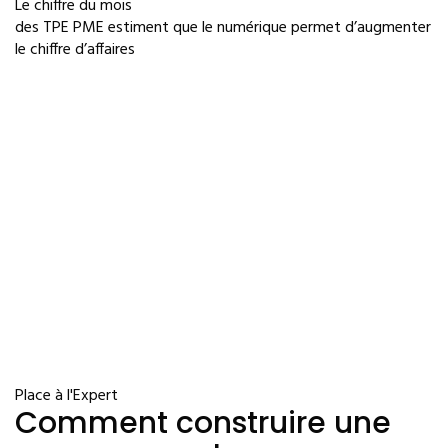
Le chiffre du mois
des TPE PME estiment que le numérique permet d’augmenter
le chiffre d’affaires
Place à l'Expert
Comment construire une