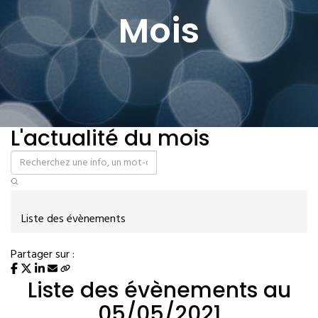
Mois
L'actualité du mois
Liste des évènements
Partager sur :
Liste des évènements au
05/05/2021