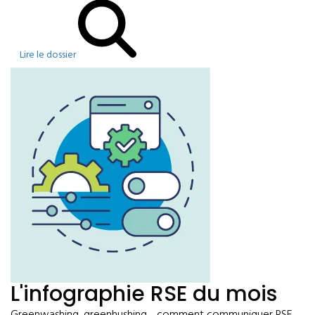
Lire le dossier
L'infographie RSE du mois