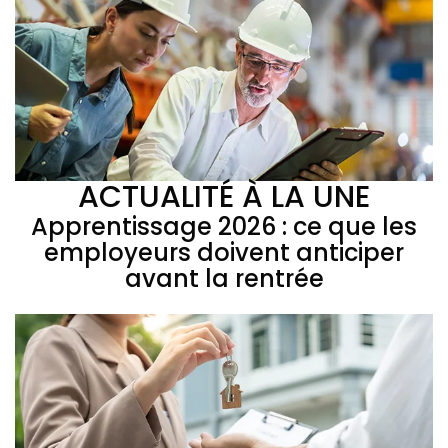
ACTUALITÉ À LA UNE
Apprentissage 2026 : ce que les
employeurs doivent anticiper
avant la rentrée