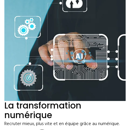
La transformation
numérique
Recruter mieux, plus vite et en équipe grâce au numérique.