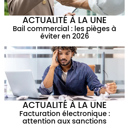
ACTUALITÉ À LA UNE
Bail commercial : les pièges à
éviter en 2026
ACTUALITÉ À LA UNE
Facturation électronique :
attention aux sanctions