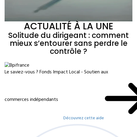
ACTUALITÉ À LA UNE
Solitude du dirigeant : comment
mieux s’entourer sans perdre le
contrôle ?
Le saviez-vous ?
Fonds Impact Local - Soutien aux
commerces indépendants
Découvrez cette aide