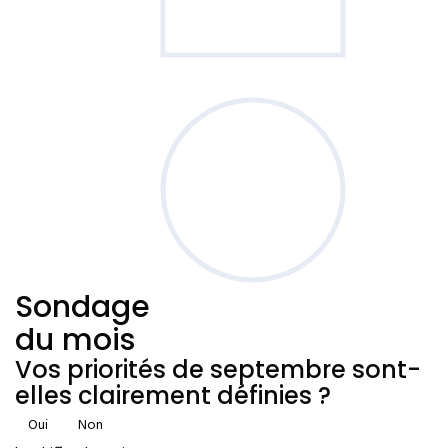
Sondage
du mois
Vos priorités de septembre sont-
elles clairement définies ?
Oui
Non