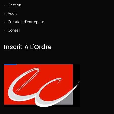
Gestion
Audit
Création d'entreprise
Conseil
Inscrit À L'Ordre