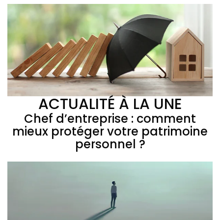
ACTUALITÉ À LA UNE
Chef d’entreprise : comment
mieux protéger votre patrimoine
personnel ?