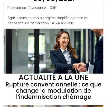
Prélèvement à la source – DSN
Agriculteurs soumis au régime simplifié agricole et
déposant une déclaration CA12A annuelle
ACTUALITÉ À LA UNE
Rupture conventionnelle : ce que
change la modulation de
l’indemnisation chômage