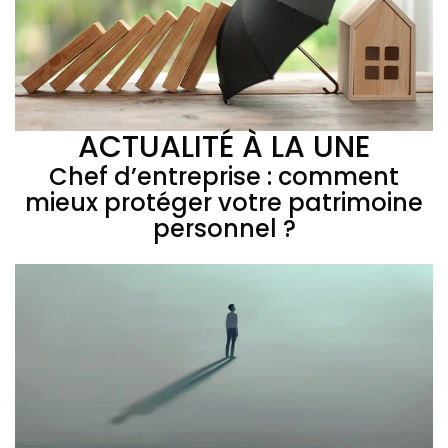
ACTUALITÉ À LA UNE
Chef d’entreprise : comment
mieux protéger votre patrimoine
personnel ?