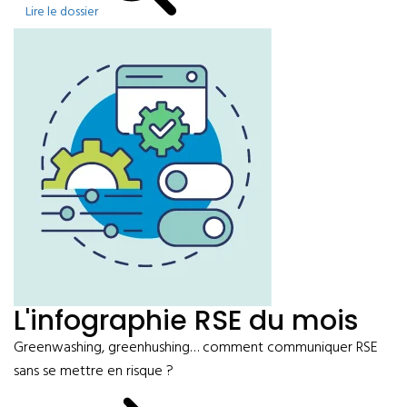
Lire le dossier
L'infographie RSE du mois
Greenwashing, greenhushing… comment communiquer RSE
sans se mettre en risque ?