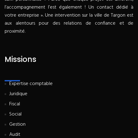
l’accompagnement l’est également ! Un contact dédié à
votre entreprise ». Une intervention sur la ville de Targon est
aux alentours pour des relations de confiance et de
proximité.
Missions
Expertise comptable
Juridique
Fiscal
Social
Gestion
Audit