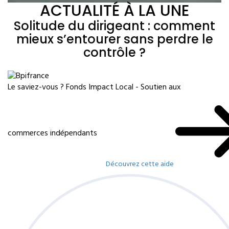
ACTUALITÉ À LA UNE
Solitude du dirigeant : comment
mieux s’entourer sans perdre le
contrôle ?
Le saviez-vous ?
Fonds Impact Local - Soutien aux
commerces indépendants
Découvrez cette aide