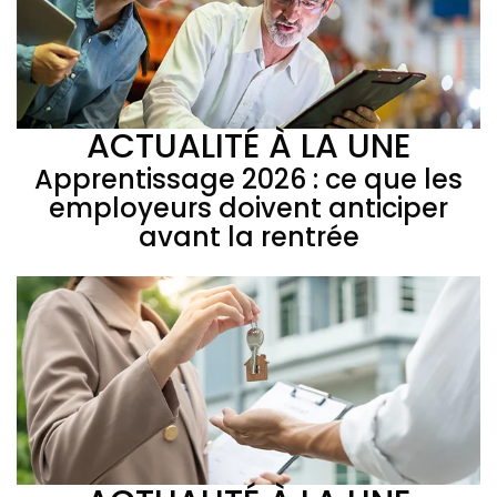
ACTUALITÉ À LA UNE
Apprentissage 2026 : ce que les
employeurs doivent anticiper
avant la rentrée