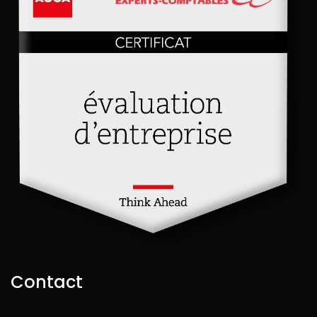
Contact