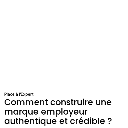
Place à l'Expert
Comment construire une
marque employeur
authentique et crédible ?