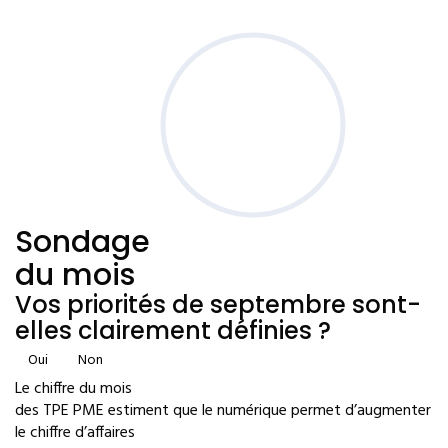
Sondage
du mois
Vos priorités de septembre sont-
elles clairement définies ?
Oui
Non
Le chiffre du mois
des TPE PME estiment que le numérique permet d’augmenter
le chiffre d’affaires