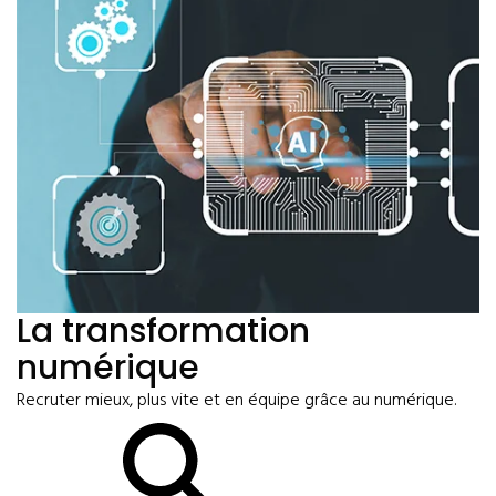
La transformation
numérique
Recruter mieux, plus vite et en équipe grâce au numérique.