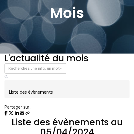
Mois
L'actualité du mois
Liste des évènements
Partager sur :
Liste des évènements au
05/04/2024