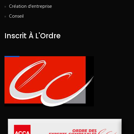
Création d'entreprise
Conseil
Inscrit À L'Ordre