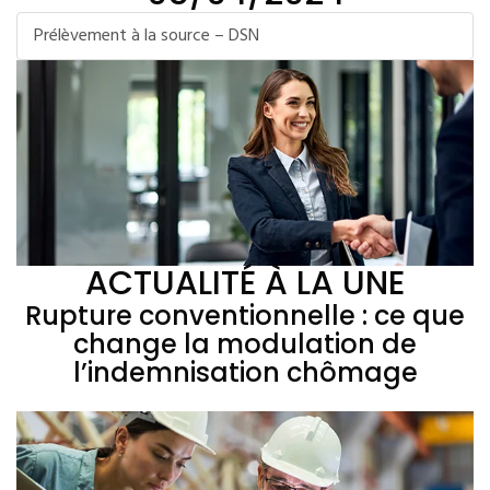
Prélèvement à la source – DSN
ACTUALITÉ À LA UNE
Rupture conventionnelle : ce que
change la modulation de
l’indemnisation chômage