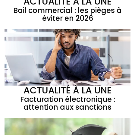
ACTUALITÉ À LA UNE
Bail commercial : les pièges à
éviter en 2026
ACTUALITÉ À LA UNE
Facturation électronique :
attention aux sanctions