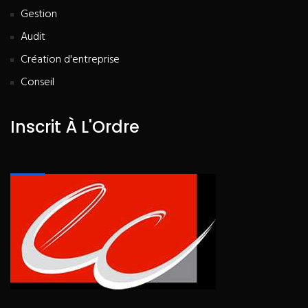
Gestion
Audit
Création d'entreprise
Conseil
Inscrit À L'Ordre