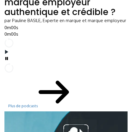
marque employeur
authentique et crédible ?
par Pauline BASILE, Experte en marque et marque employeur
0m00s
0m00s
Plus de podcasts