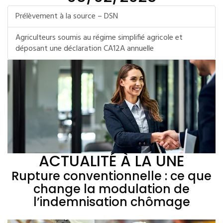
Prélèvement à la source – DSN
Agriculteurs soumis au régime simplifié agricole et
déposant une déclaration CA12A annuelle
ACTUALITÉ À LA UNE
Rupture conventionnelle : ce que
change la modulation de
l’indemnisation chômage