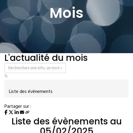
Mois
L'actualité du mois
Liste des évènements
Partager sur :
Liste des évènements au
05/02/2025