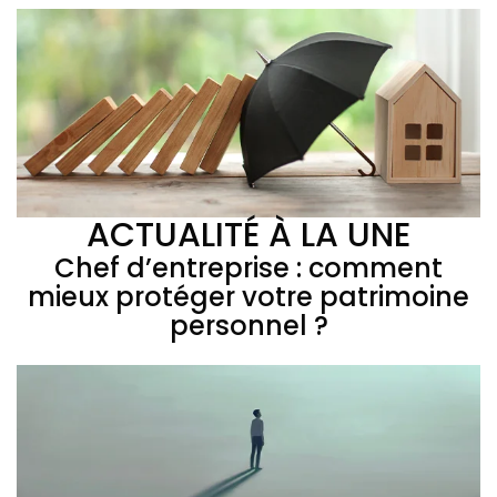
ACTUALITÉ À LA UNE
Chef d’entreprise : comment
mieux protéger votre patrimoine
personnel ?