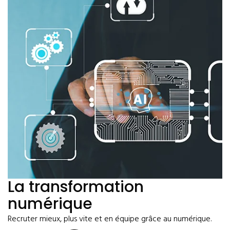
La transformation
numérique
Recruter mieux, plus vite et en équipe grâce au numérique.