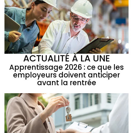
ACTUALITÉ À LA UNE
Apprentissage 2026 : ce que les
employeurs doivent anticiper
avant la rentrée