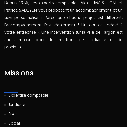
Depuis 1986, les experts-comptables Alexis MARCHIONI et
Patrice SADEYEN vous proposent un accompagnement et un
suivi personnalisé « Parce que chaque projet est différent,
l’accompagnement l’est également ! Un contact dédié à
votre entreprise ». Une intervention sur la ville de Targon est
aux alentours pour des relations de confiance et de
proximité.
Missions
Expertise comptable
Juridique
Fiscal
Social