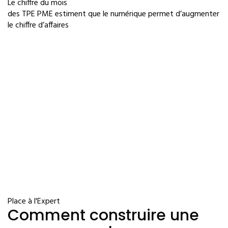
Le chiffre du mois
des TPE PME estiment que le numérique permet d’augmenter
le chiffre d’affaires
Place à l'Expert
Comment construire une