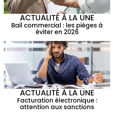
ACTUALITÉ À LA UNE
Bail commercial : les pièges à
éviter en 2026
ACTUALITÉ À LA UNE
Facturation électronique :
attention aux sanctions