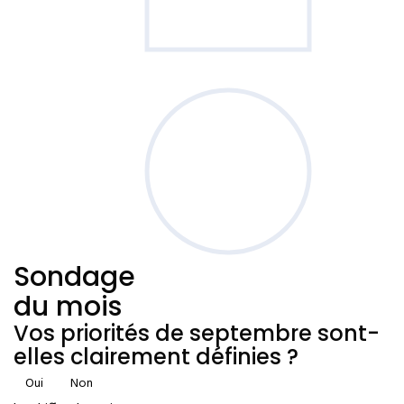
Sondage
du mois
Vos priorités de septembre sont-
elles clairement définies ?
Oui
Non