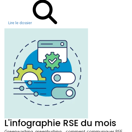
Lire le dossier
L'infographie RSE du mois