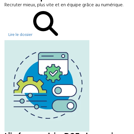
Recruter mieux, plus vite et en équipe grâce au numérique.
Lire le dossier