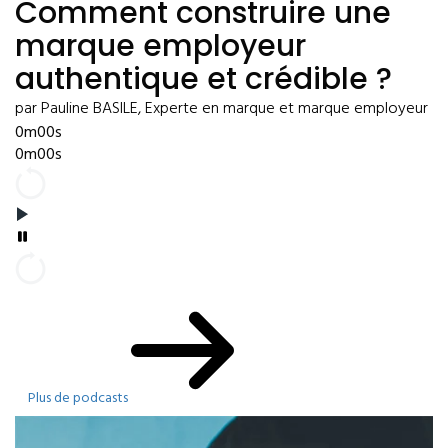
Comment construire une
marque employeur
authentique et crédible ?
par Pauline BASILE, Experte en marque et marque employeur
0m00s
0m00s
Plus de podcasts