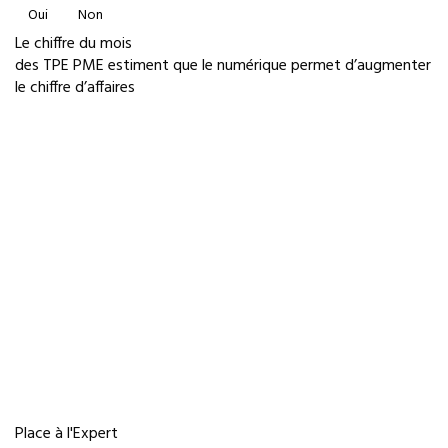
Oui
Non
Le chiffre du mois
des TPE PME estiment que le numérique permet d’augmenter
le chiffre d’affaires
Place à l'Expert