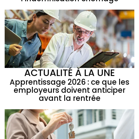
ACTUALITÉ À LA UNE
Apprentissage 2026 : ce que les
employeurs doivent anticiper
avant la rentrée