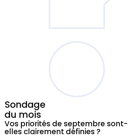
Sondage
du mois
Vos priorités de septembre sont-
elles clairement définies ?