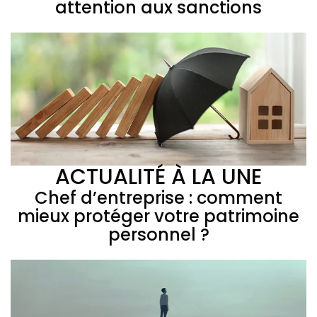
attention aux sanctions
ACTUALITÉ À LA UNE
Chef d’entreprise : comment
mieux protéger votre patrimoine
personnel ?