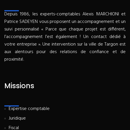
Depuis 1986, les experts-comptables Alexis MARCHIONI et
Patrice SADEYEN vous proposent un accompagnement et un
suivi personnalisé « Parce que chaque projet est différent,
l’accompagnement l’est également ! Un contact dédié à
votre entreprise ». Une intervention sur la ville de Targon est
aux alentours pour des relations de confiance et de
proximité.
Missions
Expertise comptable
Juridique
Fiscal