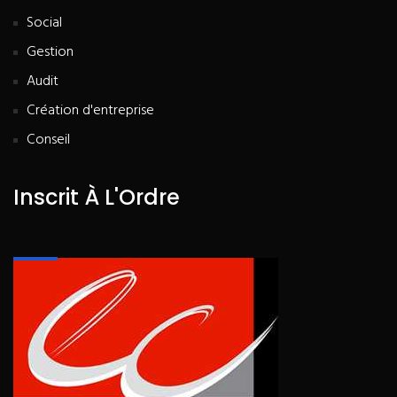
Social
Gestion
Audit
Création d'entreprise
Conseil
Inscrit À L'Ordre