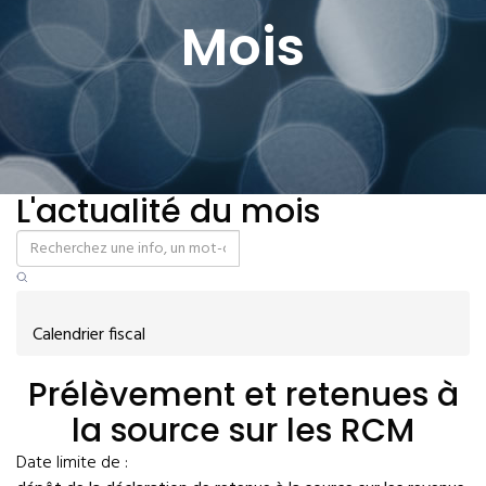
Mois
L'actualité du mois
Calendrier fiscal
Prélèvement et retenues à
la source sur les RCM
Date limite de :