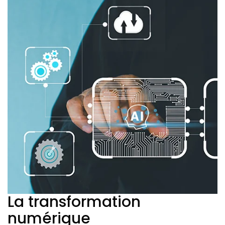
La transformation
numérique