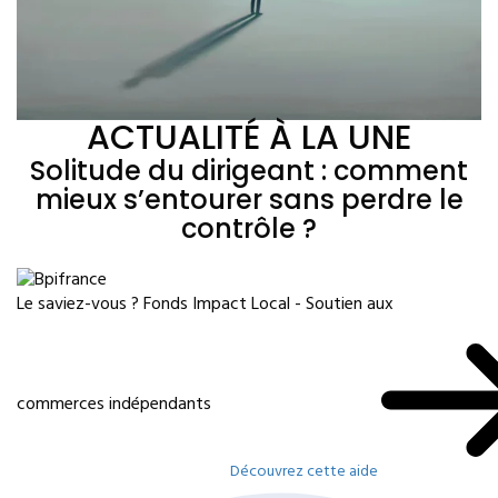
ACTUALITÉ À LA UNE
Solitude du dirigeant : comment
mieux s’entourer sans perdre le
contrôle ?
Le saviez-vous ?
Fonds Impact Local - Soutien aux
commerces indépendants
Découvrez cette aide