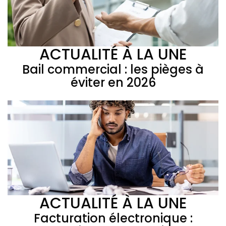
ACTUALITÉ À LA UNE
Bail commercial : les pièges à
éviter en 2026
ACTUALITÉ À LA UNE
Facturation électronique :