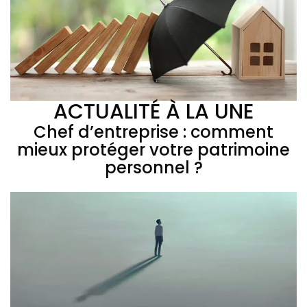
ACTUALITÉ À LA UNE
Chef d’entreprise : comment
mieux protéger votre patrimoine
personnel ?