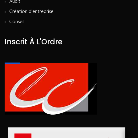
Audit
Création d'entreprise
Conseil
Inscrit À L'Ordre