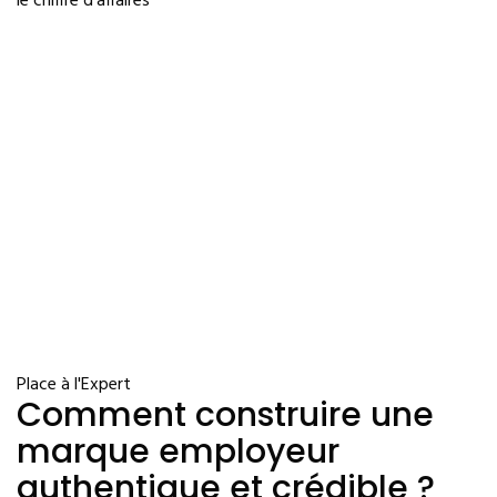
le chiffre d’affaires
Place à l'Expert
Comment construire une
marque employeur
authentique et crédible ?