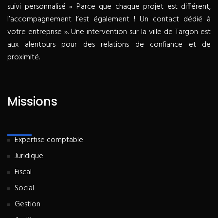
suivi personnalisé « Parce que chaque projet est différent,
l’accompagnement l’est également ! Un contact dédié à
votre entreprise ». Une intervention sur la ville de Targon est
aux alentours pour des relations de confiance et de
proximité.
Missions
Expertise comptable
Juridique
Fiscal
Social
Gestion