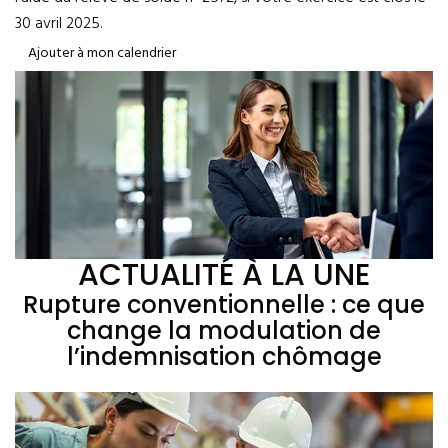
30 avril 2025.
Ajouter à mon calendrier
ACTUALITÉ À LA UNE
Rupture conventionnelle : ce que
change la modulation de
l’indemnisation chômage