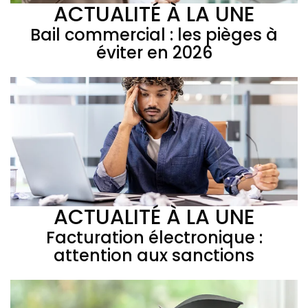
ACTUALITÉ À LA UNE
Bail commercial : les pièges à
éviter en 2026
ACTUALITÉ À LA UNE
Facturation électronique :
attention aux sanctions