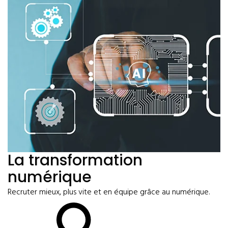
La transformation
numérique
Recruter mieux, plus vite et en équipe grâce au numérique.