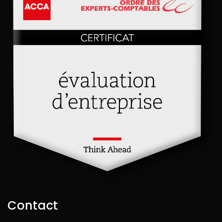
Contact