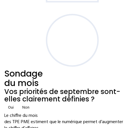
Sondage
du mois
Vos priorités de septembre sont-
elles clairement définies ?
Oui
Non
Le chiffre du mois
des TPE PME estiment que le numérique permet d’augmenter