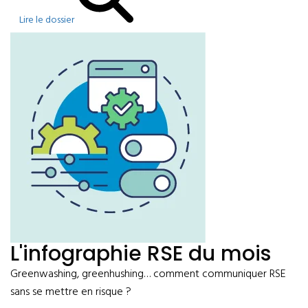
Lire le dossier
L'infographie RSE du mois
Greenwashing, greenhushing… comment communiquer RSE
sans se mettre en risque ?