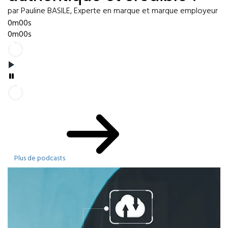
par Pauline BASILE, Experte en marque et marque employeur
0m00s
0m00s
Plus de podcasts