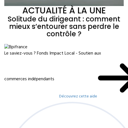
ACTUALITÉ À LA UNE
Solitude du dirigeant : comment
mieux s’entourer sans perdre le
contrôle ?
Le saviez-vous ?
Fonds Impact Local - Soutien aux
commerces indépendants
Découvrez cette aide