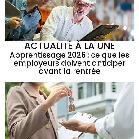
ACTUALITÉ À LA UNE
Apprentissage 2026 : ce que les
employeurs doivent anticiper
avant la rentrée