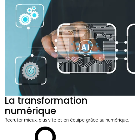
La transformation
numérique
Recruter mieux, plus vite et en équipe grâce au numérique.