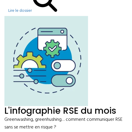
Lire le dossier
L'infographie RSE du mois
Greenwashing, greenhushing… comment communiquer RSE
sans se mettre en risque ?