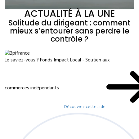
ACTUALITÉ À LA UNE
Solitude du dirigeant : comment
mieux s’entourer sans perdre le
contrôle ?
Le saviez-vous ?
Fonds Impact Local - Soutien aux
commerces indépendants
Découvrez cette aide