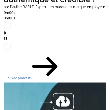
par Pauline BASILE, Experte en marque et marque employeur
0m00s
0m00s
Plus de podcasts