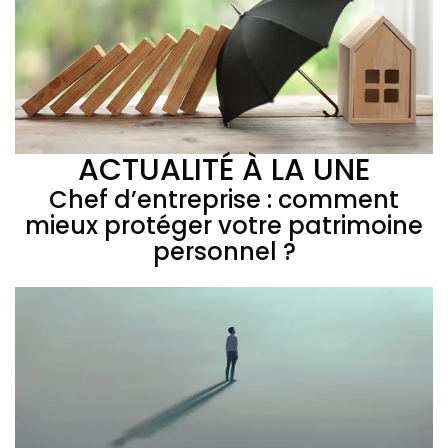
ACTUALITÉ À LA UNE
Chef d’entreprise : comment
mieux protéger votre patrimoine
personnel ?