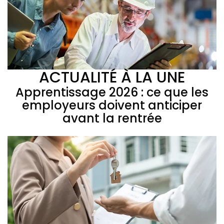
ACTUALITÉ À LA UNE
Apprentissage 2026 : ce que les
employeurs doivent anticiper
avant la rentrée