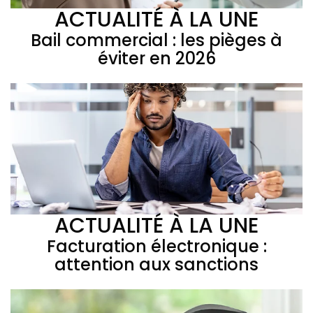
ACTUALITÉ À LA UNE
Bail commercial : les pièges à
éviter en 2026
ACTUALITÉ À LA UNE
Facturation électronique :
attention aux sanctions