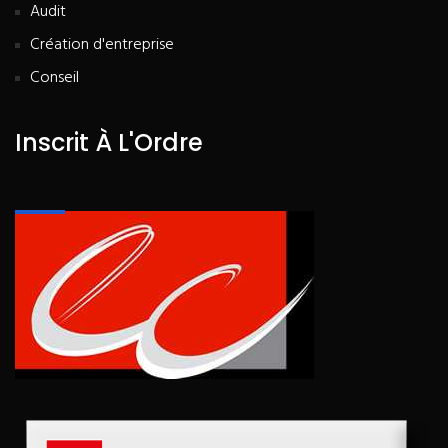
Audit
Création d'entreprise
Conseil
Inscrit À L'Ordre