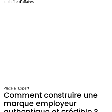
le chiffre d’affaires
Place à l'Expert
Comment construire une
marque employeur
authentique et crédible ?