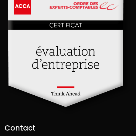
Contact