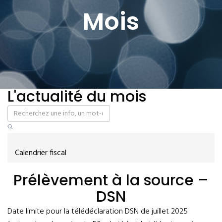
Mois
L'actualité du mois
Calendrier fiscal
Prélèvement à la source –
DSN
Date limite pour la télédéclaration DSN de juillet 2025