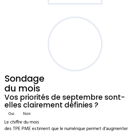
Sondage
du mois
Vos priorités de septembre sont-
elles clairement définies ?
Oui
Non
Le chiffre du mois
des TPE PME estiment que le numérique permet d’augmenter