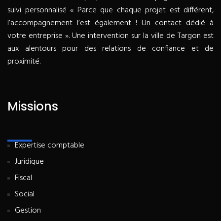
suivi personnalisé « Parce que chaque projet est différent,
l’accompagnement l’est également ! Un contact dédié à
votre entreprise ». Une intervention sur la ville de Targon est
aux alentours pour des relations de confiance et de
proximité.
Missions
Expertise comptable
Juridique
Fiscal
Social
Gestion