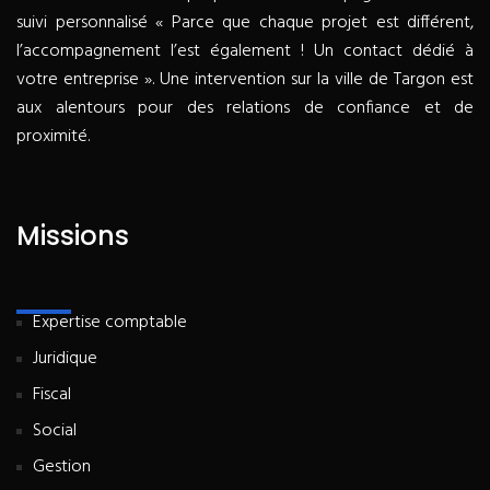
suivi personnalisé « Parce que chaque projet est différent,
l’accompagnement l’est également ! Un contact dédié à
votre entreprise ». Une intervention sur la ville de Targon est
aux alentours pour des relations de confiance et de
proximité.
Missions
Expertise comptable
Juridique
Fiscal
Social
Gestion