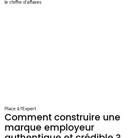
le chiffre d’affaires
Place à l'Expert
Comment construire une
marque employeur
authentique et crédible ?