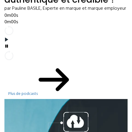
par Pauline BASILE, Experte en marque et marque employeur
0m00s
0m00s
Plus de podcasts