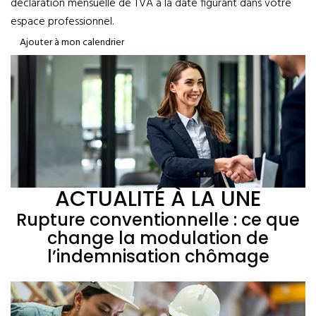
déclaration mensuelle de TVA à la date figurant dans votre
espace professionnel.
Ajouter à mon calendrier
ACTUALITÉ À LA UNE
Rupture conventionnelle : ce que
change la modulation de
l’indemnisation chômage