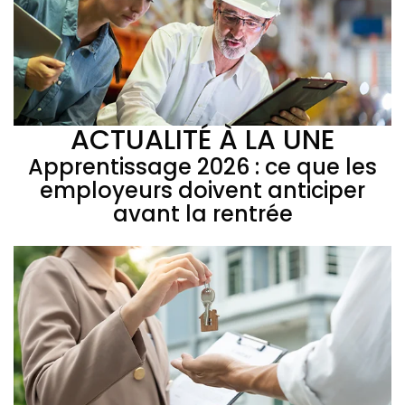
ACTUALITÉ À LA UNE
Apprentissage 2026 : ce que les
employeurs doivent anticiper
avant la rentrée