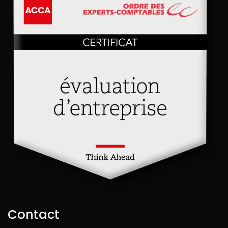
Contact