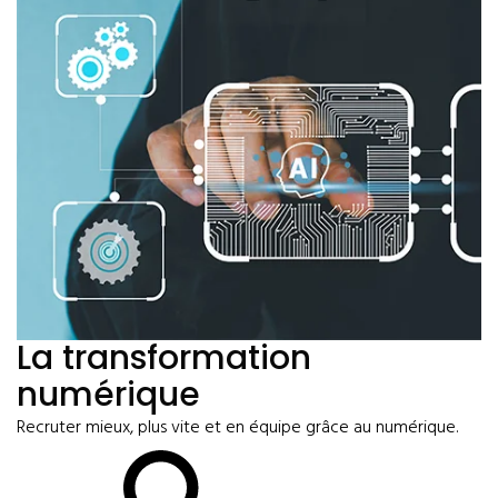
La transformation
numérique
Recruter mieux, plus vite et en équipe grâce au numérique.