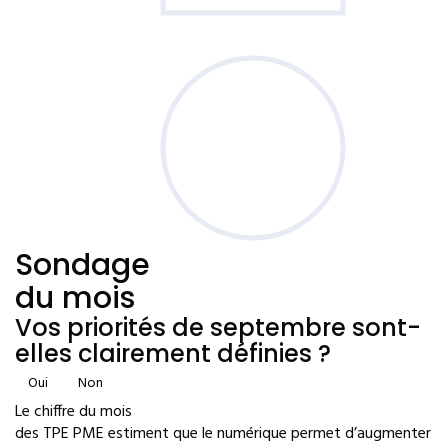
Sondage
du mois
Vos priorités de septembre sont-
elles clairement définies ?
Oui
Non
Le chiffre du mois
des TPE PME estiment que le numérique permet d’augmenter