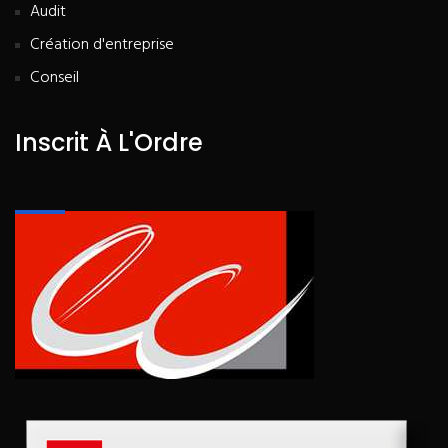
Audit
Création d'entreprise
Conseil
Inscrit À L'Ordre