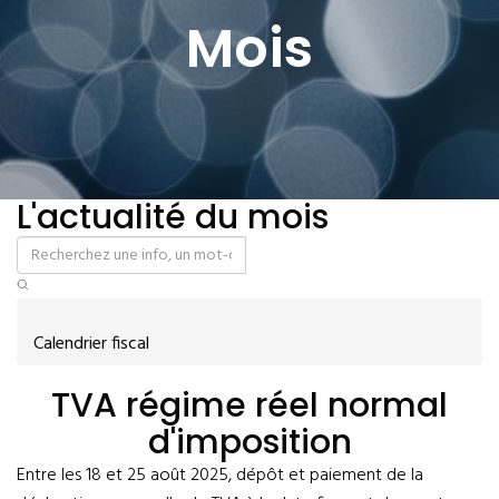
Mois
L'actualité du mois
Calendrier fiscal
TVA régime réel normal
d'imposition
Entre les 18 et 25 août 2025, dépôt et paiement de la