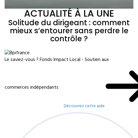
ACTUALITÉ À LA UNE
Solitude du dirigeant : comment
mieux s’entourer sans perdre le
contrôle ?
Le saviez-vous ?
Fonds Impact Local - Soutien aux
commerces indépendants
Découvrez cette aide