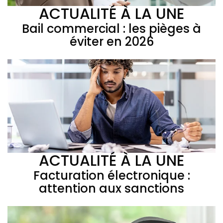
ACTUALITÉ À LA UNE
Bail commercial : les pièges à
éviter en 2026
ACTUALITÉ À LA UNE
Facturation électronique :
attention aux sanctions