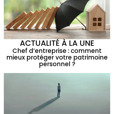
ACTUALITÉ À LA UNE
Chef d’entreprise : comment
mieux protéger votre patrimoine
personnel ?