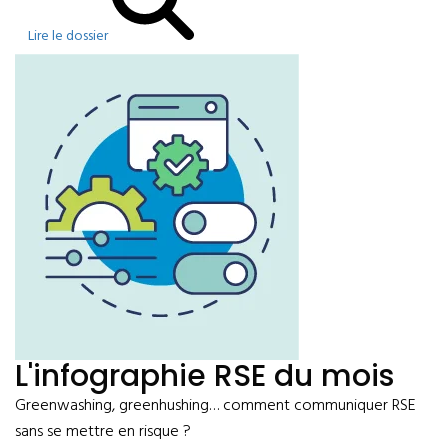
Lire le dossier
L'infographie RSE du mois
Greenwashing, greenhushing… comment communiquer RSE
sans se mettre en risque ?