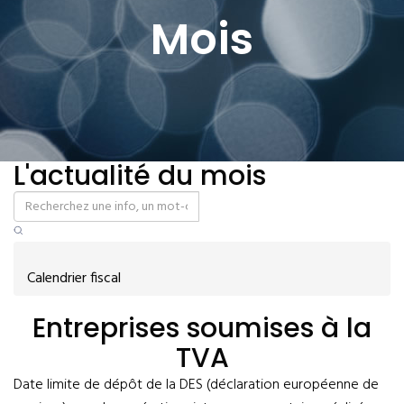
Mois
L'actualité du mois
Calendrier fiscal
Entreprises soumises à la
TVA
Date limite de dépôt de la DES (déclaration européenne de