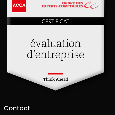
Contact