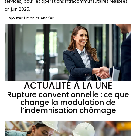
services) pour les opérations intracommunautaires réalisées
en juin 2025.
Ajouter à mon calendrier
ACTUALITÉ À LA UNE
Rupture conventionnelle : ce que
change la modulation de
l’indemnisation chômage