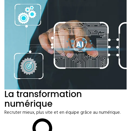
La transformation
numérique
Recruter mieux, plus vite et en équipe grâce au numérique.