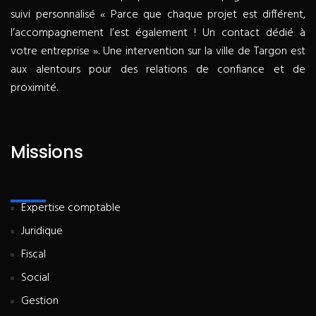
suivi personnalisé « Parce que chaque projet est différent,
l’accompagnement l’est également ! Un contact dédié à
votre entreprise ». Une intervention sur la ville de Targon est
aux alentours pour des relations de confiance et de
proximité.
Missions
Expertise comptable
Juridique
Fiscal
Social
Gestion