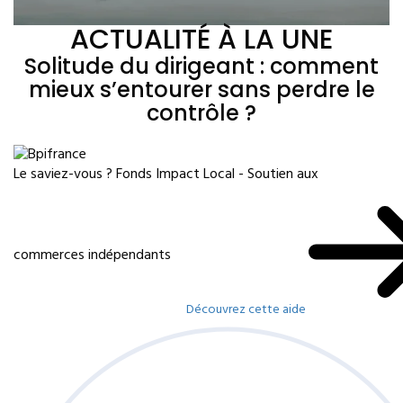
ACTUALITÉ À LA UNE
Solitude du dirigeant : comment
mieux s’entourer sans perdre le
contrôle ?
Le saviez-vous ?
Fonds Impact Local - Soutien aux
commerces indépendants
Découvrez cette aide