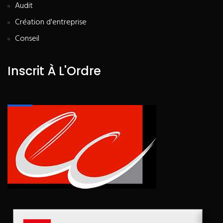
Audit
Création d'entreprise
Conseil
Inscrit À L'Ordre