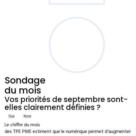
Sondage
du mois
Vos priorités de septembre sont-
elles clairement définies ?
Oui
Non
Le chiffre du mois
des TPE PME estiment que le numérique permet d’augmenter