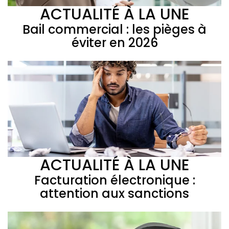
ACTUALITÉ À LA UNE
Bail commercial : les pièges à
éviter en 2026
ACTUALITÉ À LA UNE
Facturation électronique :
attention aux sanctions