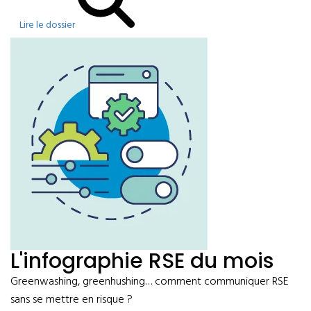
Lire le dossier
L'infographie RSE du mois
Greenwashing, greenhushing… comment communiquer RSE
sans se mettre en risque ?