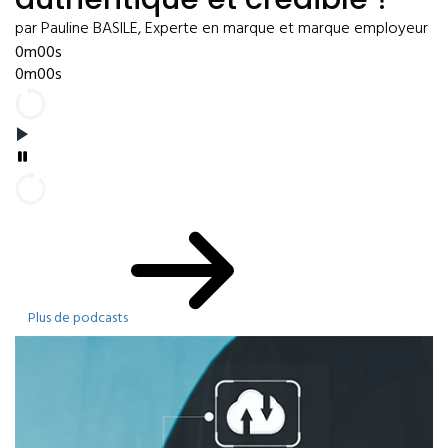
par Pauline BASILE, Experte en marque et marque employeur
0m00s
0m00s
Plus de podcasts