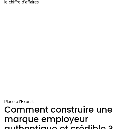
le chiffre d’affaires
Place à l'Expert
Comment construire une
marque employeur
authentique et crédible ?