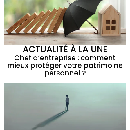
ACTUALITÉ À LA UNE
Chef d’entreprise : comment
mieux protéger votre patrimoine
personnel ?