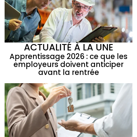
ACTUALITÉ À LA UNE
Apprentissage 2026 : ce que les
employeurs doivent anticiper
avant la rentrée