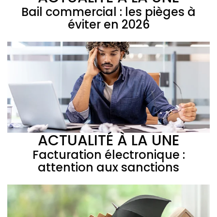
Bail commercial : les pièges à
éviter en 2026
ACTUALITÉ À LA UNE
Facturation électronique :
attention aux sanctions