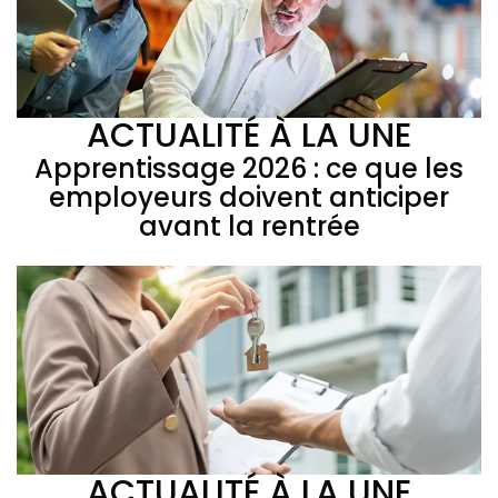
ACTUALITÉ À LA UNE
Apprentissage 2026 : ce que les
employeurs doivent anticiper
avant la rentrée
ACTUALITÉ À LA UNE