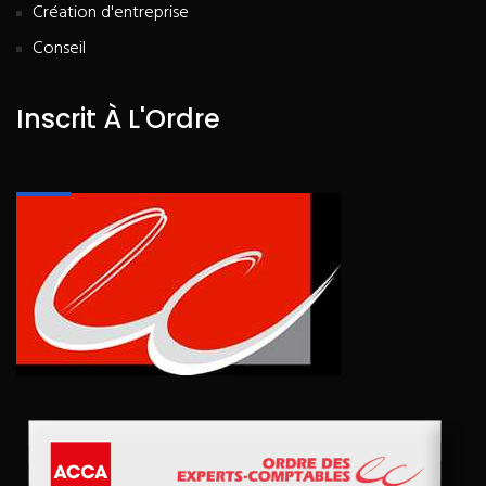
Création d'entreprise
Conseil
Inscrit À L'Ordre