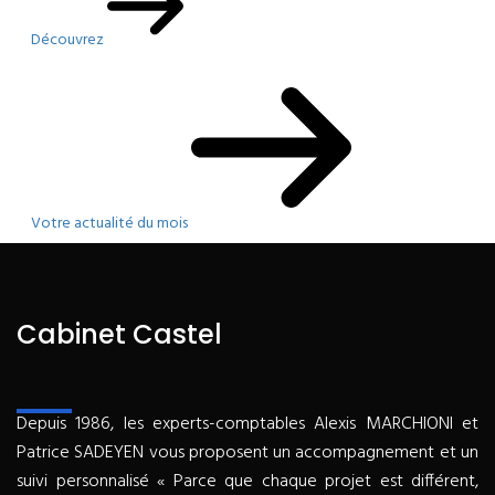
Découvrez
Votre actualité du mois
Cabinet Castel
Depuis 1986, les experts-comptables Alexis MARCHIONI et
Patrice SADEYEN vous proposent un accompagnement et un
suivi personnalisé « Parce que chaque projet est différent,