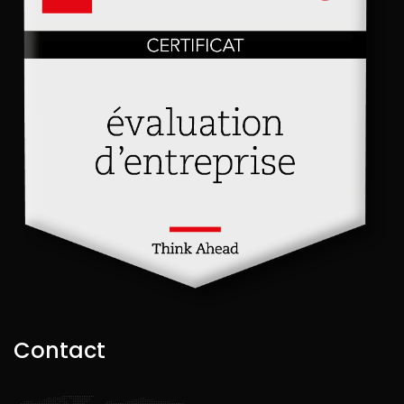
Contact