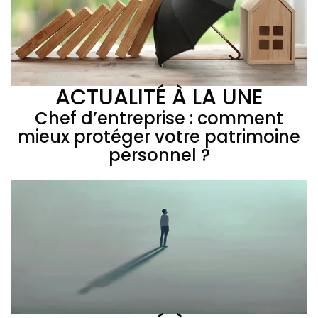
ACTUALITÉ À LA UNE
Chef d’entreprise : comment
mieux protéger votre patrimoine
personnel ?