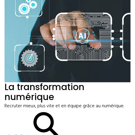
La transformation
numérique
Recruter mieux, plus vite et en équipe grâce au numérique.