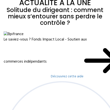
ACTUALITÉ À LA UNE
Solitude du dirigeant : comment
mieux s’entourer sans perdre le
contrôle ?
Le saviez-vous ?
Fonds Impact Local - Soutien aux
commerces indépendants
Découvrez cette aide