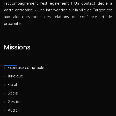
l’accompagnement l’est également ! Un contact dédié à
votre entreprise ». Une intervention sur la ville de Targon est
aux alentours pour des relations de confiance et de
proximité.
Missions
Expertise comptable
Juridique
Fiscal
Social
Gestion
Audit