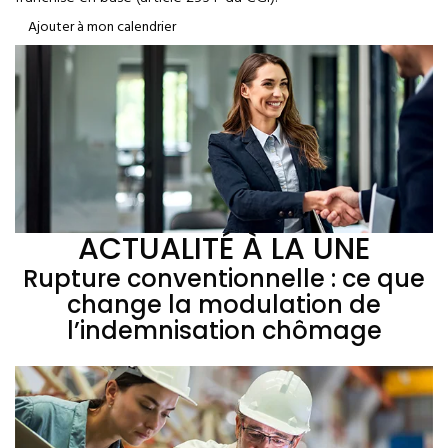
Ajouter à mon calendrier
ACTUALITÉ À LA UNE
Rupture conventionnelle : ce que
change la modulation de
l’indemnisation chômage