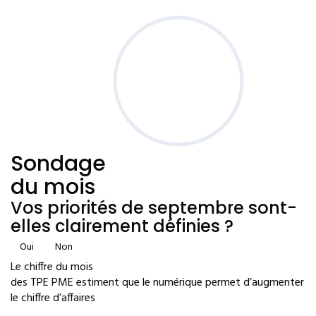
Sondage
du mois
Vos priorités de septembre sont-
elles clairement définies ?
Oui
Non
Le chiffre du mois
des TPE PME estiment que le numérique permet d’augmenter
le chiffre d’affaires