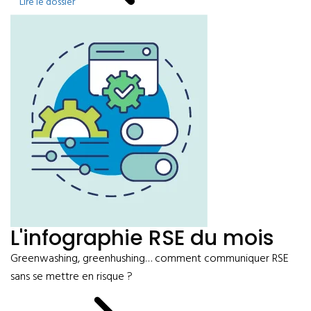
Lire le dossier
L'infographie RSE du mois
Greenwashing, greenhushing… comment communiquer RSE
sans se mettre en risque ?