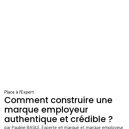
Place à l'Expert
Comment construire une
marque employeur
authentique et crédible ?
par Pauline BASILE, Experte en marque et marque employeur