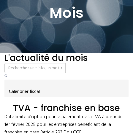
Mois
L'actualité du mois
Calendrier fiscal
TVA - franchise en base
Date limite d'option pour le paiement de la TVA à partir du
1er février 2025 pour les entreprises bénéficiant de la
franchise en base (article 293 F du CGI).