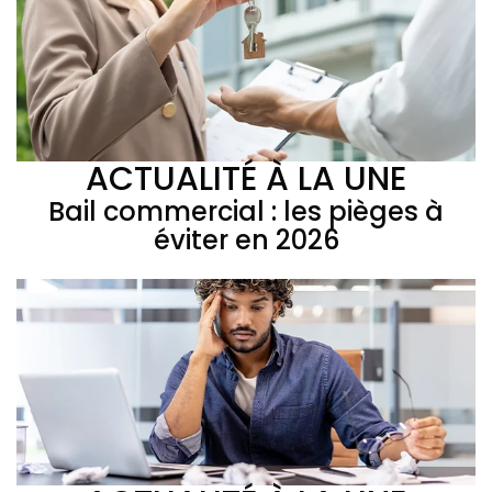
ACTUALITÉ À LA UNE
Bail commercial : les pièges à
éviter en 2026