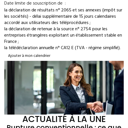
Date limite de souscription de :
la déclaration de résultats n° 2065 et ses annexes (impôt sur
les sociétés) - délai supplémentaire de 15 jours calendaires
accordé aux utilisateurs des téléprocédures ;
la déclaration de retenue à la source n° 2754 pour les
entreprises étrangères exploitant un établissement stable en
France ;
la télédéclaration annuelle n° CA12 E (TVA - régime simplifié).
Ajouter à mon calendrier
ACTUALITÉ À LA UNE
Rupture conventionnelle : ce que