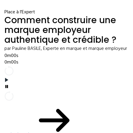
Place à l'Expert
Comment construire une
marque employeur
authentique et crédible ?
par Pauline BASILE, Experte en marque et marque employeur
0m00s
0m00s