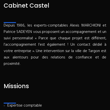
Cabinet Castel
Depuis 1986, les experts-comptables Alexis MARCHIONI et
Patrice SADEYEN vous proposent un accompagnement et un
suivi personnalisé « Parce que chaque projet est différent,
l’accompagnement l’est également ! Un contact dédié à
votre entreprise ». Une intervention sur la ville de Targon est
aux alentours pour des relations de confiance et de
proximité.
Missions
Expertise comptable