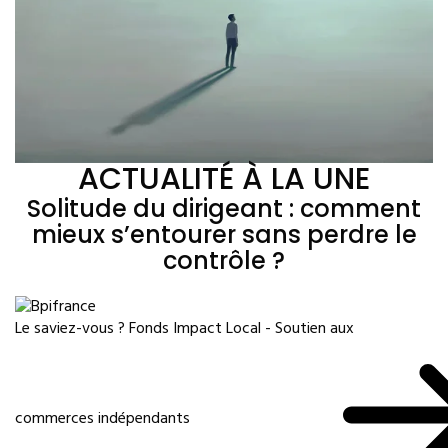
ACTUALITÉ À LA UNE
Solitude du dirigeant : comment
mieux s’entourer sans perdre le
contrôle ?
Le saviez-vous ?
Fonds Impact Local - Soutien aux
commerces indépendants