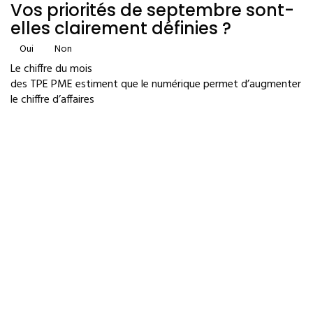
Vos priorités de septembre sont-
elles clairement définies ?
Oui
Non
Le chiffre du mois
des TPE PME estiment que le numérique permet d’augmenter
le chiffre d’affaires