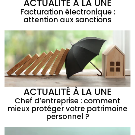
ACTUALITÉ À LA UNE
Facturation électronique :
attention aux sanctions
ACTUALITÉ À LA UNE
Chef d’entreprise : comment
mieux protéger votre patrimoine
personnel ?