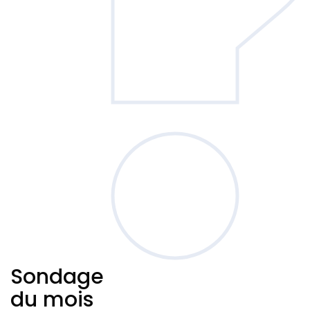
Sondage
du mois