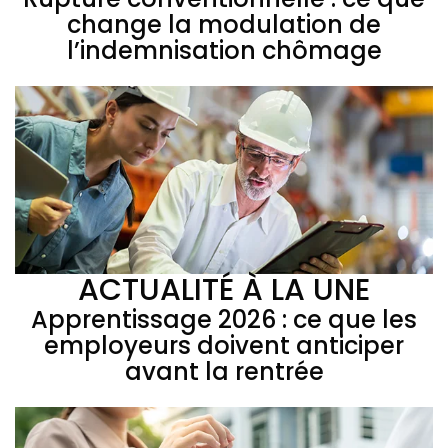
change la modulation de
l’indemnisation chômage
ACTUALITÉ À LA UNE
Apprentissage 2026 : ce que les
employeurs doivent anticiper
avant la rentrée