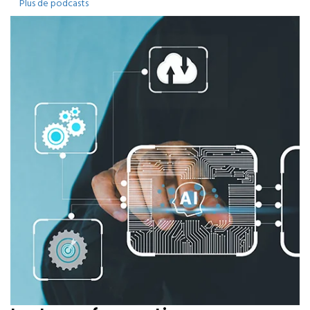
Plus de podcasts