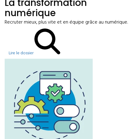
La transformation
numérique
Recruter mieux, plus vite et en équipe grâce au numérique.
Lire le dossier