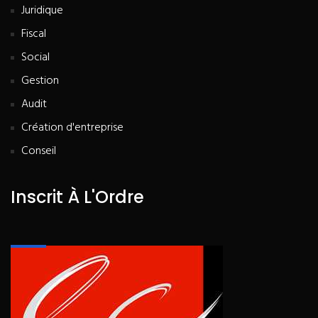
Juridique
Fiscal
Social
Gestion
Audit
Création d'entreprise
Conseil
Inscrit À L'Ordre