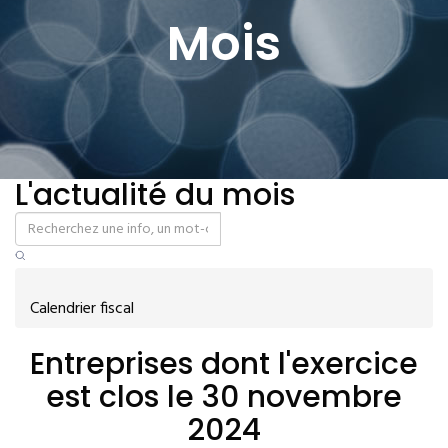
Mois
L'actualité du mois
Calendrier fiscal
Entreprises dont l'exercice
est clos le 30 novembre
2024