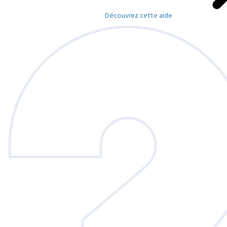
Découvrez cette aide