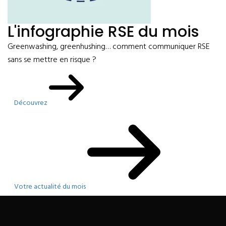
L'infographie RSE du mois
Greenwashing, greenhushing… comment communiquer RSE
sans se mettre en risque ?
Découvrez
Votre actualité du mois