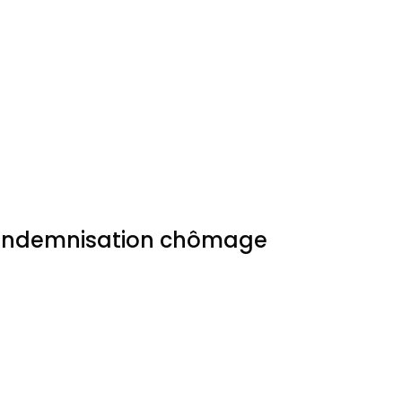
l’indemnisation chômage