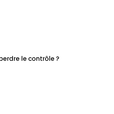
erdre le contrôle ?