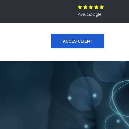
Avis Google
ACCÈS CLIENT
s