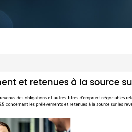
ent et retenues à la source su
 revenus des obligations et autres titres d'emprunt négociables rel
025 concernant les prélèvements et retenues à la source sur les rev