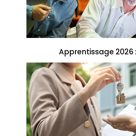
Apprentissage 2026 :