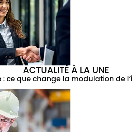
ACTUALITÉ À LA UNE
e : ce que change la modulation de 