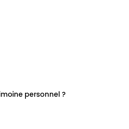
imoine personnel ?