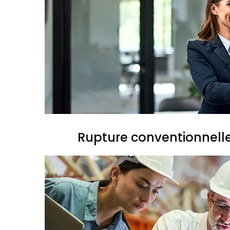
Rupture conventionnell