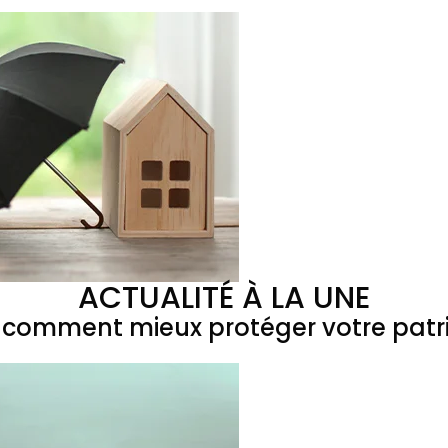
ACTUALITÉ À LA UNE
 : comment mieux protéger votre patr