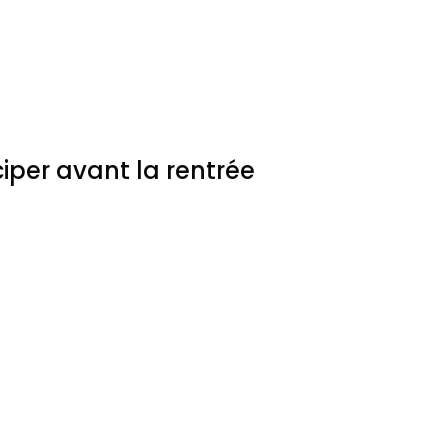
iper avant la rentrée