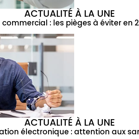
ACTUALITÉ À LA UNE
l commercial : les pièges à éviter en 
ACTUALITÉ À LA UNE
ation électronique : attention aux sa