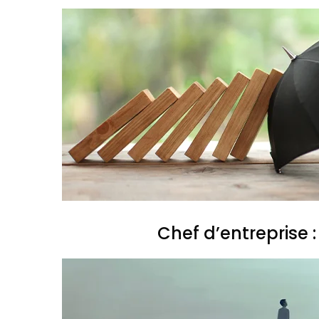
Chef d’entreprise