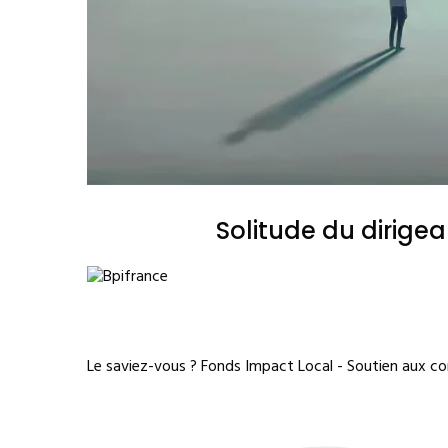
Solitude du dirige
Le saviez-vous ?
Fonds Impact Local - Soutien aux 