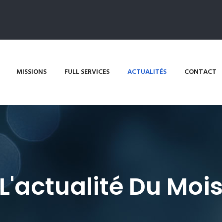
MISSIONS
FULL SERVICES
ACTUALITÉS
CONTACT
L'actualité Du Moi