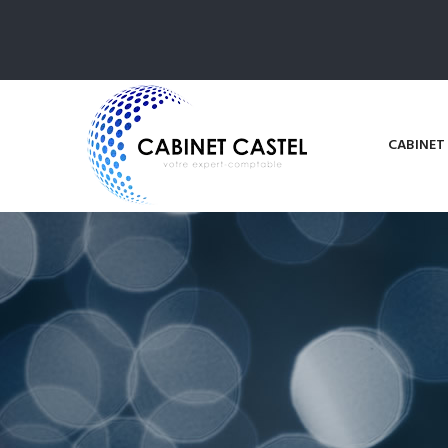
CABINET