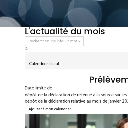
L'actualité du mois
Calendrier fiscal
Prélèvem
Date limite de :
dépôt de la déclaration de retenue à la source sur les
dépôt de la déclaration relative au mois de janvier 2
Ajouter à mon calendrier