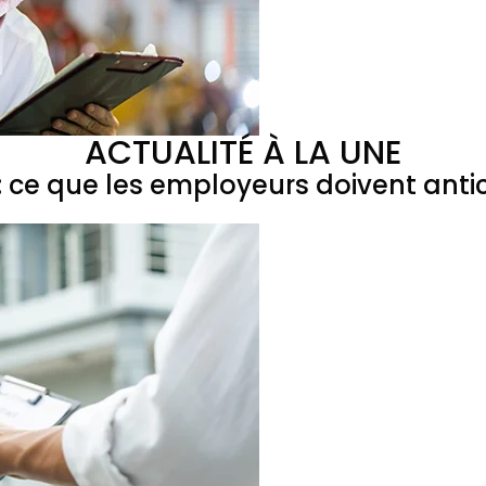
ACTUALITÉ À LA UNE
 ce que les employeurs doivent antic