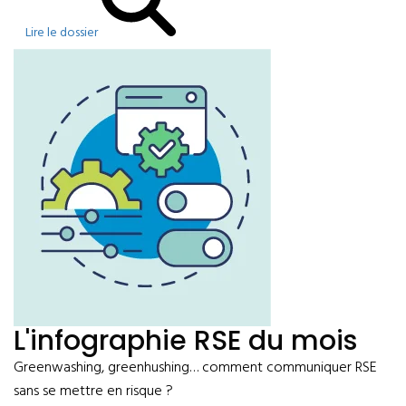
Lire le dossier
L'infographie RSE du mois
Greenwashing, greenhushing… comment communiquer RSE
sans se mettre en risque ?