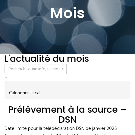
Mois
L'actualité du mois
Calendrier fiscal
Prélèvement à la source –
DSN
Date limite pour la télédéclaration DSN de janvier 2025