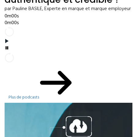
par Pauline BASILE, Experte en marque et marque employeur
0m00s
0m00s
Plus de podcasts