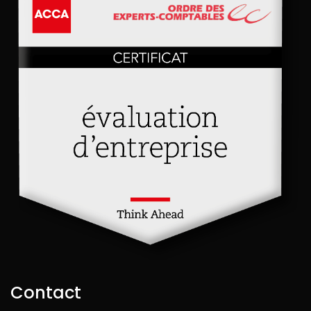
Contact