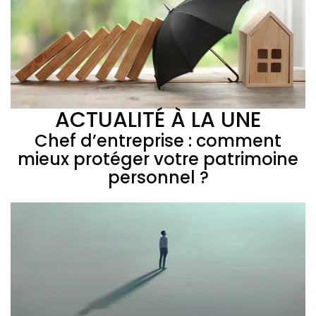
ACTUALITÉ À LA UNE
Chef d’entreprise : comment
mieux protéger votre patrimoine
personnel ?