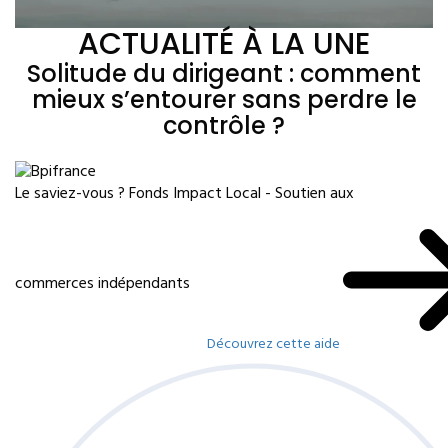
ACTUALITÉ À LA UNE
Solitude du dirigeant : comment
mieux s’entourer sans perdre le
contrôle ?
Le saviez-vous ?
Fonds Impact Local - Soutien aux
commerces indépendants
Découvrez cette aide