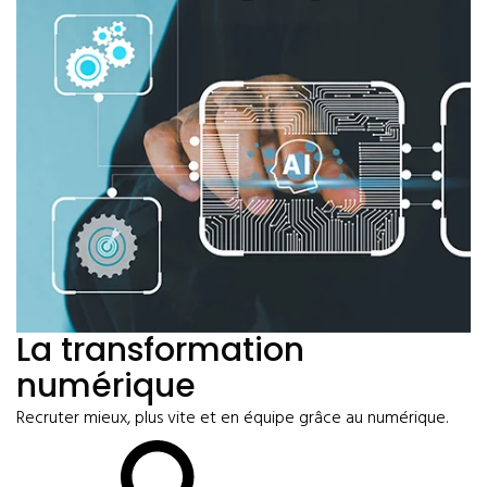
La transformation
numérique
Recruter mieux, plus vite et en équipe grâce au numérique.