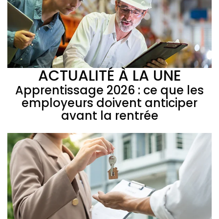
ACTUALITÉ À LA UNE
Apprentissage 2026 : ce que les
employeurs doivent anticiper
avant la rentrée