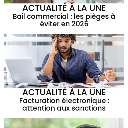
ACTUALITÉ À LA UNE
Bail commercial : les pièges à
éviter en 2026
ACTUALITÉ À LA UNE
Facturation électronique :
attention aux sanctions