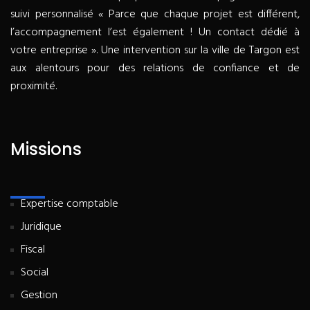
suivi personnalisé « Parce que chaque projet est différent,
l’accompagnement l’est également ! Un contact dédié à
votre entreprise ». Une intervention sur la ville de Targon est
aux alentours pour des relations de confiance et de
proximité.
Missions
Expertise comptable
Juridique
Fiscal
Social
Gestion