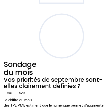
Sondage
du mois
Vos priorités de septembre sont-
elles clairement définies ?
Oui
Non
Le chiffre du mois
des TPE PME estiment que le numérique permet d’augmenter