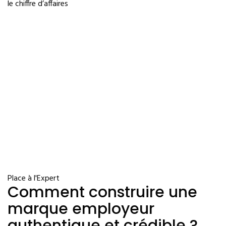
le chiffre d’affaires
Place à l'Expert
Comment construire une
marque employeur
authentique et crédible ?