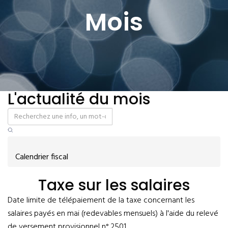
Mois
L'actualité du mois
Calendrier fiscal
Taxe sur les salaires
Date limite de télépaiement de la taxe concernant les
salaires payés en mai (redevables mensuels) à l'aide du relevé
de versement provisionnel n° 2501.