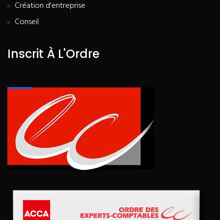
Création d'entreprise
Conseil
Inscrit À L'Ordre