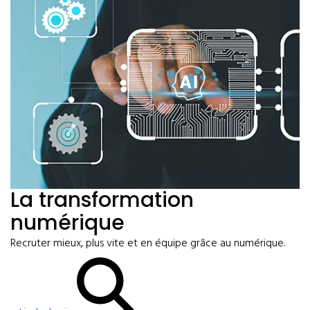
La transformation
numérique
Recruter mieux, plus vite et en équipe grâce au numérique.