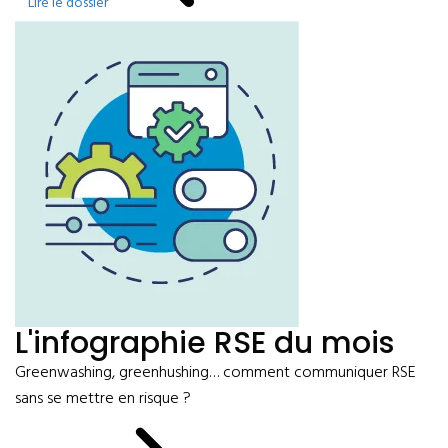
Lire le dossier
L'infographie RSE du mois
Greenwashing, greenhushing… comment communiquer RSE
sans se mettre en risque ?