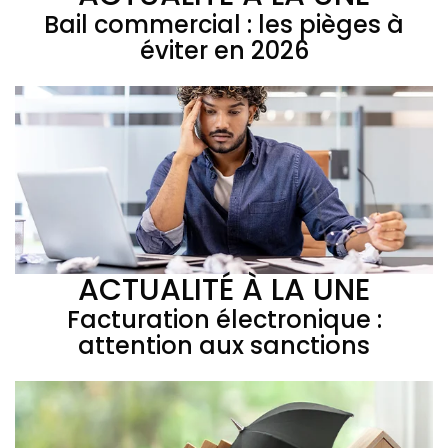
Bail commercial : les pièges à
éviter en 2026
ACTUALITÉ À LA UNE
Facturation électronique :
attention aux sanctions