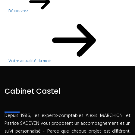
Découvrez
Votre actualité du mois
Cabinet Castel
Depuis 1986, les experts-comptables Alexis MARCHIONI et
Patrice SADEYEN vous proposent un accompagnement et un
suivi personnalisé « Parce que chaque projet est différent,