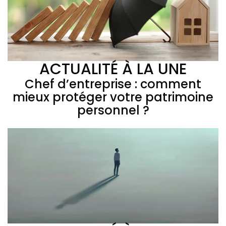
ACTUALITÉ À LA UNE
Chef d’entreprise : comment
mieux protéger votre patrimoine
personnel ?