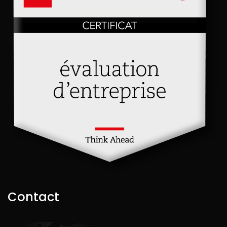
Contact