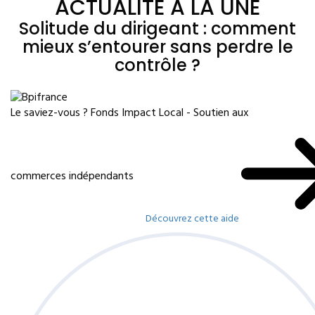
ACTUALITÉ À LA UNE
Solitude du dirigeant : comment
mieux s’entourer sans perdre le
contrôle ?
Le saviez-vous ?
Fonds Impact Local - Soutien aux
commerces indépendants
Découvrez cette aide