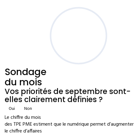
Sondage
du mois
Vos priorités de septembre sont-
elles clairement définies ?
Oui
Non
Le chiffre du mois
des TPE PME estiment que le numérique permet d’augmenter
le chiffre d’affaires