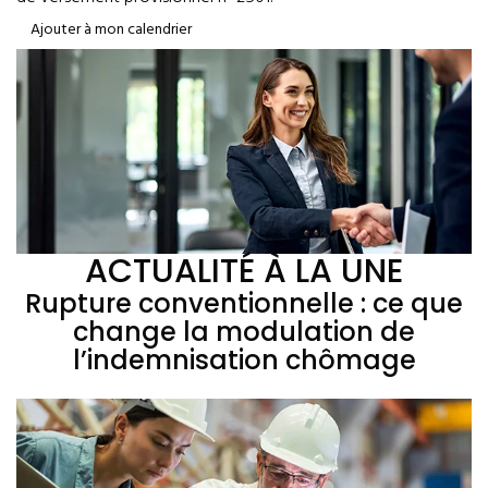
Ajouter à mon calendrier
ACTUALITÉ À LA UNE
Rupture conventionnelle : ce que
change la modulation de
l’indemnisation chômage