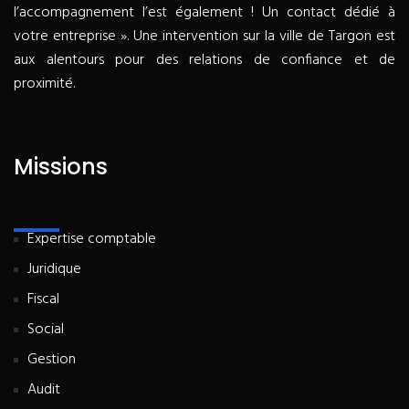
l’accompagnement l’est également ! Un contact dédié à
votre entreprise ». Une intervention sur la ville de Targon est
aux alentours pour des relations de confiance et de
proximité.
Missions
Expertise comptable
Juridique
Fiscal
Social
Gestion
Audit