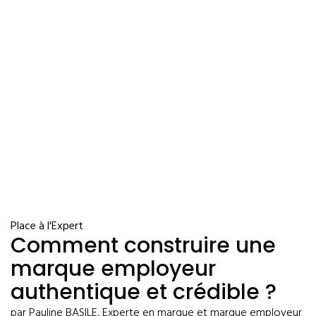
Place à l'Expert
Comment construire une
marque employeur
authentique et crédible ?
par Pauline BASILE, Experte en marque et marque employeur