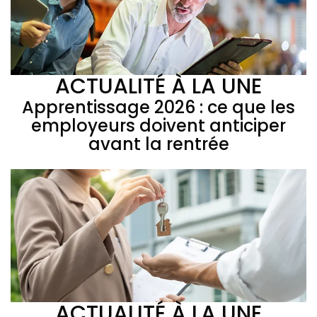
ACTUALITÉ À LA UNE
Apprentissage 2026 : ce que les
employeurs doivent anticiper
avant la rentrée
ACTUALITÉ À LA UNE