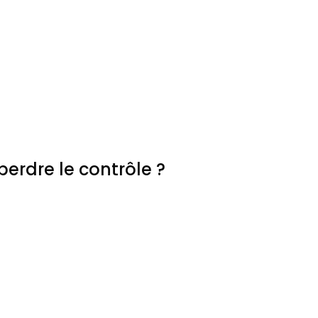
erdre le contrôle ?