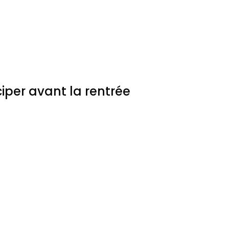
iper avant la rentrée