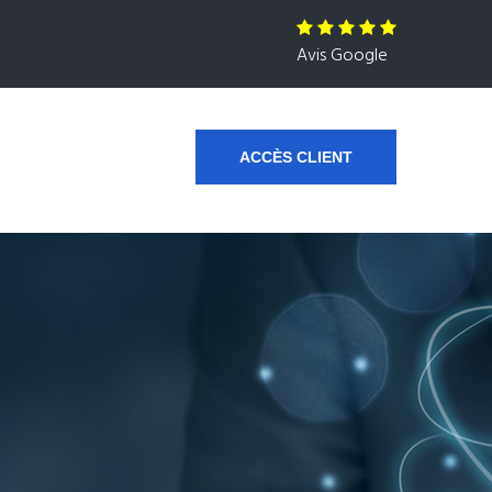
Avis Google
ACCÈS CLIENT
s