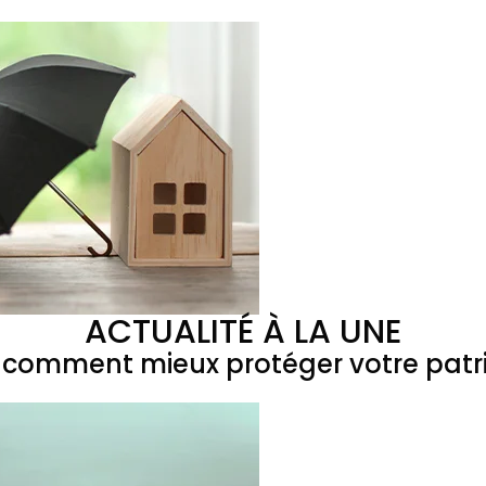
ACTUALITÉ À LA UNE
 : comment mieux protéger votre patr