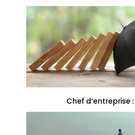
Chef d’entreprise