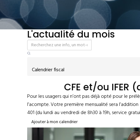
L'actualité du mois
Calendrier fiscal
CFE et/ou IFER 
Pour les usagers qui n’ont pas déjà opté pour le pré
l’acompte. Votre première mensualité sera l’addition 
401 (du lundi au vendredi de 8h30 à 19h, service gratuit
Ajouter à mon calendrier