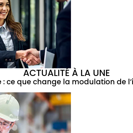
ACTUALITÉ À LA UNE
e : ce que change la modulation de 