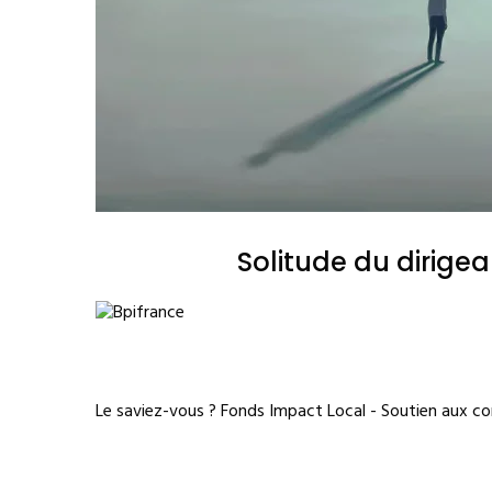
Solitude du dirige
Le saviez-vous ?
Fonds Impact Local - Soutien aux 