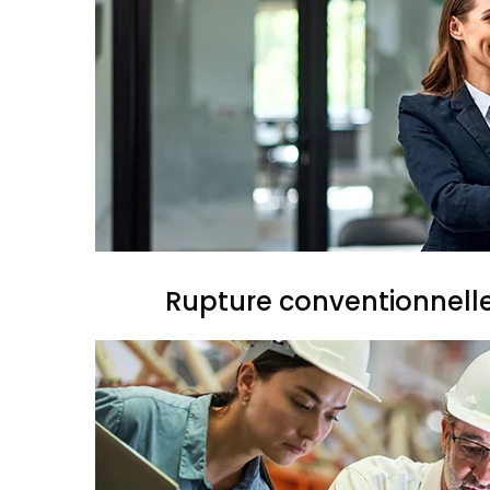
Rupture conventionnell