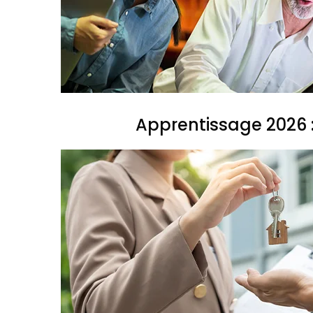
Apprentissage 2026 :