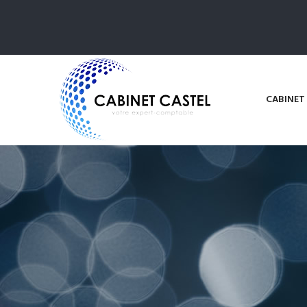
CABINET