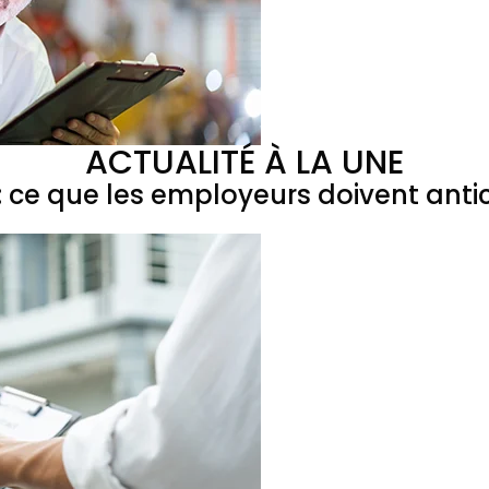
ACTUALITÉ À LA UNE
 ce que les employeurs doivent antic