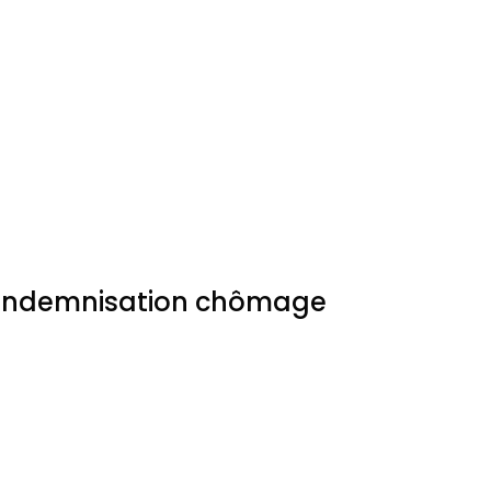
l’indemnisation chômage