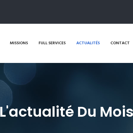
MISSIONS
FULL SERVICES
ACTUALITÉS
CONTACT
L'actualité Du Moi