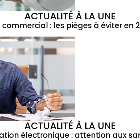
ACTUALITÉ À LA UNE
l commercial : les pièges à éviter en 
ACTUALITÉ À LA UNE
ation électronique : attention aux sa