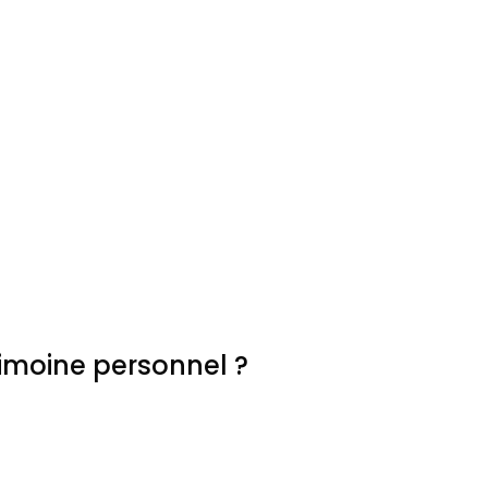
imoine personnel ?