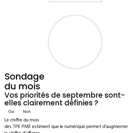
Sondage
du mois
Vos priorités de septembre sont-
elles clairement définies ?
Oui
Non
Le chiffre du mois
des TPE PME estiment que le numérique permet d’augmenter