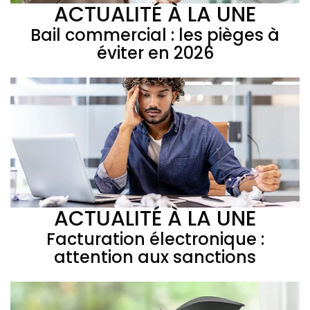
ACTUALITÉ À LA UNE
Bail commercial : les pièges à
éviter en 2026
ACTUALITÉ À LA UNE
Facturation électronique :
attention aux sanctions