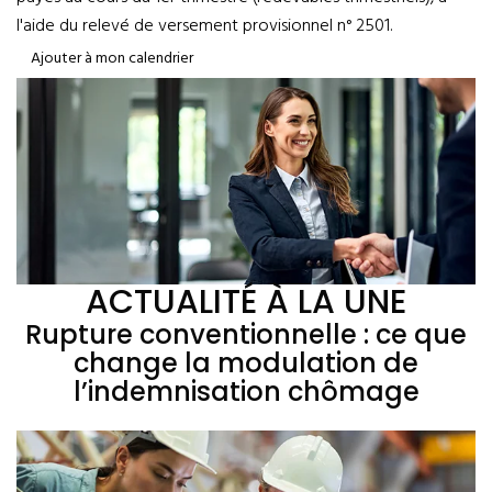
l'aide du relevé de versement provisionnel n° 2501.
Ajouter à mon calendrier
ACTUALITÉ À LA UNE
Rupture conventionnelle : ce que
change la modulation de
l’indemnisation chômage