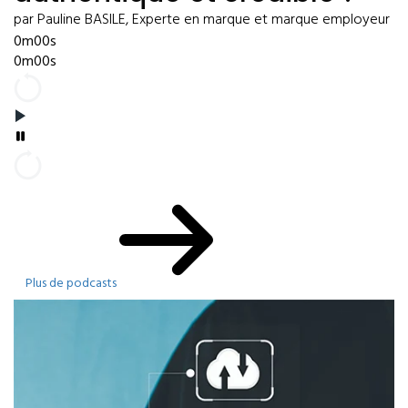
par Pauline BASILE, Experte en marque et marque employeur
0m00s
0m00s
Plus de podcasts