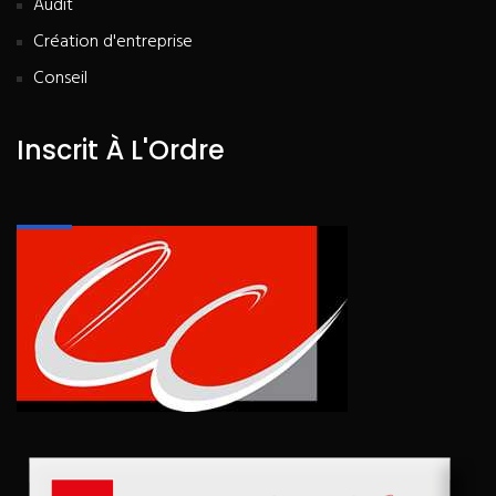
Audit
Création d'entreprise
Conseil
Inscrit À L'Ordre