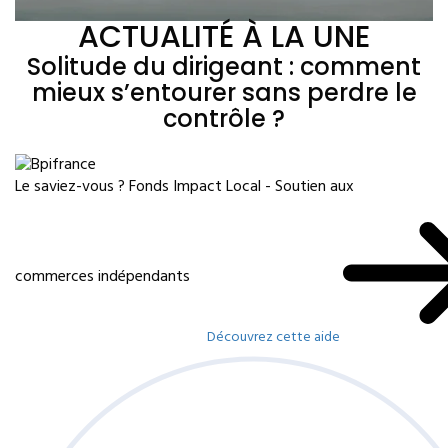
ACTUALITÉ À LA UNE
Solitude du dirigeant : comment
mieux s’entourer sans perdre le
contrôle ?
Le saviez-vous ?
Fonds Impact Local - Soutien aux
commerces indépendants
Découvrez cette aide