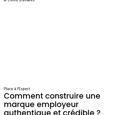
le chiffre d’affaires
Place à l'Expert
Comment construire une
marque employeur
authentique et crédible ?