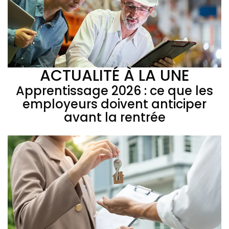
ACTUALITÉ À LA UNE
Apprentissage 2026 : ce que les
employeurs doivent anticiper
avant la rentrée