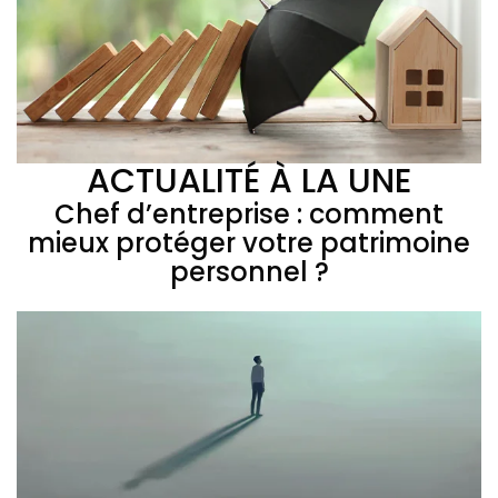
ACTUALITÉ À LA UNE
Chef d’entreprise : comment
mieux protéger votre patrimoine
personnel ?