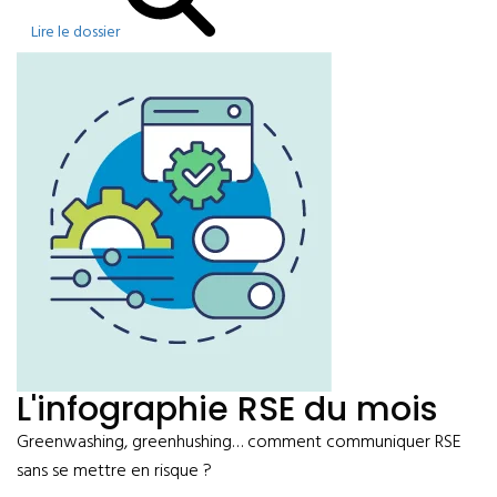
Lire le dossier
L'infographie RSE du mois
Greenwashing, greenhushing… comment communiquer RSE
sans se mettre en risque ?