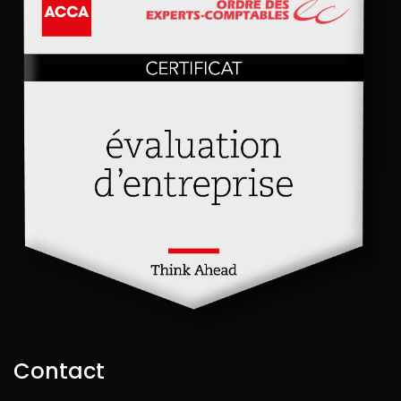
Contact