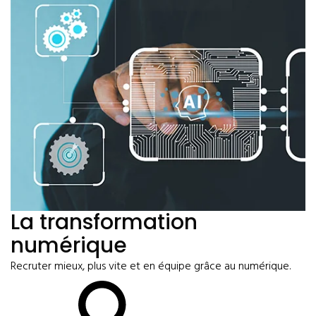
La transformation
numérique
Recruter mieux, plus vite et en équipe grâce au numérique.