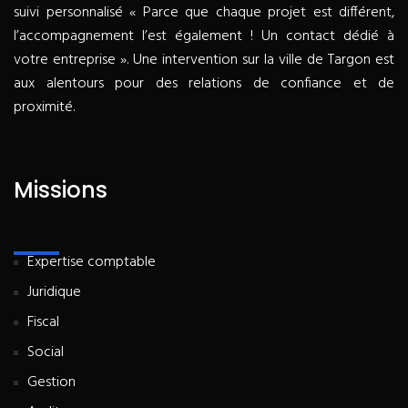
suivi personnalisé « Parce que chaque projet est différent,
l’accompagnement l’est également ! Un contact dédié à
votre entreprise ». Une intervention sur la ville de Targon est
aux alentours pour des relations de confiance et de
proximité.
Missions
Expertise comptable
Juridique
Fiscal
Social
Gestion