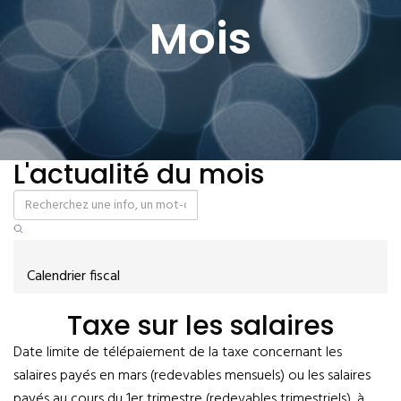
Mois
L'actualité du mois
Calendrier fiscal
Taxe sur les salaires
Date limite de télépaiement de la taxe concernant les
salaires payés en mars (redevables mensuels) ou les salaires
payés au cours du 1er trimestre (redevables trimestriels), à